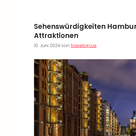
Sehenswürdigkeiten Hamburg 
Attraktionen
10. Juni 2024
von
travelcircus