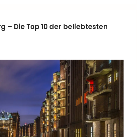
– Die Top 10 der beliebtesten