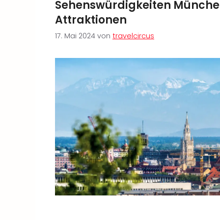
Sehenswürdigkeiten München 
Attraktionen
17. Mai 2024
von
travelcircus