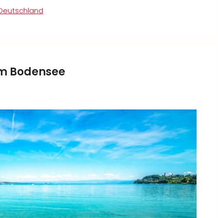
Deutschland
am Bodensee