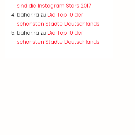
sind die Instagram Stars 2017
bahar.ra
zu
Die Top 10 der
schönsten Städte Deutschlands
bahar.ra
zu
Die Top 10 der
schönsten Städte Deutschlands