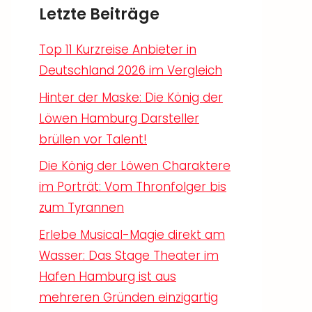
Letzte Beiträge
Top 11 Kurzreise Anbieter in
Deutschland 2026 im Vergleich
Hinter der Maske: Die König der
Löwen Hamburg Darsteller
brüllen vor Talent!
Die König der Löwen Charaktere
im Porträt: Vom Thronfolger bis
zum Tyrannen
Erlebe Musical-Magie direkt am
Wasser: Das Stage Theater im
Hafen Hamburg ist aus
mehreren Gründen einzigartig