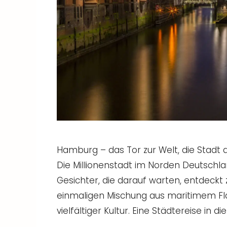
Hamburg – das Tor zur Welt, die Stadt 
Die Millionenstadt im Norden Deutschl
Gesichter, die darauf warten, entdeckt
einmaligen Mischung aus maritimem Fl
vielfältiger Kultur. Eine Städtereise in 