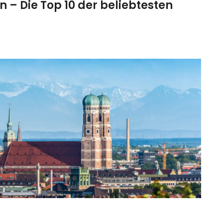
– Die Top 10 der beliebtesten