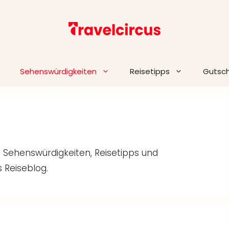
Sehenswürdigkeiten
Reisetipps
Gutsc
 Sehenswürdigkeiten, Reisetipps und
 Reiseblog.