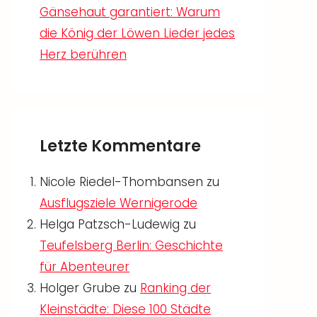
Gänsehaut garantiert: Warum
die König der Löwen Lieder jedes
Herz berühren
Letzte Kommentare
Nicole Riedel-Thombansen
zu
Ausflugsziele Wernigerode
Helga Patzsch-Ludewig
zu
Teufelsberg Berlin: Geschichte
für Abenteurer
Holger Grube
zu
Ranking der
Kleinstädte: Diese 100 Städte