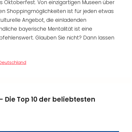
s Oktoberfest. Von einzigartigen Museen über
gen Shoppingmöglichkeiten ist für jeden etwas
ulturelle Angebot, die einladenden
ndliche bayerische Mentalität ist eine
pfehlenswert. Glauben Sie nicht? Dann lassen
Deutschland
Die Top 10 der beliebtesten