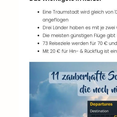
Eine Traumstadt wird gleich von 1
angeflogen
Drei Länder haben es mit je zwei
Die meisten günstigen Flüge gi
73 Reiseziele werden für 70 € un
Mit 20 € für Hin- & Rückflug ist 