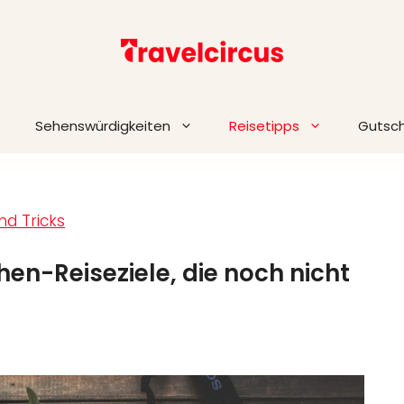
Sehenswürdigkeiten
Reisetipps
Gutsc
nd Tricks
en-Reiseziele, die noch nicht