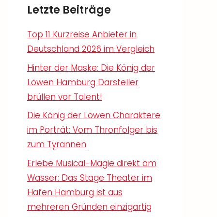
Letzte Beiträge
Top 11 Kurzreise Anbieter in
Deutschland 2026 im Vergleich
Hinter der Maske: Die König der
Löwen Hamburg Darsteller
brüllen vor Talent!
Die König der Löwen Charaktere
im Porträt: Vom Thronfolger bis
zum Tyrannen
Erlebe Musical-Magie direkt am
Wasser: Das Stage Theater im
Hafen Hamburg ist aus
mehreren Gründen einzigartig