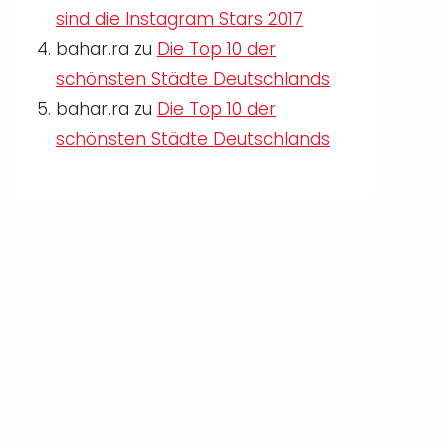
sind die Instagram Stars 2017
bahar.ra
zu
Die Top 10 der
schönsten Städte Deutschlands
bahar.ra
zu
Die Top 10 der
schönsten Städte Deutschlands