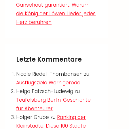
Gänsehaut garantiert: Warum
die König der Löwen Lieder jedes
Herz berühren
Letzte Kommentare
Nicole Riedel-Thombansen
zu
Ausflugsziele Wernigerode
Helga Patzsch-Ludewig
zu
Teufelsberg Berlin: Geschichte
für Abenteurer
Holger Grube
zu
Ranking der
Kleinstädte: Diese 100 Städte