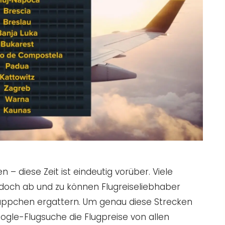
 – diese Zeit ist eindeutig vorüber. Viele
 doch ab und zu können Flugreiseliebhaber
äppchen ergattern. Um genau diese Strecken
oogle-Flugsuche die Flugpreise von allen