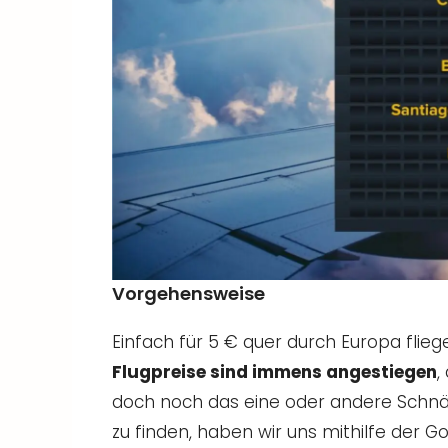
Vorgehensweise
Einfach für 5 € quer durch Europa fliegen
Flugpreise sind immens angestiegen
,
doch noch das eine oder andere Schn
zu finden, haben wir uns mithilfe der G