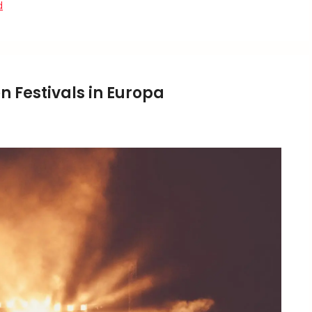
d
n Festivals in Europa