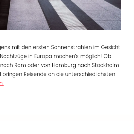
ens mit den ersten Sonnenstrahlen im Gesicht
 Nachtzüge in Europa machen’s möglich! Ob
en nach Rom oder von Hamburg nach Stockholm
 bringen Reisende an die unterschiedlichsten
n.