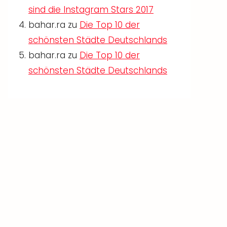
sind die Instagram Stars 2017
bahar.ra
zu
Die Top 10 der
schönsten Städte Deutschlands
bahar.ra
zu
Die Top 10 der
schönsten Städte Deutschlands