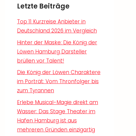
Letzte Beiträge
Top 11 Kurzreise Anbieter in
Deutschland 2026 im Vergleich
Hinter der Maske: Die König der
Löwen Hamburg Darsteller
brüllen vor Talent!
Die König der Löwen Charaktere
im Porträt: Vom Thronfolger bis
zum Tyrannen
Erlebe Musical-Magie direkt am
Wasser: Das Stage Theater im
Hafen Hamburg ist aus
mehreren Gründen einzigartig