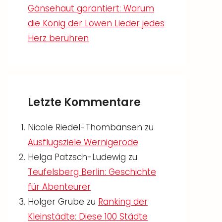
Gänsehaut garantiert: Warum
die König der Löwen Lieder jedes
Herz berühren
Letzte Kommentare
Nicole Riedel-Thombansen
zu
Ausflugsziele Wernigerode
Helga Patzsch-Ludewig
zu
Teufelsberg Berlin: Geschichte
für Abenteurer
Holger Grube
zu
Ranking der
Kleinstädte: Diese 100 Städte