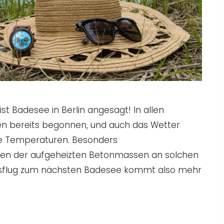
ist Badesee in Berlin angesagt! In allen
n bereits begonnen, und auch das Wetter
e Temperaturen. Besonders
ten der aufgeheizten Betonmassen an solchen
Ausflug zum nächsten Badesee kommt also mehr