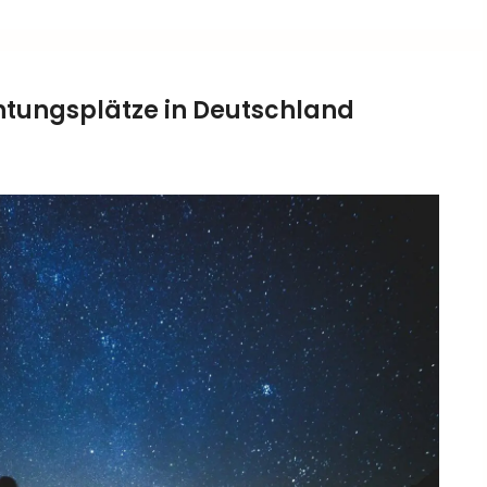
htungsplätze in Deutschland