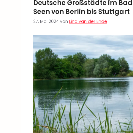
Deutsche Großstädte im Bade
Seen von Berlin bis Stuttgart
27. Mai 2024
von
Lina van der Ende