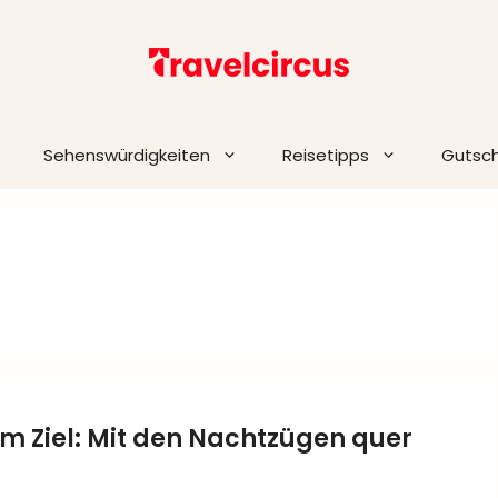
Sehenswürdigkeiten
Reisetipps
Gutsc
 Ziel: Mit den Nachtzügen quer