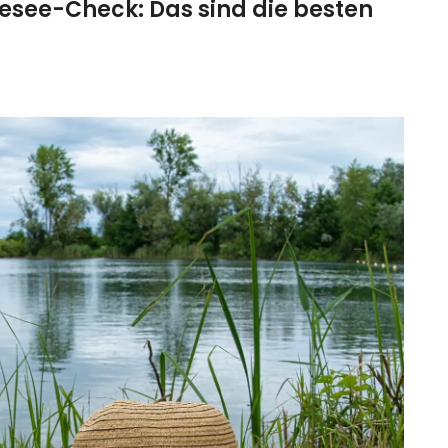
see-Check: Das sind die besten