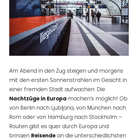
Am Abend in den Zug steigen und morgens
mit den ersten Sonnenstrahlen im Gesicht in
einer fremden Stadt aufwachen: Die
Nachtzüge in Europa
machen’s möglich! Ob
von Berlin nach Ljubljana, von München nach
Rom oder von Hamburg nach Stockholm –
Routen gibt es quer durch Europa und
bringen
Reisende
an die unterschiedlichsten