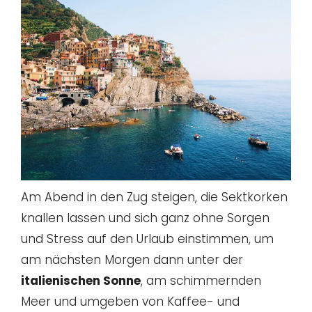
Am Abend in den Zug steigen, die Sektkorken
knallen lassen und sich ganz ohne Sorgen
und Stress auf den Urlaub einstimmen, um
am nächsten Morgen dann unter der
italienischen Sonne
, am schimmernden
Meer und umgeben von Kaffee- und