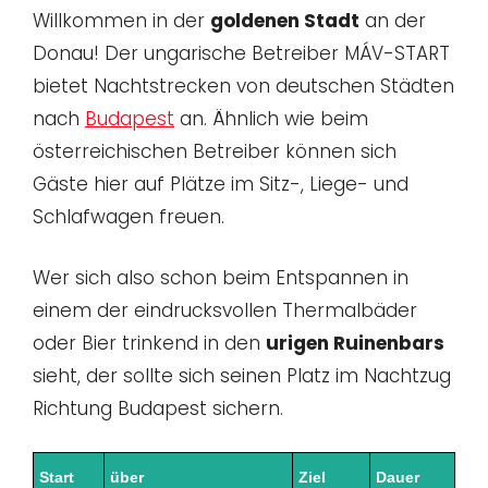
Willkommen in der
goldenen Stadt
an der
Donau! Der ungarische Betreiber MÁV-START
bietet Nachtstrecken von deutschen Städten
nach
Budapest
an. Ähnlich wie beim
österreichischen Betreiber können sich
Gäste hier auf Plätze im Sitz-, Liege- und
Schlafwagen freuen.
Wer sich also schon beim Entspannen in
einem der eindrucksvollen Thermalbäder
oder Bier trinkend in den
urigen Ruinenbars
sieht, der sollte sich seinen Platz im Nachtzug
Richtung Budapest sichern.
Start
über
Ziel
Dauer