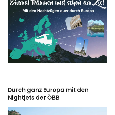
Durch ganz Europa mit den
Nightjets der ÖBB