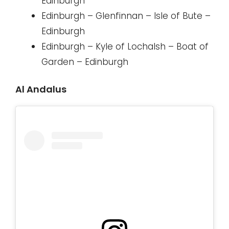
Edinburgh
Edinburgh – Glenfinnan – Isle of Bute –
Edinburgh
Edinburgh – Kyle of Lochalsh – Boat of
Garden – Edinburgh
Al Andalus