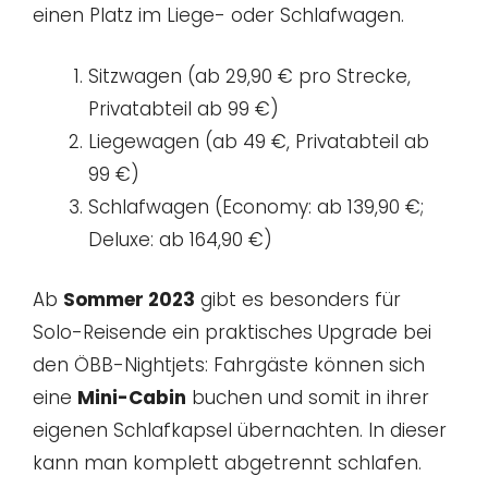
einen Platz im Liege- oder Schlafwagen.
Sitzwagen (ab 29,90 € pro Strecke,
Privatabteil ab 99 €)
Liegewagen (ab 49 €, Privatabteil ab
99 €)
Schlafwagen (Economy: ab 139,90 €;
Deluxe: ab 164,90 €)
Ab
Sommer 2023
gibt es besonders für
Solo-Reisende ein praktisches Upgrade bei
den ÖBB-Nightjets: Fahrgäste können sich
eine
Mini-Cabin
buchen und somit in ihrer
eigenen Schlafkapsel übernachten. In dieser
kann man komplett abgetrennt schlafen.