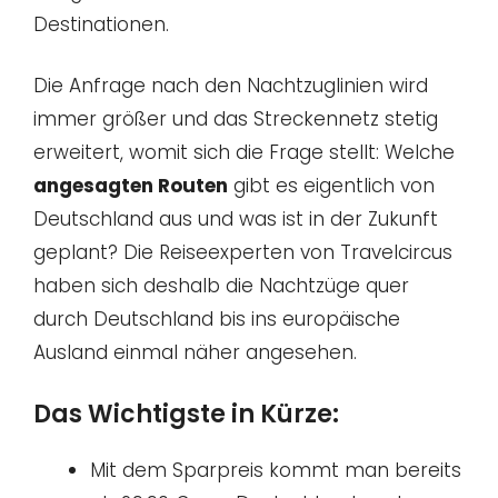
Destinationen.
Die Anfrage nach den Nachtzuglinien wird
immer größer und das Streckennetz stetig
erweitert, womit sich die Frage stellt: Welche
angesagten Routen
gibt es eigentlich von
Deutschland aus und was ist in der Zukunft
geplant? Die Reiseexperten von Travelcircus
haben sich deshalb die Nachtzüge quer
durch Deutschland bis ins europäische
Ausland einmal näher angesehen.
Das Wichtigste in Kürze:
Mit dem Sparpreis kommt man bereits