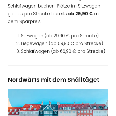
Schlafwagen buchen. Plätze im Sitzwagen
gibt es pro Strecke bereits
ab 29,90 €
mit
dem Sparpreis.
Sitzwagen (ab 29,90 € pro Strecke)
Liegewagen (ab 59,90 € pro Strecke)
Schlafwagen (ab 66,90 € pro Strecke)
Nordwärts mit dem Snälltåget