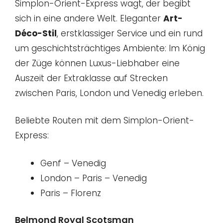
Simplon-Orient-Express wagt, der begibt
sich in eine andere Welt. Eleganter
Art-
Déco-Stil
, erstklassiger Service und ein rund
um geschichtsträchtiges Ambiente: Im König
der Züge können Luxus-Liebhaber eine
Auszeit der Extraklasse auf Strecken
zwischen Paris, London und Venedig erleben.
Beliebte Routen mit dem Simplon-Orient-
Express:
Genf – Venedig
London – Paris – Venedig
Paris – Florenz
Belmond Royal Scotsman