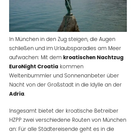
In München in den Zug steigen, die Augen
schließen und im Urlaubsparadies am Meer
aufwachen: Mit dem
kroatischen Nachtzug
EuroNight Croatia
kommen
Weltenbummler und Sonnenanbeter über
Nacht von der Großstadt in die Idylle an der
Adria
.
Insgesamt bietet der kroatische Betreiber
HZPP zwei verschiedene Routen von München
an: Für alle Städtereisende geht es in die