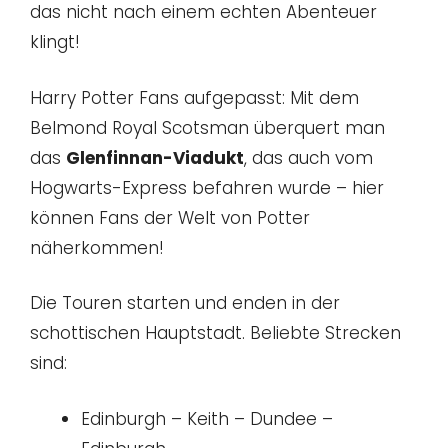
das nicht nach einem echten Abenteuer
klingt!
Harry Potter Fans aufgepasst: Mit dem
Belmond Royal Scotsman überquert man
das
Glenfinnan-Viadukt
, das auch vom
Hogwarts-Express befahren wurde – hier
können Fans der Welt von Potter
näherkommen!
Die Touren starten und enden in der
schottischen Hauptstadt. Beliebte Strecken
sind:
Edinburgh – Keith – Dundee –