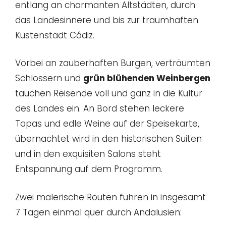
entlang an charmanten Altstädten, durch
das Landesinnere und bis zur traumhaften
Küstenstadt Cádiz.
Vorbei an zauberhaften Burgen, verträumten
Schlössern und
grün blühenden Weinbergen
tauchen Reisende voll und ganz in die Kultur
des Landes ein. An Bord stehen leckere
Tapas und edle Weine auf der Speisekarte,
übernachtet wird in den historischen Suiten
und in den exquisiten Salons steht
Entspannung auf dem Programm.
Zwei malerische Routen führen in insgesamt
7 Tagen einmal quer durch Andalusien: