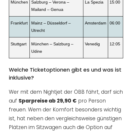
München
Salzburg – Verona –
La Spezia
15:00
Mailand – Genua
Frankfurt
Mainz – Düsseldorf –
Amsterdam
06:00
Utrecht
Stuttgart
München – Salzburg –
Venedig
12:05
Udine
Welche Ticketoptionen gibt es und was ist
inklusive?
Wer mit dem Nightjet der ÖBB fährt, darf sich
auf
Sparpreise ab 29,90 €
pro Person
freuen. Wem der Komfort besonders wichtig
ist, hat neben den vergleichsweise günstigen
Plätzen im Sitzwagen auch die Option auf