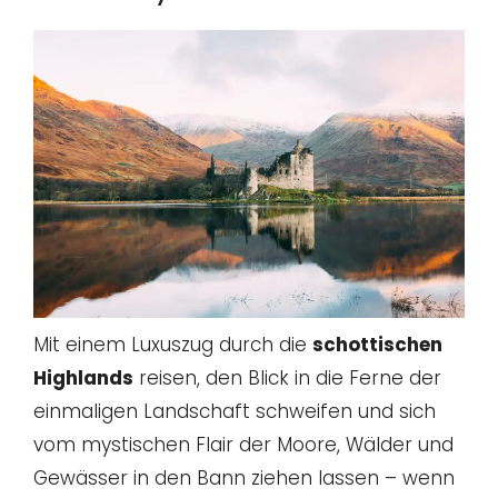
Mit einem Luxuszug durch die
schottischen
Highlands
reisen, den Blick in die Ferne der
einmaligen Landschaft schweifen und sich
vom mystischen Flair der Moore, Wälder und
Gewässer in den Bann ziehen lassen – wenn