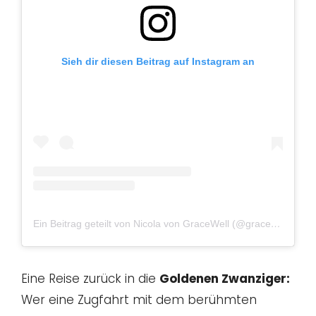
Sieh dir diesen Beitrag auf Instagram an
Ein Beitrag geteilt von Nicola von GraceWell (@gracewell888)
Eine Reise zurück in die
Goldenen Zwanziger:
Wer eine Zugfahrt mit dem berühmten