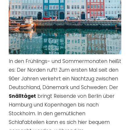
In den Frühlings- und Sommermonaten heißt
es: Der Norden ruft! Zum ersten Mal seit den
90er Jahren verkehrt ein Nachtzug zwischen
Deutschland, Dänemark und Schweden: Der
Snälltåget
bringt Reisende von Berlin über
Hamburg und Kopenhagen bis nach
Stockholm. In den gemütlichen
Schlafabteilen kann es sich hier bequem