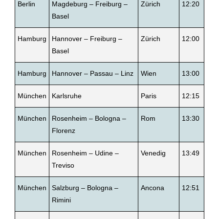
Berlin
Magdeburg – Freiburg –
Zürich
12:20
Basel
Hamburg
Hannover – Freiburg –
Zürich
12:00
Basel
Hamburg
Hannover – Passau – Linz
Wien
13:00
München
Karlsruhe
Paris
12:15
München
Rosenheim – Bologna –
Rom
13:30
Florenz
München
Rosenheim – Udine –
Venedig
13:49
Treviso
München
Salzburg – Bologna –
Ancona
12:51
Rimini