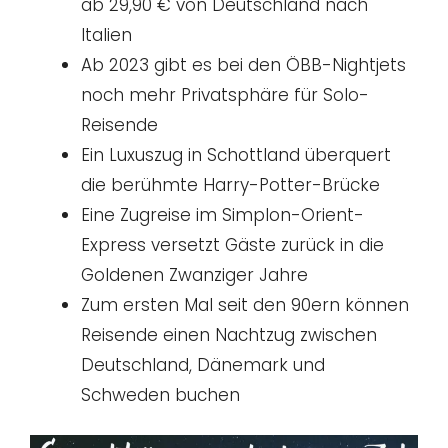
ab 29,90 € von Deutschland nach
Italien
Ab 2023 gibt es bei den ÖBB-Nightjets
noch mehr Privatsphäre für Solo-
Reisende
Ein Luxuszug in Schottland überquert
die berühmte Harry-Potter-Brücke
Eine Zugreise im Simplon-Orient-
Express versetzt Gäste zurück in die
Goldenen Zwanziger Jahre
Zum ersten Mal seit den 90ern können
Reisende einen Nachtzug zwischen
Deutschland, Dänemark und
Schweden buchen