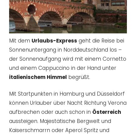
Mit dem
Urlaubs-Express
geht die Reise bei
Sonnenuntergang in Norddeutschland los –
der Sonnenaufgang wird mit einem Cornetto
und einem Cappuccino in der Hand unter
italienischem Himmel
begrüßt.
Mit Startpunkten in Hamburg und Düsseldorf
können Urlauber über Nacht Richtung Verona
aufbrechen oder auch schon in
Österreich
aussteigen. Majestätische Bergwelt und
Kaiserschmarrn oder Aperol Spritz und