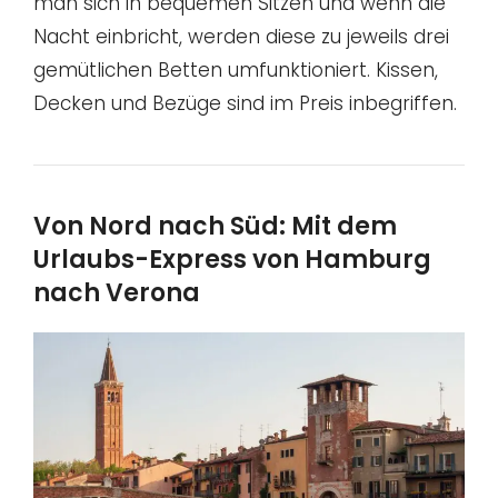
man sich in bequemen Sitzen und wenn die
Nacht einbricht, werden diese zu jeweils drei
gemütlichen Betten umfunktioniert. Kissen,
Decken und Bezüge sind im Preis inbegriffen.
Von Nord nach Süd: Mit dem
Urlaubs-Express von Hamburg
nach Verona