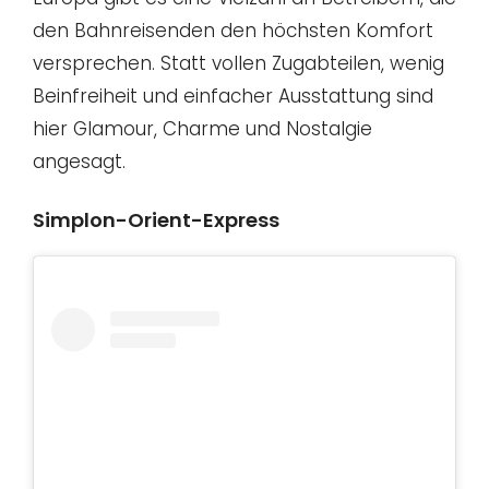
den Bahnreisenden den höchsten Komfort
versprechen. Statt vollen Zugabteilen, wenig
Beinfreiheit und einfacher Ausstattung sind
hier Glamour, Charme und Nostalgie
angesagt.
Simplon-Orient-Express