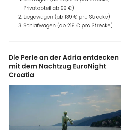
Privatabteil ab 99 €)
Liegewagen (ab 139 € pro Strecke)
Schlafwagen (ab 219 € pro Strecke)
Die Perle an der Adria entdecken
mit dem Nachtzug EuroNight
Croatia