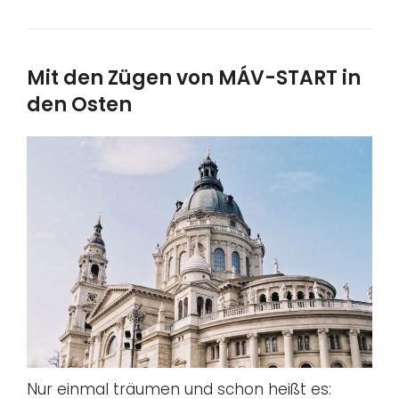
Mit den Zügen von MÁV-START in
den Osten
Nur einmal träumen und schon heißt es: