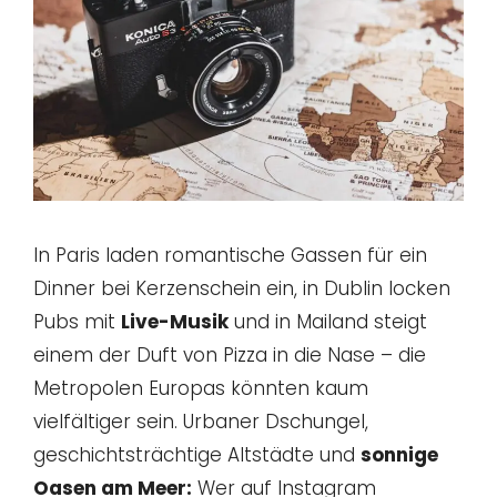
In Paris laden romantische Gassen für ein
Dinner bei Kerzenschein ein, in Dublin locken
Pubs mit
Live-Musik
und in Mailand steigt
einem der Duft von Pizza in die Nase – die
Metropolen Europas könnten kaum
vielfältiger sein. Urbaner Dschungel,
geschichtsträchtige Altstädte und
sonnige
Oasen am Meer:
Wer auf Instagram