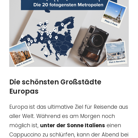
Die schönsten Großstädte
Europas
Europa ist das ultimative Ziel für Reisende aus
aller Welt. Während es am Morgen noch
möglich ist,
unter der Sonne Italiens
einen
Cappuccino zu schlürfen, kann der Abend bei