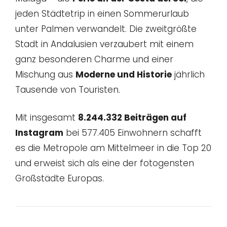
jeden Städtetrip in einen Sommerurlaub
unter Palmen verwandelt. Die zweitgrößte
Stadt in Andalusien verzaubert mit einem
ganz besonderen Charme und einer
Mischung aus
Moderne und Historie
jährlich
Tausende von Touristen.
Mit insgesamt
8.244.332 Beiträgen auf
Instagram
bei 577.405 Einwohnern schafft
es die Metropole am Mittelmeer in die Top 20
und erweist sich als eine der fotogensten
Großstädte Europas.