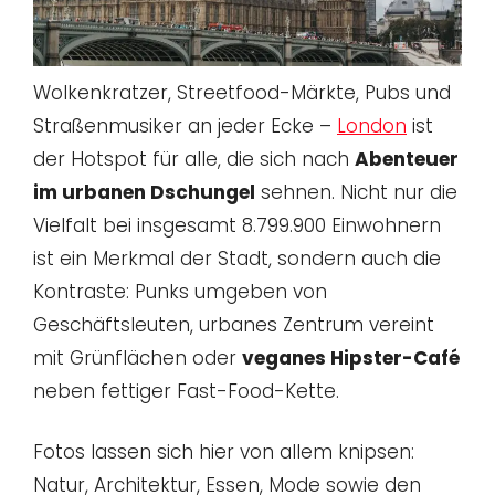
Wolkenkratzer, Streetfood-Märkte, Pubs und
Straßenmusiker an jeder Ecke –
London
ist
der Hotspot für alle, die sich nach
Abenteuer
im urbanen Dschungel
sehnen. Nicht nur die
Vielfalt bei insgesamt 8.799.900 Einwohnern
ist ein Merkmal der Stadt, sondern auch die
Kontraste: Punks umgeben von
Geschäftsleuten, urbanes Zentrum vereint
mit Grünflächen oder
veganes Hipster-Café
neben fettiger Fast-Food-Kette.
Fotos lassen sich hier von allem knipsen:
Natur, Architektur, Essen, Mode sowie den