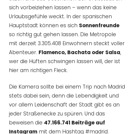
sich vorbeiziehen lassen – wenn das keine
Urlaubsgefühle weckt. In der spanischen
Hauptstadt können es sich
Sonnenfreunde
so richtig gut gehen lassen. Die Metropole
mit derzeit 3.305.408 Einwohnern steckt voller
Abenteuer.
Flamenco, Bachata oder Salsa
,
wer die Hüften schwingen lassen will, der ist
hier am richtigen Fleck.
Die Kamera sollte bei einem Trip nach Madrid
stets dabei sein, denn die Lebendigkeit und
vor allem Leidenschaft der Stadt gibt es an
jeder Straßenecke zu spüren. Und das
beweisen die
47.166.741 Beiträge auf
Instagram
mit dem Hashtag #madrid.