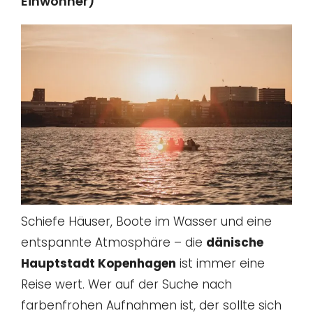
Einwohner)
Schiefe Häuser, Boote im Wasser und eine
entspannte Atmosphäre – die
dänische
Hauptstadt Kopenhagen
ist immer eine
Reise wert. Wer auf der Suche nach
farbenfrohen Aufnahmen ist, der sollte sich