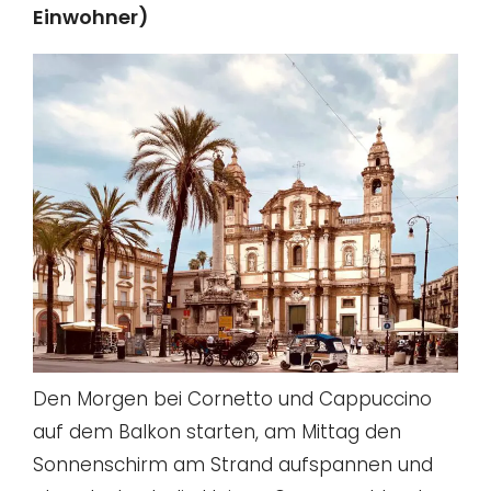
Einwohner)
Den Morgen bei Cornetto und Cappuccino
auf dem Balkon starten, am Mittag den
Sonnenschirm am Strand aufspannen und