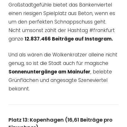
Großstadtgefühle bietet das Bankenviertel
einen riesigen Spielplatz aus Beton, wenn es
um den perfekten Schnappschuss geht.
Nicht umsonst zählt der Hashtag #frankfurt
ganze
12.837.466 Beiträge auf Instagram.
Und als wären die Wolkenkratzer alleine nicht
genug, so ist die Stadt auch für magische
Sonnenuntergänge am Mainufer
, belebte
Grünflächen und angesagte Szeneviertel
bekannt.
Platz 13: Kopenhagen (16,61 Beiträge pro