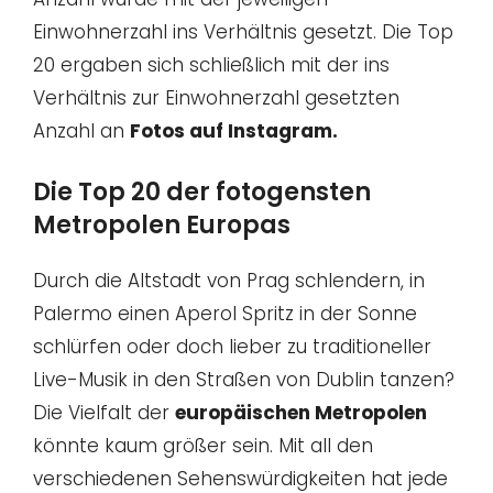
Einwohnerzahl ins Verhältnis gesetzt. Die Top
20 ergaben sich schließlich mit der ins
Verhältnis zur Einwohnerzahl gesetzten
Anzahl an
Fotos auf Instagram.
Die Top 20 der fotogensten
Metropolen Europas
Durch die Altstadt von Prag schlendern, in
Palermo einen Aperol Spritz in der Sonne
schlürfen oder doch lieber zu traditioneller
Live-Musik in den Straßen von Dublin tanzen?
Die Vielfalt der
europäischen Metropolen
könnte kaum größer sein. Mit all den
verschiedenen Sehenswürdigkeiten hat jede