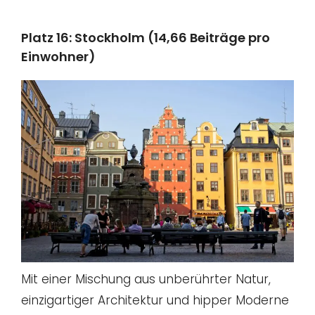
Platz 16: Stockholm (14,66 Beiträge pro
Einwohner)
Mit einer Mischung aus unberührter Natur,
einzigartiger Architektur und hipper Moderne