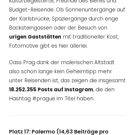
Kulturbegeisterte, Freunde des Bieres und
Budget-Reisende. Ob Sonnenuntergänge auf
der Karlsbrücke, Spaziergänge durch enge
Backsteingassen oder der Besuch von
urigen Gaststätten
mit traditioneller Kost,
Fotomotive gibt es hier allerlei.
Dass Prag dank der malerischen Altstadt
also schon lange kein Geheimtipp mehr
unter Reisenden ist, das zeigen die insgesamt
18.252.355 Posts auf Instagram
, die den
Hashtag #prague im Titel haben.
Platz 17: Palermo (14,63 Beiträge pro