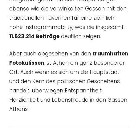
ebenso wie die verwinkelten Gassen mit den
traditionellen Tavernen für eine ziemlich
hohe Instagrammability, was die insgesamt
11.623.214 Beiträge
deutlich zeigen.
Aber auch abgesehen von den
traumhaften
Fotokulissen
ist Athen ein ganz besonderer
Ort. Auch wenn es sich um die Hauptstadt
und den Kern des politischen Geschehens
handelt, überwiegen Entspanntheit,
Herzlichkeit und Lebensfreude in den Gassen
Athens.