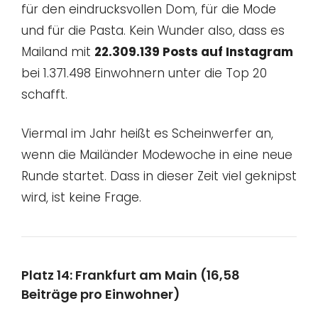
für den eindrucksvollen Dom, für die Mode
und für die Pasta. Kein Wunder also, dass es
Mailand mit
22.309.139 Posts auf Instagram
bei 1.371.498 Einwohnern unter die Top 20
schafft.
Viermal im Jahr heißt es Scheinwerfer an,
wenn die Mailänder Modewoche in eine neue
Runde startet. Dass in dieser Zeit viel geknipst
wird, ist keine Frage.
Platz 14: Frankfurt am Main (16,58
Beiträge pro Einwohner)