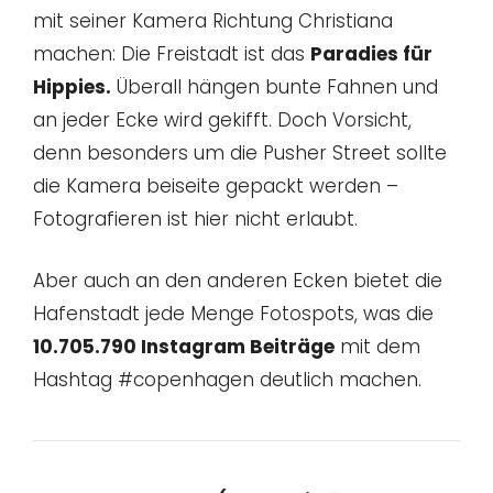
mit seiner Kamera Richtung Christiana
machen: Die Freistadt ist das
Paradies für
Hippies.
Überall hängen bunte Fahnen und
an jeder Ecke wird gekifft. Doch Vorsicht,
denn besonders um die Pusher Street sollte
die Kamera beiseite gepackt werden –
Fotografieren ist hier nicht erlaubt.
Aber auch an den anderen Ecken bietet die
Hafenstadt jede Menge Fotospots, was die
10.705.790 Instagram Beiträge
mit dem
Hashtag #copenhagen deutlich machen.