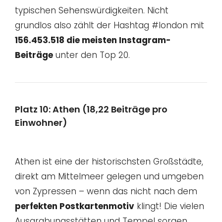
typischen Sehenswürdigkeiten. Nicht
grundlos also zählt der Hashtag #london mit
156.453.518 die meisten Instagram-
Beiträge
unter den Top 20.
Platz 10: Athen (18,22 Beiträge pro
Einwohner)
Athen ist eine der historischsten Großstädte,
direkt am Mittelmeer gelegen und umgeben
von Zypressen – wenn das nicht nach dem
perfekten Postkartenmotiv
klingt! Die vielen
Ausgrabungsstätten und Tempel sorgen