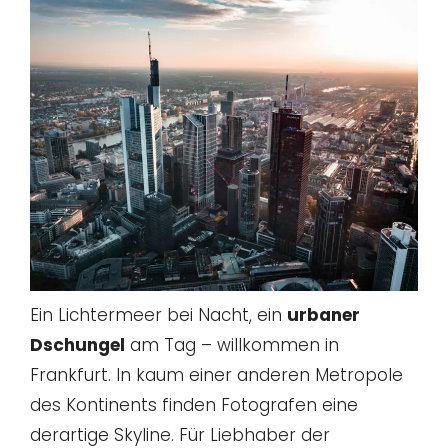
Ein Lichtermeer bei Nacht, ein
urbaner
Dschungel
am Tag – willkommen in
Frankfurt. In kaum einer anderen Metropole
des Kontinents finden Fotografen eine
derartige Skyline. Für Liebhaber der