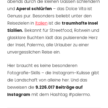
abends durch die kleinen Gassen schlendern
und
Aperol schlürfen
– das Dolce Vita ist
Genuss pur. Besonders beliebt unter den
Reisezielen in
Italien
ist die
traumhafte Insel
Sizilien.
Bekannt für Streetfood, Rotwein und
glasklare Buchten lädt das pulsierende Herz
der Insel, Palermo, alle Urlauber zu einer
unvergesslichen Reise ein.
Hier braucht es keine besonderen
Fotografie-Skills – die Instagram-Kulisse gibt
die Landschaft von alleine her. Und das
beweisen die
9.226.017 Beiträge auf
Instagram
mit dem Hashtag #palermo.