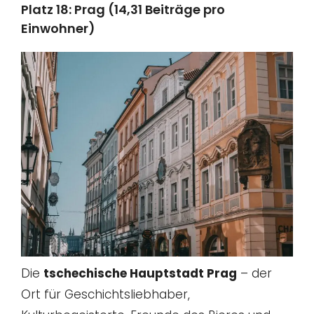
Platz 18: Prag (14,31 Beiträge pro
Einwohner)
Die
tschechische Hauptstadt Prag
– der
Ort für Geschichtsliebhaber,