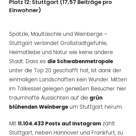
Platz 12: Stuttgart (17,57 Beiträge pro
Einwohner)
Spätzle, Maultäschle und Weinberge –
Stuttgart verbindet Großstadtgefühle,
Heimatliebe und Natur wie keine andere
Stadt. Dass es
die Schwabenmetropole
unter die Top 20 geschafft hat, ist dank der
einmaligen Landschaften kein Wunder. Mitten
im Talkessel gelegen genießen Besucher hier
traumhafte Aussichten auf die
grün
blühenden Weinberge
um Stuttgart herum.
Mit
11.104.433 Posts auf Instagram
zählt
Stuttgart, neben Hannover und Frankfurt, zu