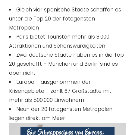
Gleich vier spanische Städte schaffen es
unter die Top 20 der fotogensten
Metropolen
Paris bietet Touristen mehr als 8.000
Attraktionen und Sehenswürdigkeiten
Zwei deutsche Städte haben es in die Top
20 geschafft – München und Berlin sind es
aber nicht
Europa – ausgenommen der
Krisengebiete – zählt 67 Großstädte mit
mehr als 500.000 Einwohnern
Neun der 20 fotogensten Metropolen
liegen direkt am Meer