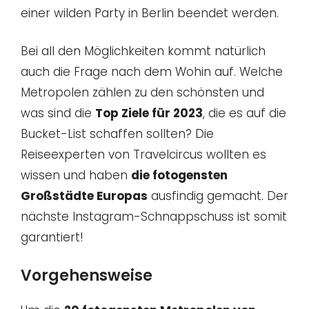
einer wilden Party in Berlin beendet werden.
Bei all den Möglichkeiten kommt natürlich
auch die Frage nach dem Wohin auf. Welche
Metropolen zählen zu den schönsten und
was sind die
Top Ziele für 2023
, die es auf die
Bucket-List schaffen sollten? Die
Reiseexperten von Travelcircus wollten es
wissen und haben
die fotogensten
Großstädte Europas
ausfindig gemacht. Der
nächste Instagram-Schnappschuss ist somit
garantiert!
Vorgehensweise