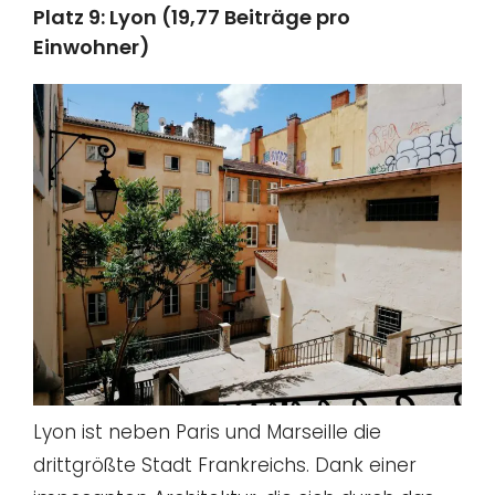
Platz 9: Lyon (19,77 Beiträge pro
Einwohner)
Lyon ist neben Paris und Marseille die
drittgrößte Stadt Frankreichs. Dank einer