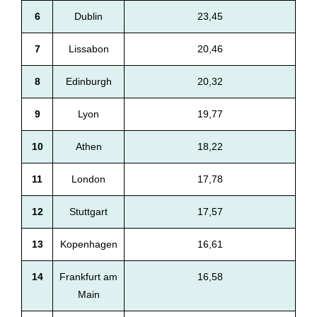
6
Dublin
23,45
7
Lissabon
20,46
8
Edinburgh
20,32
9
Lyon
19,77
10
Athen
18,22
11
London
17,78
12
Stuttgart
17,57
13
Kopenhagen
16,61
14
Frankfurt am
16,58
Main