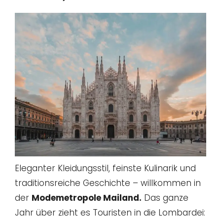
Eleganter Kleidungsstil, feinste Kulinarik und
traditionsreiche Geschichte – willkommen in
der
Modemetropole Mailand.
Das ganze
Jahr über zieht es Touristen in die Lombardei: