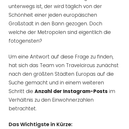
unterwegs ist, der wird täglich von der
Schönheit einer jeden europäischen
Großstadt in den Bann gezogen. Doch
welche der Metropolen sind eigentlich die
fotogensten?
Um eine Antwort auf diese Frage zu finden,
hat sich das Team von Travelcircus zunächst
nach den größten Städten Europas auf die
Suche gemacht und in einem weiteren
Schritt die
Anzahl der Instagram-Posts
im
Verhältnis zu den Einwohnerzahlen
betrachtet.
Das Wichtigste in Kürze: