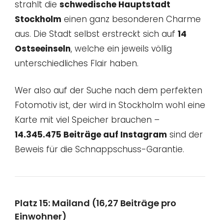
strahlt die
schwedische Hauptstadt
Stockholm
einen ganz besonderen Charme
aus. Die Stadt selbst erstreckt sich auf
14
Ostseeinseln
, welche ein jeweils völlig
unterschiedliches Flair haben.
Wer also auf der Suche nach dem perfekten
Fotomotiv ist, der wird in Stockholm wohl eine
Karte mit viel Speicher brauchen –
14.345.475 Beiträge auf Instagram
sind der
Beweis für die Schnappschuss-Garantie.
Platz 15: Mailand (16,27 Beiträge pro
Einwohner)