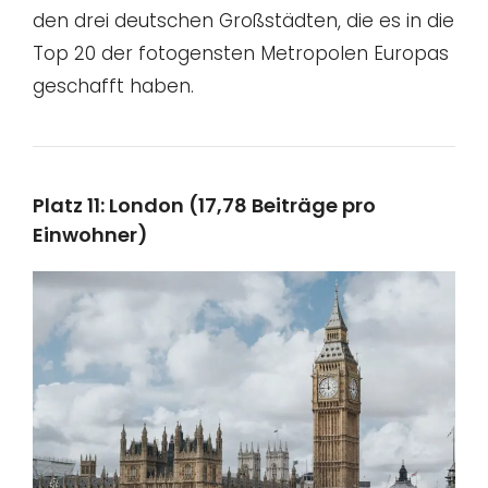
den drei deutschen Großstädten, die es in die
Top 20 der fotogensten Metropolen Europas
geschafft haben.
Platz 11: London (17,78 Beiträge pro
Einwohner)