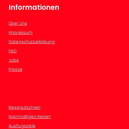
Informationen
Über Uns
Impressum
Datenschutzerklärung
FAQ
Jobs
Presse
Reisegutschein
Nachhaltiges Reisen
Ausflugsziele