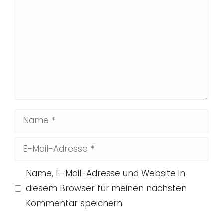
Name
E-
Mail-
Name, E-Mail-Adresse und Website in
Adresse
diesem Browser für meinen nächsten
Kommentar speichern.