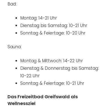
Bad:
Montag: 14-21 Uhr
Dienstag bis Samstag: 10-21 Uhr
Sonntag & Feiertage: 10-20 Uhr
Sauna:
Montag & Mittwoch: 14-22 Uhr
Dienstag & Donnerstag bis Samstag:
10-22 Uhr
Sonntag & Feiertage: 10-21 Uhr
Das Freizeitbad Greifswald als
Wellnessziel