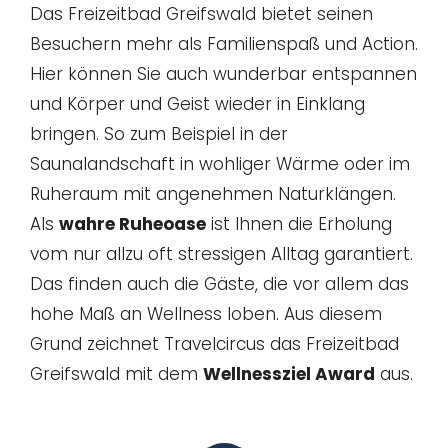
Das Freizeitbad Greifswald bietet seinen
Besuchern mehr als Familienspaß und Action.
Hier können Sie auch wunderbar entspannen
und Körper und Geist wieder in Einklang
bringen. So zum Beispiel in der
Saunalandschaft in wohliger Wärme oder im
Ruheraum mit angenehmen Naturklängen.
Als
wahre Ruheoase
ist Ihnen die Erholung
vom nur allzu oft stressigen Alltag garantiert.
Das finden auch die Gäste, die vor allem das
hohe Maß an Wellness loben. Aus diesem
Grund zeichnet Travelcircus das Freizeitbad
Greifswald mit dem
Wellnessziel Award
aus.