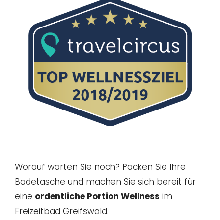
Worauf warten Sie noch? Packen Sie Ihre
Badetasche und machen Sie sich bereit für
eine
ordentliche Portion Wellness
im
Freizeitbad Greifswald.