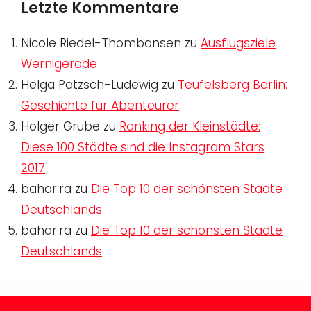
Letzte Kommentare
Nicole Riedel-Thombansen
zu
Ausflugsziele
Wernigerode
Helga Patzsch-Ludewig
zu
Teufelsberg Berlin:
Geschichte für Abenteurer
Holger Grube
zu
Ranking der Kleinstädte:
Diese 100 Städte sind die Instagram Stars
2017
bahar.ra
zu
Die Top 10 der schönsten Städte
Deutschlands
bahar.ra
zu
Die Top 10 der schönsten Städte
Deutschlands