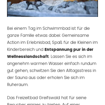
Bei einem Tag im Schwimmbad ist für die
ganze Familie etwas dabei: Gemeinsame
Action im Erlebnisbad, Spaß für die Kleinen im
Kinderbereich und
Entspannung pur in der
Wellnesslandschaft
. Lassen Sie es sich im
angenehm warmen Wasser einfach rundum
gut gehen, schwitzen Sie den Alltagsstress in
der Sauna aus oder erholen Sie sich im
Ruheraum.
Das Freizeitbad Greifswald hat für seine
Besucher einiges zu bieten. Auf einer