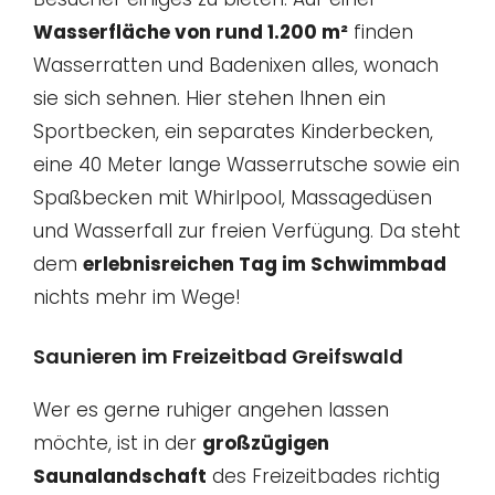
Wasserfläche von rund 1.200 m²
finden
Wasserratten und Badenixen alles, wonach
sie sich sehnen. Hier stehen Ihnen ein
Sportbecken, ein separates Kinderbecken,
eine 40 Meter lange Wasserrutsche sowie ein
Spaßbecken mit Whirlpool, Massagedüsen
und Wasserfall zur freien Verfügung. Da steht
dem
erlebnisreichen Tag im Schwimmbad
nichts mehr im Wege!
Saunieren im Freizeitbad Greifswald
Wer es gerne ruhiger angehen lassen
möchte, ist in der
großzügigen
Saunalandschaft
des Freizeitbades richtig