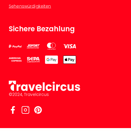
Sehenswürdigkeiten
Sichere Bezahlung
©2024, Travelcircus