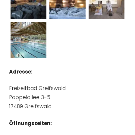
Adresse:
Freizeitbad Greifswald
Pappelallee 3-5
17489 Greifswald
Öffnungszeiten: