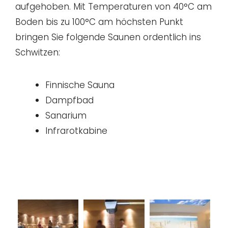
aufgehoben. Mit Temperaturen von 40°C am
Boden bis zu 100°C am höchsten Punkt
bringen Sie folgende Saunen ordentlich ins
Schwitzen:
Finnische Sauna
Dampfbad
Sanarium
Infrarotkabine