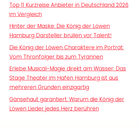
Top 11 Kurzreise Anbieter in Deutschland 2026
im Vergleich
Hinter der Maske: Die König der Löwen
Hamburg Darsteller brüllen vor Talent!
Die König der Löwen Charaktere im Porträt:
Vom Thronfolger bis zum Tyrannen
Erlebe Musical-Magie direkt am Wasser: Das
Stage Theater im Hafen Hamburg ist aus
mehreren Gründen einzigartig
Gänsehaut garantiert: Warum die König der
Löwen Lieder jedes Herz berühren