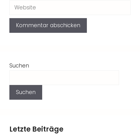
Website
Suchen
Suchen
Letzte Beiträge