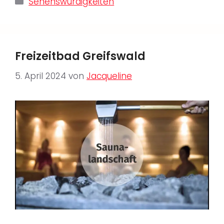
Sehenswürdigkeiten
Freizeitbad Greifswald
5. April 2024
von
Jacqueline