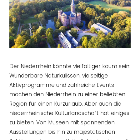
Der Niederrhein könnte vielfältiger kaum sein:
Wunderbare Naturkulissen, vielseitige
Aktivprogramme und zahlreiche Events
machen den Niederrhein zu einer beliebten
Region für einen Kurzurlaub. Aber auch die
niederrheinische Kulturlandschaft hat einiges
zu bieten. Von Museen mit spannenden
Ausstellungen bis hin zu majestätischen