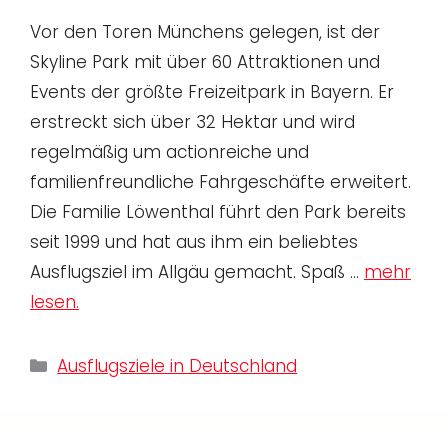
Vor den Toren Münchens gelegen, ist der
Skyline Park mit über 60 Attraktionen und
Events der größte Freizeitpark in Bayern. Er
erstreckt sich über 32 Hektar und wird
regelmäßig um actionreiche und
familienfreundliche Fahrgeschäfte erweitert.
Die Familie Löwenthal führt den Park bereits
seit 1999 und hat aus ihm ein beliebtes
Ausflugsziel im Allgäu gemacht. Spaß …
mehr
lesen.
Kategorien
Ausflugsziele in Deutschland