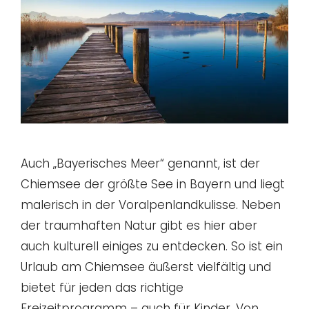
Auch „Bayerisches Meer“ genannt, ist der
Chiemsee der größte See in Bayern und liegt
malerisch in der Voralpenlandkulisse. Neben
der traumhaften Natur gibt es hier aber
auch kulturell einiges zu entdecken. So ist ein
Urlaub am Chiemsee äußerst vielfältig und
bietet für jeden das richtige
Freizeitprogramm – auch für Kinder. Von