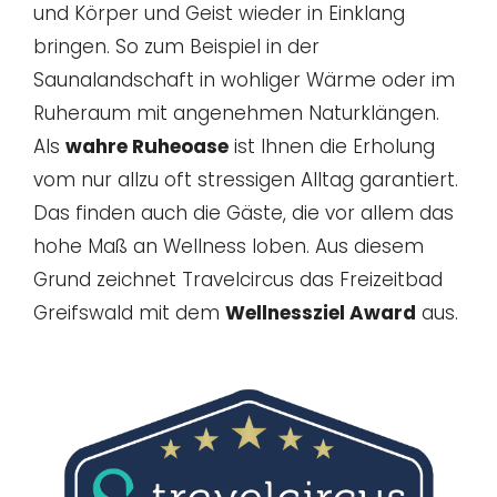
und Körper und Geist wieder in Einklang
bringen. So zum Beispiel in der
Saunalandschaft in wohliger Wärme oder im
Ruheraum mit angenehmen Naturklängen.
Als
wahre Ruheoase
ist Ihnen die Erholung
vom nur allzu oft stressigen Alltag garantiert.
Das finden auch die Gäste, die vor allem das
hohe Maß an Wellness loben. Aus diesem
Grund zeichnet Travelcircus das Freizeitbad
Greifswald mit dem
Wellnessziel Award
aus.