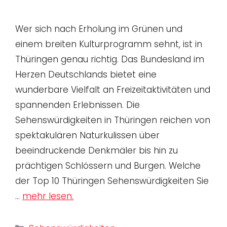
Wer sich nach Erholung im Grünen und
einem breiten Kulturprogramm sehnt, ist in
Thüringen genau richtig. Das Bundesland im
Herzen Deutschlands bietet eine
wunderbare Vielfalt an Freizeitaktivitäten und
spannenden Erlebnissen. Die
Sehenswürdigkeiten in Thüringen reichen von
spektakulären Naturkulissen über
beeindruckende Denkmäler bis hin zu
prächtigen Schlössern und Burgen. Welche
der Top 10 Thüringen Sehenswürdigkeiten Sie
…
mehr lesen.
Kategorien