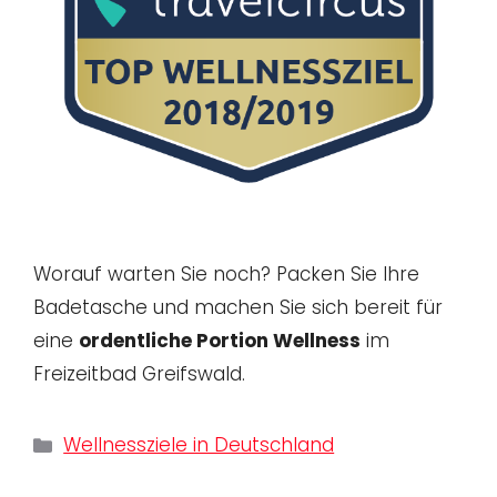
Worauf warten Sie noch? Packen Sie Ihre
Badetasche und machen Sie sich bereit für
eine
ordentliche Portion Wellness
im
Freizeitbad Greifswald.
Kategorien
Wellnessziele in Deutschland