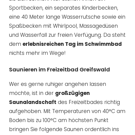
Sportbecken, ein separates Kinderbecken,
eine 40 Meter lange Wasserrutsche sowie ein
Spaßbecken mit Whirlpool, Massagedüsen
und Wasserfall zur freien Verfügung. Da steht
dem
erlebnisreichen Tag im Schwimmbad
nichts mehr im Wege!
Saunieren im Freizeitbad Greifswald
Wer es gerne ruhiger angehen lassen
möchte, ist in der
großzügigen
Saunalandschaft
des Freizeitbades richtig
aufgehoben. Mit Temperaturen von 40°C am
Boden bis zu 100°C am höchsten Punkt
bringen Sie folgende Saunen ordentlich ins