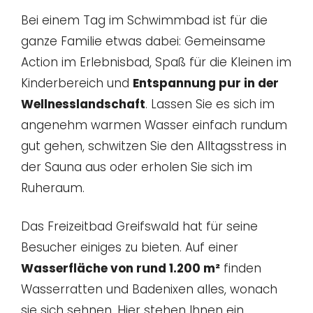
Bei einem Tag im Schwimmbad ist für die
ganze Familie etwas dabei: Gemeinsame
Action im Erlebnisbad, Spaß für die Kleinen im
Kinderbereich und
Entspannung pur in der
Wellnesslandschaft
. Lassen Sie es sich im
angenehm warmen Wasser einfach rundum
gut gehen, schwitzen Sie den Alltagsstress in
der Sauna aus oder erholen Sie sich im
Ruheraum.
Das Freizeitbad Greifswald hat für seine
Besucher einiges zu bieten. Auf einer
Wasserfläche von rund 1.200 m²
finden
Wasserratten und Badenixen alles, wonach
sie sich sehnen. Hier stehen Ihnen ein