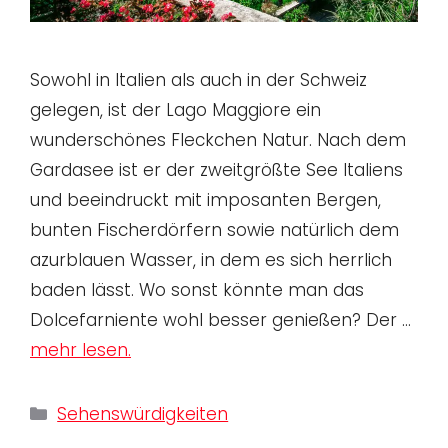
Sowohl in Italien als auch in der Schweiz
gelegen, ist der Lago Maggiore ein
wunderschönes Fleckchen Natur. Nach dem
Gardasee ist er der zweitgrößte See Italiens
und beeindruckt mit imposanten Bergen,
bunten Fischerdörfern sowie natürlich dem
azurblauen Wasser, in dem es sich herrlich
baden lässt. Wo sonst könnte man das
Dolcefarniente wohl besser genießen? Der …
mehr lesen.
Kategorien
Sehenswürdigkeiten