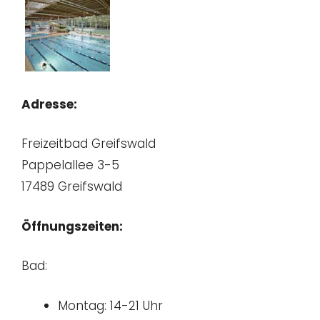
Adresse:
Freizeitbad Greifswald
Pappelallee 3-5
17489 Greifswald
Öffnungszeiten:
Bad:
Montag: 14-21 Uhr