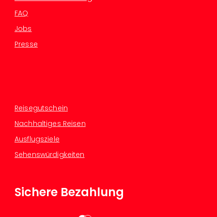
FAQ
Jobs
Presse
Reisegutschein
Nachhaltiges Reisen
Ausflugsziele
Sehenswürdigkeiten
Sichere Bezahlung