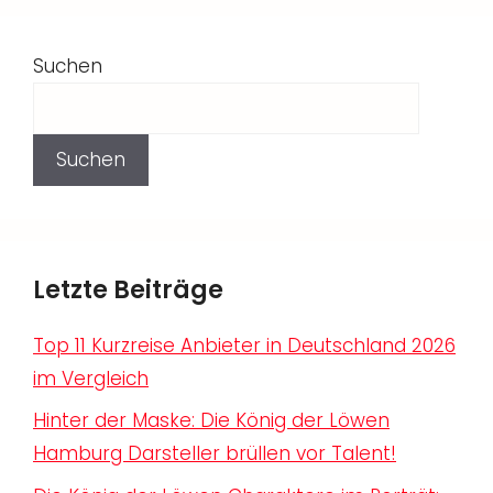
Suchen
Suchen
Letzte Beiträge
Top 11 Kurzreise Anbieter in Deutschland 2026
im Vergleich
Hinter der Maske: Die König der Löwen
Hamburg Darsteller brüllen vor Talent!