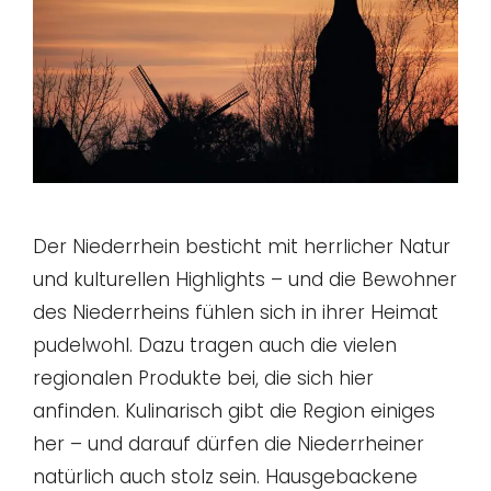
Der Niederrhein besticht mit herrlicher Natur
und kulturellen Highlights – und die Bewohner
des Niederrheins fühlen sich in ihrer Heimat
pudelwohl. Dazu tragen auch die vielen
regionalen Produkte bei, die sich hier
anfinden. Kulinarisch gibt die Region einiges
her – und darauf dürfen die Niederrheiner
natürlich auch stolz sein. Hausgebackene