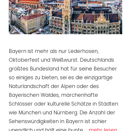
Bayern ist mehr als nur Lederhosen,
Oktoberfest und Weißwurst. Deutschlands
größtes Bundesland hat für seine Besucher
so einiges zu bieten, sei es die einzigartige
Naturlandschaft der Alpen oder des
Bayerischen Waldes, märchenhafte
Schlösser oder kulturelle Schätze in Städten
wie München und Nürnberg. Die Anzahl der
Sehenswürdigkeiten in Bayern ist schier
unendlich und hält eine bunte …
mehr lesen.