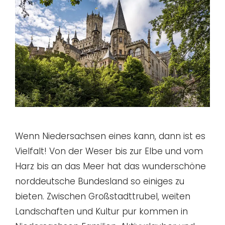
Wenn Niedersachsen eines kann, dann ist es
Vielfalt! Von der Weser bis zur Elbe und vom
Harz bis an das Meer hat das wunderschöne
norddeutsche Bundesland so einiges zu
bieten. Zwischen Großstadttrubel, weiten
Landschaften und Kultur pur kommen in