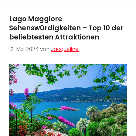
Lago Maggiore
Sehenswürdigkeiten – Top 10 der
beliebtesten Attraktionen
12. Mai 2024
von
Jacqueline