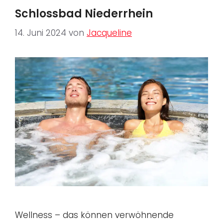
Schlossbad Niederrhein
14. Juni 2024
von
Jacqueline
Wellness – das können verwöhnende