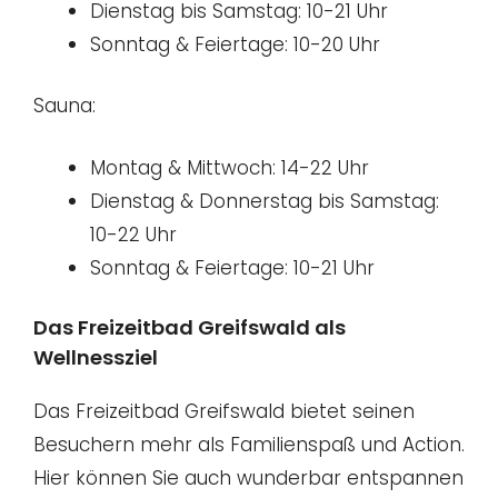
Dienstag bis Samstag: 10-21 Uhr
Sonntag & Feiertage: 10-20 Uhr
Sauna:
Montag & Mittwoch: 14-22 Uhr
Dienstag & Donnerstag bis Samstag:
10-22 Uhr
Sonntag & Feiertage: 10-21 Uhr
Das Freizeitbad Greifswald als
Wellnessziel
Das Freizeitbad Greifswald bietet seinen
Besuchern mehr als Familienspaß und Action.
Hier können Sie auch wunderbar entspannen