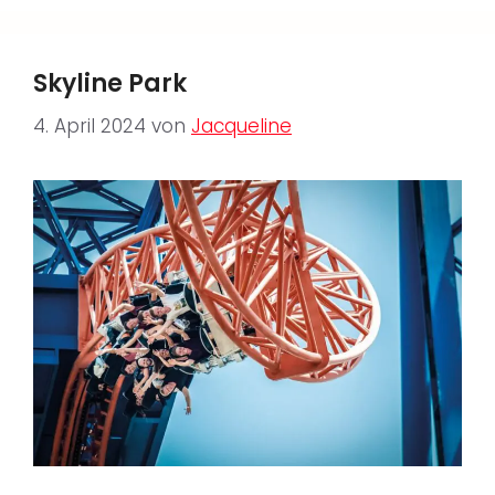
Skyline Park
4. April 2024
von
Jacqueline