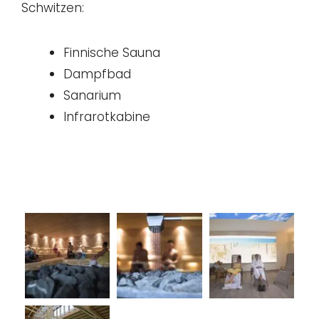
Schwitzen:
Finnische Sauna
Dampfbad
Sanarium
Infrarotkabine