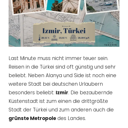
Last Minute muss nicht immer teuer sein.
Reisen in die Türkei sind oft günstig und sehr
beliebt. Neben Alanya und Side ist noch eine
weitere Stadt bei deutschen Urlaubern
besonders beliebt:
Izmir
. Die bezaubernde
Küstenstadt ist zum einen die drittgrößte
Stadt der Türkei und zum anderen auch die
grünste Metropole
des Landes.