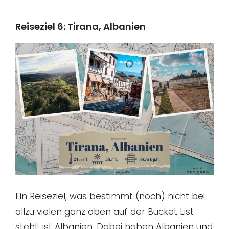
Reiseziel 6: Tirana, Albanien
Ein Reiseziel, was bestimmt (noch) nicht bei
allzu vielen ganz oben auf der Bucket List
steht, ist Albanien. Dabei haben Albanien und