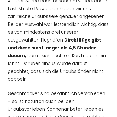
Auf der Suche nach besonders verlockenden
Last Minute Reisezielen haben wir uns
zahlreiche Urlaubsziele genauer angesehen.
Bei der Auswahl war letztendlich wichtig, dass
es von mindestens drei unserer
ausgewählten Flughäfen
Direktflüge gibt
und diese nicht länger als 4,5 Stunden
dauern,
damit sich auch ein Kurztrip dorthin
lohnt. Darüber hinaus wurde darauf
geachtet, dass sich die Urlaubsländer nicht
doppeln.
Geschmäcker sind bekanntlich verschieden
– so ist natürlich auch bei den
Urlaubsvorlieben. Sonnenanbeter lieben es