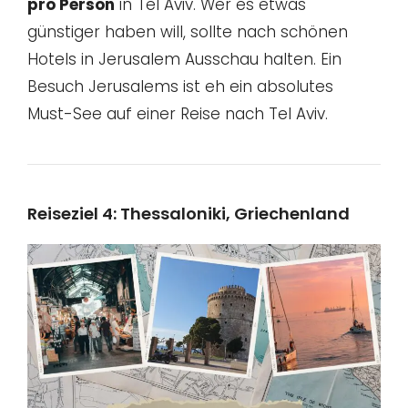
pro Person
in Tel Aviv. Wer es etwas
günstiger haben will, sollte nach schönen
Hotels in Jerusalem Ausschau halten. Ein
Besuch Jerusalems ist eh ein absolutes
Must-See auf einer Reise nach Tel Aviv.
Reiseziel 4: Thessaloniki, Griechenland