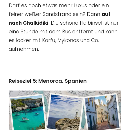
Darf es doch etwas mehr Luxus oder ein
feiner weißer Sandstrand sein? Dann
auf
nach Chalkidiki
. Die schöne Halbinsel ist nur
eine Stunde mit dem Bus entfernt und kann
es locker mit Korfu, Mykonos und Co.
aufnehmen.
Reiseziel 5: Menorca, Spanien