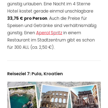
günstig urlauben. Eine Nacht im 4 Sterne
Hotel kostet gerade einmal unschlagbare
33,75 € pro Person
. Auch die Preise für
Speisen und Getränke sind verhältnismäßig
günstig. Einen
Aperol Spritz
in einem
Restaurant im Stadtzentrum gibt es schon
für 300 ALL (ca. 2,50 €).
Reiseziel 7: Pula, Kroatien