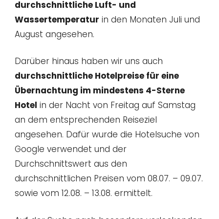
durchschnittliche Luft- und
Wassertemperatur
in den Monaten Juli und
August angesehen.
Darüber hinaus haben wir uns auch
durchschnittliche Hotelpreise für eine
Übernachtung im mindestens 4-Sterne
Hotel
in der Nacht von Freitag auf Samstag
an dem entsprechenden Reiseziel
angesehen. Dafür wurde die Hotelsuche von
Google verwendet und der
Durchschnittswert aus den
durchschnittlichen Preisen vom 08.07. – 09.07.
sowie vom 12.08. – 13.08. ermittelt.