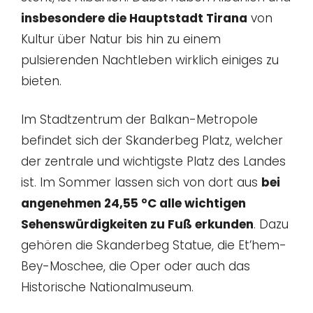
insbesondere die Hauptstadt Tirana
von
Kultur über Natur bis hin zu einem
pulsierenden Nachtleben wirklich einiges zu
bieten.
Im Stadtzentrum der Balkan-Metropole
befindet sich der Skanderbeg Platz, welcher
der zentrale und wichtigste Platz des Landes
ist. Im Sommer lassen sich von dort aus
bei
angenehmen 24,55 °C alle wichtigen
Sehenswürdigkeiten zu Fuß erkunden
. Dazu
gehören die Skanderbeg Statue, die Et’hem-
Bey-Moschee, die Oper oder auch das
Historische Nationalmuseum.