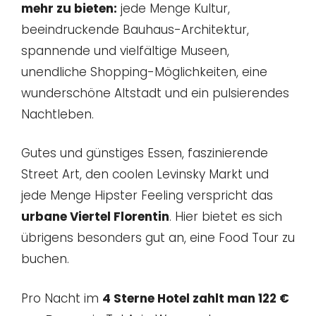
mehr zu bieten:
jede Menge Kultur,
beeindruckende Bauhaus-Architektur,
spannende und vielfältige Museen,
unendliche Shopping-Möglichkeiten, eine
wunderschöne Altstadt und ein pulsierendes
Nachtleben.
Gutes und günstiges Essen, faszinierende
Street Art, den coolen Levinsky Markt und
jede Menge Hipster Feeling verspricht das
urbane Viertel Florentin
. Hier bietet es sich
übrigens besonders gut an, eine Food Tour zu
buchen.
Pro Nacht im
4 Sterne Hotel zahlt man 122 €