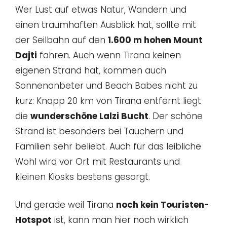
Wer Lust auf etwas Natur, Wandern und
einen traumhaften Ausblick hat, sollte mit
der Seilbahn auf den
1.600 m hohen Mount
Dajti
fahren. Auch wenn Tirana keinen
eigenen Strand hat, kommen auch
Sonnenanbeter und Beach Babes nicht zu
kurz: Knapp 20 km von Tirana entfernt liegt
die
wunderschöne Lalzi Bucht
. Der schöne
Strand ist besonders bei Tauchern und
Familien sehr beliebt. Auch für das leibliche
Wohl wird vor Ort mit Restaurants und
kleinen Kiosks bestens gesorgt.
Und gerade weil Tirana
noch kein Touristen-
Hotspot
ist, kann man hier noch wirklich