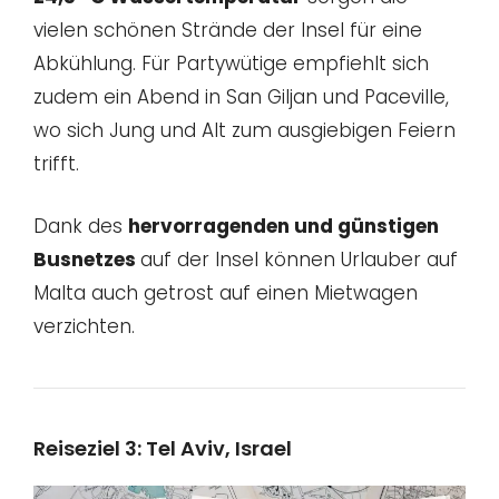
vielen schönen Strände der Insel für eine
Abkühlung. Für Partywütige empfiehlt sich
zudem ein Abend in San Giljan und Paceville,
wo sich Jung und Alt zum ausgiebigen Feiern
trifft.
Dank des
hervorragenden und günstigen
Busnetzes
auf der Insel können Urlauber auf
Malta auch getrost auf einen Mietwagen
verzichten.
Reiseziel 3: Tel Aviv, Israel