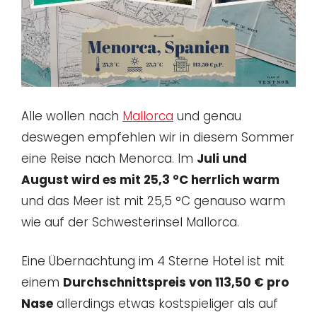
Alle wollen nach
Mallorca
und genau
deswegen empfehlen wir in diesem Sommer
eine Reise nach Menorca. Im
Juli und
August wird es mit 25,3 °C herrlich warm
und das Meer ist mit 25,5 °C genauso warm
wie auf der Schwesterinsel Mallorca.
Eine Übernachtung im 4 Sterne Hotel ist mit
einem
Durchschnittspreis von 113,50 € pro
Nase
allerdings etwas kostspieliger als auf