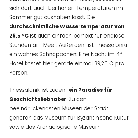
sich dort auch bei hohen Temperaturen im
Sommer gut aushalten lässt. Die
durchschnittliche Wassertemperatur von
26,5 °C
ist auch einfach perfekt für endlose
Stunden am Meer. Außerdem ist Thessaloniki
ein wahres Schnäppchen: Eine Nacht im 4*
Hotel kostet hier gerade einmal 39,23 € pro
Person.
Thessaloniki ist zudem
ein Paradies für
Geschichtsliebhaber
. Zu den
beeindruckendsten Museen der Stadt
gehören das Museum für Byzantinische Kultur
sowie das Archäologische Museum.