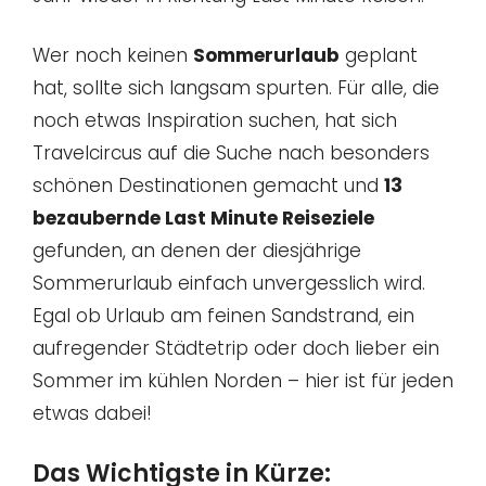
Wer noch keinen
Sommerurlaub
geplant
hat, sollte sich langsam spurten. Für alle, die
noch etwas Inspiration suchen, hat sich
Travelcircus auf die Suche nach besonders
schönen Destinationen gemacht und
13
bezaubernde Last Minute Reiseziele
gefunden, an denen der diesjährige
Sommerurlaub einfach unvergesslich wird.
Egal ob Urlaub am feinen Sandstrand, ein
aufregender Städtetrip oder doch lieber ein
Sommer im kühlen Norden – hier ist für jeden
etwas dabei!
Das Wichtigste in Kürze: