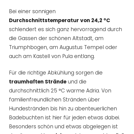
Bei einer sonnigen
Durchschnittstemperatur von 24,2 °C
schlendert es sich ganz hervorragend durch
die Gassen der schönen Altstadt, am
Triumphbogen, am Augustus Tempel oder
auch am Kastell von Pula entlang.
Für die richtige Abkühlung sorgen die
traumhaften Strände
und die
durchschnittlich 25 °C warme Adria. Von
familienfreundlichen Stränden über
Hundestränden bis hin zu abenteuerlichen
Badebuchten ist hier für jeden etwas dabei.
Besonders schön und etwas abgelegen ist