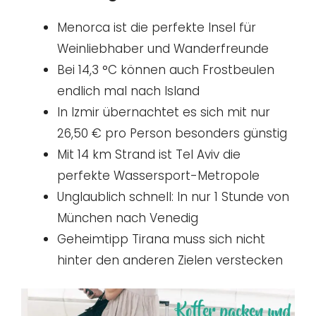
Menorca ist die perfekte Insel für
Weinliebhaber und Wanderfreunde
Bei 14,3 °C können auch Frostbeulen
endlich mal nach Island
In Izmir übernachtet es sich mit nur
26,50 € pro Person besonders günstig
Mit 14 km Strand ist Tel Aviv die
perfekte Wassersport-Metropole
Unglaublich schnell: In nur 1 Stunde von
München nach Venedig
Geheimtipp Tirana muss sich nicht
hinter den anderen Zielen verstecken