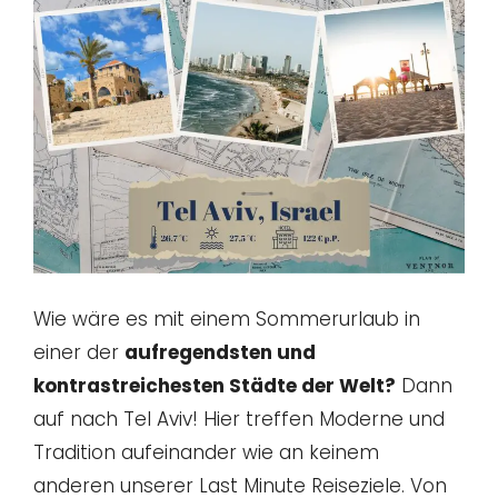
Wie wäre es mit einem Sommerurlaub in
einer der
aufregendsten und
kontrastreichesten Städte der Welt?
Dann
auf nach Tel Aviv! Hier treffen Moderne und
Tradition aufeinander wie an keinem
anderen unserer Last Minute Reiseziele. Von