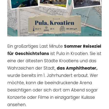
Ein großartiges Last Minute
Sommer Reiseziel
für Geschichtsfans
ist Pula in Kroatien. Sie ist
eine der ältesten Städte Kroatiens und das
Wahrzeichen der Stadt,
das Amphitheater,
wurde bereits im 1. Jahrhundert erbaut. Wer
möchte, kann die beeindruckende Arena
besichtigen oder sich dort am Abend sogar
Konzerte oder Filme in einzigartiger Kulisse
ansehen.