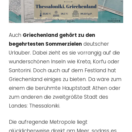
Auch
Griechenland gehört zu den
begehrtesten Sommerzielen
deutscher
Urlauber. Dabei zieht es sie vorrangig auf die
wunderschönen Inseln wie Kreta, Korfu oder
Santorini. Doch auch auf dem Festland hat
Griechenland einiges zu bieten. Da wäre zum
einem die berühmte Hauptstadt Athen oder
zum anderen die zweitgrößte Stadt des
Landes: Thessaloniki.
Die aufregende Metropole liegt
glücklicherweise direkt am Meer, sodass es