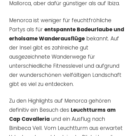
Mallorca, aber dafür günstiger als auf Ibiza.
Menorca ist weniger für feuchtfröhliche
Partys als für
entspannte Badeurlaube und
erholsame Wanderausflüge
bekannt. Auf
der Insel gibt es zahlreiche gut
ausgezeichnete Wanderwege für
unterschiedliche Fitnesslevel und aufgrund
der wunderschönen vielfältigen Landschaft
gibt es viel zu entdecken.
Zu den Highlights auf Menorca gehören
definitiv ein Besuch des
Leuchtturms am
Cap Cavalleria
und ein Ausflug nach
Binibeca Vell. Vom Leuchtturm aus erwartet