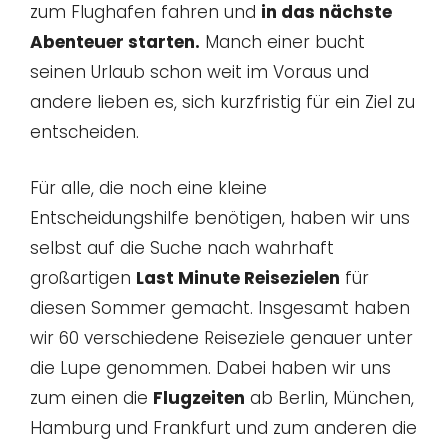
zum Flughafen fahren und
in das nächste
Abenteuer starten.
Manch einer bucht
seinen Urlaub schon weit im Voraus und
andere lieben es, sich kurzfristig für ein Ziel zu
entscheiden.
Für alle, die noch eine kleine
Entscheidungshilfe benötigen, haben wir uns
selbst auf die Suche nach wahrhaft
großartigen
Last Minute Reisezielen
für
diesen Sommer gemacht. Insgesamt haben
wir 60 verschiedene Reiseziele genauer unter
die Lupe genommen. Dabei haben wir uns
zum einen die
Flugzeiten
ab Berlin, München,
Hamburg und Frankfurt und zum anderen die