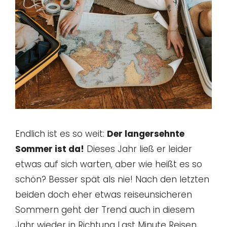
Endlich ist es so weit:
Der langersehnte
Sommer ist da!
Dieses Jahr ließ er leider
etwas auf sich warten, aber wie heißt es so
schön? Besser spät als nie! Nach den letzten
beiden doch eher etwas reiseunsicheren
Sommern geht der Trend auch in diesem
Jahr wieder in Richtung Last Minute Reisen.