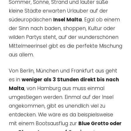
Sommer, Sonne, Strand und lauter süße
kleine Städte erwarten Urlauber auf der
südeuropäischen
Insel Malta
. Egal ob einem
der Sinn nach baden, shoppen, Kultur oder
wilden Partys steht, auf der wunderschönen
Mittelmeerinsel gibt es die perfekte Mischung
aus allem.
Von Berlin, München und Frankfurt aus geht
es in
weniger als 3 Stunden direkt bis nach
Malta
, von Hamburg aus muss einmal
umgestiegen werden. Einmal auf der Insel
angekommen, gibt es unendlich viel zu
entdecken. Wie wäre es da beispielsweise
mit einem Bootsausflug zur
Blue Grotto oder