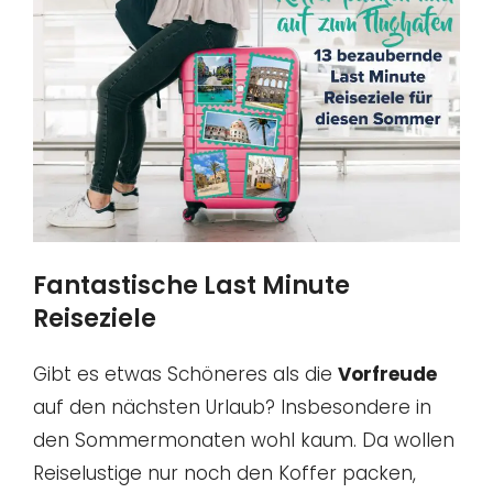
Fantastische Last Minute
Reiseziele
Gibt es etwas Schöneres als die
Vorfreude
auf den nächsten Urlaub? Insbesondere in
den Sommermonaten wohl kaum. Da wollen
Reiselustige nur noch den Koffer packen,