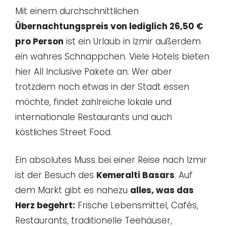
Mit einem durchschnittlichen
Übernachtungspreis von lediglich 26,50 €
pro Person
ist ein Urlaub in Izmir außerdem
ein wahres Schnäppchen. Viele Hotels bieten
hier All Inclusive Pakete an. Wer aber
trotzdem noch etwas in der Stadt essen
möchte, findet zahlreiche lokale und
internationale Restaurants und auch
köstliches Street Food.
Ein absolutes Muss bei einer Reise nach Izmir
ist der Besuch des
Kemeralti Basars
. Auf
dem Markt gibt es nahezu
alles, was das
Herz begehrt:
Frische Lebensmittel, Cafés,
Restaurants, traditionelle Teehäuser,