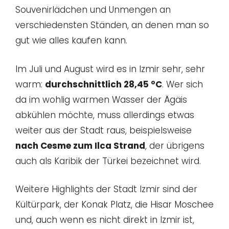
Souvenirlädchen und Unmengen an
verschiedensten Ständen, an denen man so
gut wie alles kaufen kann.
Im Juli und August wird es in Izmir sehr, sehr
warm:
durchschnittlich 28,45 °C
. Wer sich
da im wohlig warmen Wasser der Ägäis
abkühlen möchte, muss allerdings etwas
weiter aus der Stadt raus, beispielsweise
nach Cesme zum Ilca Strand
, der übrigens
auch als Karibik der Türkei bezeichnet wird.
Weitere Highlights der Stadt Izmir sind der
Kültürpark, der Konak Platz, die Hisar Moschee
und, auch wenn es nicht direkt in Izmir ist,