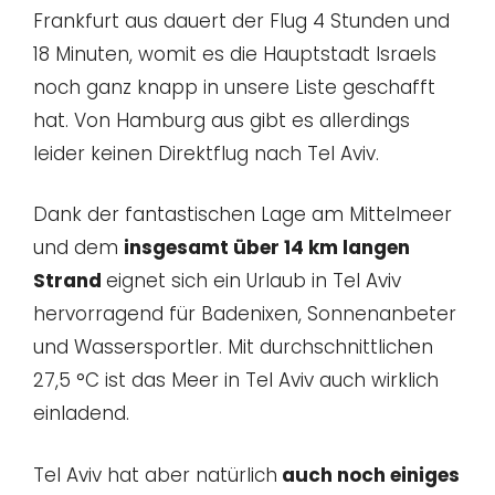
Frankfurt aus dauert der Flug 4 Stunden und
18 Minuten, womit es die Hauptstadt Israels
noch ganz knapp in unsere Liste geschafft
hat. Von Hamburg aus gibt es allerdings
leider keinen Direktflug nach Tel Aviv.
Dank der fantastischen Lage am Mittelmeer
und dem
insgesamt über 14 km langen
Strand
eignet sich ein Urlaub in Tel Aviv
hervorragend für Badenixen, Sonnenanbeter
und Wassersportler. Mit durchschnittlichen
27,5 °C ist das Meer in Tel Aviv auch wirklich
einladend.
Tel Aviv hat aber natürlich
auch noch einiges