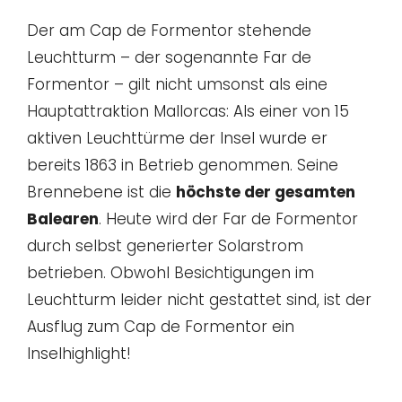
Der am Cap de Formentor stehende
Leuchtturm – der sogenannte Far de
Formentor – gilt nicht umsonst als eine
Hauptattraktion Mallorcas: Als einer von 15
aktiven Leuchttürme der Insel wurde er
bereits 1863 in Betrieb genommen. Seine
Brennebene ist die
höchste der gesamten
Balearen
. Heute wird der Far de Formentor
durch selbst generierter Solarstrom
betrieben. Obwohl Besichtigungen im
Leuchtturm leider nicht gestattet sind, ist der
Ausflug zum Cap de Formentor ein
Inselhighlight!