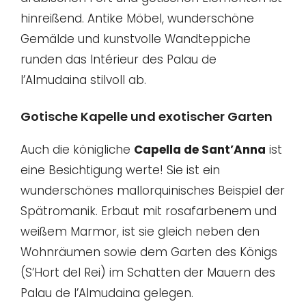
hinreißend. Antike Möbel, wunderschöne
Gemälde und kunstvolle Wandteppiche
runden das Intérieur des Palau de
l’Almudaina stilvoll ab.
Gotische Kapelle und exotischer Garten
Auch die königliche
Capella de Sant’Anna
ist
eine Besichtigung werte! Sie ist ein
wunderschönes mallorquinisches Beispiel der
Spätromanik. Erbaut mit rosafarbenem und
weißem Marmor, ist sie gleich neben den
Wohnräumen sowie dem Garten des Königs
(S’Hort del Rei) im Schatten der Mauern des
Palau de l’Almudaina gelegen.