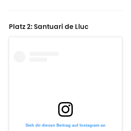
Platz 2: Santuari de Lluc
Sieh dir diesen Beitrag auf Instagram an