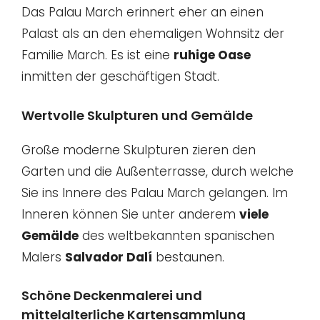
Das Palau March erinnert eher an einen
Palast als an den ehemaligen Wohnsitz der
Familie March. Es ist eine
ruhige Oase
inmitten der geschäftigen Stadt.
Wertvolle Skulpturen und Gemälde
Große moderne Skulpturen zieren den
Garten und die Außenterrasse, durch welche
Sie ins Innere des Palau March gelangen. Im
Inneren können Sie unter anderem
viele
Gemälde
des weltbekannten spanischen
Malers
Salvador Dalí
bestaunen.
Schöne Deckenmalerei und
mittelalterliche Kartensammlung