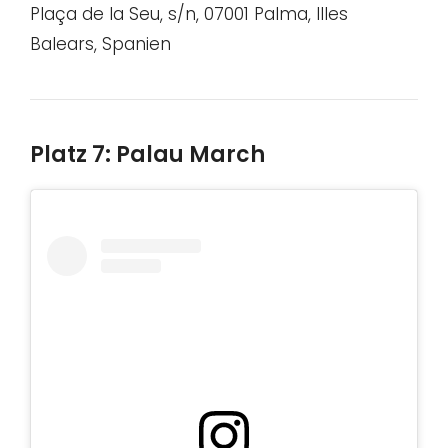
Plaça de la Seu, s/n, 07001 Palma, Illes
Balears, Spanien
Platz 7: Palau March