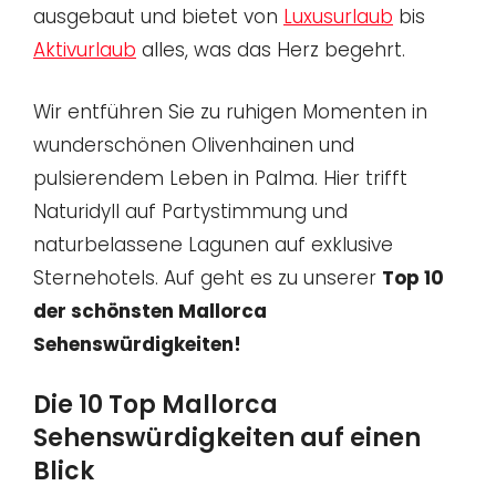
ausgebaut und bietet von
Luxusurlaub
bis
Aktivurlaub
alles, was das Herz begehrt.
Wir entführen Sie zu ruhigen Momenten in
wunderschönen Olivenhainen und
pulsierendem Leben in Palma. Hier trifft
Naturidyll auf Partystimmung und
naturbelassene Lagunen auf exklusive
Sternehotels. Auf geht es zu unserer
Top 10
der schönsten Mallorca
Sehenswürdigkeiten!
Die 10 Top Mallorca
Sehenswürdigkeiten auf einen
Blick