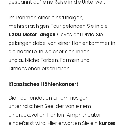
gespannt auf eine Reise in die Unterwelt!
Im Rahmen einer einstündigen,
mehrsprachigen Tour gelangen Sie in die
1.200 Meter langen
Coves del Drac. Sie
gelangen dabei von einer Höhlenkammer in
die nächste, in welcher sich Ihnen
unglaubliche Farben, Formen und
Dimensionen erschließen.
Klassisches Höhlenkonzert
Die Tour endet an einem riesigen
unterirdischen See, der von einem
eindrucksvollen Höhlen-Amphitheater
eingefasst wird. Hier erwarten Sie ein
kurzes