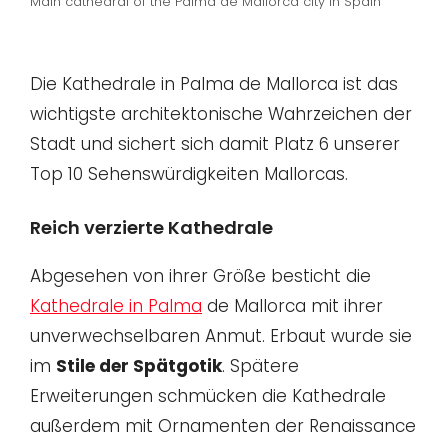
Main cathedral of the Palma de Mallorca city in Spain
Die Kathedrale in Palma de Mallorca ist das
wichtigste architektonische Wahrzeichen der
Stadt und sichert sich damit Platz 6 unserer
Top 10 Sehenswürdigkeiten Mallorcas.
Reich verzierte Kathedrale
Abgesehen von ihrer Größe besticht die
Kathedrale in Palma
de Mallorca mit ihrer
unverwechselbaren Anmut. Erbaut wurde sie
im
Stile der Spätgotik
. Spätere
Erweiterungen schmücken die Kathedrale
außerdem mit Ornamenten der Renaissance