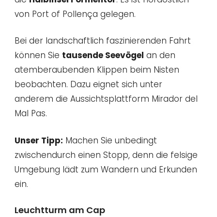
von Port of Pollença gelegen.
Bei der landschaftlich faszinierenden Fahrt
können Sie
tausende Seevögel
an den
atemberaubenden Klippen beim Nisten
beobachten. Dazu eignet sich unter
anderem die Aussichtsplattform Mirador del
Mal Pas.
Unser Tipp:
Machen Sie unbedingt
zwischendurch einen Stopp, denn die felsige
Umgebung lädt zum Wandern und Erkunden
ein.
Leuchtturm am Cap