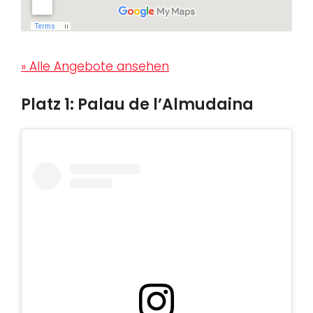
» Alle Angebote ansehen
Platz 1: Palau de l’Almudaina