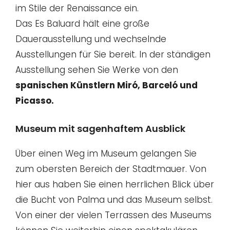
im Stile der Renaissance ein.
Das Es Baluard hält eine große
Dauerausstellung und wechselnde
Ausstellungen für Sie bereit. In der ständigen
Ausstellung sehen Sie Werke von den
spanischen Künstlern Miró, Barceló und
Picasso.
Museum mit sagenhaftem Ausblick
Über einen Weg im Museum gelangen Sie
zum obersten Bereich der Stadtmauer. Von
hier aus haben Sie einen herrlichen Blick über
die Bucht von Palma und das Museum selbst.
Von einer der vielen Terrassen des Museums