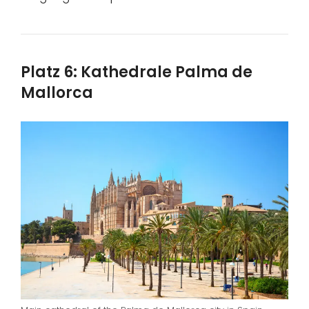
Platz 6: Kathedrale Palma de
Mallorca