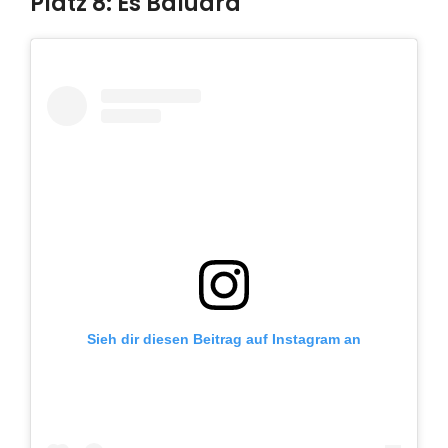
Platz 8: Es Baluard
Sieh dir diesen Beitrag auf Instagram an