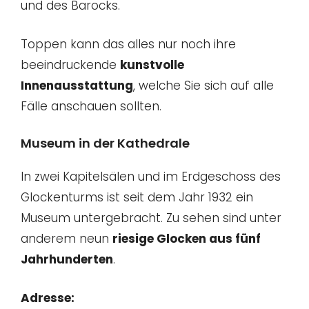
und des Barocks.
Toppen kann das alles nur noch ihre
beeindruckende
kunstvolle
Innenausstattung
, welche Sie sich auf alle
Fälle anschauen sollten.
Museum in der Kathedrale
In zwei Kapitelsälen und im Erdgeschoss des
Glockenturms ist seit dem Jahr 1932 ein
Museum untergebracht. Zu sehen sind unter
anderem neun
riesige Glocken aus fünf
Jahrhunderten
.
Adresse: