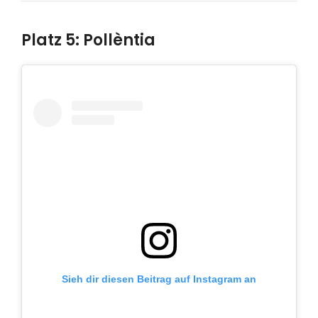
Platz 5: Pollèntia
Sieh dir diesen Beitrag auf Instagram an