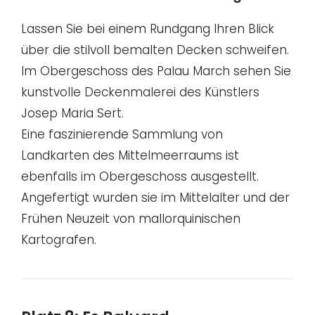
Lassen Sie bei einem Rundgang Ihren Blick
über die stilvoll bemalten Decken schweifen.
Im Obergeschoss des Palau March sehen Sie
kunstvolle Deckenmalerei des Künstlers
Josep Maria Sert.
Eine faszinierende Sammlung von
Landkarten des Mittelmeerraums ist
ebenfalls im Obergeschoss ausgestellt.
Angefertigt wurden sie im Mittelalter und der
Frühen Neuzeit von mallorquinischen
Kartografen.