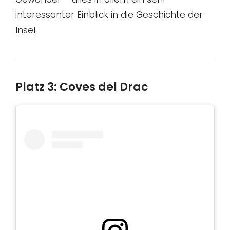
interessanter Einblick in die Geschichte der
Insel.
Platz 3: Coves del Drac