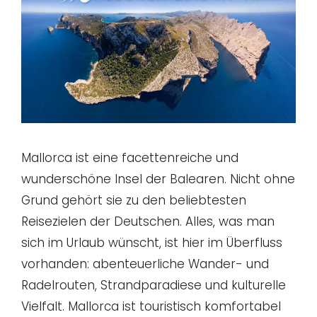
Mallorca ist eine facettenreiche und
wunderschöne Insel der Balearen. Nicht ohne
Grund gehört sie zu den beliebtesten
Reisezielen der Deutschen. Alles, was man
sich im Urlaub wünscht, ist hier im Überfluss
vorhanden: abenteuerliche Wander- und
Radelrouten, Strandparadiese und kulturelle
Vielfalt. Mallorca ist touristisch komfortabel