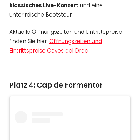
klassisches Live-Konzert
und eine
unterirdische Bootstour.
Aktuelle Öffnungszeiten und Eintrittspreise
finden Sie hier:
Öffnungszeiten und
Eintrittspreise Coves del Drac
Platz 4: Cap de Formentor