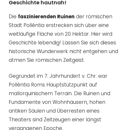
Geschichte hautnah!
Die
faszinierenden Ruinen
der römischen
Stadt Pollèntia erstrecken sich über eine
weitläufige Fläche von 20 Hektar. Hier wird
Geschichte lebendig! Lassen Sie sich dieses
historische Wunderwerk nicht entgehen und
atmen Sie römischen Zeitgeist.
Gegründet im 7. Jahrhundert v. Chr. war
Pollèntia Roms Hauptstützpunkt auf
mallorquinischem Terrain. Die Ruinen und
Fundamente von Wohnhäusern, hohen
antiken Säulen und Überresten eines
Theaters sind Zeitzeugen einer längst
vergangenen Epoche.