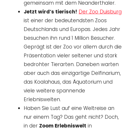
gemeinsam mit dem Neanderthaler.
Jetzt wird’s tierisch!
Der Zoo Duisburg
ist einer der bedeutendsten Zoos
Deutschlands und Europas. Jedes Jahr
besuchen ihn rund 1 Million Besucher.
Geprägt ist der Zoo vor allem durch die
Präsentation vieler seltener und stark
bedrohter Tierarten. Daneben warten
aber auch das einzigartige Delfinarium,
das Koalahaus, das Äquatorium und
viele weitere spannende
Erlebniswelten.
Haben Sie Lust auf eine Weltreise an
nur einem Tag? Das geht nicht? Doch,
in der
Zoom Erlebniswelt
in