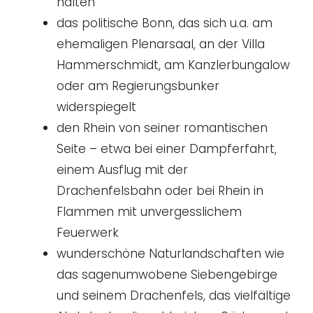
halten
das politische Bonn, das sich u.a. am
ehemaligen Plenarsaal, an der Villa
Hammerschmidt, am Kanzlerbungalow
oder am Regierungsbunker
widerspiegelt
den Rhein von seiner romantischen
Seite – etwa bei einer Dampferfahrt,
einem Ausflug mit der
Drachenfelsbahn oder bei Rhein in
Flammen mit unvergesslichem
Feuerwerk
wunderschöne Naturlandschaften wie
das sagenumwobene Siebengebirge
und seinem Drachenfels, das vielfältige