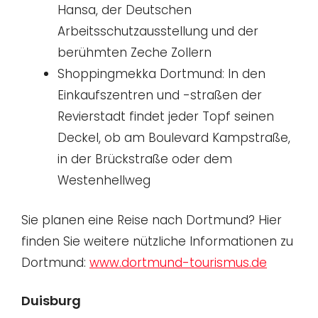
Hansa, der Deutschen
Arbeitsschutzausstellung und der
berühmten Zeche Zollern
Shoppingmekka Dortmund: In den
Einkaufszentren und -straßen der
Revierstadt findet jeder Topf seinen
Deckel, ob am Boulevard Kampstraße,
in der Brückstraße oder dem
Westenhellweg
Sie planen eine Reise nach Dortmund? Hier
finden Sie weitere nützliche Informationen zu
Dortmund:
www.dortmund-tourismus.de
Duisburg