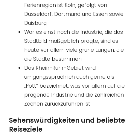
Ferienregion ist Köln, gefolgt von
Düsseldorf, Dortmund und Essen sowie
Duisburg
War es einst noch die Industrie, die das
Stadtbild maßgeblich prägte, sind es
heute vor allem viele grüne Lungen, die
die Städte bestimmen
Das Rhein-Ruhr-Gebiet wird
umgangssprachlich auch gerne als
„Pott“ bezeichnet, was vor allem auf die
prägende Industrie und die zahlreichen
Zechen zurückzuführen ist
Sehenswürdigkeiten und beliebte
Reiseziele