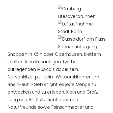
Shoppen in Köln oder Oberhausen, klettern
in alten Industrieanlagen, live bei
aufregenden Musicals dabei sein,
Nervenkitzel pur beim Wasserskifahren. Im
Rhein-Ruhr-Gebiet gibt es jede Menge zu
entdecken und zu erleben. Klein und Groß,
Jung und Alt, Kulturliebhaber und
Naturfreunde sowie Feinschmecker und