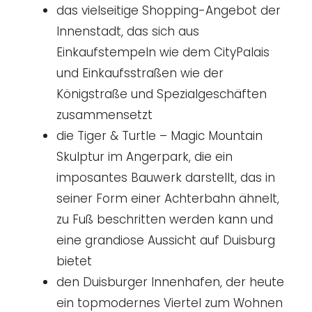
das vielseitige Shopping-Angebot der
Innenstadt, das sich aus
Einkaufstempeln wie dem CityPalais
und Einkaufsstraßen wie der
Königstraße und Spezialgeschäften
zusammensetzt
die Tiger & Turtle – Magic Mountain
Skulptur im Angerpark, die ein
imposantes Bauwerk darstellt, das in
seiner Form einer Achterbahn ähnelt,
zu Fuß beschritten werden kann und
eine grandiose Aussicht auf Duisburg
bietet
den Duisburger Innenhafen, der heute
ein topmodernes Viertel zum Wohnen