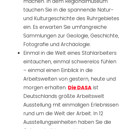
machen. In dem Regionalmuseum
tauchen Sie in die spannende Natur-
und Kulturgeschichte des Ruhrgebietes
ein. Es erwarten Sie umfangreiche
Sammlungen zur Geologie, Geschichte,
Fotografie und Archäologie.
Einmal in die Welt eines Stahlarbeiters
eintauchen, einmal schwerelos fühlen
– einmal einen Einblick in die
Arbeitswelten von gestern, heute und
morgen erhalten.
Die DASA
ist
Deutschlands größte Arbeitswelt
Ausstellung mit einmaligen Erlebnissen
rund um die Welt der Arbeit. In 12
Ausstellungseinheiten haben Sie die