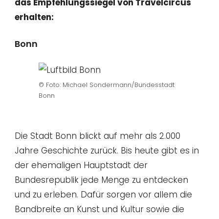
das Empfehlungssiegel von Travelcircus
erhalten:
Bonn
© Foto: Michael Sondermann/Bundesstadt
Bonn
Die Stadt Bonn blickt auf mehr als 2.000
Jahre Geschichte zurück. Bis heute gibt es in
der ehemaligen Hauptstadt der
Bundesrepublik jede Menge zu entdecken
und zu erleben. Dafür sorgen vor allem die
Bandbreite an Kunst und Kultur sowie die