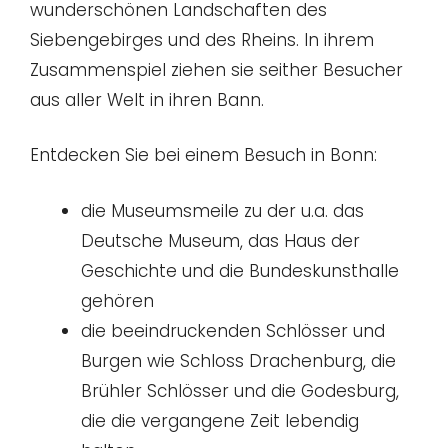
wunderschönen Landschaften des
Siebengebirges und des Rheins. In ihrem
Zusammenspiel ziehen sie seither Besucher
aus aller Welt in ihren Bann.
Entdecken Sie bei einem Besuch in Bonn:
die Museumsmeile zu der u.a. das
Deutsche Museum, das Haus der
Geschichte und die Bundeskunsthalle
gehören
die beeindruckenden Schlösser und
Burgen wie Schloss Drachenburg, die
Brühler Schlösser und die Godesburg,
die die vergangene Zeit lebendig