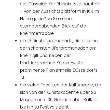
der Düsseldorfer Rheinkulisse darstellt
– von der Aussichtsplattform in 164 m
Höhe genießen Sie einen
atemberaubenden Blick auf die
Rheinmetropole
die Rheinuferpromenade, die als eine
der schönsten Uferpromenaden am
Rhein gilt und neben der
traditionsreichen Kö die zweite
prominente Flaniermeile Düsseldorfs
ist
die vielen Facetten der Kulturszene, die
sich von der Kunstakademie über 26
Museen und 100 Galerien über Ballett
bis hin zu Festivals zieht