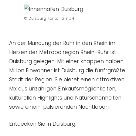
© Duisburg Kontor GmbH
An der Mündung der Ruhr in den Rhein im
Herzen der Metropolregion Rhein-Ruhr ist
Duisburg gelegen. Mit einer knappen halben
Million Einwohner ist Duisburg die fünftgrößte
Stadt der Region. Sie bietet einen attraktiven
Mix aus unzähligen Einkaufsmöglichkeiten,
kulturellen Highlights und Naturschönheiten
sowie einem pulsierenden Nachtleben.
Entdecken Sie in Duisburg: