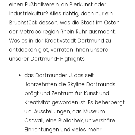
einen Fußballverein, an Bierkunst oder
Industriekultur? Alles richtig, doch nur ein
Bruchstück dessen, was die Stadt im Osten
der Metropolregion Rhein Ruhr ausmacht.
Was es in der Kreativstadt Dortmund zu
entdecken gibt, verraten Ihnen unsere
unserer Dortmund-Highlights:
das Dortmunder U, das seit
Jahrzehnten die Skyline Dortmunds
prägt und Zentrum für Kunst und
Kreativität geworden ist. Es beherbergt
u.a. Ausstellungen, das Museum
Ostwall, eine Bibliothek, universitäre
Einrichtungen und vieles mehr