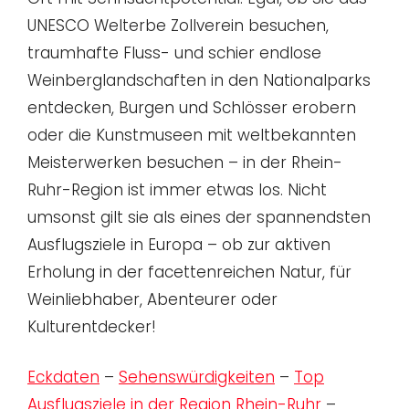
UNESCO Welterbe Zollverein besuchen,
traumhafte Fluss- und schier endlose
Weinberglandschaften in den Nationalparks
entdecken, Burgen und Schlösser erobern
oder die Kunstmuseen mit weltbekannten
Meisterwerken besuchen – in der Rhein-
Ruhr-Region ist immer etwas los. Nicht
umsonst gilt sie als eines der spannendsten
Ausflugsziele in Europa – ob zur aktiven
Erholung in der facettenreichen Natur, für
Weinliebhaber, Abenteurer oder
Kulturentdecker!
Eckdaten
–
Sehenswürdigkeiten
–
Top
Ausflugsziele in der Region Rhein-Ruhr
–