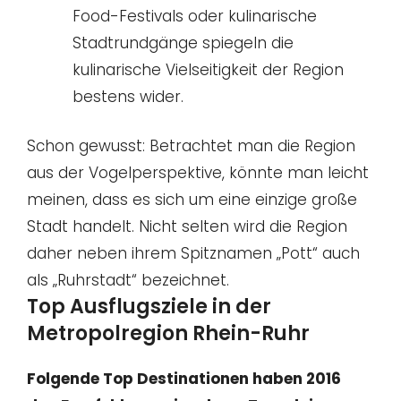
Food-Festivals oder kulinarische
Stadtrundgänge spiegeln die
kulinarische Vielseitigkeit der Region
bestens wider.
Schon gewusst: Betrachtet man die Region
aus der Vogelperspektive, könnte man leicht
meinen, dass es sich um eine einzige große
Stadt handelt. Nicht selten wird die Region
daher neben ihrem Spitznamen „Pott“ auch
als „Ruhrstadt“ bezeichnet.
Top Ausflugsziele in der
Metropolregion Rhein-Ruhr
Folgende Top Destinationen haben 2016