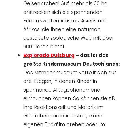
Gelsenkirchen! Auf mehr als 30 ha
erstrecken sich die spannenden
Erlebniswelten Alaskas, Asiens und
Afrikas, die Ihnen eine naturnah
gestaltete zoologische Welt mit über
900 Tieren bietet.
Explorado Duisburg
– das ist das
größte Kindermuseum Deutschlands:
Das Mitmachmuseum verteilt sich auf
drei Etagen, in denen Kinder in
spannende Alltagsphänomene
eintauchen können. So können sie z.B.
ihre Reaktionszeit und Motorik im
Glöckchenparcour testen, einen
eigenen Trickfilm drehen oder im