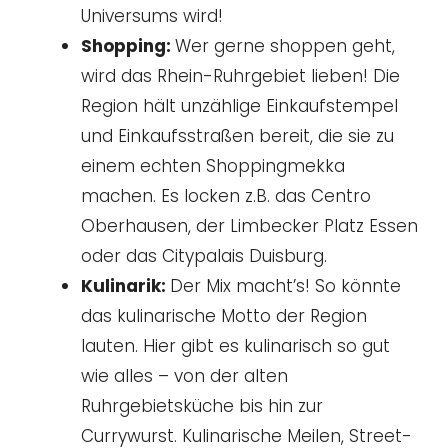
Universums wird!
Shopping:
Wer gerne shoppen geht,
wird das Rhein-Ruhrgebiet lieben! Die
Region hält unzählige Einkaufstempel
und Einkaufsstraßen bereit, die sie zu
einem echten Shoppingmekka
machen. Es locken z.B. das Centro
Oberhausen, der Limbecker Platz Essen
oder das Citypalais Duisburg.
Kulinarik:
Der Mix macht’s! So könnte
das kulinarische Motto der Region
lauten. Hier gibt es kulinarisch so gut
wie alles – von der alten
Ruhrgebietsküche bis hin zur
Currywurst. Kulinarische Meilen, Street-