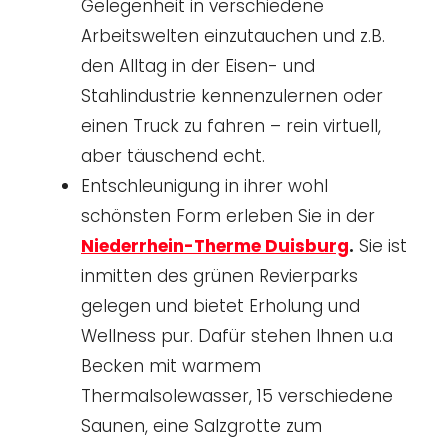
Gelegenheit in verschiedene
Arbeitswelten einzutauchen und z.B.
den Alltag in der Eisen- und
Stahlindustrie kennenzulernen oder
einen Truck zu fahren – rein virtuell,
aber täuschend echt.
Entschleunigung in ihrer wohl
schönsten Form erleben Sie in der
Niederrhein-Therme Duisburg
.
Sie ist
inmitten des grünen Revierparks
gelegen und bietet Erholung und
Wellness pur. Dafür stehen Ihnen u.a
Becken mit warmem
Thermalsolewasser, 15 verschiedene
Saunen, eine Salzgrotte zum