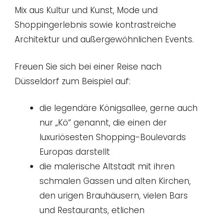
Mix aus Kultur und Kunst, Mode und
Shoppingerlebnis sowie kontrastreiche
Architektur und außergewöhnlichen Events.
Freuen Sie sich bei einer Reise nach
Düsseldorf zum Beispiel auf:
die legendäre Königsallee, gerne auch
nur „Kö“ genannt, die einen der
luxuriösesten Shopping-Boulevards
Europas darstellt
die malerische Altstadt mit ihren
schmalen Gassen und alten Kirchen,
den urigen Brauhäusern, vielen Bars
und Restaurants, etlichen