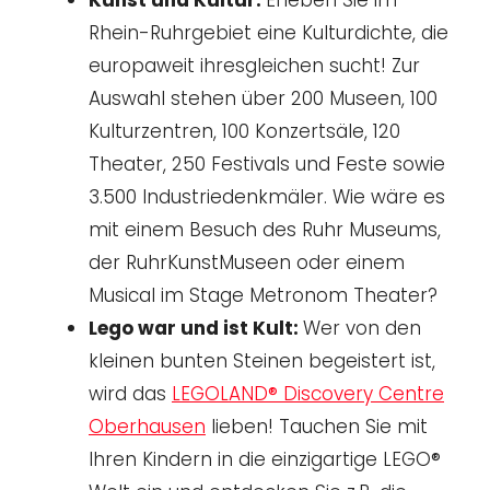
Rhein-Ruhrgebiet eine Kulturdichte, die
europaweit ihresgleichen sucht! Zur
Auswahl stehen über 200 Museen, 100
Kulturzentren, 100 Konzertsäle, 120
Theater, 250 Festivals und Feste sowie
3.500 Industriedenkmäler. Wie wäre es
mit einem Besuch des Ruhr Museums,
der RuhrKunstMuseen oder einem
Musical im Stage Metronom Theater?
Lego war und ist Kult:
Wer von den
kleinen bunten Steinen begeistert ist,
wird das
LEGOLAND® Discovery Centre
Oberhausen
lieben! Tauchen Sie mit
Ihren Kindern in die einzigartige LEGO®