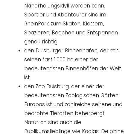
Naherholungsidyll werden kann.
Sportler und Abenteurer sind im
RheinPark zum Skaten, Klettern,
Spazieren, Beachen und Entspannen
genau richtig
den Duisburger Binnenhafen, der mit
seinen fast 1.000 ha einer der
bedeutendsten Binnenhäfen der Welt
ist
den Zoo Duisburg, der einer der
bedeutendsten Zoologischen Gärten
Europas ist und zahlreiche seltene und
bedrohte Tierarten beherbergt.
Natürlich sind auch die
Publikumslieblinge wie Koalas, Delphine