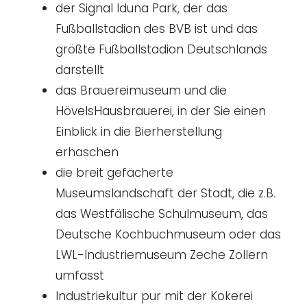
der Signal Iduna Park, der das
Fußballstadion des BVB ist und das
größte Fußballstadion Deutschlands
darstellt
das Brauereimuseum und die
HövelsHausbrauerei, in der Sie einen
Einblick in die Bierherstellung
erhaschen
die breit gefächerte
Museumslandschaft der Stadt, die z.B.
das Westfälische Schulmuseum, das
Deutsche Kochbuchmuseum oder das
LWL-Industriemuseum Zeche Zollern
umfasst
Industriekultur pur mit der Kokerei