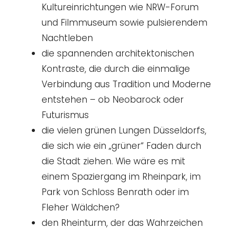
Kultureinrichtungen wie NRW-Forum
und Filmmuseum sowie pulsierendem
Nachtleben
die spannenden architektonischen
Kontraste, die durch die einmalige
Verbindung aus Tradition und Moderne
entstehen – ob Neobarock oder
Futurismus
die vielen grünen Lungen Düsseldorfs,
die sich wie ein „grüner“ Faden durch
die Stadt ziehen. Wie wäre es mit
einem Spaziergang im Rheinpark, im
Park von Schloss Benrath oder im
Fleher Wäldchen?
den Rheinturm, der das Wahrzeichen