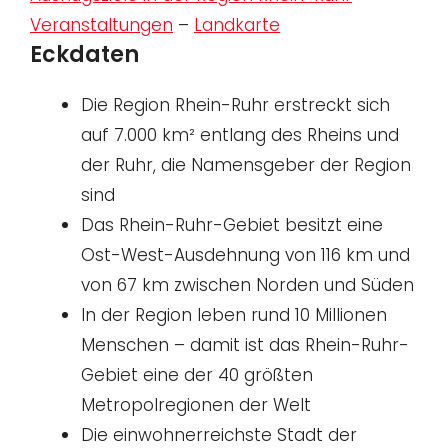
Veranstaltungen
–
Landkarte
Eckdaten
Die Region Rhein-Ruhr erstreckt sich
auf 7.000 km² entlang des Rheins und
der Ruhr, die Namensgeber der Region
sind
Das Rhein-Ruhr-Gebiet besitzt eine
Ost-West-Ausdehnung von 116 km und
von 67 km zwischen Norden und Süden
In der Region leben rund 10 Millionen
Menschen – damit ist das Rhein-Ruhr-
Gebiet eine der 40 größten
Metropolregionen der Welt
Die einwohnerreichste Stadt der