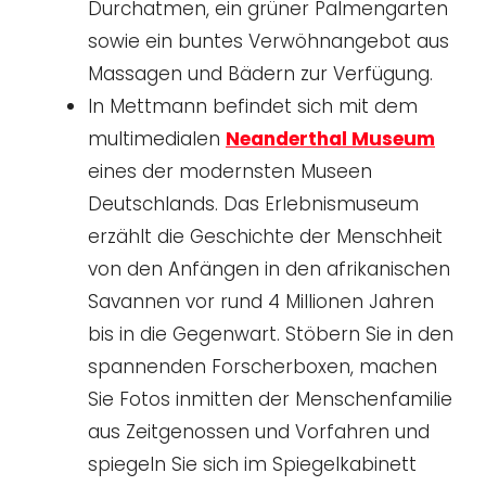
Durchatmen, ein grüner Palmengarten
sowie ein buntes Verwöhnangebot aus
Massagen und Bädern zur Verfügung.
In Mettmann befindet sich mit dem
multimedialen
Neanderthal Museum
eines der modernsten Museen
Deutschlands. Das Erlebnismuseum
erzählt die Geschichte der Menschheit
von den Anfängen in den afrikanischen
Savannen vor rund 4 Millionen Jahren
bis in die Gegenwart. Stöbern Sie in den
spannenden Forscherboxen, machen
Sie Fotos inmitten der Menschenfamilie
aus Zeitgenossen und Vorfahren und
spiegeln Sie sich im Spiegelkabinett