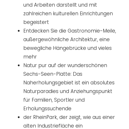
und Arbeiten darstellt und mit
zahlreichen kulturellen Einrichtungen
begeistert
Entdecken Sie die Gastronomie-Meile,
außergewöhnliche Architektur, eine
bewegliche Hängebrücke und vieles
mehr
Natur pur auf der wunderschönen
Sechs-Seen-Platte: Das
Naherholungsgebiet ist ein absolutes
Naturparadies und Anziehungspunkt
für Familien, Sportler und
Erholungssuchende
der RheinPark, der zeigt, wie aus einer
alten Industriefläche ein