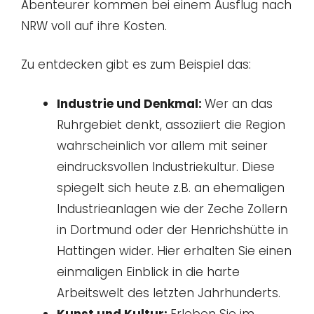
Abenteurer kommen bei einem Ausflug nach
NRW voll auf ihre Kosten.
Zu entdecken gibt es zum Beispiel das:
Industrie und Denkmal:
Wer an das
Ruhrgebiet denkt, assoziiert die Region
wahrscheinlich vor allem mit seiner
eindrucksvollen Industriekultur. Diese
spiegelt sich heute z.B. an ehemaligen
Industrieanlagen wie der Zeche Zollern
in Dortmund oder der Henrichshütte in
Hattingen wider. Hier erhalten Sie einen
einmaligen Einblick in die harte
Arbeitswelt des letzten Jahrhunderts.
Kunst und Kultur:
Erleben Sie im