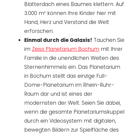
Blätterdach eines Baumes klettern. Auf
3.000 m² können Ihre Kinder hier mit
Hand, Herz und Verstand die Welt
erforschen.
Einmal durch die Galaxis!
Tauchen Sie
im
Zeiss Planetarium Bochum
mit Ihrer
Familie in die unendlichen Weiten des
Sternenhimmels ein. Das Planetarium
in Bochum stellt das einzige Full-
Dome-Planetarium im Rhein-Ruhr-
Raum dar und ist eines der
modernsten der Welt. Seien Sie dabei,
wenn die gesamte Planetariumskuppel
durch ein Videosystem mit digitalen,
bewegten Bildern zur Spielfläche des