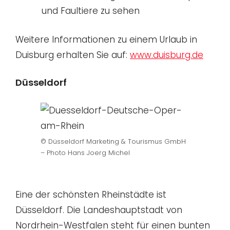
und Faultiere zu sehen
Weitere Informationen zu einem Urlaub in
Duisburg erhalten Sie auf:
www.duisburg.de
Düsseldorf
© Düsseldorf Marketing & Tourismus GmbH
– Photo Hans Joerg Michel
Eine der schönsten Rheinstädte ist
Düsseldorf. Die Landeshauptstadt von
Nordrhein-Westfalen steht für einen bunten