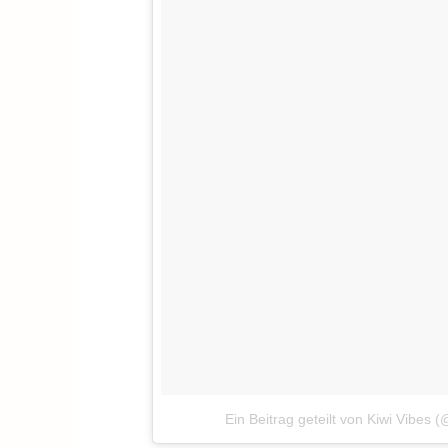
Ein Beitrag geteilt von Kiwi Vibes (