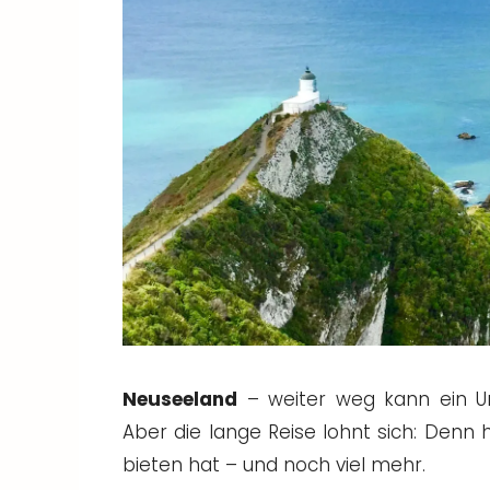
Neuseeland
– weiter weg kann ein Url
Aber die lange Reise lohnt sich: Denn h
bieten hat – und noch viel mehr.