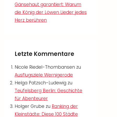
Gänsehaut garantiert: Warum
die König der Löwen Lieder jedes
Herz berühren
Letzte Kommentare
Nicole Riedel-Thombansen
zu
Ausflugsziele Wernigerode
Helga Patzsch-Ludewig
zu
Teufelsberg Berlin: Geschichte
für Abenteurer
Holger Grube
zu
Ranking der
Kleinstädte: Diese 100 Städte