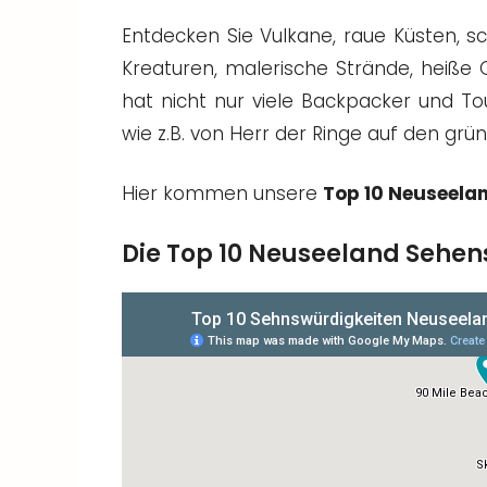
Entdecken Sie Vulkane, raue Küsten,
Kreaturen, malerische Strände, heiße Q
hat nicht nur viele Backpacker und To
wie z.B. von Herr der Ringe auf den grün
Hier kommen unsere
Top 10 Neuseela
Die Top 10 Neuseeland Sehens