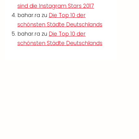
sind die Instagram Stars 2017
bahar.ra
zu
Die Top 10 der
schönsten Städte Deutschlands
bahar.ra
zu
Die Top 10 der
schönsten Städte Deutschlands