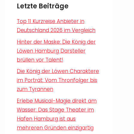
Letzte Beiträge
Top 11 Kurzreise Anbieter in
Deutschland 2026 im Vergleich
Hinter der Maske: Die König der
Löwen Hamburg Darsteller
brüllen vor Talent!
Die König der Löwen Charaktere
im Porträt: Vom Thronfolger bis
zum Tyrannen
Erlebe Musical-Magie direkt am
Wasser: Das Stage Theater im
Hafen Hamburg ist aus
mehreren Gründen einzigartig