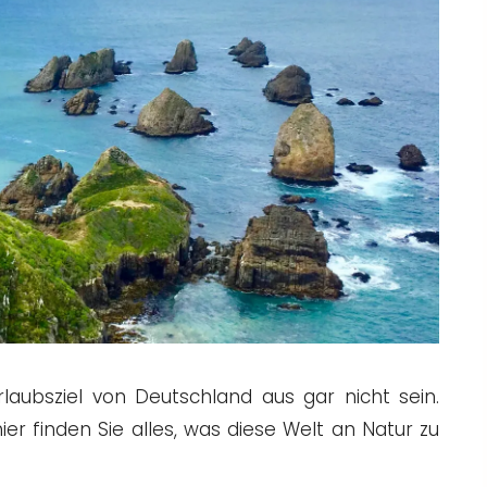
aubsziel von Deutschland aus gar nicht sein.
ier finden Sie alles, was diese Welt an Natur zu