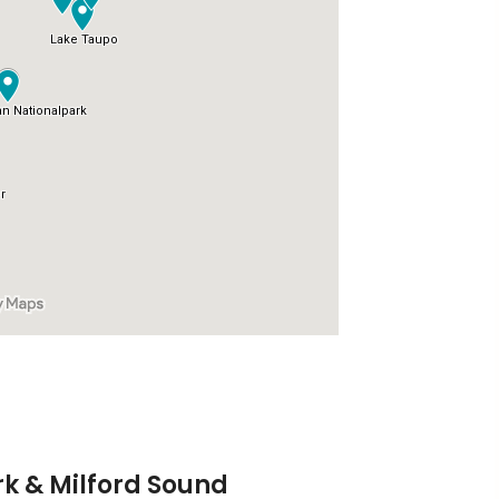
rk & Milford Sound