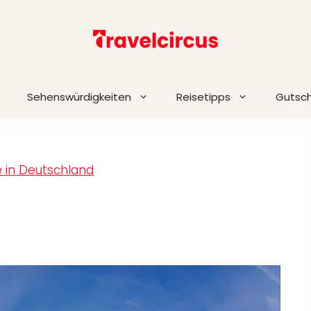
Sehenswürdigkeiten
Reisetipps
Gutsc
e in Deutschland