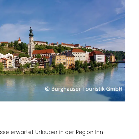
isse erwartet Urlauber in der Region Inn-