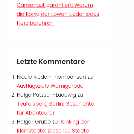
Gänsehaut garantiert: Warum
die König der Löwen Lieder jedes
Herz berühren
Letzte Kommentare
Nicole Riedel-Thombansen
zu
Ausflugsziele Wernigerode
Helga Patzsch-Ludewig
zu
Teufelsberg Berlin: Geschichte
für Abenteurer
Holger Grube
zu
Ranking der
Kleinstädte: Diese 100 Städte