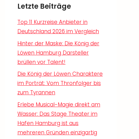
Letzte Beiträge
Top 11 Kurzreise Anbieter in
Deutschland 2026 im Vergleich
Hinter der Maske: Die König der
Löwen Hamburg Darsteller
brüllen vor Talent!
Die König der Löwen Charaktere
im Porträt: Vom Thronfolger bis
zum Tyrannen
Erlebe Musical-Magie direkt am
Wasser: Das Stage Theater im
Hafen Hamburg ist aus
mehreren Gründen einzigartig