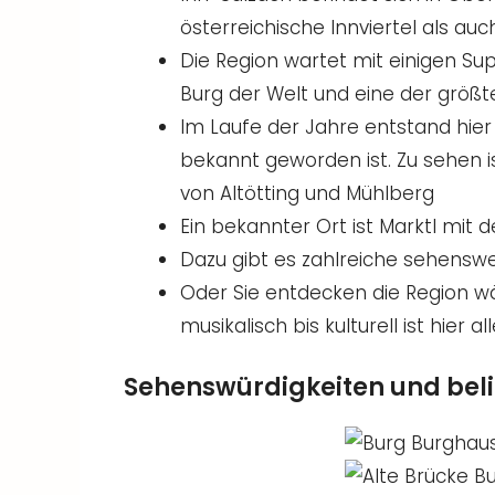
österreichische Innviertel als a
Die Region wartet mit einigen Sup
Burg der Welt und eine der größte
Im Laufe der Jahre entstand hier 
bekannt geworden ist. Zu sehen i
von Altötting und Mühlberg
Ein bekannter Ort ist Marktl mit
Dazu gibt es zahlreiche sehenswe
Oder Sie entdecken die Region w
musikalisch bis kulturell ist hier 
Sehenswürdigkeiten und beli