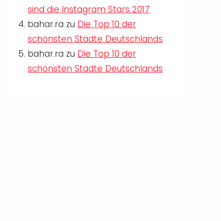
sind die Instagram Stars 2017
bahar.ra
zu
Die Top 10 der
schönsten Städte Deutschlands
bahar.ra
zu
Die Top 10 der
schönsten Städte Deutschlands