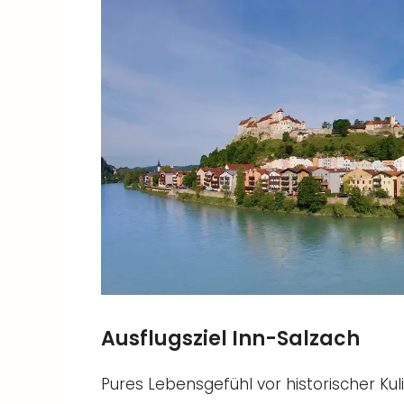
Ausflugsziel Inn-Salzach
Pures Lebensgefühl vor historischer Kul