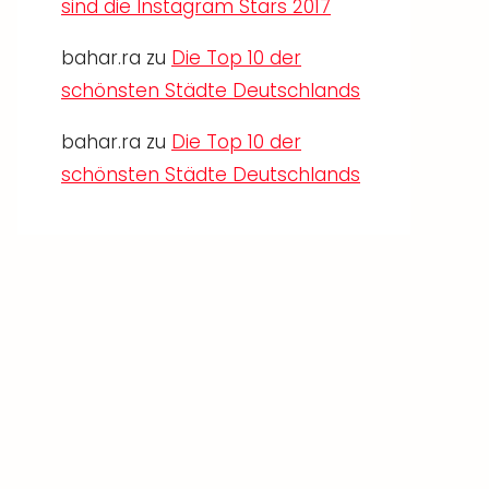
sind die Instagram Stars 2017
bahar.ra
zu
Die Top 10 der
schönsten Städte Deutschlands
bahar.ra
zu
Die Top 10 der
schönsten Städte Deutschlands