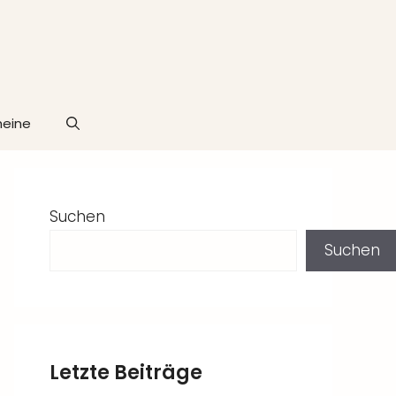
heine
Suchen
Suchen
Letzte Beiträge