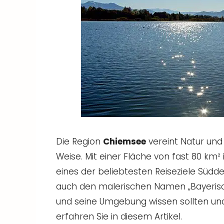
Die Region
Chiemsee
vereint Natur und 
Weise. Mit einer Fläche von fast 80 km² 
eines der beliebtesten Reiseziele Südde
auch den malerischen Namen „Bayerisch
und seine Umgebung wissen sollten und
erfahren Sie in diesem Artikel.