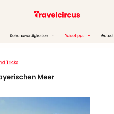
Sehenswürdigkeiten
Reisetipps
Gutsc
nd Tricks
ayerischen Meer