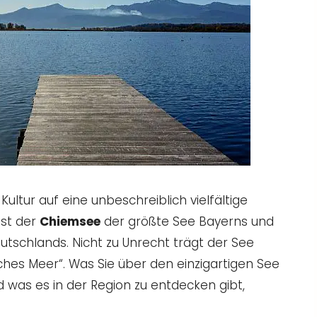
Kultur auf eine unbeschreiblich vielfältige
ist der
Chiemsee
der größte See Bayerns und
utschlands. Nicht zu Unrecht trägt der See
es Meer“. Was Sie über den einzigartigen See
 was es in der Region zu entdecken gibt,