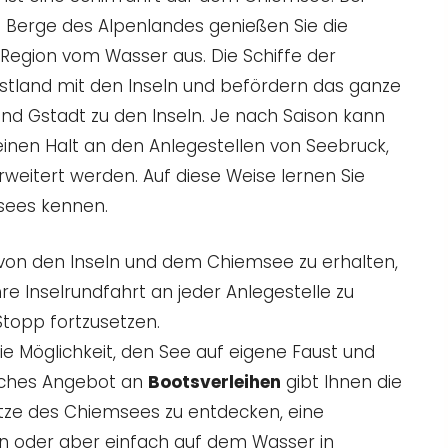
n Berge des Alpenlandes genießen Sie die
egion vom Wasser aus. Die Schiffe der
stland mit den Inseln und befördern das ganze
nd Gstadt zu den Inseln. Je nach Saison kann
inen Halt an den Anlegestellen von Seebruck,
weitert werden. Auf diese Weise lernen Sie
sees kennen.
von den Inseln und dem Chiemsee zu erhalten,
Ihre Inselrundfahrt an jeder Anlegestelle zu
topp fortzusetzen.
ie Möglichkeit, den See auf eigene Faust und
eiches Angebot an
Bootsverleihen
gibt Ihnen die
hätze des Chiemsees zu entdecken, eine
 oder aber einfach auf dem Wasser in