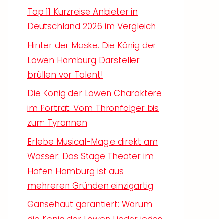
Top 11 Kurzreise Anbieter in
Deutschland 2026 im Vergleich
Hinter der Maske: Die König der
Löwen Hamburg Darsteller
brüllen vor Talent!
Die König der Löwen Charaktere
im Porträt: Vom Thronfolger bis
zum Tyrannen
Erlebe Musical-Magie direkt am
Wasser: Das Stage Theater im
Hafen Hamburg ist aus
mehreren Gründen einzigartig
Gänsehaut garantiert: Warum