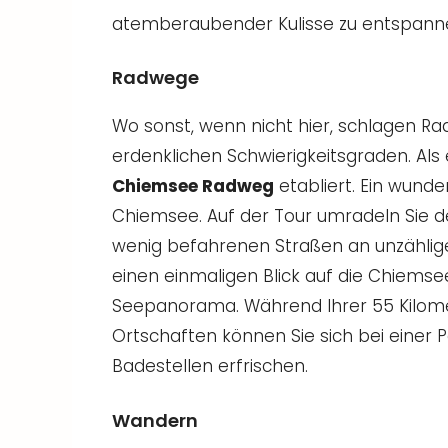
atemberaubender Kulisse zu entspann
Radwege
Wo sonst, wenn nicht hier, schlagen Rad
erdenklichen Schwierigkeitsgraden. Als
Chiemsee Radweg
etabliert. Ein wunde
Chiemsee. Auf der Tour umradeln Sie
wenig befahrenen Straßen an unzählige
einen einmaligen Blick auf die Chiems
Seepanorama. Während Ihrer 55 Kilome
Ortschaften können Sie sich bei einer 
Badestellen erfrischen.
Wandern