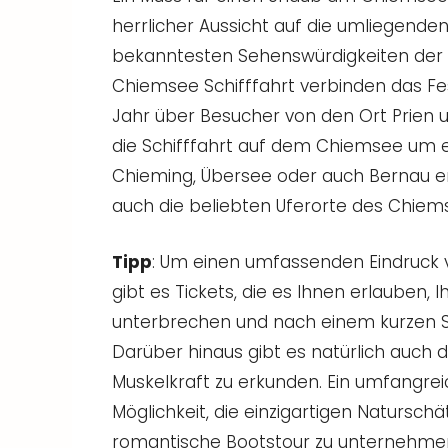
herrlicher Aussicht auf die umliegende
bekanntesten Sehenswürdigkeiten der R
Chiemsee Schifffahrt verbinden das Fe
Jahr über Besucher von den Ort Prien u
die Schifffahrt auf dem Chiemsee um e
Chieming, Übersee oder auch Bernau er
auch die beliebten Uferorte des Chiem
Tipp
: Um einen umfassenden Eindruck 
gibt es Tickets, die es Ihnen erlauben, 
unterbrechen und nach einem kurzen S
Darüber hinaus gibt es natürlich auch d
Muskelkraft zu erkunden. Ein umfangr
Möglichkeit, die einzigartigen Natursc
romantische Bootstour zu unternehmen