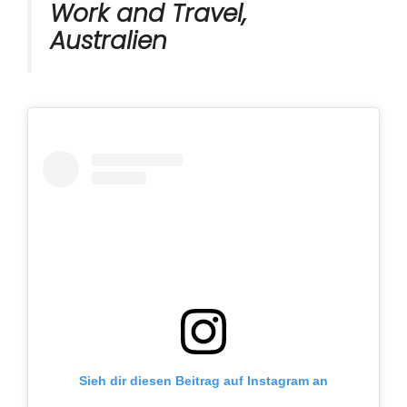
Work and Travel,
Australien
Sieh dir diesen Beitrag auf Instagram an