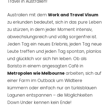
Travel in Australien!
Australien mit dem
Work and Travel Visum
zu erkunden bedeutet, sich in das pure Leben
zu stürzen, in dem jeder Moment intensiv,
abwechslungsreich und völlig sorgenfrei ist.
Jeden Tag ein neues Erlebnis, jeden Tag neue
Leute treffen und jeden Tag spontan, planlos
und glücklich vor sich hin leben. Ob als
Barista in einem angesagten Café in
Metropolen wie Melbourne
arbeiten, sich auf
einer Farm im Outback um Wildtiere
kümmern oder einfach nur an türkisblauen
Lagunen entspannen – die Möglichkeiten
Down Under kennen kein Ende!