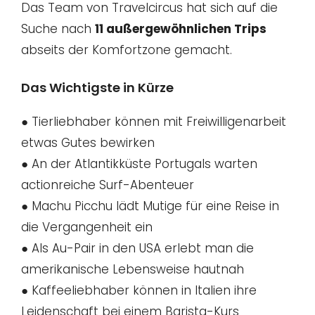
Das Team von Travelcircus hat sich auf die
Suche nach
11 außergewöhnlichen Trips
abseits der Komfortzone gemacht.
Das Wichtigste in Kürze
● Tierliebhaber können mit Freiwilligenarbeit
etwas Gutes bewirken
● An der Atlantikküste Portugals warten
actionreiche Surf-Abenteuer
● Machu Picchu lädt Mutige für eine Reise in
die Vergangenheit ein
● Als Au-Pair in den USA erlebt man die
amerikanische Lebensweise hautnah
● Kaffeeliebhaber können in Italien ihre
Leidenschaft bei einem Barista-Kurs