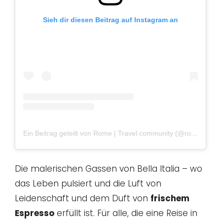
Sieh dir diesen Beitrag auf Instagram an
Ein Beitrag geteilt von Rome | Travel community (@romecityworld)
Die malerischen Gassen von Bella Italia – wo
das Leben pulsiert und die Luft von
Leidenschaft und dem Duft von
frischem
Espresso
erfüllt ist. Für alle, die eine Reise in