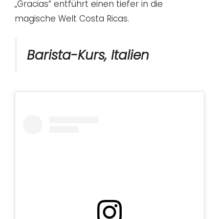
„Gracias“ entführt einen tiefer in die
magische Welt Costa Ricas.
Barista-Kurs, Italien