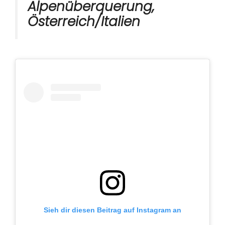
Alpenüberquerung,
Österreich/Italien
Sieh dir diesen Beitrag auf Instagram an