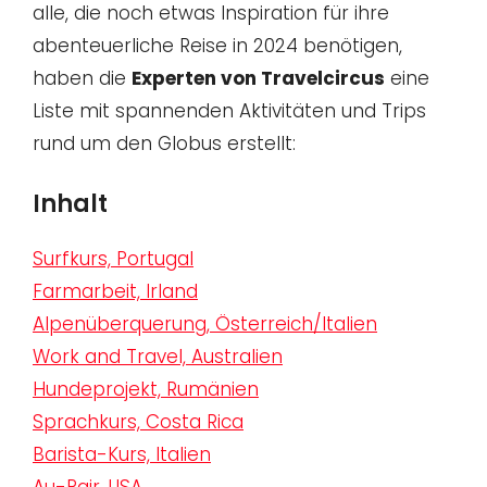
alle, die noch etwas Inspiration für ihre
abenteuerliche Reise in 2024 benötigen,
haben die
Experten von Travelcircus
eine
Liste mit spannenden Aktivitäten und Trips
rund um den Globus erstellt:
Inhalt
Surfkurs, Portugal
Farmarbeit, Irland
Alpenüberquerung, Österreich/Italien
Work and Travel, Australien
Hundeprojekt, Rumänien
Sprachkurs, Costa Rica
Barista-Kurs, Italien
Au-Pair, USA