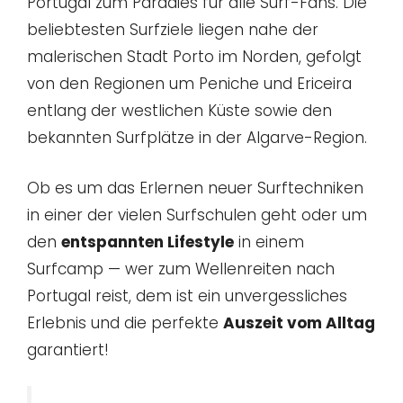
Portugal zum Paradies für alle Surf-Fans. Die
beliebtesten Surfziele liegen nahe der
malerischen Stadt Porto im Norden, gefolgt
von den Regionen um Peniche und Ericeira
entlang der westlichen Küste sowie den
bekannten Surfplätze in der Algarve-Region.
Ob es um das Erlernen neuer Surftechniken
in einer der vielen Surfschulen geht oder um
den
entspannten Lifestyle
in einem
Surfcamp — wer zum Wellenreiten nach
Portugal reist, dem ist ein unvergessliches
Erlebnis und die perfekte
Auszeit vom Alltag
garantiert!