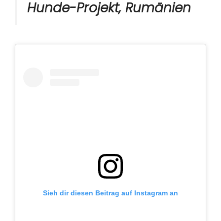
Hunde-Projekt, Rumänien
Sieh dir diesen Beitrag auf Instagram an