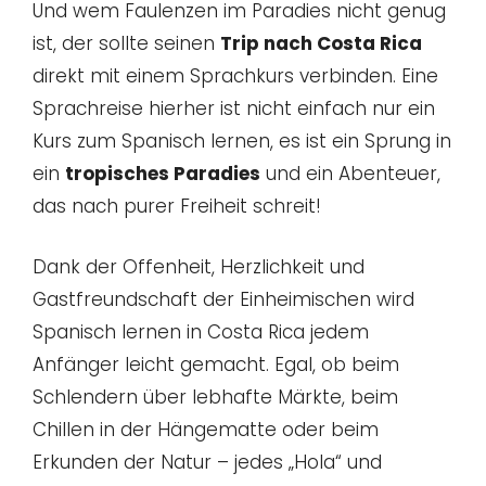
Und wem Faulenzen im Paradies nicht genug
ist, der sollte seinen
Trip nach Costa Rica
direkt mit einem Sprachkurs verbinden. Eine
Sprachreise hierher ist nicht einfach nur ein
Kurs zum Spanisch lernen, es ist ein Sprung in
ein
tropisches Paradies
und ein Abenteuer,
das nach purer Freiheit schreit!
Dank der Offenheit, Herzlichkeit und
Gastfreundschaft der Einheimischen wird
Spanisch lernen in Costa Rica jedem
Anfänger leicht gemacht. Egal, ob beim
Schlendern über lebhafte Märkte, beim
Chillen in der Hängematte oder beim
Erkunden der Natur – jedes „Hola“ und