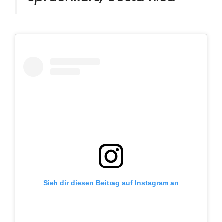
Sieh dir diesen Beitrag auf Instagram an