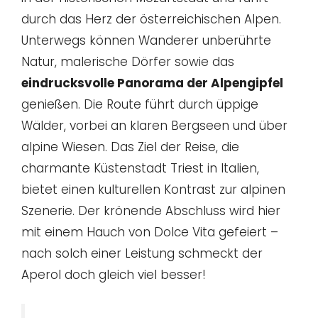
durch das Herz der österreichischen Alpen.
Unterwegs können Wanderer unberührte
Natur, malerische Dörfer sowie das
eindrucksvolle Panorama der Alpengipfel
genießen. Die Route führt durch üppige
Wälder, vorbei an klaren Bergseen und über
alpine Wiesen. Das Ziel der Reise, die
charmante Küstenstadt Triest in Italien,
bietet einen kulturellen Kontrast zur alpinen
Szenerie. Der krönende Abschluss wird hier
mit einem Hauch von Dolce Vita gefeiert –
nach solch einer Leistung schmeckt der
Aperol doch gleich viel besser!