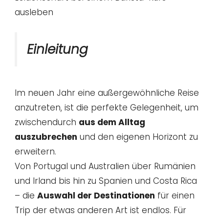
ausleben
Einleitung
Im neuen Jahr eine außergewöhnliche Reise
anzutreten, ist die perfekte Gelegenheit, um
zwischendurch
aus dem Alltag
auszubrechen
und den eigenen Horizont zu
erweitern.
Von Portugal und Australien über Rumänien
und Irland bis hin zu Spanien und Costa Rica
– die
Auswahl der Destinationen
für einen
Trip der etwas anderen Art ist endlos. Für