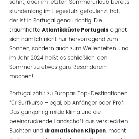
sehnt, aber im letzten Sommerurlaub bereits
stundenlang im Liegestuhl gefaulenzt hat,
der ist in Portugal genau richtig. Die
traumhafte
Atlantikküste Portugals
eignet
sich nämlich nicht nur hervorragend zum
Sonnen, sondern auch zum Wellenreiten. Und
im Jahr 2024 heißt es schließlich: den
Sommer zu etwas ganz Besonderem
machen!
Portugal zählt zu Europas Top-Destinationen
für Surfkurse – egal, ob Anfänger oder Profi.
Das ganzjährig milde Klima und die
beeindruckende Landschaft aus versteckten
Buchten und
dramatischen Klippen
, macht