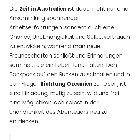
Die
Zeit in Australien
ist dabei nicht nur eine
Ansammlung spannender
Arbeitserfahrungen, sondern auch eine
Chance, Unabhängigkeit und Selbstvertrauen
zu entwickeln, während man neue
Freundschaften schließt und Erinnerungen
sammelt, die ein Leben lang halten. Den
Backpack auf den Rücken zu schnallen und in
den Flieger
Richtung Ozeanien
zu reisen, ist
eine Einladung, mutig zu sein, wild und frei –
eine Möglichkeit, sich selbst in der
Unendlichkeit des Abenteuers neu zu
entdecken.