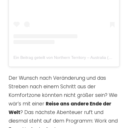
Ein Beitrag geteilt von Northern Territory – Australia (@ntaustralia)
Der Wunsch nach Veränderung und das
Streben nach einem Schritt aus der
Komfortzone könnten nicht größer sein? Wie
wär’s mit einer
Reise ans andere Ende der
Welt
? Das nächste Abenteuer ruft und
diesmal steht auf dem Programm: Work and