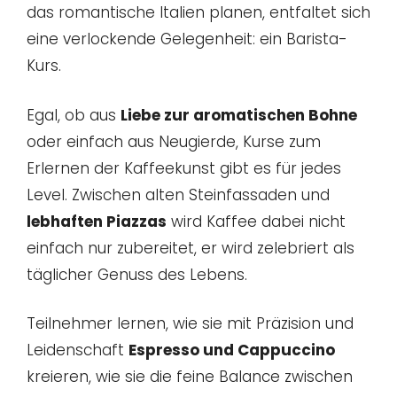
das romantische Italien planen, entfaltet sich
eine verlockende Gelegenheit: ein Barista-
Kurs.
Egal, ob aus
Liebe zur aromatischen Bohne
oder einfach aus Neugierde, Kurse zum
Erlernen der Kaffeekunst gibt es für jedes
Level. Zwischen alten Steinfassaden und
lebhaften Piazzas
wird Kaffee dabei nicht
einfach nur zubereitet, er wird zelebriert als
täglicher Genuss des Lebens.
Teilnehmer lernen, wie sie mit Präzision und
Leidenschaft
Espresso und Cappuccino
kreieren, wie sie die feine Balance zwischen