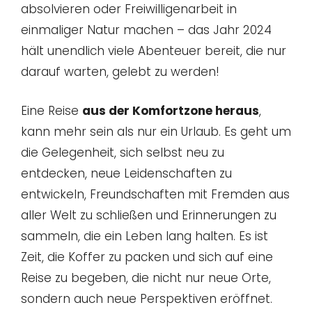
absolvieren oder Freiwilligenarbeit in
einmaliger Natur machen – das Jahr 2024
hält unendlich viele Abenteuer bereit, die nur
darauf warten, gelebt zu werden!
Eine Reise
aus der Komfortzone heraus
,
kann mehr sein als nur ein Urlaub. Es geht um
die Gelegenheit, sich selbst neu zu
entdecken, neue Leidenschaften zu
entwickeln, Freundschaften mit Fremden aus
aller Welt zu schließen und Erinnerungen zu
sammeln, die ein Leben lang halten. Es ist
Zeit, die Koffer zu packen und sich auf eine
Reise zu begeben, die nicht nur neue Orte,
sondern auch neue Perspektiven eröffnet.