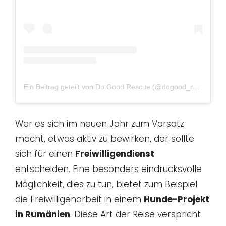
Ein Beitrag geteilt von Do Good Rescue (@dogood_romania)
Wer es sich im neuen Jahr zum Vorsatz
macht, etwas aktiv zu bewirken, der sollte
sich für einen
Freiwilligendienst
entscheiden. Eine besonders eindrucksvolle
Möglichkeit, dies zu tun, bietet zum Beispiel
die Freiwilligenarbeit in einem
Hunde-Projekt
in Rumänien
. Diese Art der Reise verspricht