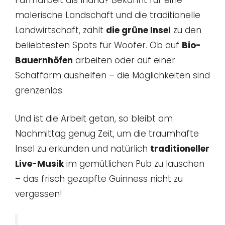
Farmarbeit als Irland? Bekannt für eine
malerische Landschaft und die traditionelle
Landwirtschaft, zählt
die grüne Insel
zu den
beliebtesten Spots für Woofer. Ob auf
Bio-
Bauernhöfen
arbeiten oder auf einer
Schaffarm aushelfen – die Möglichkeiten sind
grenzenlos.
Und ist die Arbeit getan, so bleibt am
Nachmittag genug Zeit, um die traumhafte
Insel zu erkunden und natürlich
traditioneller
Live-Musik
im gemütlichen Pub zu lauschen
– das frisch gezapfte Guinness nicht zu
vergessen!