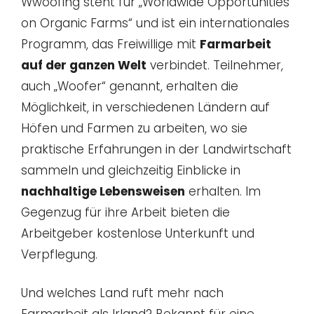
Wwoofing steht für „Worldwide Opportunities
on Organic Farms“ und ist ein internationales
Programm, das Freiwillige mit
Farmarbeit
auf der ganzen Welt
verbindet. Teilnehmer,
auch „Woofer“ genannt, erhalten die
Möglichkeit, in verschiedenen Ländern auf
Höfen und Farmen zu arbeiten, wo sie
praktische Erfahrungen in der Landwirtschaft
sammeln und gleichzeitig Einblicke in
nachhaltige Lebensweisen
erhalten. Im
Gegenzug für ihre Arbeit bieten die
Arbeitgeber kostenlose Unterkunft und
Verpflegung.
Und welches Land ruft mehr nach