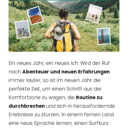
Ein neues Jahr, ein neues Ich: Wird der Ruf
nach
Abenteuer und neuen Erfahrungen
immer lauter, so ist im neuen Jahr die
perfekte Zeit, um einen Schritt aus der
Komfortzone zu wagen, die
Routine zu
durchbrechen
und sich in herausfordernde
Erlebnisse zu stürzen. In einem fernen Land
eine neue Sprache lernen, einen Surfkurs