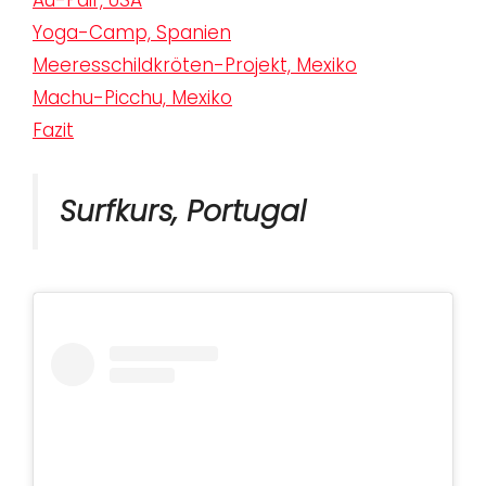
Yoga-Camp, Spanien
Meeresschildkröten-Projekt, Mexiko
Machu-Picchu, Mexiko
Fazit
Surfkurs, Portugal