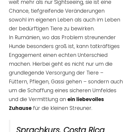
weit mehr als nur Sightseeing, sie ist eine
Chance, tiefgreifende Veränderungen
sowohl im eigenen Leben als auch im Leben
der bedürftigen Tiere zu bewirken.
In Rumänien, wo das Problem streunender
Hunde besonders groß ist, kann tatkräftiges
Engagement einen echten Unterschied
machen. Hierbei geht es nicht nur um die
grundlegende Versorgung der Tiere –
Füttern, Pflegen, Gassi gehen – sondern auch
um die Schaffung eines sicheren Umfeldes
und die Vermittlung an
ein liebevolles
Zuhause
für die kleinen Streuner.
Sprachkurs, Costa Rica