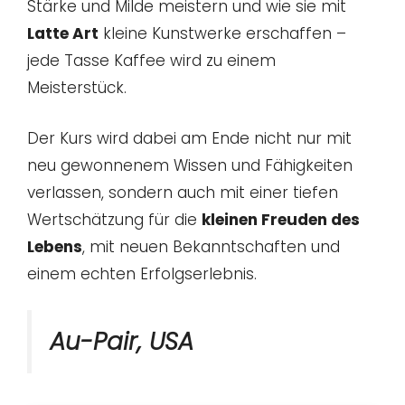
Stärke und Milde meistern und wie sie mit
Latte Art
kleine Kunstwerke erschaffen –
jede Tasse Kaffee wird zu einem
Meisterstück.
Der Kurs wird dabei am Ende nicht nur mit
neu gewonnenem Wissen und Fähigkeiten
verlassen, sondern auch mit einer tiefen
Wertschätzung für die
kleinen Freuden des
Lebens
, mit neuen Bekanntschaften und
einem echten Erfolgserlebnis.
Au-Pair, USA