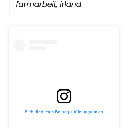
farmarbeit, irland
Sieh dir diesen Beitrag auf Instagram an