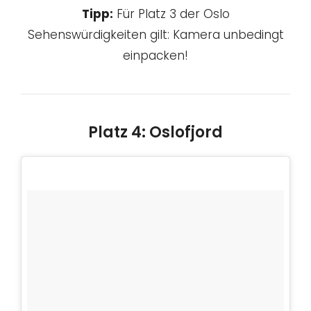
Tipp:
Für Platz 3 der Oslo
Sehenswürdigkeiten gilt: Kamera unbedingt
einpacken!
Platz 4: Oslofjord