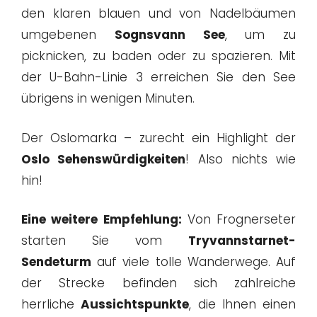
den klaren blauen und von Nadelbäumen
umgebenen
Sognsvann See
, um zu
picknicken, zu baden oder zu spazieren. Mit
der U-Bahn-Linie 3 erreichen Sie den See
übrigens in wenigen Minuten.
Der Oslomarka – zurecht ein Highlight der
Oslo Sehenswürdigkeiten
! Also nichts wie
hin!
Eine weitere Empfehlung:
Von Frognerseter
starten Sie vom
Tryvannstarnet-
Sendeturm
auf viele tolle Wanderwege. Auf
der Strecke befinden sich zahlreiche
herrliche
Aussichtspunkte
, die Ihnen einen