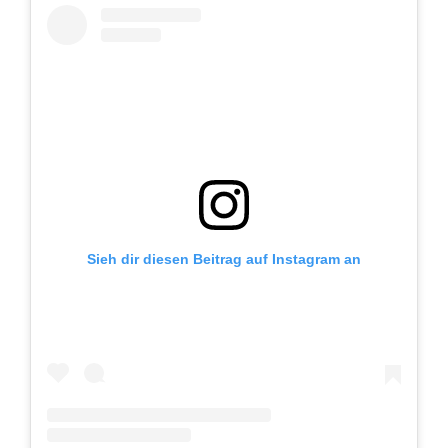
Sieh dir diesen Beitrag auf Instagram an