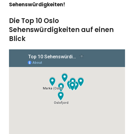
Sehenswürdigkeiten!
Die Top 10 Oslo
Sehenswürdigkeiten auf einen
Blick