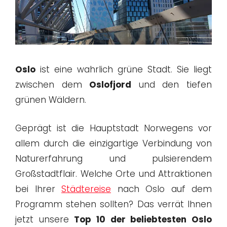
Oslo
ist eine wahrlich grüne Stadt. Sie liegt
zwischen dem
Oslofjord
und den tiefen
grünen Wäldern.
Geprägt ist die Hauptstadt Norwegens vor
allem durch die einzigartige Verbindung von
Naturerfahrung und pulsierendem
Großstadtflair. Welche Orte und Attraktionen
bei Ihrer
Städtereise
nach Oslo auf dem
Programm stehen sollten? Das verrät Ihnen
jetzt unsere
Top 10 der beliebtesten Oslo