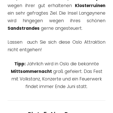
wegen ihrer gut erhaltenen
Klosterruinen
ein sehr gefragtes Ziel. Die Insel Langøynene
wird hingegen wegen ihres schönen
Sandstrandes
gerne angesteuert.
Lassen auch Sie sich diese Oslo Attraktion
nicht entgehen!
Tipp:
Jährlich wird in Oslo die bekannte
Mittsommernacht
groß gefeiert. Das Fest
mit Volkstanz, Konzerte und ein Feuerwerk
findet immer Ende Juni statt.