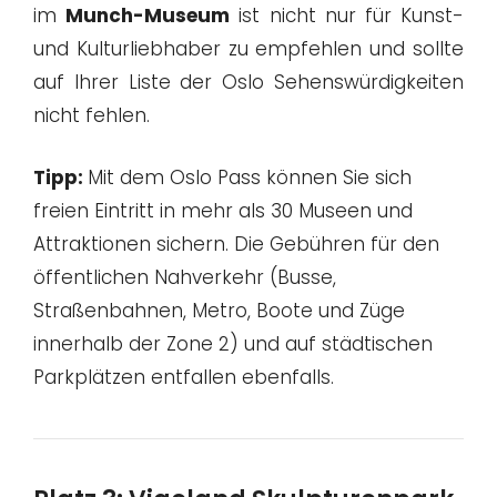
im
Munch-Museum
ist nicht nur für Kunst-
und Kulturliebhaber zu empfehlen und sollte
auf Ihrer Liste der Oslo Sehenswürdigkeiten
nicht fehlen.
Tipp:
Mit dem Oslo Pass können Sie sich
freien Eintritt in mehr als 30 Museen und
Attraktionen sichern. Die Gebühren für den
öffentlichen Nahverkehr (Busse,
Straßenbahnen, Metro, Boote und Züge
innerhalb der Zone 2) und auf städtischen
Parkplätzen entfallen ebenfalls.