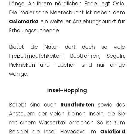
Länge. An ihrem nördlichen Ende liegt Oslo.
Die malerische Meeresbucht ist neben dem
Oslomarka
ein weiterer Anziehungspunkt für
Erholungssuchende.
Bietet die Natur dort doch so viele
Freizeitmöglichkeiten: Bootfahren, Segeln,
Picknicken und Tauchen sind nur einige
wenige.
Insel-Hopping
Beliebt sind auch
Rundfahrten
sowie das
Ansteuern der vielen kleinen Inseln, die Sie
mit einem Wassertaxi erreichen. So ist zum
Beispiel die Insel Hovedøya im
Oslofjord