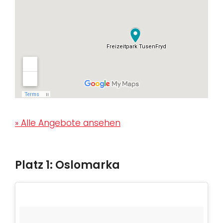
» Alle Angebote ansehen
Platz 1: Oslomarka