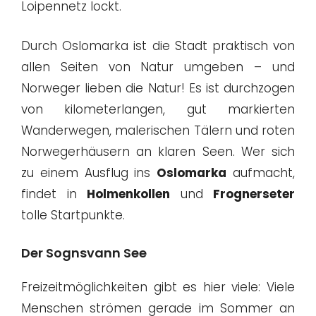
Loipennetz lockt.
Durch Oslomarka ist die Stadt praktisch von
allen Seiten von Natur umgeben – und
Norweger lieben die Natur! Es ist durchzogen
von kilometerlangen, gut markierten
Wanderwegen, malerischen Tälern und roten
Norwegerhäusern an klaren Seen. Wer sich
zu einem Ausflug ins
Oslomarka
aufmacht,
findet in
Holmenkollen
und
Frognerseter
tolle Startpunkte.
Der Sognsvann See
Freizeitmöglichkeiten gibt es hier viele: Viele
Menschen strömen gerade im Sommer an