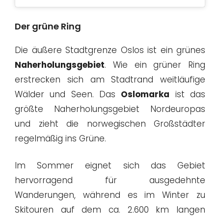
Der grüne Ring
Die äußere Stadtgrenze Oslos ist ein grünes
Naherholungsgebiet
. Wie ein grüner Ring
erstrecken sich am Stadtrand weitläufige
Wälder und Seen. Das
Oslomarka
ist das
größte Naherholungsgebiet Nordeuropas
und zieht die norwegischen Großstädter
regelmäßig ins Grüne.
Im Sommer eignet sich das Gebiet
hervorragend für ausgedehnte
Wanderungen, während es im Winter zu
Skitouren auf dem ca. 2.600 km langen