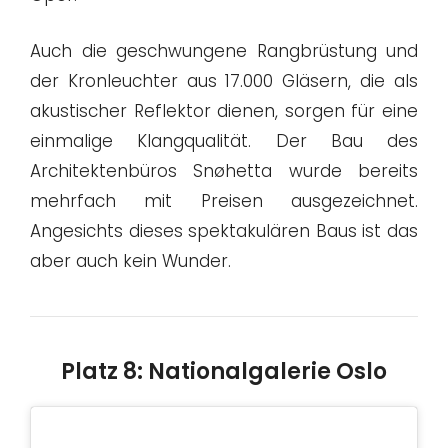
Auch die geschwungene Rangbrüstung und
der Kronleuchter aus 17.000 Gläsern, die als
akustischer Reflektor dienen, sorgen für eine
einmalige Klangqualität. Der Bau des
Architektenbüros Snøhetta wurde bereits
mehrfach mit Preisen ausgezeichnet.
Angesichts dieses spektakulären Baus ist das
aber auch kein Wunder.
Platz 8: Nationalgalerie Oslo