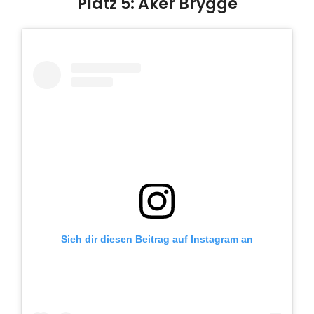
Platz 5: Aker Brygge
Sieh dir diesen Beitrag auf Instagram an