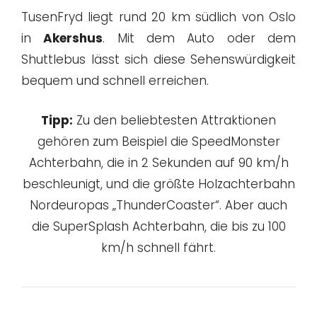
TusenFryd liegt rund 20 km südlich von Oslo
in
Akershus
. Mit dem Auto oder dem
Shuttlebus lässt sich diese Sehenswürdigkeit
bequem und schnell erreichen.
Tipp:
Zu den beliebtesten Attraktionen
gehören zum Beispiel die SpeedMonster
Achterbahn, die in 2 Sekunden auf 90 km/h
beschleunigt, und die größte Holzachterbahn
Nordeuropas „ThunderCoaster“. Aber auch
die SuperSplash Achterbahn, die bis zu 100
km/h schnell fährt.