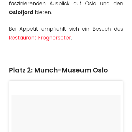
faszinierenden Ausblick auf Oslo und den
Oslofjord
bieten.
Bei Appetit empfiehlt sich ein Besuch des
Restaurant Frognerseter
.
Platz 2: Munch-Museum Oslo