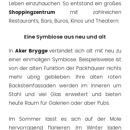
Leben einzuhauchen. So entstand ein großes
Shoppingzentrum
mit zahlreichen
Restaurants, Bars, Büros, Kinos und Theatern.
Eine Symbiose aus neu und alt
In
Aker Brygge
verbindet sich alt mit neu zu
einer einmaligen Symbiose. Beispielsweise ist
von der alten Funktion der Packhäuser nichts
mehr übrig geblieben. Ihre alten roten
Backsteinfassaden werden im Inneren um
Stahl und viel Glas erweitert und bieten
heute Raum für Galerien oder aber Pubs.
Im Sommer lässt es sich auf der Mole
hervorragend flanieren. Im Winter laden