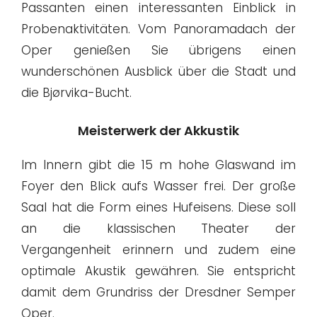
Passanten einen interessanten Einblick in
Probenaktivitäten. Vom Panoramadach der
Oper genießen Sie übrigens einen
wunderschönen Ausblick über die Stadt und
die Bjørvika-Bucht.
Meisterwerk der Akkustik
Im Innern gibt die 15 m hohe Glaswand im
Foyer den Blick aufs Wasser frei. Der große
Saal hat die Form eines Hufeisens. Diese soll
an die klassischen Theater der
Vergangenheit erinnern und zudem eine
optimale Akustik gewähren. Sie entspricht
damit dem Grundriss der Dresdner Semper
Oper.