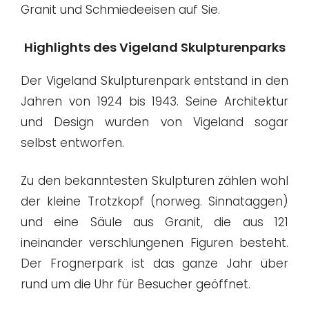
Granit und Schmiedeeisen auf Sie.
Highlights des Vigeland Skulpturenparks
Der Vigeland Skulpturenpark entstand in den
Jahren von 1924 bis 1943. Seine Architektur
und Design wurden von Vigeland sogar
selbst entworfen.
Zu den bekanntesten Skulpturen zählen wohl
der kleine Trotzkopf (norweg. Sinnataggen)
und eine Säule aus Granit, die aus 121
ineinander verschlungenen Figuren besteht.
Der Frognerpark ist das ganze Jahr über
rund um die Uhr für Besucher geöffnet.