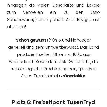
hingegen die vielen Geschäfte und Lokale
zum Verweilen ein. Zu den Oslo
Sehenswürdigkeiten gehört Aker Brygge auf
alle Fälle!
Schon gewusst?
Oslo und Norweger
generell sind sehr umweltbewusst. Das Land
produziert seinen Strom zu 100% aus
Wasserkraft. Besonders viele Geschäfte, die
auf ökologische Produkte setzen, gibt es in
Oslos Trendviertel
Grünerløkka
.
Platz 6: Freizeitpark TusenFryd