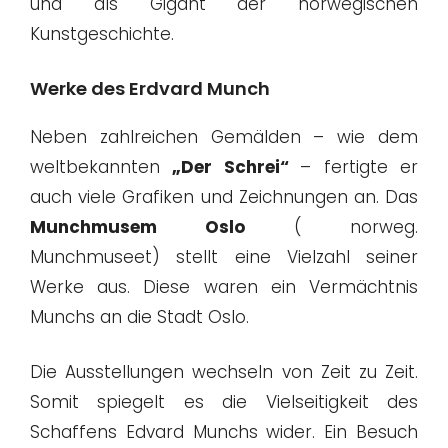
und als Gigant der norwegischen
Kunstgeschichte.
Werke des Erdvard Munch
Neben zahlreichen Gemälden – wie dem
weltbekannten
„Der Schrei“
– fertigte er
auch viele Grafiken und Zeichnungen an. Das
Munchmusem Oslo
( norweg.
Munchmuseet) stellt eine Vielzahl seiner
Werke aus. Diese waren ein Vermächtnis
Munchs an die Stadt Oslo.
Die Ausstellungen wechseln von Zeit zu Zeit.
Somit spiegelt es die Vielseitigkeit des
Schaffens Edvard Munchs wider. Ein Besuch