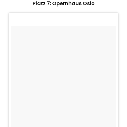
Platz 7: Opernhaus Oslo