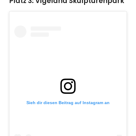
Platz 3: Vigeland Skulpturenpark
Sieh dir diesen Beitrag auf Instagram an