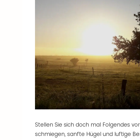
Stellen Sie sich doch mal Folgendes vor
schmiegen, sanfte Hügel und luftige Berg