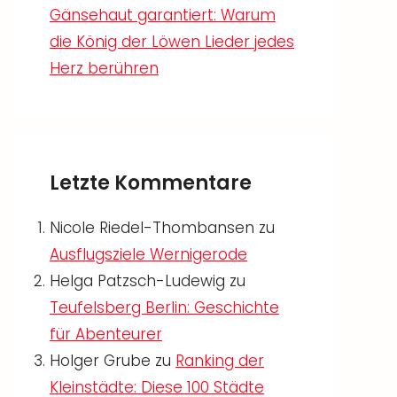
Gänsehaut garantiert: Warum
die König der Löwen Lieder jedes
Herz berühren
Letzte Kommentare
Nicole Riedel-Thombansen
zu
Ausflugsziele Wernigerode
Helga Patzsch-Ludewig
zu
Teufelsberg Berlin: Geschichte
für Abenteurer
Holger Grube
zu
Ranking der
Kleinstädte: Diese 100 Städte