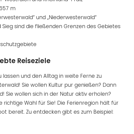
 657 m
erwesterwald“ und „Niederwesterwald“
und Sieg sind die fließenden Grenzen des Gebietes
rschutzgebiete
ebte Reiseziele
u lassen und den Alltag in weite Ferne zu
terwald! Sie wollen Kultur pur genießen? Dann
! Sie wollen sich in der Natur aktiv erholen?
richtige Wahl für Sie! Die Ferienregion hält für
bereit. Zu entdecken gibt es zum Beispiel: