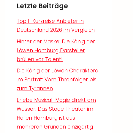
Letzte Beiträge
Top 11 Kurzreise Anbieter in
Deutschland 2026 im Vergleich
Hinter der Maske: Die König der
Löwen Hamburg Darsteller
brüllen vor Talent!
Die König der Löwen Charaktere
im Porträt: Vom Thronfolger bis
zum Tyrannen
Erlebe Musical-Magie direkt am
Wasser: Das Stage Theater im
Hafen Hamburg ist aus
mehreren Gründen einzigartig