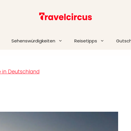
Sehenswürdigkeiten
Reisetipps
Gutsc
e in Deutschland