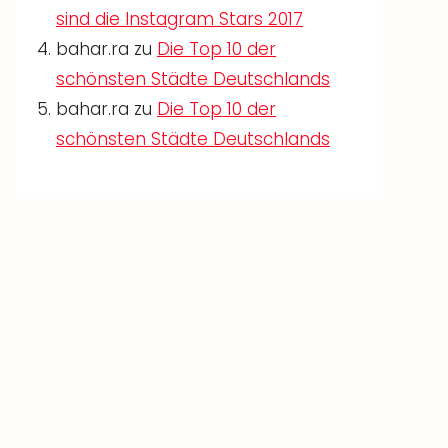
sind die Instagram Stars 2017
bahar.ra
zu
Die Top 10 der
schönsten Städte Deutschlands
bahar.ra
zu
Die Top 10 der
schönsten Städte Deutschlands