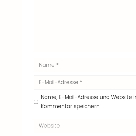
Name
E-
Mail-
Name, E-Mail-Adresse und Website 
Adresse
Kommentar speichern.
Website