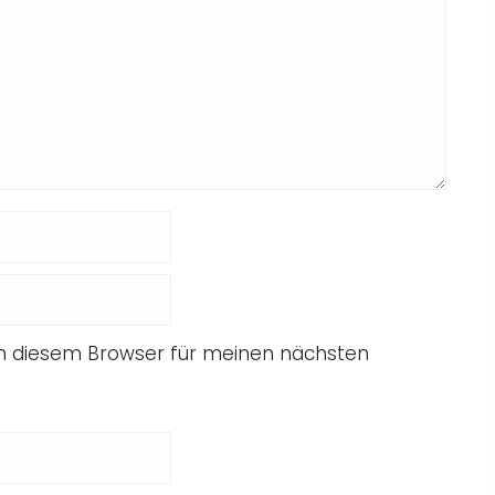
in diesem Browser für meinen nächsten