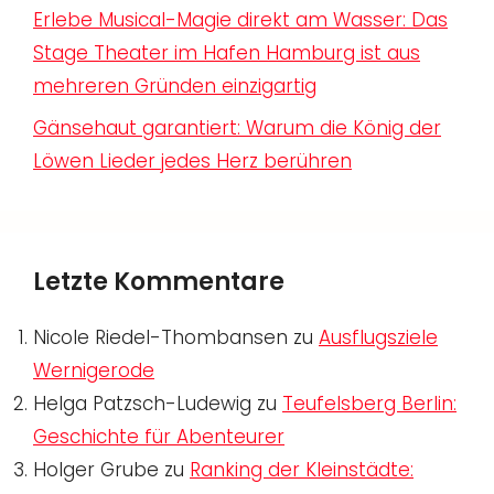
Erlebe Musical-Magie direkt am Wasser: Das
Stage Theater im Hafen Hamburg ist aus
mehreren Gründen einzigartig
Gänsehaut garantiert: Warum die König der
Löwen Lieder jedes Herz berühren
Letzte Kommentare
Nicole Riedel-Thombansen
zu
Ausflugsziele
Wernigerode
Helga Patzsch-Ludewig
zu
Teufelsberg Berlin:
Geschichte für Abenteurer
Holger Grube
zu
Ranking der Kleinstädte: