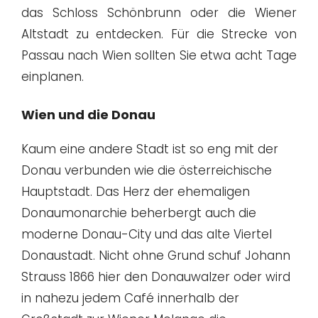
das Schloss Schönbrunn oder die Wiener
Altstadt zu entdecken. Für die Strecke von
Passau nach Wien sollten Sie etwa acht Tage
einplanen.
Wien und die Donau
Kaum eine andere Stadt ist so eng mit der
Donau verbunden wie die österreichische
Hauptstadt. Das Herz der ehemaligen
Donaumonarchie beherbergt auch die
moderne Donau-City und das alte Viertel
Donaustadt. Nicht ohne Grund schuf Johann
Strauss 1866 hier den Donauwalzer oder wird
in nahezu jedem Café innerhalb der