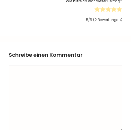
Wie hilfreich war dieser Beitrag?
5
/5 (
2
Bewertungen)
Schreibe einen Kommentar
Kommentar