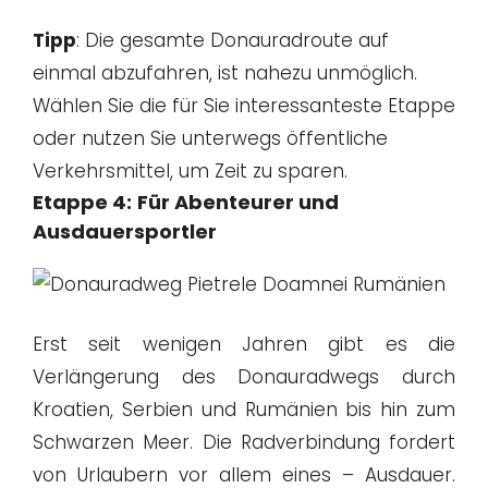
Tipp
: Die gesamte Donauradroute auf
einmal abzufahren, ist nahezu unmöglich.
Wählen Sie die für Sie interessanteste Etappe
oder nutzen Sie unterwegs öffentliche
Verkehrsmittel, um Zeit zu sparen.
Etappe 4:
Für Abenteurer und
Ausdauersportler
Erst seit wenigen Jahren gibt es die
Verlängerung des Donauradwegs durch
Kroatien, Serbien und Rumänien bis hin zum
Schwarzen Meer. Die Radverbindung fordert
von Urlaubern vor allem eines – Ausdauer.