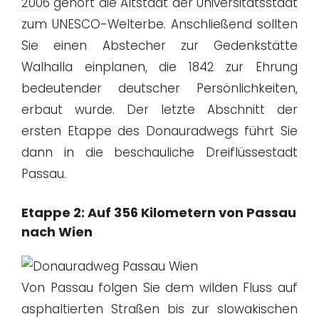
2006 gehört die Altstadt der Universitätsstadt
zum UNESCO-Welterbe. Anschließend sollten
Sie einen Abstecher zur Gedenkstätte
Walhalla einplanen, die 1842 zur Ehrung
bedeutender deutscher Persönlichkeiten,
erbaut wurde. Der letzte Abschnitt der
ersten Etappe des Donauradwegs führt Sie
dann in die beschauliche Dreiflüssestadt
Passau.
Etappe 2: Auf 356 Kilometern von Passau
nach Wien
Von Passau folgen Sie dem wilden Fluss auf
asphaltierten Straßen bis zur slowakischen