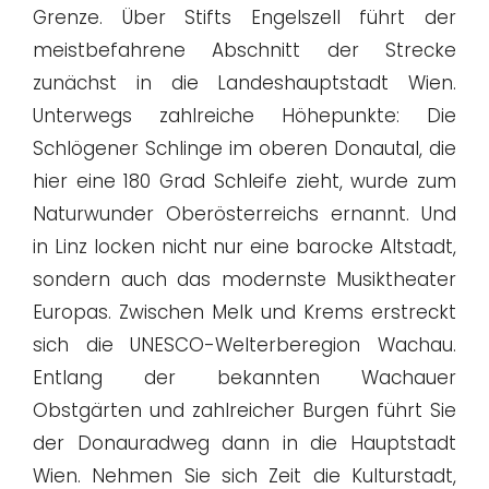
Grenze. Über Stifts Engelszell führt der
meistbefahrene Abschnitt der Strecke
zunächst in die Landeshauptstadt Wien.
Unterwegs zahlreiche Höhepunkte: Die
Schlögener Schlinge im oberen Donautal, die
hier eine 180 Grad Schleife zieht, wurde zum
Naturwunder Oberösterreichs ernannt. Und
in Linz locken nicht nur eine barocke Altstadt,
sondern auch das modernste Musiktheater
Europas. Zwischen Melk und Krems erstreckt
sich die UNESCO-Welterberegion Wachau.
Entlang der bekannten Wachauer
Obstgärten und zahlreicher Burgen führt Sie
der Donauradweg dann in die Hauptstadt
Wien. Nehmen Sie sich Zeit die Kulturstadt,