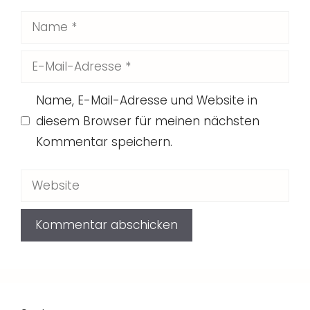
Name
E-
Mail-
Name, E-Mail-Adresse und Website in
Adresse
diesem Browser für meinen nächsten
Kommentar speichern.
Website