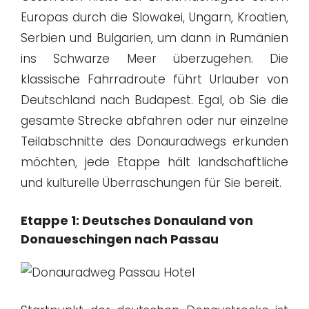
Europas durch die Slowakei, Ungarn, Kroatien,
Serbien und Bulgarien, um dann in Rumänien
ins Schwarze Meer überzugehen. Die
klassische Fahrradroute führt Urlauber von
Deutschland nach Budapest. Egal, ob Sie die
gesamte Strecke abfahren oder nur einzelne
Teilabschnitte des Donauradwegs erkunden
möchten, jede Etappe hält landschaftliche
und kulturelle Überraschungen für Sie bereit.
Etappe 1: Deutsches Donauland von
Donaueschingen nach Passau