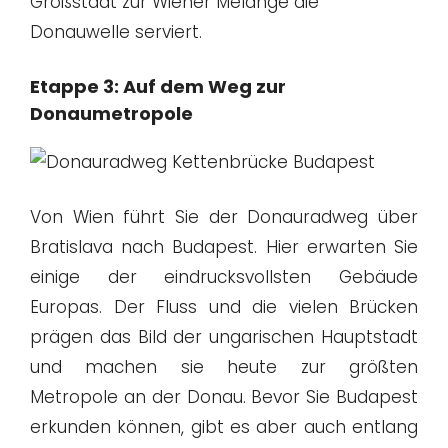
Großstadt zur Wiener Melange die
Donauwelle serviert.
Etappe 3: Auf dem Weg zur
Donaumetropole
Von Wien führt Sie der Donauradweg über
Bratislava nach Budapest. Hier erwarten Sie
einige der eindrucksvollsten Gebäude
Europas. Der Fluss und die vielen Brücken
prägen das Bild der ungarischen Hauptstadt
und machen sie heute zur größten
Metropole an der Donau. Bevor Sie Budapest
erkunden können, gibt es aber auch entlang