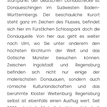
Startpunkt der deutschen Donaustrecke ist
Donaueschingen im Südwesten Baden-
Württembergs. Der beschauliche Kurort
steht ganz im Zeichen des Flusses, befindet
sich hier im Fürstlichen Schlosspark doch die
Donauquelle. Von hier aus geht es weiter
nach Ulm, wo Sie unter anderem den
höchsten Kirchturm der Welt und das
Gotische Münster besuchen können.
Zwischen Ingolstadt und Regensburg
befinden sich nicht nur einige der
malerischsten Donauauen, sondern auch
römische Kulturlandschaften und das
berühmte Kloster Weltenburg. Regensburg
selbst ist ebenfalls einen Ausflug wert. Seit