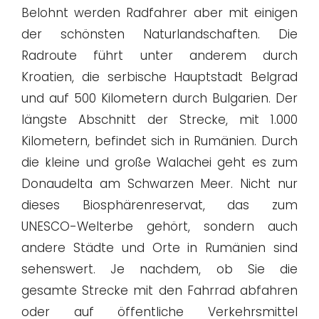
Belohnt werden Radfahrer aber mit einigen
der schönsten Naturlandschaften. Die
Radroute führt unter anderem durch
Kroatien, die serbische Hauptstadt Belgrad
und auf 500 Kilometern durch Bulgarien. Der
längste Abschnitt der Strecke, mit 1.000
Kilometern, befindet sich in Rumänien. Durch
die kleine und große Walachei geht es zum
Donaudelta am Schwarzen Meer. Nicht nur
dieses Biosphärenreservat, das zum
UNESCO-Welterbe gehört, sondern auch
andere Städte und Orte in Rumänien sind
sehenswert. Je nachdem, ob Sie die
gesamte Strecke mit den Fahrrad abfahren
oder auf öffentliche Verkehrsmittel