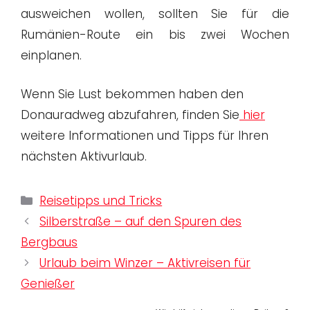
ausweichen wollen, sollten Sie für die
Rumänien-Route ein bis zwei Wochen
einplanen.
Wenn Sie Lust bekommen haben den
Donauradweg abzufahren, finden Sie
hier
weitere Informationen und Tipps für Ihren
nächsten Aktivurlaub.
Kategorien
Reisetipps und Tricks
Silberstraße – auf den Spuren des
Bergbaus
Urlaub beim Winzer – Aktivreisen für
Genießer