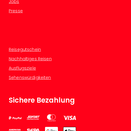
Jobs
Presse
Reisegutschein
Nachhaltiges Reisen
Ausflugsziele
Sehenswürdigkeiten
Sichere Bezahlung