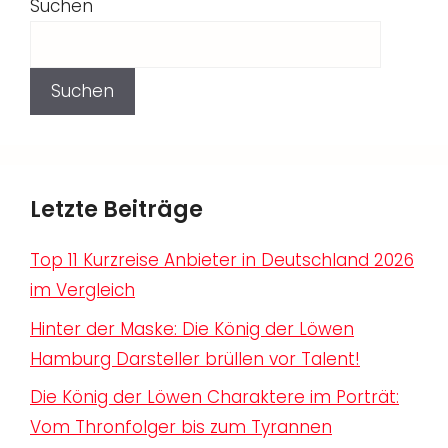
Suchen
Suchen
Letzte Beiträge
Top 11 Kurzreise Anbieter in Deutschland 2026
im Vergleich
Hinter der Maske: Die König der Löwen
Hamburg Darsteller brüllen vor Talent!
Die König der Löwen Charaktere im Porträt:
Vom Thronfolger bis zum Tyrannen