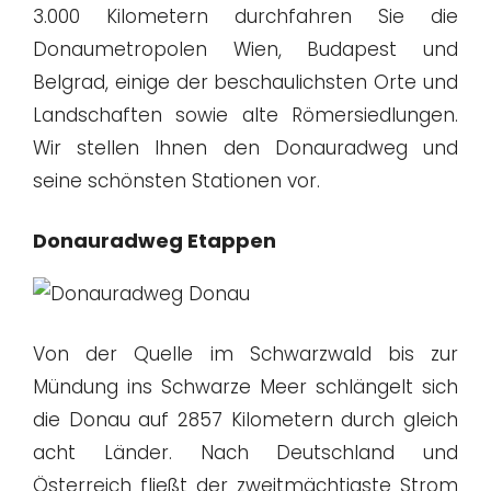
3.000 Kilometern durchfahren Sie die
Donaumetropolen Wien, Budapest und
Belgrad, einige der beschaulichsten Orte und
Landschaften sowie alte Römersiedlungen.
Wir stellen Ihnen den Donauradweg und
seine schönsten Stationen vor.
Donauradweg Etappen
Von der Quelle im Schwarzwald bis zur
Mündung ins Schwarze Meer schlängelt sich
die Donau auf 2857 Kilometern durch gleich
acht Länder. Nach Deutschland und
Österreich fließt der zweitmächtigste Strom