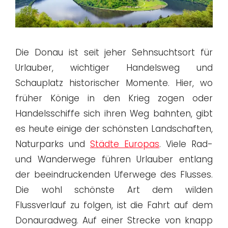
Die Donau ist seit jeher Sehnsuchtsort für
Urlauber, wichtiger Handelsweg und
Schauplatz historischer Momente. Hier, wo
früher Könige in den Krieg zogen oder
Handelsschiffe sich ihren Weg bahnten, gibt
es heute einige der schönsten Landschaften,
Naturparks und
Städte Europas
. Viele Rad-
und Wanderwege führen Urlauber entlang
der beeindruckenden Uferwege des Flusses.
Die wohl schönste Art dem wilden
Flussverlauf zu folgen, ist die Fahrt auf dem
Donauradweg. Auf einer Strecke von knapp