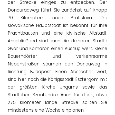
der Strecke einiges zu entdecken. Der
Donauradweg führt Sie zunächst auf knapp
70 Kilometern nach Bratislava. Die
slowakische Hauptstadt ist bekannt für ihre
Prachtbauten und eine idyllische Altstadt.
Anschließend sind auch die kleineren Städte
Györ und Komaron einen Ausflug wert. Kleine
Bauerndörfer und verkehrsarme
Nebenstraßen säumen den Donauweg in
Richtung Budapest. Einen Abstecher wert,
sind hier noch die Königsstadt Esztergom mit
der größten Kirche Ungarns sowie das
Städtchen Szentendre. Auch für diese, etwa
275 Kilometer lange Strecke sollten Sie
mindestens eine Woche einplanen.