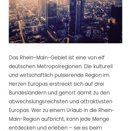
Das Rhein-Main-Gebiet ist eine von elf
deutschen Metropolregionen. Die kulturell
und wirtschaftlich pulsierende Region im
Herzen Europas erstreckt sich auf drei
Bundesländern und gehört damit zu den
abwechslungsreichsten und attraktivsten
Europas. Wer zu einem Urlaub in die Rhein-
Main-Region aufbricht, kann jede Menge
entdecken und erleben – sei es beim