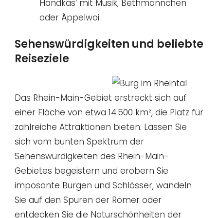
Handkäs‘ mit Musik, Bethmännchen
oder Äppelwoi
Sehenswürdigkeiten und beliebte
Reiseziele
Das Rhein-Main-Gebiet erstreckt sich auf
einer Fläche von etwa 14.500 km², die Platz für
zahlreiche Attraktionen bieten. Lassen Sie
sich vom bunten Spektrum der
Sehenswürdigkeiten des Rhein-Main-
Gebietes begeistern und erobern Sie
imposante Burgen und Schlösser, wandeln
Sie auf den Spuren der Römer oder
entdecken Sie die Naturschönheiten der