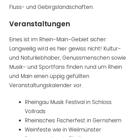
Fluss- und Gebirgslandschaften.
Veranstaltungen
Eines ist im Rhein-Main-Gebiet sicher:
Langweilig wird es hier gewiss nicht! Kultur-
und Naturliebhaber, Genussmenschen sowie
Musik- und Sportfans finden rund um Rhein
und Main einen üppig gefüllten
Veranstaltungskalender vor.
Rheingau Musik Festival in Schloss
Vollrads
Rheinisches Fischerfest in Gernsheim
Weinfeste wie in Weilmünster