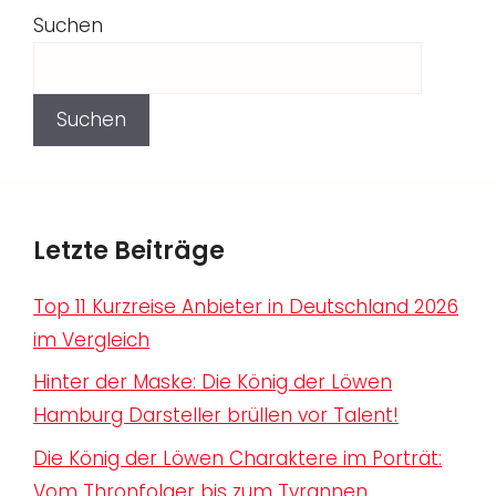
Suchen
Suchen
Letzte Beiträge
Top 11 Kurzreise Anbieter in Deutschland 2026
im Vergleich
Hinter der Maske: Die König der Löwen
Hamburg Darsteller brüllen vor Talent!
Die König der Löwen Charaktere im Porträt:
Vom Thronfolger bis zum Tyrannen