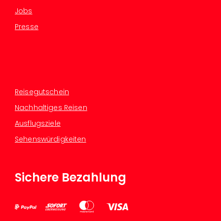
Jobs
Presse
Reisegutschein
Nachhaltiges Reisen
Ausflugsziele
Sehenswürdigkeiten
Sichere Bezahlung