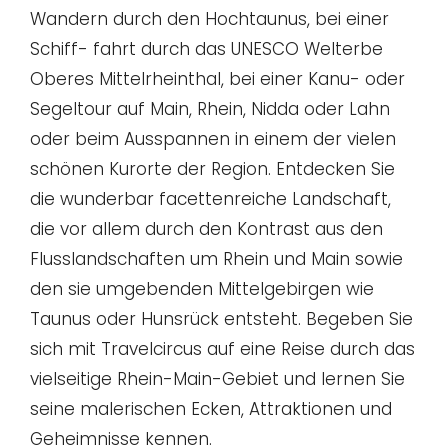
Wandern durch den Hochtaunus, bei einer
Schiff- fahrt durch das UNESCO Welterbe
Oberes Mittelrheinthal, bei einer Kanu- oder
Segeltour auf Main, Rhein, Nidda oder Lahn
oder beim Ausspannen in einem der vielen
schönen Kurorte der Region. Entdecken Sie
die wunderbar facettenreiche Landschaft,
die vor allem durch den Kontrast aus den
Flusslandschaften um Rhein und Main sowie
den sie umgebenden Mittelgebirgen wie
Taunus oder Hunsrück entsteht. Begeben Sie
sich mit Travelcircus auf eine Reise durch das
vielseitige Rhein-Main-Gebiet und lernen Sie
seine malerischen Ecken, Attraktionen und
Geheimnisse kennen.