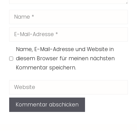
Name
E-
Mail-
Name, E-Mail-Adresse und Website in
Adresse
diesem Browser für meinen nächsten
Kommentar speichern.
Website