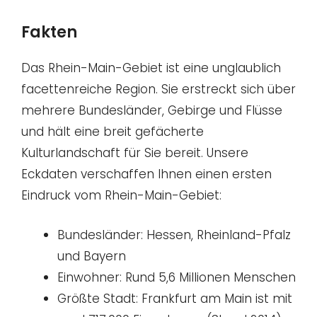
Fakten
Das Rhein-Main-Gebiet ist eine unglaublich
facettenreiche Region. Sie erstreckt sich über
mehrere Bundesländer, Gebirge und Flüsse
und hält eine breit gefächerte
Kulturlandschaft für Sie bereit. Unsere
Eckdaten verschaffen Ihnen einen ersten
Eindruck vom Rhein-Main-Gebiet:
Bundesländer: Hessen, Rheinland-Pfalz
und Bayern
Einwohner: Rund 5,6 Millionen Menschen
Größte Stadt: Frankfurt am Main ist mit