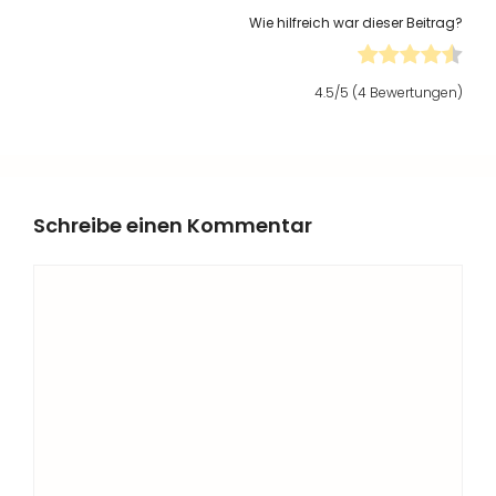
Wie hilfreich war dieser Beitrag?
4.5
/5 (
4
Bewertungen)
Schreibe einen Kommentar
Kommentar