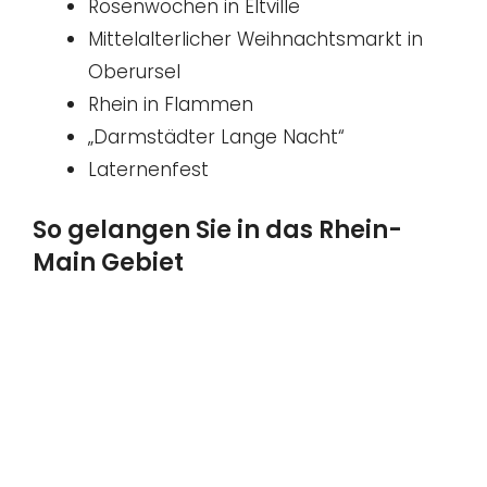
Rosenwochen in Eltville
Mittelalterlicher Weihnachtsmarkt in
Oberursel
Rhein in Flammen
„Darmstädter Lange Nacht“
Laternenfest
So gelangen Sie in das Rhein-
Main Gebiet