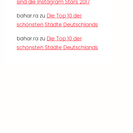
sind die Instagram Stars 2017
bahar.ra
zu
Die Top 10 der
schönsten Städte Deutschlands
bahar.ra
zu
Die Top 10 der
schönsten Städte Deutschlands