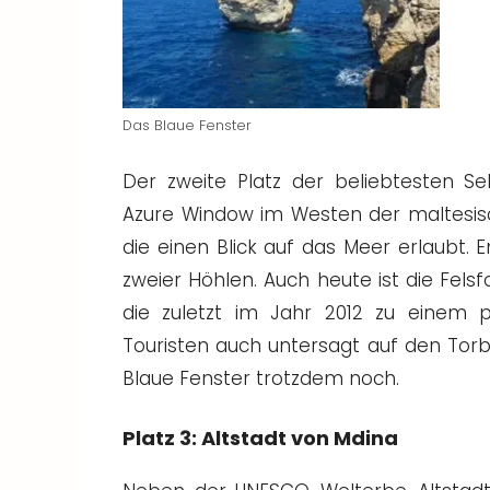
Das Blaue Fenster
Der zweite Platz der beliebtesten S
Azure Window im Westen der maltesisch
die einen Blick auf das Meer erlaubt. 
zweier Höhlen. Auch heute ist die Fels
die zuletzt im Jahr 2012 zu einem p
Touristen auch untersagt auf den Torbo
Blaue Fenster trotzdem noch.
Platz 3: Altstadt von Mdina