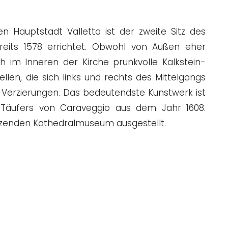
n Hauptstadt Valletta ist der zweite Sitz des
reits 1578 errichtet. Obwohl von Außen eher
ch im Inneren der Kirche prunkvolle Kalkstein-
llen, die sich links und rechts des Mittelgangs
 Verzierungen. Das bedeutendste Kunstwerk ist
Täufers von Caraveggio aus dem Jahr 1608.
zenden Kathedralmuseum ausgestellt.