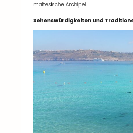
maltesische Archipel.
Sehenswürdigkeiten und Tradition