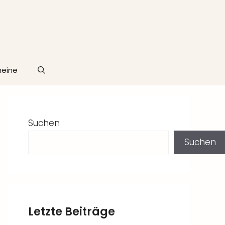
heine
Suchen
Suchen
Letzte Beiträge