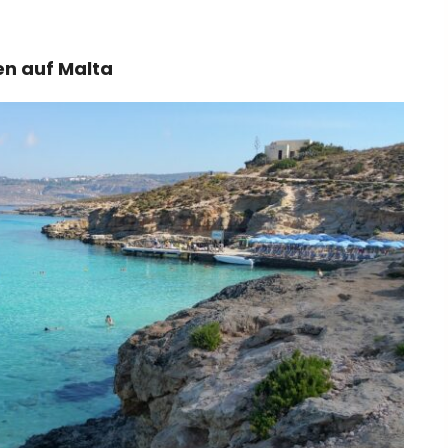
en auf Malta