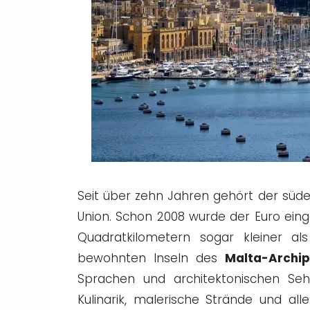
Seit über zehn Jahren gehört der süde
Union. Schon 2008 wurde der Euro einge
Quadratkilometern sogar kleiner al
bewohnten Inseln des
Malta-Archip
Sprachen und architektonischen Seh
Kulinarik, malerische Strände und all