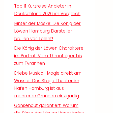
Top 11 Kurzreise Anbieter in
Deutschland 2026 im Vergleich
Hinter der Maske: Die König der
Löwen Hamburg Darsteller
brüllen vor Talent!
Die König der Löwen Charaktere
im Porträt: Vom Thronfolger bis
zum Tyrannen
Erlebe Musical-Magie direkt am
Wasser: Das Stage Theater im
Hafen Hamburg ist aus
mehreren Gründen einzigartig
Gänsehaut garantiert: Warum