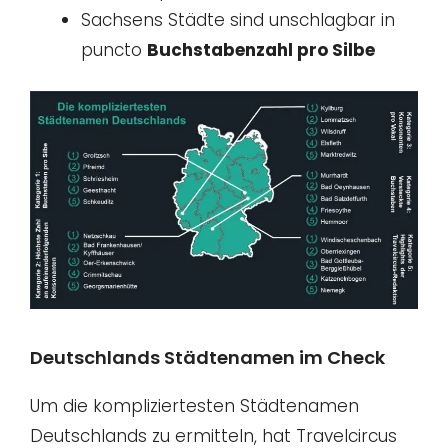
Sachsens Städte sind unschlagbar in
puncto
Buchstabenzahl pro Silbe
Deutschlands Städtenamen im Check
Um die kompliziertesten Städtenamen
Deutschlands zu ermitteln, hat Travelcircus