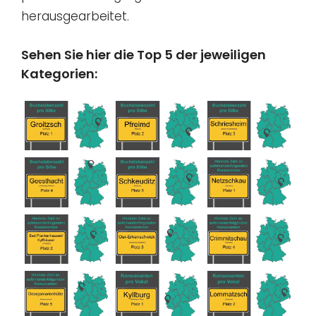
herausgearbeitet.
Sehen Sie hier die Top 5 der jeweiligen
Kategorien: