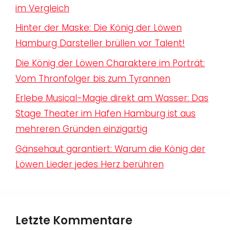
im Vergleich
Hinter der Maske: Die König der Löwen
Hamburg Darsteller brüllen vor Talent!
Die König der Löwen Charaktere im Porträt:
Vom Thronfolger bis zum Tyrannen
Erlebe Musical-Magie direkt am Wasser: Das
Stage Theater im Hafen Hamburg ist aus
mehreren Gründen einzigartig
Gänsehaut garantiert: Warum die König der
Löwen Lieder jedes Herz berühren
Letzte Kommentare