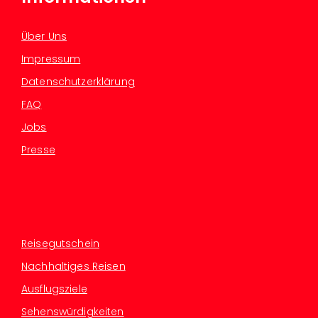
Über Uns
Impressum
Datenschutzerklärung
FAQ
Jobs
Presse
Reisegutschein
Nachhaltiges Reisen
Ausflugsziele
Sehenswürdigkeiten