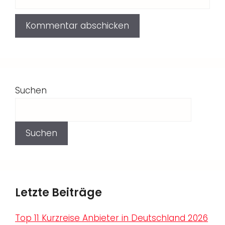
Suchen
Suchen
Letzte Beiträge
Top 11 Kurzreise Anbieter in Deutschland 2026