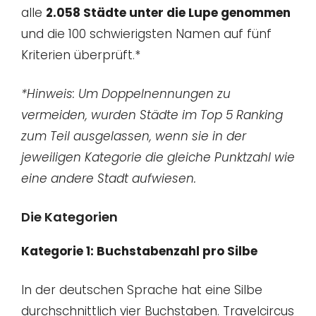
alle
2.058 Städte unter die Lupe genommen
und die 100 schwierigsten Namen auf fünf
Kriterien überprüft.*
*Hinweis: Um Doppelnennungen zu
vermeiden, wurden Städte im Top 5 Ranking
zum Teil ausgelassen, wenn sie in der
jeweiligen Kategorie die gleiche Punktzahl wie
eine andere Stadt aufwiesen.
Die Kategorien
Kategorie 1: Buchstabenzahl pro Silbe
In der deutschen Sprache hat eine Silbe
durchschnittlich vier Buchstaben. Travelcircus