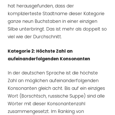
hat herausgefunden, dass der
komplizierteste Stadtname dieser Kategorie
ganze neun Buchstaben in einer einzigen
Silbe unterbringt. Das ist mehr als doppelt so
viel wie der Durchschnitt.
Kategorie 2: Höchste Zahl an
aufeinanderfolgenden Konsonanten
In der deutschen Sprache ist die höchste
Zahl an möglichen aufeinanderfolgenden
Konsonanten gleich acht. Bis auf ein einziges
Wort (Borschtsch, russische Suppe) sind alle
Wörter mit dieser Konsonantenzahl
zusammengesetzt. Im Ranking von