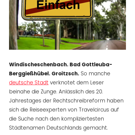
Windischeschenbach. Bad Gottleuba-
Berggießhübel. Groitzsch.
So manche
deutsche Stadt
verknotet dem Leser
beinahe die Zunge. Anlässlich des 20.
Jahrestages der Rechtschreibreform haben
sich die Reiseexperten von Travelcircus auf
die Suche nach den kompliziertesten
Städtenamen Deutschlands gemacht.