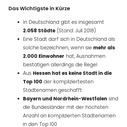
Das Wichtigste in Kürze
In Deutschland gibt es insgesamt
2.058 Städte
(Stand: Juli 2018)
Eine Stadt darf sich in Deutschland als
solche bezeichnen, wenn sie
mehr als
2.000 Einwohner
hat, Ausnahmen
bestätigen allerdings die Regel
Aus
Hessen hat es keine Stadt in die
Top 100
der kompliziertesten
Städtenamen geschafft
Bayern und Nordrhein-Westfalen
sind
die Bundesländer mit der höchsten
Anzahl an komplizierten Städtenamen
in den Top 100