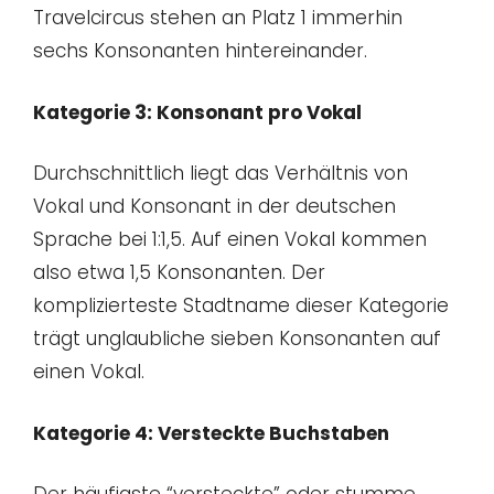
Travelcircus stehen an Platz 1 immerhin
sechs Konsonanten hintereinander.
Kategorie 3: Konsonant pro Vokal
Durchschnittlich liegt das Verhältnis von
Vokal und Konsonant in der deutschen
Sprache bei 1:1,5. Auf einen Vokal kommen
also etwa 1,5 Konsonanten. Der
komplizierteste Stadtname dieser Kategorie
trägt unglaubliche sieben Konsonanten auf
einen Vokal.
Kategorie 4: Versteckte Buchstaben