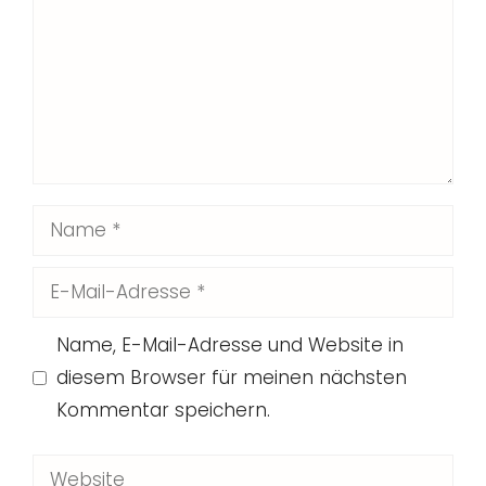
Name
E-
Mail-
Name, E-Mail-Adresse und Website in
Adresse
diesem Browser für meinen nächsten
Kommentar speichern.
Website