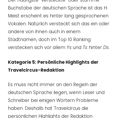
Der häufigste “versteckte” oder stumme
Buchstabe der deutschen Sprache ist das H.
Meist erscheint es hinter lang gesprochenen
Vokalen. Natürlich versteckt sich das ein oder
andere von ihnen auch in einem
Stadtnamen, doch im Top 10 Ranking
verstecken sich vor allem
Ys
und
Ts
hinter
Ds
.
Kategorie 5: Persönliche Highlights der
Travelcircus-Redaktion
Es muss nicht immer an den Regeln der
deutschen Sprache liegen, wenn Leser und
Schreiber bei einigen Wörtern Probleme
haben. Deshalb hat Travelcircus die
persönlichen Highlights der Redaktion