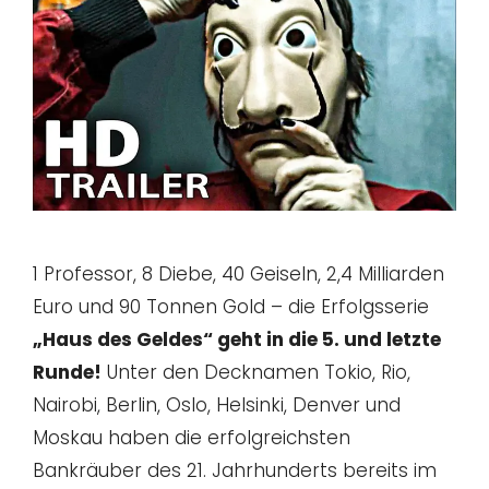
1 Professor, 8 Diebe, 40 Geiseln, 2,4 Milliarden
Euro und 90 Tonnen Gold – die Erfolgsserie
„Haus des Geldes“ geht in die 5. und letzte
Runde!
Unter den Decknamen Tokio, Rio,
Nairobi, Berlin, Oslo, Helsinki, Denver und
Moskau haben die erfolgreichsten
Bankräuber des 21. Jahrhunderts bereits im