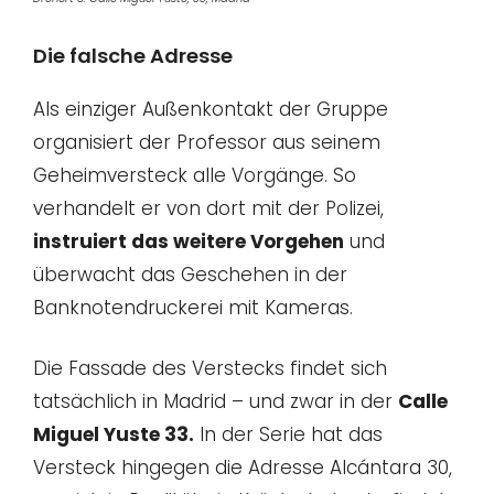
Die falsche Adresse
Als einziger Außenkontakt der Gruppe
organisiert der Professor aus seinem
Geheimversteck alle Vorgänge. So
verhandelt er von dort mit der Polizei,
instruiert das weitere Vorgehen
und
überwacht das Geschehen in der
Banknotendruckerei mit Kameras.
Die Fassade des Verstecks findet sich
tatsächlich in Madrid – und zwar in der
Calle
Miguel Yuste 33.
In der Serie hat das
Versteck hingegen die Adresse Alcántara 30,