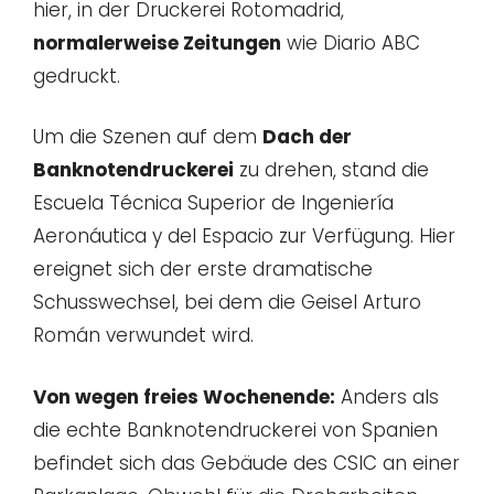
hier, in der Druckerei Rotomadrid,
normalerweise Zeitungen
wie Diario ABC
gedruckt.
Um die Szenen auf dem
Dach der
Banknotendruckerei
zu drehen, stand die
Escuela Técnica Superior de Ingeniería
Aeronáutica y del Espacio zur Verfügung. Hier
ereignet sich der erste dramatische
Schusswechsel, bei dem die Geisel Arturo
Román verwundet wird.
Von wegen freies Wochenende:
Anders als
die echte Banknotendruckerei von Spanien
befindet sich das Gebäude des CSIC an einer