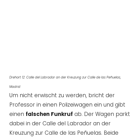
Drehort 12: Calle del Labrador an der Kreuzung zur Calle de las Peñuelas,
Madrid
Um nicht erwischt zu werden, bricht der
Professor in einen Polizeiwagen ein und gibt
einen
falschen Funkruf
ab. Der Wagen parkt
dabei in der Calle del Labrador an der
Kreuzung zur Calle de las Peñuelas. Beide