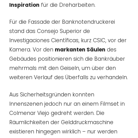
Inspiration
für die Dreharbeiten.
Für die Fassade der Banknotendruckerei
stand das Consejo Superior de
Investigaciones Científicas, kurz CSIC, vor der
Kamera. Vor den
markanten Säulen
des
Gebäudes positionieren sich die Bankräuber
mehrmals mit den Geiseln, um über den
weiteren Verlauf des Überfalls zu verhandeln.
Aus Sicherheitsgründen konnten
Innenszenen jedoch nur an einem Filmset in
Colmenar Viejo gedreht werden. Die
Räumlichkeiten der Gelddruckmaschine
existieren hingegen wirklich – nur werden