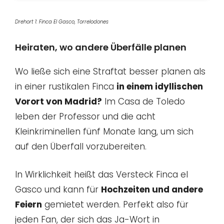
Drehort 1: Finca El Gasco, Torrelodones
Heiraten, wo andere Überfälle planen
Wo ließe sich eine Straftat besser planen als
in einer rustikalen Finca
in einem idyllischen
Vorort von Madrid?
Im Casa de Toledo
leben der Professor und die acht
Kleinkriminellen fünf Monate lang, um sich
auf den Überfall vorzubereiten.
In Wirklichkeit heißt das Versteck Finca el
Gasco und kann für
Hochzeiten und andere
Feiern
gemietet werden. Perfekt also für
jeden Fan, der sich das Ja-Wort in