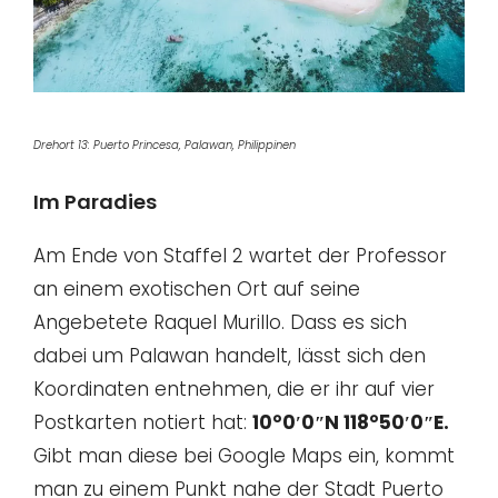
Drehort 13: Puerto Princesa, Palawan, Philippinen
Im Paradies
Am Ende von Staffel 2 wartet der Professor
an einem exotischen Ort auf seine
Angebetete Raquel Murillo. Dass es sich
dabei um Palawan handelt, lässt sich den
Koordinaten entnehmen, die er ihr auf vier
Postkarten notiert hat:
10°0′0″N 118°50′0″E.
Gibt man diese bei Google Maps ein, kommt
man zu einem Punkt nahe der Stadt Puerto