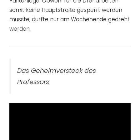
Parkanlage. Obwohl für die Dreharbeiten
somit keine Hauptstraße gesperrt werden
musste, durfte nur am Wochenende gedreht
werden.
Das Geheimversteck des
Professors