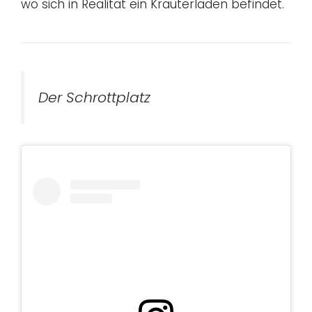
wo sich in Realität ein Kräuterladen befindet.
Der Schrottplatz