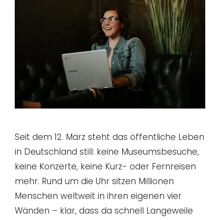
Seit dem 12. März steht das öffentliche Leben
in Deutschland still: keine Museumsbesuche,
keine Konzerte, keine Kurz- oder Fernreisen
mehr. Rund um die Uhr sitzen Millionen
Menschen weltweit in ihren eigenen vier
Wänden – klar, dass da schnell Langeweile