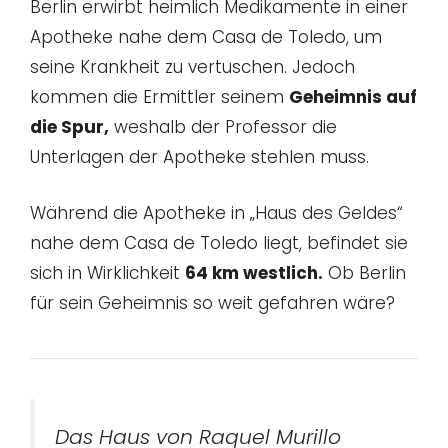
Berlin erwirbt heimlich Medikamente in einer
Apotheke nahe dem Casa de Toledo, um
seine Krankheit zu vertuschen. Jedoch
kommen die Ermittler seinem
Geheimnis auf
die Spur,
weshalb der Professor die
Unterlagen der Apotheke stehlen muss.
Während die Apotheke in „Haus des Geldes“
nahe dem Casa de Toledo liegt, befindet sie
sich in Wirklichkeit
64 km westlich.
Ob Berlin
für sein Geheimnis so weit gefahren wäre?
Das Haus von Raquel Murillo