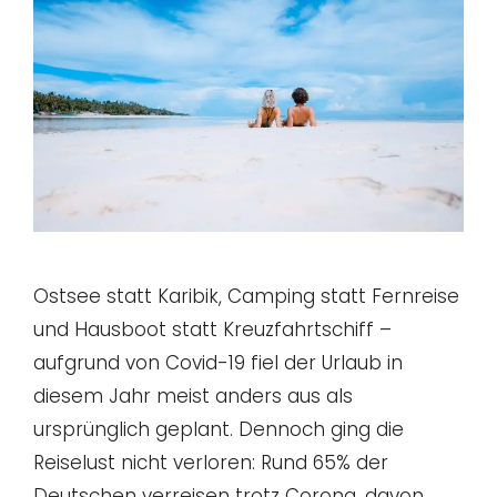
Ostsee statt Karibik, Camping statt Fernreise
und Hausboot statt Kreuzfahrtschiff –
aufgrund von Covid-19 fiel der Urlaub in
diesem Jahr meist anders aus als
ursprünglich geplant. Dennoch ging die
Reiselust nicht verloren: Rund 65% der
Deutschen verreisen trotz Corona, davon