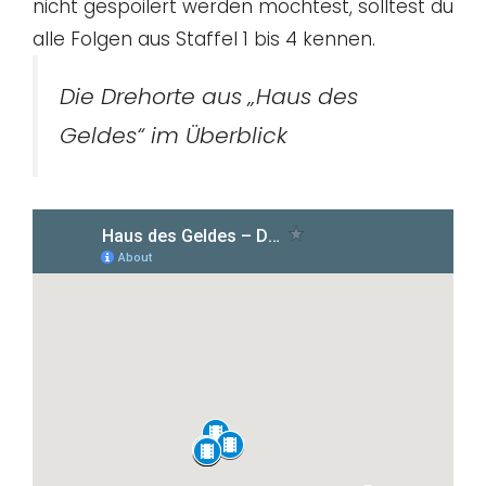
nicht gespoilert werden möchtest, solltest du
alle Folgen aus Staffel 1 bis 4 kennen.
Die Drehorte aus „Haus des
Geldes“ im Überblick