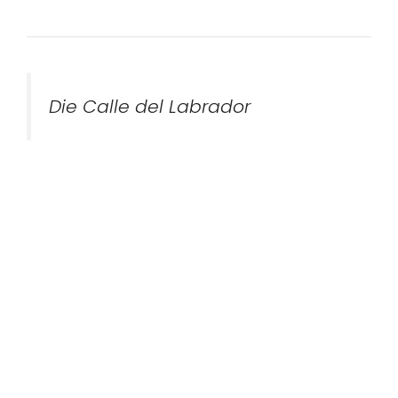
Die Calle del Labrador