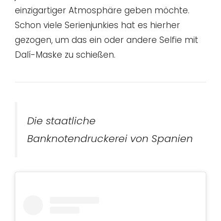
einzigartiger Atmosphäre geben möchte.
Schon viele Serienjunkies hat es hierher
gezogen, um das ein oder andere Selfie mit
Dalí-Maske zu schießen.
Die staatliche
Banknotendruckerei von Spanien