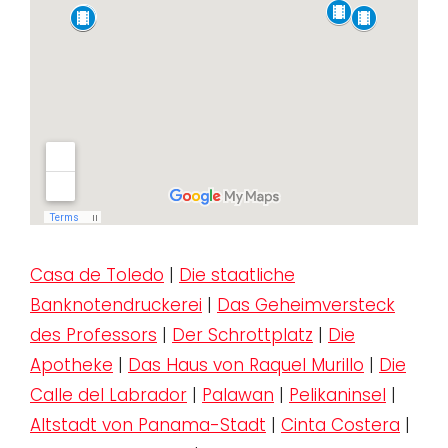
Casa de Toledo
|
Die staatliche
Banknotendruckerei
|
Das Geheimversteck
des Professors
|
Der Schrottplatz
|
Die
Apotheke
|
Das Haus von Raquel Murillo
|
Die
Calle del Labrador
|
Palawan
|
Pelikaninsel
|
Altstadt von Panama-Stadt
|
Cinta Costera
|