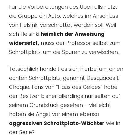
Für die Vorbereitungen des Überfalls nutzt
die Gruppe ein Auto, welches im Anschluss
von Helsinki verschrottet werden soll. Weil
sich Helsinki
heimlich der Anweisung
widersetzt,
muss der Professor selbst zum
Schrottplatz, um die Spuren zu verwischen.
Tatsächlich handelt es sich hierbei um einen
echten Schrottplatz, genannt Desguaces El
Choque. Fans von “Haus des Geldes” habe
der Besitzer bisher allerdings nur selten auf
seinem Grundstück gesehen – vielleicht
haben sie Angst vor einem ebenso
aggressiven Schrottplatz-Wächter
wie in
der Serie?