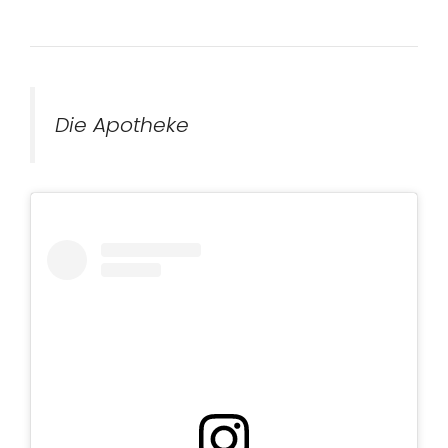
Die Apotheke