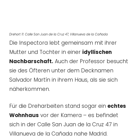
Drehort 11: Calle San Juan de la Cruz 47, Villanueva de la Cañada
Die Inspectora lebt gemeinsam mit ihrer
Mutter und Tochter in einer
idyllischen
Nachbarschaft.
Auch der Professor besucht
sie des Öfteren unter dem Decknamen
Salvador Martín in ihrem Haus, als sie sich
näherkommen.
Für die Dreharbeiten stand sogar ein
echtes
Wohnhaus
vor der Kamera – es befindet
sich in der Calle San Juan de la Cruz 47 in
Villanueva de la Cañada nahe Madrid.