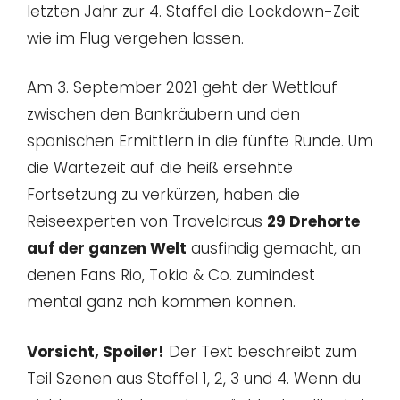
letzten Jahr zur 4. Staffel die Lockdown-Zeit
wie im Flug vergehen lassen.
Am 3. September 2021 geht der Wettlauf
zwischen den Bankräubern und den
spanischen Ermittlern in die fünfte Runde. Um
die Wartezeit auf die heiß ersehnte
Fortsetzung zu verkürzen, haben die
Reiseexperten von Travelcircus
29 Drehorte
auf der ganzen Welt
ausfindig gemacht, an
denen Fans Rio, Tokio & Co. zumindest
mental ganz nah kommen können.
Vorsicht, Spoiler!
Der Text beschreibt zum
Teil Szenen aus Staffel 1, 2, 3 und 4. Wenn du