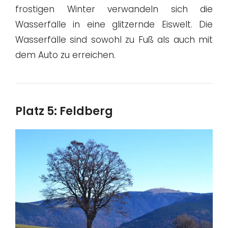
frostigen Winter verwandeln sich die
Wasserfälle in eine glitzernde Eiswelt. Die
Wasserfälle sind sowohl zu Fuß als auch mit
dem Auto zu erreichen.
Platz 5: Feldberg