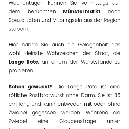
Wochentagen können Sie vormittags auf
dem berühmten
Münstermarkt
nach
Spezialitäten und Mitbringseln aus der Region
stöbern.
Hier haben Sie auch die Gelegenheit das
wohl kleinste Wahrzeichen der Stadt, die
Lange Rote
, an einem der Wurststände zu
probieren.
Schon gewusst?
Die Lange Rote ist eine
rötliche Rostbratwurst ohne Darm. Sie ist 35
cm lang und kann entweder mit oder ohne
Zwiebel gegessen werden. Während die
Zwiebel eine Glaubensfrage unter