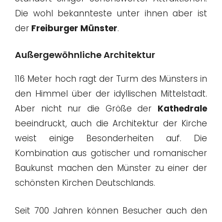
Die wohl bekannteste unter ihnen aber ist
der
Freiburger Münster
.
Außergewöhnliche Architektur
116 Meter hoch ragt der Turm des Münsters in
den Himmel über der idyllischen Mittelstadt.
Aber nicht nur die Größe der
Kathedrale
beeindruckt, auch die Architektur der Kirche
weist einige Besonderheiten auf. Die
Kombination aus gotischer und romanischer
Baukunst machen den Münster zu einer der
schönsten Kirchen Deutschlands.
Seit 700 Jahren können Besucher auch den