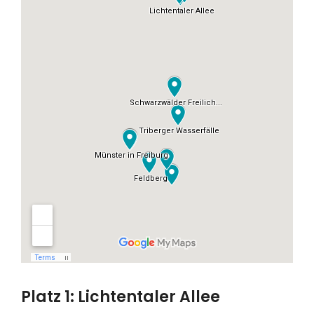
Platz 1: Lichtentaler Allee