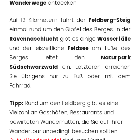
Wanderwege
entdecken.
Auf 12 Kilometern führt der
Feldberg-Steig
einmal rund um den Gipfel des Berges. In der
Ravennaschlucht
gibt es einige
Wasserfälle
und der eiszeitliche
Feldsee
am Fuße des
Berges leitet den
Naturpark
Südschwarzwald
ein. Letzteren erreichen
Sie übrigens nur zu Fuß oder mit dem
Fahrrad.
Tipp:
Rund um den Feldberg gibt es eine
Vielzahl an Gasthöfen, Restaurants und
bewirteten Wanderhütten, die Sie auf Ihrer
Wandertour unbedingt besuchen sollten.