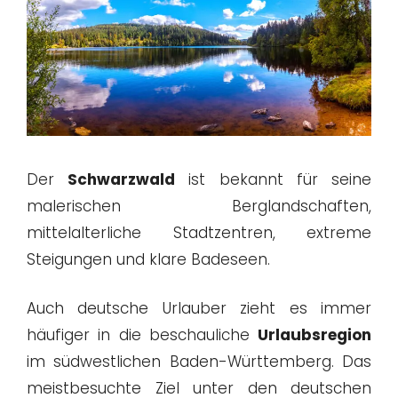
Der
Schwarzwald
ist bekannt für seine
malerischen Berglandschaften,
mittelalterliche Stadtzentren, extreme
Steigungen und klare Badeseen.
Auch deutsche Urlauber zieht es immer
häufiger in die beschauliche
Urlaubsregion
im südwestlichen Baden-Württemberg. Das
meistbesuchte Ziel unter den deutschen