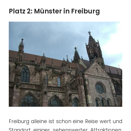
Platz 2: Münster in Freiburg
Freiburg alleine ist schon eine Reise wert und
Standort einiger sehenswerter Attraktionen.