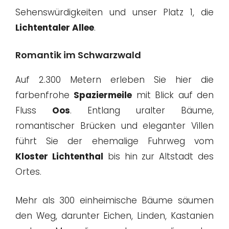
Sehenswürdigkeiten und unser Platz 1, die
Lichtentaler Allee
.
Romantik im Schwarzwald
Auf 2.300 Metern erleben Sie hier die
farbenfrohe
Spaziermeile
mit Blick auf den
Fluss
Oos
. Entlang uralter Bäume,
romantischer Brücken und eleganter Villen
führt Sie der ehemalige Fuhrweg vom
Kloster Lichtenthal
bis hin zur Altstadt des
Ortes.
Mehr als 300 einheimische Bäume säumen
den Weg, darunter Eichen, Linden, Kastanien