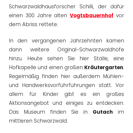
Schwarzwaldhausforscher Schilli, der dafür
einen 300 Jahre alten
Vogtsbauernhof
vor
dem Abriss rettete.
In den vergangenen Jahrzehnten kamen
dann weitere Original-Schwarzwaldhöfe
hinzu. Heute sehen Sie hier Ställe, eine
Hofkapelle und einen großen
Kräutergarten
.
Regelmäßig finden hier außerdem Mühlen-
und Handwerksvorführführungen statt. Vor
allem für Kinder gibt es ein großes
Aktionsangebot und einiges zu entdecken.
Das Museum finden Sie in
Gutach
im
mittleren Schwarzwald.