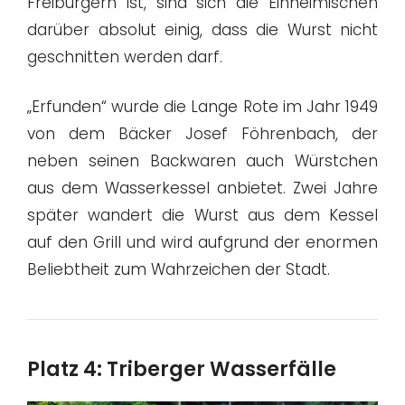
Freiburgern ist, sind sich die Einheimischen
darüber absolut einig, dass die Wurst nicht
geschnitten werden darf.
„Erfunden“ wurde die Lange Rote im Jahr 1949
von dem Bäcker Josef Föhrenbach, der
neben seinen Backwaren auch Würstchen
aus dem Wasserkessel anbietet. Zwei Jahre
später wandert die Wurst aus dem Kessel
auf den Grill und wird aufgrund der enormen
Beliebtheit zum Wahrzeichen der Stadt.
Platz 4: Triberger Wasserfälle