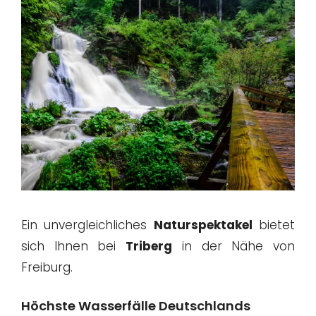
Ein unvergleichliches
Naturspektakel
bietet
sich Ihnen bei
Triberg
in der Nähe von
Freiburg.
Höchste Wasserfälle Deutschlands