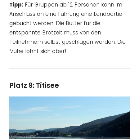
Tipp:
Für Gruppen ab 12 Personen kann im
Anschluss an eine Führung eine Landpartie
gebucht werden. Die Butter für die
entspannte Brotzeit muss von den
Teilnehmern selbst geschlagen werden. Die
Mühe lohnt sich aber!
Platz 9: Titisee