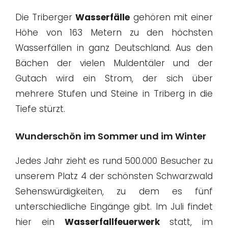
Die Triberger
Wasserfälle
gehören mit einer
Höhe von 163 Metern zu den höchsten
Wasserfällen in ganz Deutschland. Aus den
Bächen der vielen Muldentäler und der
Gutach wird ein Strom, der sich über
mehrere Stufen und Steine in Triberg in die
Tiefe stürzt.
Wunderschön im Sommer und im Winter
Jedes Jahr zieht es rund 500.000 Besucher zu
unserem Platz 4 der schönsten Schwarzwald
Sehenswürdigkeiten, zu dem es fünf
unterschiedliche Eingänge gibt. Im Juli findet
hier ein
Wasserfallfeuerwerk
statt, im