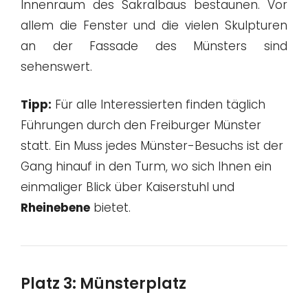
Innenraum des Sakralbaus bestaunen. Vor
allem die Fenster und die vielen Skulpturen
an der Fassade des Münsters sind
sehenswert.
Tipp:
Für alle Interessierten finden täglich
Führungen durch den Freiburger Münster
statt. Ein Muss jedes Münster-Besuchs ist der
Gang hinauf in den Turm, wo sich Ihnen ein
einmaliger Blick über Kaiserstuhl und
Rheinebene
bietet.
Platz 3: Münsterplatz