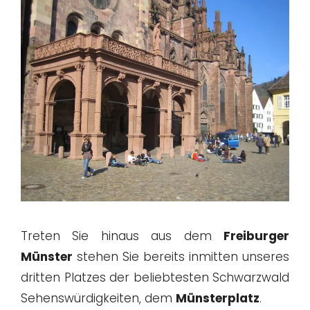
Treten Sie hinaus aus dem
Freiburger
Münster
stehen Sie bereits inmitten unseres
dritten Platzes der beliebtesten Schwarzwald
Sehenswürdigkeiten, dem
Münsterplatz
.