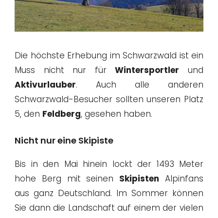
Die höchste Erhebung im Schwarzwald ist ein
Muss nicht nur für
Wintersportler
und
Aktivurlauber
. Auch alle anderen
Schwarzwald-Besucher sollten unseren Platz
5, den
Feldberg
, gesehen haben.
Nicht nur eine Skipiste
Bis in den Mai hinein lockt der 1493 Meter
hohe Berg mit seinen
Skipisten
Alpinfans
aus ganz Deutschland. Im Sommer können
Sie dann die Landschaft auf einem der vielen