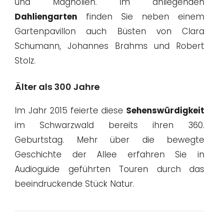
und Magnolien. Im anliegenden
Dahliengarten
finden Sie neben einem
Gartenpavillon auch Büsten von Clara
Schumann, Johannes Brahms und Robert
Stolz.
Älter als 300 Jahre
Im Jahr 2015 feierte diese
Sehenswürdigkeit
im Schwarzwald bereits ihren 360.
Geburtstag. Mehr über die bewegte
Geschichte der Allee erfahren Sie in
Audioguide geführten Touren durch das
beeindruckende Stück Natur.