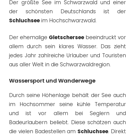
Der größte See im Schwarzwald und einer
der schönsten Deutschlands ist der
Schluchsee
im Hochschwarzwald.
Der ehemalige
Gletschersee
beeindruckt vor
allem durch sein klares Wasser. Das zieht
jedes Jahr zahlreiche Urlauber und Touristen
aus aller Welt in die Schwarzwaldregion.
Wassersport und Wanderwege
Durch seine Höhenlage behält der See auch
im Hochsommer seine kühle Temperatur
und ist vor allem bei Seglern und
Badeurlaubern beliebt. Diese schätzen auch
die vielen Badestellen am
Schluchsee
. Direkt