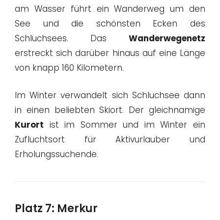
am Wasser führt ein Wanderweg um den
See und die schönsten Ecken des
Schluchsees. Das
Wanderwegenetz
erstreckt sich darüber hinaus auf eine Länge
von knapp 160 Kilometern.
Im Winter verwandelt sich Schluchsee dann
in einen beliebten Skiort. Der gleichnamige
Kurort
ist im Sommer und im Winter ein
Zufluchtsort für Aktivurlauber und
Erholungssuchende.
Platz 7: Merkur