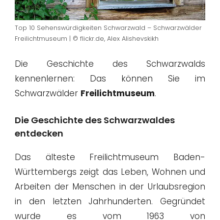
Top 10 Sehenswürdigkeiten Schwarzwald – Schwarzwälder
Freilichtmuseum | © flickr.de, Alex Alishevskikh
Die Geschichte des Schwarzwalds
kennenlernen: Das können Sie im
Schwarzwälder
Freilichtmuseum
.
Die Geschichte des Schwarzwaldes
entdecken
Das älteste Freilichtmuseum Baden-
Württembergs zeigt das Leben, Wohnen und
Arbeiten der Menschen in der Urlaubsregion
in den letzten Jahrhunderten. Gegründet
wurde es vom 1963 von