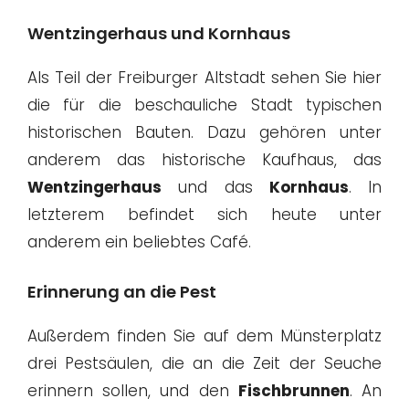
Wentzingerhaus und Kornhaus
Als Teil der Freiburger Altstadt sehen Sie hier
die für die beschauliche Stadt typischen
historischen Bauten. Dazu gehören unter
anderem das historische Kaufhaus, das
Wentzingerhaus
und das
Kornhaus
. In
letzterem befindet sich heute unter
anderem ein beliebtes Café.
Erinnerung an die Pest
Außerdem finden Sie auf dem Münsterplatz
drei Pestsäulen, die an die Zeit der Seuche
erinnern sollen, und den
Fischbrunnen
. An