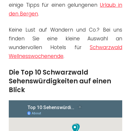
einige Tipps für einen gelungenen
Urlaub in
den Bergen
.
Keine Lust auf Wandern und Co.? Bei uns
finden Sie eine kleine Auswahl an
wundervollen Hotels für
Schwarzwald
Wellnesswochenende
.
Die Top 10 Schwarzwald
Sehenswürdigkeiten auf einen
Blick