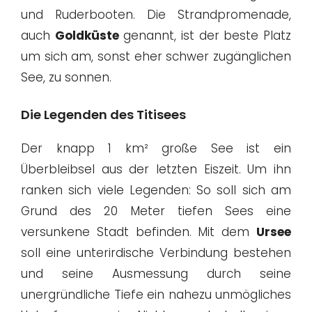
und Ruderbooten. Die Strandpromenade,
auch
Goldküste
genannt, ist der beste Platz
um sich am, sonst eher schwer zugänglichen
See, zu sonnen.
Die Legenden des Titisees
Der knapp 1 km² große See ist ein
Überbleibsel aus der letzten Eiszeit. Um ihn
ranken sich viele Legenden: So soll sich am
Grund des 20 Meter tiefen Sees eine
versunkene Stadt befinden. Mit dem
Ursee
soll eine unterirdische Verbindung bestehen
und seine Ausmessung durch seine
unergründliche Tiefe ein nahezu unmögliches