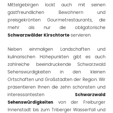
Mittelgebirgen lockt auch mit seinen
gastfreundlichen Bewohnern und
preisgekrönten Gourmetrestaurants, die
mehr als nur die obligatorische
Schwarzwälder Kirschtorte
servieren.
Neben einmaligen Landschaften und
kulinarischen Höhepunkten gibt es auch
zahlreiche beeindruckende Schwarzwald
Sehenswürdigkeiten in den kleinen
Ortschaften und Großstädten der Region. Wir
präsentieren Ihnen die zehn schönsten und
interessantesten
Schwarzwald
Sehenswürdigkeiten
von der Freiburger
Innenstadt bis zum Triberger Wasserfall und