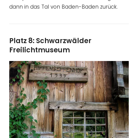
dann in das Tal von Baden-Baden zurück.
Platz 8: Schwarzwälder
Freilichtmuseum