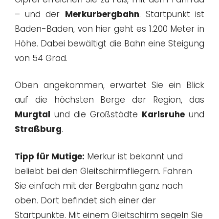
– und der
Merkurbergbahn
. Startpunkt ist
Baden-Baden, von hier geht es 1.200 Meter in
Höhe. Dabei bewältigt die Bahn eine Steigung
von 54 Grad.
Oben angekommen, erwartet Sie ein Blick
auf die höchsten Berge der Region, das
Murgtal
und die Großstädte
Karlsruhe
und
Straßburg
.
Tipp für Mutige:
Merkur ist bekannt und
beliebt bei den Gleitschirmfliegern. Fahren
Sie einfach mit der Bergbahn ganz nach
oben. Dort befindet sich einer der
Startpunkte. Mit einem Gleitschirm segeln Sie