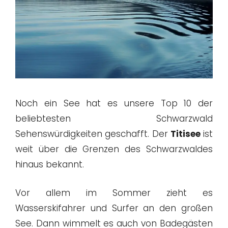
Noch ein See hat es unsere Top 10 der
beliebtesten Schwarzwald
Sehenswürdigkeiten geschafft. Der
Titisee
ist
weit über die Grenzen des Schwarzwaldes
hinaus bekannt.
Vor allem im Sommer zieht es
Wasserskifahrer und Surfer an den großen
See. Dann wimmelt es auch von Badegästen