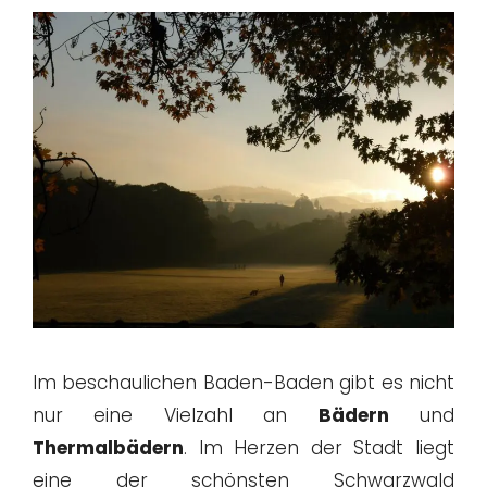
Im beschaulichen Baden-Baden gibt es nicht
nur eine Vielzahl an
Bädern
und
Thermalbädern
. Im Herzen der Stadt liegt
eine der schönsten Schwarzwald