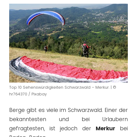
Top 10 Sehenswürdigkeiten Schwarzwald – Merkur. | ©
hr764370 / Pixabay
Berge gibt es viele im Schwarzwald. Einer der
bekanntesten und bei Urlaubern
gefragtesten, ist jedoch der
Merkur
bei