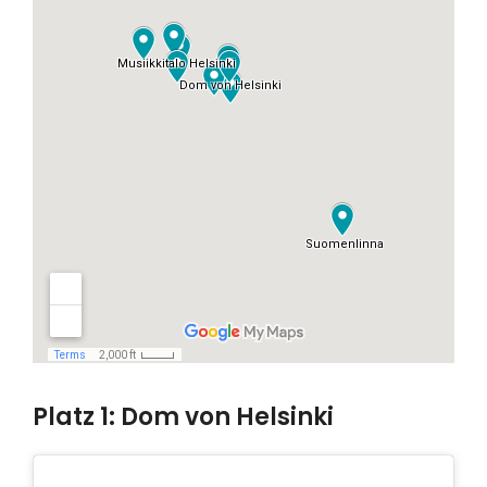
Platz 1: Dom von Helsinki