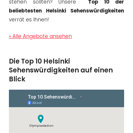
stehen sollten? Unsere
Top 10 der
beliebtesten Helsinki Sehenswürdigkeiten
verrät es Ihnen!
» Alle Angebote ansehen
Die Top 10 Helsinki
Sehenswürdigkeiten auf einen
Blick