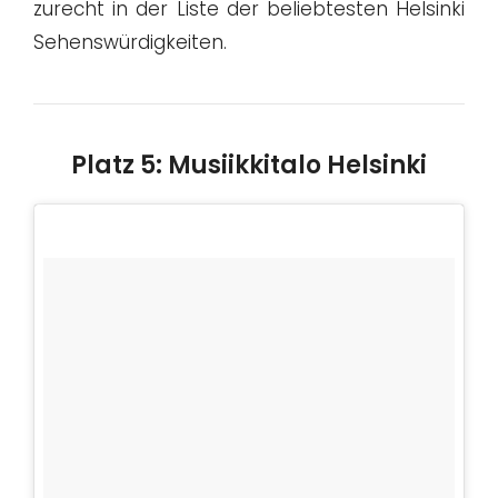
zurecht in der Liste der beliebtesten Helsinki
Sehenswürdigkeiten.
Platz 5: Musiikkitalo Helsinki