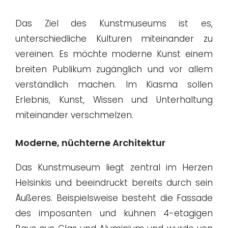
Das Ziel des Kunstmuseums ist es,
unterschiedliche Kulturen miteinander zu
vereinen. Es möchte moderne Kunst einem
breiten Publikum zugänglich und vor allem
verständlich machen. Im Kiasma sollen
Erlebnis, Kunst, Wissen und Unterhaltung
miteinander verschmelzen.
Moderne, nüchterne Architektur
Das Kunstmuseum liegt zentral im Herzen
Helsinkis und beeindruckt bereits durch sein
Äußeres. Beispielsweise besteht die Fassade
des imposanten und kühnen 4-etagigen