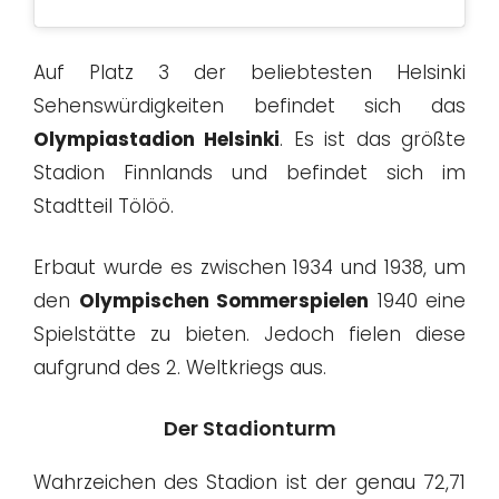
Auf Platz 3 der beliebtesten Helsinki
Sehenswürdigkeiten befindet sich das
Olympiastadion Helsinki
. Es ist das größte
Stadion Finnlands und befindet sich im
Stadtteil Tölöö.
Erbaut wurde es zwischen 1934 und 1938, um
den
Olympischen Sommerspielen
1940 eine
Spielstätte zu bieten. Jedoch fielen diese
aufgrund des 2. Weltkriegs aus.
Der Stadionturm
Wahrzeichen des Stadion ist der genau 72,71