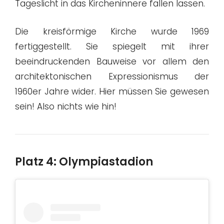
Tageslicht in das Kircheninnere fallen lassen.
Die kreisförmige Kirche wurde 1969
fertiggestellt. Sie spiegelt mit ihrer
beeindruckenden Bauweise vor allem den
architektonischen Expressionismus der
1960er Jahre wider. Hier müssen Sie gewesen
sein! Also nichts wie hin!
Platz 4: Olympiastadion