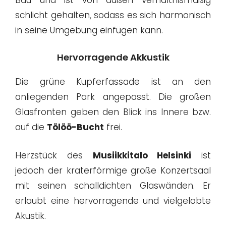
schlicht gehalten, sodass es sich harmonisch
in seine Umgebung einfügen kann.
Hervorragende Akkustik
Die grüne Kupferfassade ist an den
anliegenden Park angepasst. Die großen
Glasfronten geben den Blick ins Innere bzw.
auf die
Tölöö-Bucht
frei.
Herzstück des
Musiikkitalo Helsinki
ist
jedoch der kraterförmige große Konzertsaal
mit seinen schalldichten Glaswänden. Er
erlaubt eine hervorragende und vielgelobte
Akustik.