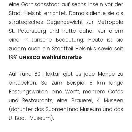
eine Garnisonsstadt auf sechs Inseln vor der
Stadt Helsinki errichtet. Damals diente sie als
strategisches Gegengewicht zur Metropole
St. Petersburg und hatte daher vor allem
eine militärische Bedeutung. Heute ist sie
zudem auch ein Stadtteil Helsinkis sowie seit
1991
UNESCO Weltkulturerbe
.
Auf rund 80 Hektar gibt es jede Menge zu
entdecken. So zum Beispiel 8 km lange
Festungswallen, eine Werft, mehrere Cafés
und Restaurants, eine Brauerei, 4 Museen
(darunter das Suomenlinna Museum und das
U-Boot-Museum).