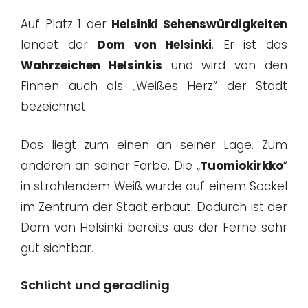
Auf Platz 1 der
Helsinki Sehenswürdigkeiten
landet der
Dom von Helsinki
. Er ist das
Wahrzeichen Helsinkis
und wird von den
Finnen auch als „Weißes Herz“ der Stadt
bezeichnet.
Das liegt zum einen an seiner Lage. Zum
anderen an seiner Farbe. Die „
Tuomiokirkko
“
in strahlendem Weiß wurde auf einem Sockel
im Zentrum der Stadt erbaut. Dadurch ist der
Dom von Helsinki bereits aus der Ferne sehr
gut sichtbar.
Schlicht und geradlinig