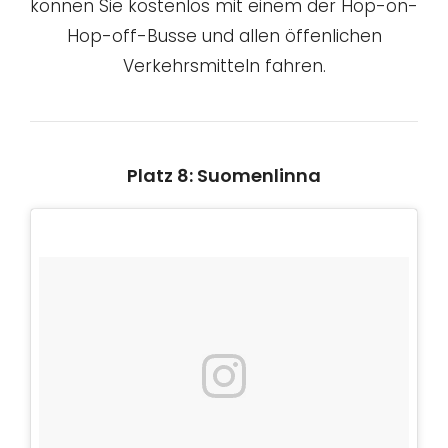
können Sie kostenlos mit einem der Hop-on-
Hop-off-Busse und allen öffenlichen
Verkehrsmitteln fahren.
Platz 8: Suomenlinna