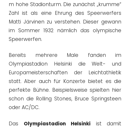
m hohe Stadionturm. Die zunächst „krumme“
Zahl ist als eine Ehrung des Speerwerfers
Matti Järvinen zu verstehen. Dieser gewann
im Sommer 1932 nämlich das olympische
Speerwerfen.
Bereits mehrere Male fanden im
Olympiastadion Helsinki die Welt- und
Europameisterschaften der Leichtathletik
statt. Aber auch für Konzerte bietet es die
perfekte Bühne. Beispielsweise spielten hier
schon die Rolling Stones, Bruce Springsteen
oder AC/DC.
Das
Olympiastadion Helsinki
ist damit