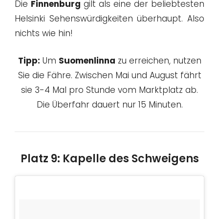
Die
Finnenburg
gilt als eine der beliebtesten
Helsinki Sehenswürdigkeiten überhaupt. Also
nichts wie hin!
Tipp:
Um
Suomenlinna
zu erreichen, nutzen
Sie die Fähre. Zwischen Mai und August fährt
sie 3-4 Mal pro Stunde vom Marktplatz ab.
Die Überfahr dauert nur 15 Minuten.
Platz 9: Kapelle des Schweigens