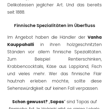
Delikatessen jeglicher Art. Und das bereits
seit 1888.
Finnische Spezialitäten im Überfluss
Im Angebot haben die Händler der
Vanha
Kauppahalli
in ihren holzgeschnitzten
Ständen vor allem finnische Spezialitäten.
Zum Beispiel Rentierschinken,
Krabbencocktails, Käse aus Lappland, Fisch
und vieles mehr. Wer das finnische Flair
hautnah erleben möchte, sollte diese
Sehenswürdigkeit auf keinen Fall verpassen.
Schon gewusst?
„
Sapas
“ sind Tapas auf