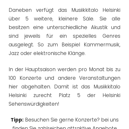
Daneben verfügt das Musiikkitalo Helsinki
über 5 weitere, kleinere Säle. Sie alle
besitzen eine unterschiedliche Akustik und
sind jeweils für ein spezielles Genres
ausgelegt. So zum Beispiel Kammermusik,
Jazz oder elektronische Klänge.
In der Hauptsaison werden pro Monat bis zu
100 Konzerte und andere Veranstaltungen
hier abgehalten. Damit ist das Musiikkitalo
Helsinki zurecht Platz 5 der Helsinki
Sehenswürdigkeiten!
Tipp:
Besuchen Sie gerne Konzerte? bei uns
finden Sie zahlreichen attraktive Angebote