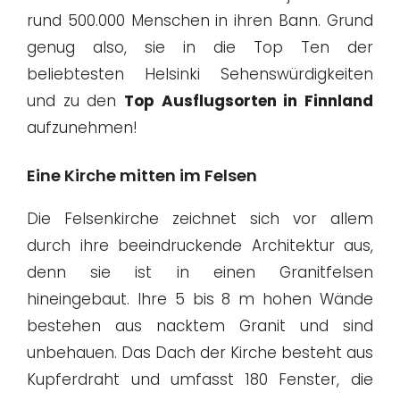
rund 500.000 Menschen in ihren Bann. Grund
genug also, sie in die Top Ten der
beliebtesten Helsinki Sehenswürdigkeiten
und zu den
Top Ausflugsorten in Finnland
aufzunehmen!
Eine Kirche mitten im Felsen
Die Felsenkirche zeichnet sich vor allem
durch ihre beeindruckende Architektur aus,
denn sie ist in einen Granitfelsen
hineingebaut. Ihre 5 bis 8 m hohen Wände
bestehen aus nacktem Granit und sind
unbehauen. Das Dach der Kirche besteht aus
Kupferdraht und umfasst 180 Fenster, die