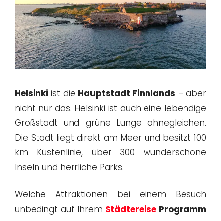
Helsinki
ist die
Hauptstadt Finnlands
– aber
nicht nur das. Helsinki ist auch eine lebendige
Großstadt und grüne Lunge ohnegleichen.
Die Stadt liegt direkt am Meer und besitzt 100
km Küstenlinie, über 300 wunderschöne
Inseln und herrliche Parks.
Welche Attraktionen bei einem Besuch
unbedingt auf Ihrem
Städtereise
Programm