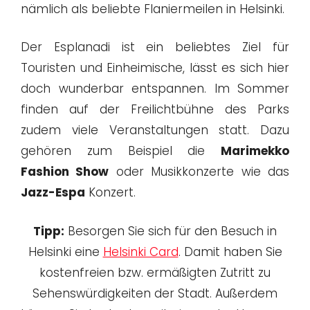
nämlich als beliebte Flaniermeilen in Helsinki.
Der Esplanadi ist ein beliebtes Ziel für
Touristen und Einheimische, lässt es sich hier
doch wunderbar entspannen. Im Sommer
finden auf der Freilichtbühne des Parks
zudem viele Veranstaltungen statt. Dazu
gehören zum Beispiel die
Marimekko
Fashion Show
oder Musikkonzerte wie das
Jazz-Espa
Konzert.
Tipp:
Besorgen Sie sich für den Besuch in
Helsinki eine
Helsinki Card
. Damit haben Sie
kostenfreien bzw. ermäßigten Zutritt zu
Sehenswürdigkeiten der Stadt. Außerdem