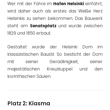
Wer mit der Fähre im
Hafen Helsinki
einfährt,
wird daher auch als erstes das Weiße Herz
Helsinkis zu sehen bekommen. Das Bauwerk
steht am
Senatsplatz
und wurde zwischen
1829 und 1850 erbaut.
Gestaltet wurde der Helsinki Dom im
klassizistischen Baustil. So besticht der Dom
mit seiner Geradlinigkeit, seiner
majestätischen Kreuzkuppel und den
korinthischen Säulen.
Platz 2: Kiasma