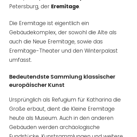
Petersburg, der
Eremitage
.
Die Eremitage ist eigentlich ein
Gebäudekomplex, der sowohl die Alte als
auch die Neue Eremitage, sowie das
Eremitage-Theater und den Winterpalast
umfasst.
Bedeutendste Sammlung klassischer
europäischer Kunst
Ursprünglich als Refugium für Katharina die
Große erbaut, dient die Kleine Eremitage
heute als Museum. Auch in den anderen
Gebäuden werden archäologische
Fundstücke, Kunstsammlungen und weitere