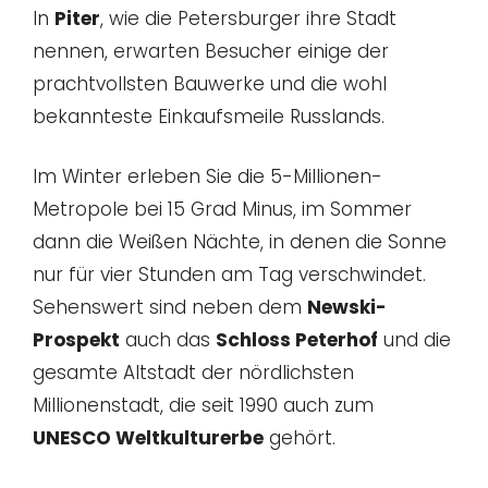
In
Piter
, wie die Petersburger ihre Stadt
nennen, erwarten Besucher einige der
prachtvollsten Bauwerke und die wohl
bekannteste Einkaufsmeile Russlands.
Im Winter erleben Sie die 5-Millionen-
Metropole bei 15 Grad Minus, im Sommer
dann die Weißen Nächte, in denen die Sonne
nur für vier Stunden am Tag verschwindet.
Sehenswert sind neben dem
Newski-
Prospekt
auch das
Schloss Peterhof
und die
gesamte Altstadt der nördlichsten
Millionenstadt, die seit 1990 auch zum
UNESCO Weltkulturerbe
gehört.