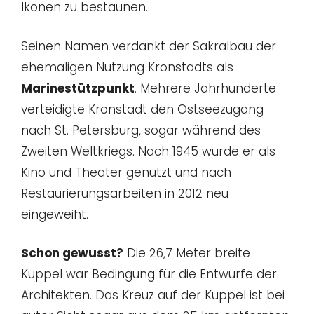
Ikonen zu bestaunen.
Seinen Namen verdankt der Sakralbau der
ehemaligen Nutzung Kronstadts als
Marinestützpunkt
. Mehrere Jahrhunderte
verteidigte Kronstadt den Ostseezugang
nach St. Petersburg, sogar während des
Zweiten Weltkriegs. Nach 1945 wurde er als
Kino und Theater genutzt und nach
Restaurierungsarbeiten in 2012 neu
eingeweiht.
Schon gewusst?
Die 26,7 Meter breite
Kuppel war Bedingung für die Entwürfe der
Architekten. Das Kreuz auf der Kuppel ist bei