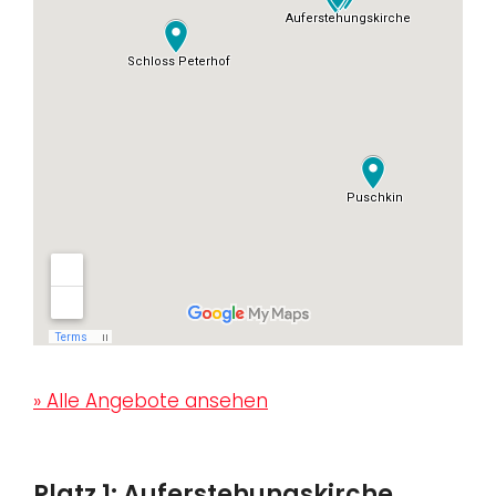
» Alle Angebote ansehen
Platz 1: Auferstehungskirche