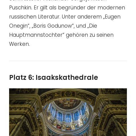
Puschkin. Er gilt als begründer der modernen
russischen Literatur. Unter anderem „Eugen
Onegin“, „Boris Godunow“, und „Die
Hauptmannstochter“ gehören zu seinen
Werken.
Platz 6: Isaakskathedrale