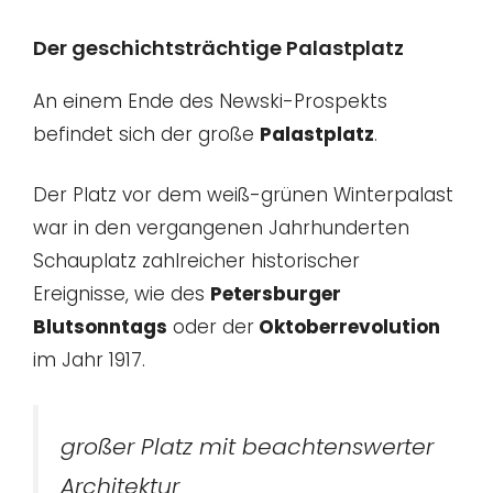
Der geschichtsträchtige Palastplatz
An einem Ende des Newski-Prospekts
befindet sich der große
Palastplatz
.
Der Platz vor dem weiß-grünen Winterpalast
war in den vergangenen Jahrhunderten
Schauplatz zahlreicher historischer
Ereignisse, wie des
Petersburger
Blutsonntags
oder der
Oktoberrevolution
im Jahr 1917.
großer Platz mit beachtenswerter
Architektur