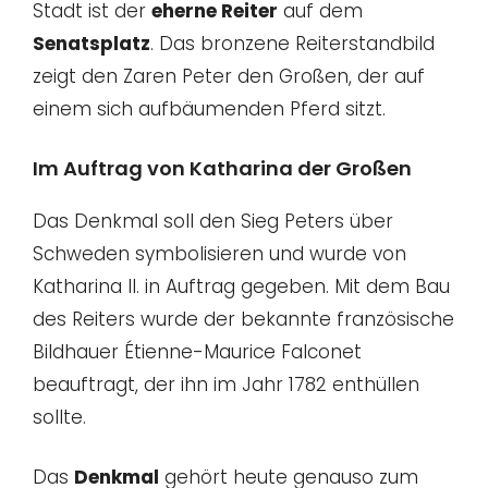
Stadt ist der
eherne Reiter
auf dem
Senatsplatz
. Das bronzene Reiterstandbild
zeigt den Zaren Peter den Großen, der auf
einem sich aufbäumenden Pferd sitzt.
Im Auftrag von Katharina der Großen
Das Denkmal soll den Sieg Peters über
Schweden symbolisieren und wurde von
Katharina II. in Auftrag gegeben. Mit dem Bau
des Reiters wurde der bekannte französische
Bildhauer Étienne-Maurice Falconet
beauftragt, der ihn im Jahr 1782 enthüllen
sollte.
Das
Denkmal
gehört heute genauso zum