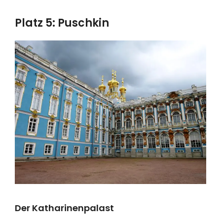
Platz 5: Puschkin
Der Katharinenpalast