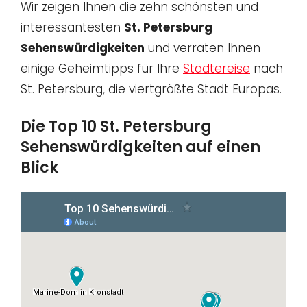
Wir zeigen Ihnen die zehn schönsten und
interessantesten
St. Petersburg
Sehenswürdigkeiten
und verraten Ihnen
einige Geheimtipps für Ihre
Städtereise
nach
St. Petersburg, die viertgrößte Stadt Europas.
Die Top 10 St. Petersburg
Sehenswürdigkeiten auf einen
Blick