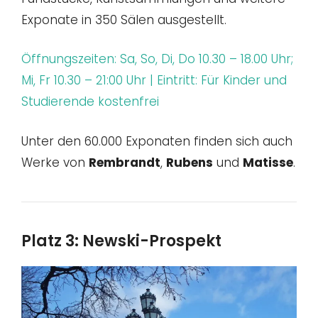
Exponate in 350 Sälen ausgestellt.
Öffnungszeiten: Sa, So, Di, Do 10.30 – 18.00 Uhr;
Mi, Fr 10.30 – 21:00 Uhr | Eintritt: Für Kinder und
Studierende kostenfrei
Unter den 60.000 Exponaten finden sich auch
Werke von
Rembrandt
,
Rubens
und
Matisse
.
Platz 3: Newski-Prospekt