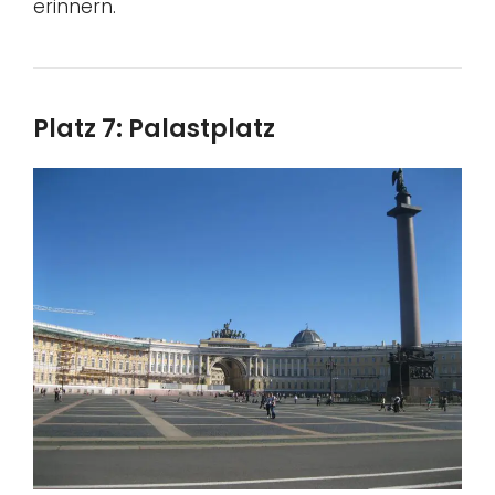
erinnern.
Platz 7: Palastplatz