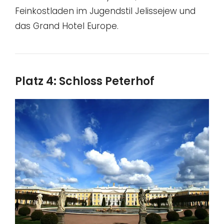
Feinkostladen im Jugendstil Jelissejew und
das Grand Hotel Europe.
Platz 4: Schloss Peterhof