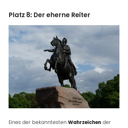
Platz 8: Der eherne Reiter
Eines der bekanntesten
Wahrzeichen
der