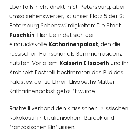
Ebenfalls nicht direkt in St. Petersburg, aber
umso sehenswerter, ist unser Platz 5 der St.
Petersburg Sehenswürdigkeiten: Die Stadt
Puschkin
. Hier befindet sich der
eindrucksvolle
Katharinenpalast
, den die
russischen Herrscher als Sommerresidenz
nutzten. Vor allem
Kaiserin Elisabeth
und ihr
Architekt Rastrelli bestimmten das Bild des
Palastes, der zu Ehren Elisabeths Mutter
Katharinenpalast getauft wurde.
Rastrelli verband den klassischen, russischen
Rokokostil mit italienischem Barock und
französischen Einflüssen.