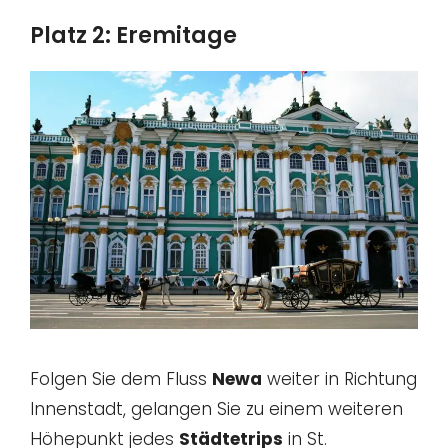
Platz 2: Eremitage
Folgen Sie dem Fluss
Newa
weiter in Richtung
Innenstadt, gelangen Sie zu einem weiteren
Höhepunkt jedes
Städtetrips
in St.