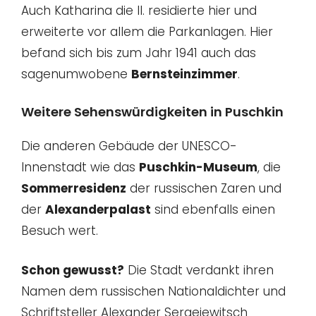
Auch Katharina die II. residierte hier und
erweiterte vor allem die Parkanlagen. Hier
befand sich bis zum Jahr 1941 auch das
sagenumwobene
Bernsteinzimmer
.
Weitere Sehenswürdigkeiten in Puschkin
Die anderen Gebäude der UNESCO-
Innenstadt wie das
Puschkin-Museum
, die
Sommerresidenz
der russischen Zaren und
der
Alexanderpalast
sind ebenfalls einen
Besuch wert.
Schon gewusst?
Die Stadt verdankt ihren
Namen dem russischen Nationaldichter und
Schriftsteller Alexander Sergejewitsch