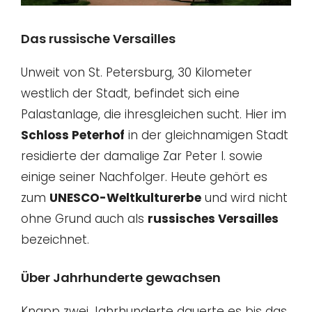
Das russische Versailles
Unweit von St. Petersburg, 30 Kilometer
westlich der Stadt, befindet sich eine
Palastanlage, die ihresgleichen sucht. Hier im
Schloss Peterhof
in der gleichnamigen Stadt
residierte der damalige Zar Peter I. sowie
einige seiner Nachfolger. Heute gehört es
zum
UNESCO-Weltkulturerbe
und wird nicht
ohne Grund auch als
russisches Versailles
bezeichnet.
Über Jahrhunderte gewachsen
Knapp zwei Jahrhunderte dauerte es bis das