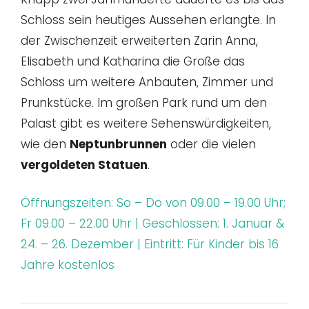
Schloss sein heutiges Aussehen erlangte. In
der Zwischenzeit erweiterten Zarin Anna,
Elisabeth und Katharina die Große das
Schloss um weitere Anbauten, Zimmer und
Prunkstücke. Im großen Park rund um den
Palast gibt es weitere Sehenswürdigkeiten,
wie den
Neptunbrunnen
oder die vielen
vergoldeten Statuen
.
Öffnungszeiten: So – Do von 09.00 – 19.00 Uhr;
Fr 09.00 – 22.00 Uhr | Geschlossen: 1. Januar &
24. – 26. Dezember | Eintritt: Für Kinder bis 16
Jahre kostenlos