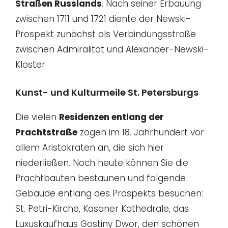
Straßen Russlands
. Nach seiner Erbauung
zwischen 1711 und 1721 diente der Newski-
Prospekt zunächst als Verbindungsstraße
zwischen Admiralität und Alexander-Newski-
Kloster.
Kunst- und Kulturmeile St. Petersburgs
Die vielen
Residenzen entlang der
Prachtstraße
zogen im 18. Jahrhundert vor
allem Aristokraten an, die sich hier
niederließen. Noch heute können Sie die
Prachtbauten bestaunen und folgende
Gebäude entlang des Prospekts besuchen:
St. Petri-Kirche, Kasaner Kathedrale, das
Luxuskaufhaus Gostiny Dwor, den schönen