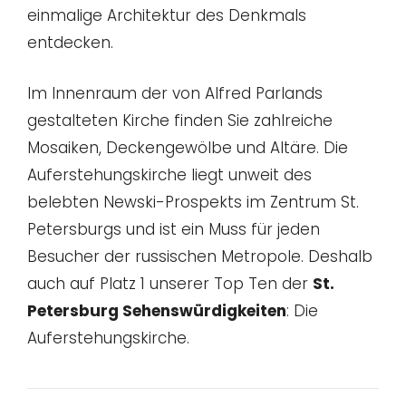
einmalige Architektur des Denkmals
entdecken.
Im Innenraum der von Alfred Parlands
gestalteten Kirche finden Sie zahlreiche
Mosaiken, Deckengewölbe und Altäre. Die
Auferstehungskirche liegt unweit des
belebten Newski-Prospekts im Zentrum St.
Petersburgs und ist ein Muss für jeden
Besucher der russischen Metropole. Deshalb
auch auf Platz 1 unserer Top Ten der
St.
Petersburg Sehenswürdigkeiten
: Die
Auferstehungskirche.