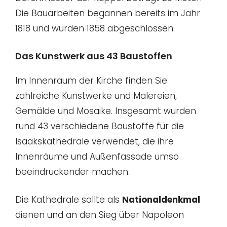
Die Bauarbeiten begannen bereits im Jahr
1818 und wurden 1858 abgeschlossen.
Das Kunstwerk aus 43 Baustoffen
Im Innenraum der Kirche finden Sie
zahlreiche Kunstwerke und Malereien,
Gemälde und Mosaike. Insgesamt wurden
rund 43 verschiedene Baustoffe für die
Isaakskathedrale verwendet, die ihre
Innenräume und Außenfassade umso
beeindruckender machen.
Die Kathedrale sollte als
Nationaldenkmal
dienen und an den Sieg über Napoleon