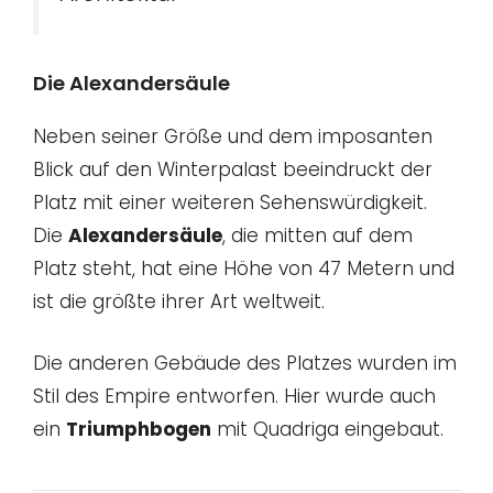
Die Alexandersäule
Neben seiner Größe und dem imposanten
Blick auf den Winterpalast beeindruckt der
Platz mit einer weiteren Sehenswürdigkeit.
Die
Alexandersäule
, die mitten auf dem
Platz steht, hat eine Höhe von 47 Metern und
ist die größte ihrer Art weltweit.
Die anderen Gebäude des Platzes wurden im
Stil des Empire entworfen. Hier wurde auch
ein
Triumphbogen
mit Quadriga eingebaut.