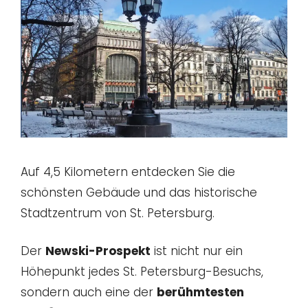
Auf 4,5 Kilometern entdecken Sie die
schönsten Gebäude und das historische
Stadtzentrum von St. Petersburg.
Der
Newski-Prospekt
ist nicht nur ein
Höhepunkt jedes St. Petersburg-Besuchs,
sondern auch eine der
berühmtesten