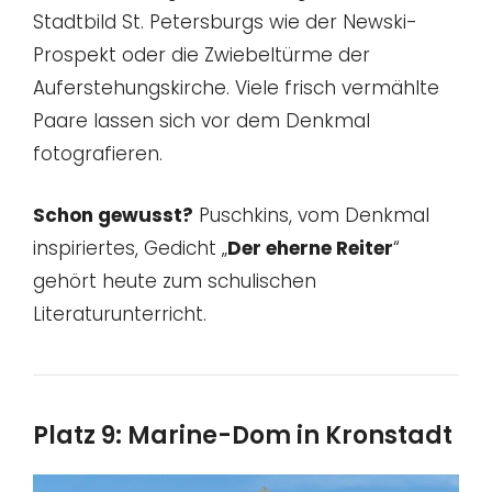
Stadtbild St. Petersburgs wie der Newski-
Prospekt oder die Zwiebeltürme der
Auferstehungskirche. Viele frisch vermählte
Paare lassen sich vor dem Denkmal
fotografieren.
Schon gewusst?
Puschkins, vom Denkmal
inspiriertes, Gedicht „
Der eherne Reiter
“
gehört heute zum schulischen
Literaturunterricht.
Platz 9: Marine-Dom in Kronstadt