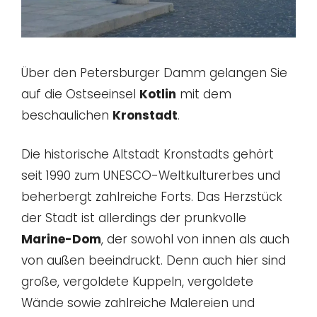
Über den Petersburger Damm gelangen Sie
auf die Ostseeinsel
Kotlin
mit dem
beschaulichen
Kronstadt
.
Die historische Altstadt Kronstadts gehört
seit 1990 zum UNESCO-Weltkulturerbes und
beherbergt zahlreiche Forts. Das Herzstück
der Stadt ist allerdings der prunkvolle
Marine-Dom
, der sowohl von innen als auch
von außen beeindruckt. Denn auch hier sind
große, vergoldete Kuppeln, vergoldete
Wände sowie zahlreiche Malereien und