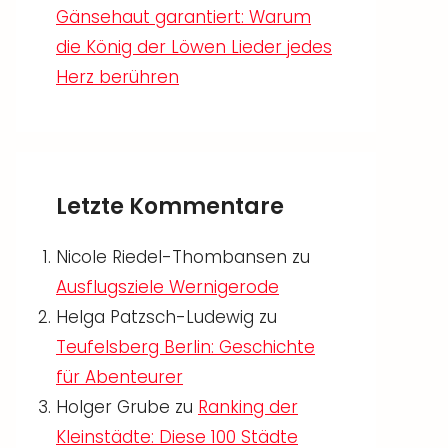
Gänsehaut garantiert: Warum
die König der Löwen Lieder jedes
Herz berühren
Letzte Kommentare
Nicole Riedel-Thombansen
zu
Ausflugsziele Wernigerode
Helga Patzsch-Ludewig
zu
Teufelsberg Berlin: Geschichte
für Abenteurer
Holger Grube
zu
Ranking der
Kleinstädte: Diese 100 Städte