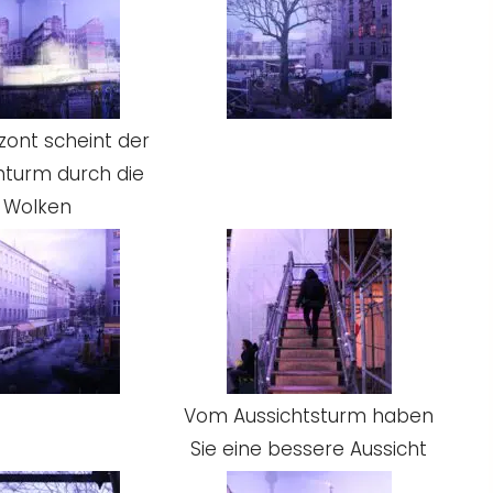
zont scheint der
hturm durch die
Wolken
Vom Aussichtsturm haben
Sie eine bessere Aussicht