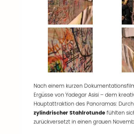
Nach einem kurzen Dokumentationsfilm
Ergüsse von Yadegar Asisi – dem kreativ
Hauptattraktion des Panoramas: Durch 
zylindrischer Stahlrotunde
fühlten sic
zurückversetzt in einen grauen Novemb