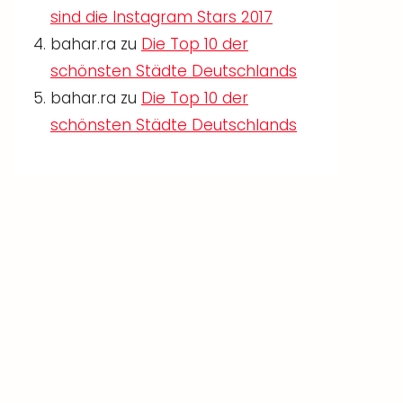
sind die Instagram Stars 2017
bahar.ra
zu
Die Top 10 der
schönsten Städte Deutschlands
bahar.ra
zu
Die Top 10 der
schönsten Städte Deutschlands