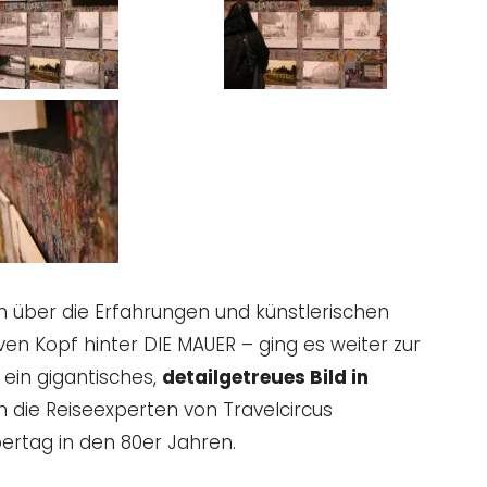
 über die Erfahrungen und künstlerischen
en Kopf hinter DIE MAUER – ging es weiter zur
ein gigantisches,
detailgetreues Bild in
h die Reiseexperten von Travelcircus
ertag in den 80er Jahren.