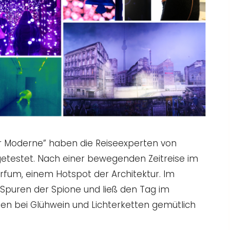
 Moderne” haben die Reiseexperten von
etestet. Nach einer bewegenden Zeitreise im
arfum, einem Hotspot der Architektur. Im
Spuren der Spione und ließ den Tag im
n bei Glühwein und Lichterketten gemütlich