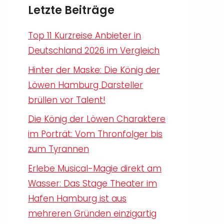
Letzte Beiträge
Top 11 Kurzreise Anbieter in
Deutschland 2026 im Vergleich
Hinter der Maske: Die König der
Löwen Hamburg Darsteller
brüllen vor Talent!
Die König der Löwen Charaktere
im Porträt: Vom Thronfolger bis
zum Tyrannen
Erlebe Musical-Magie direkt am
Wasser: Das Stage Theater im
Hafen Hamburg ist aus
mehreren Gründen einzigartig