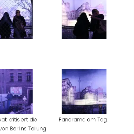
kat kritisiert die
Panorama am Tag…
on Berlins Teilung