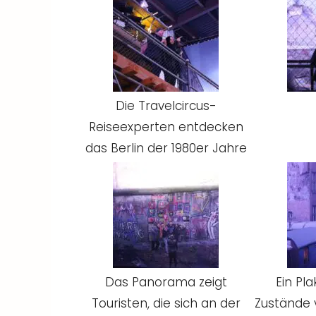
Die Travelcircus-
Reiseexperten entdecken
das Berlin der 1980er Jahre
Das Panorama zeigt
Ein Pla
Touristen, die sich an der
Zustände v