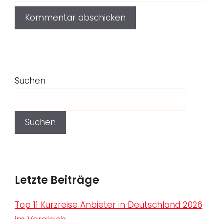
Suchen
Suchen
Letzte Beiträge
Top 11 Kurzreise Anbieter in Deutschland 2026