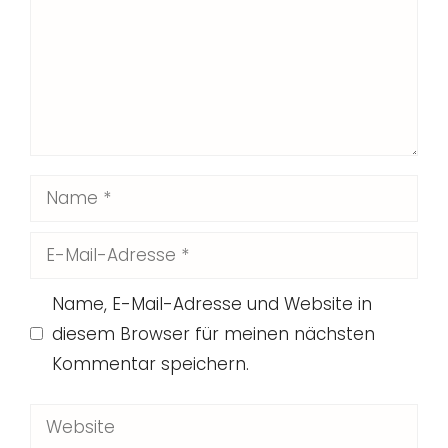
Name
E-
Mail-
Name, E-Mail-Adresse und Website in
Adresse
diesem Browser für meinen nächsten
Kommentar speichern.
Website