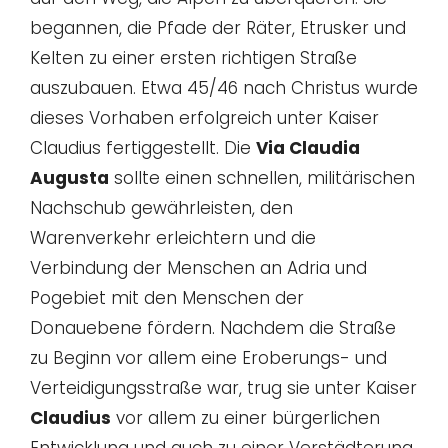
begannen, die Pfade der Räter, Etrusker und
Kelten zu einer ersten richtigen Straße
auszubauen. Etwa 45/46 nach Christus wurde
dieses Vorhaben erfolgreich unter Kaiser
Claudius fertiggestellt.
Die
Via Claudia
Augusta
sollte einen schnellen, militärischen
Nachschub gewährleisten, den
Warenverkehr erleichtern und die
Verbindung der Menschen an Adria und
Pogebiet mit den Menschen der
Donauebene fördern. Nachdem die Straße
zu Beginn vor allem eine Eroberungs- und
Verteidigungsstraße war, trug sie unter Kaiser
Claudius
vor allem zu einer bürgerlichen