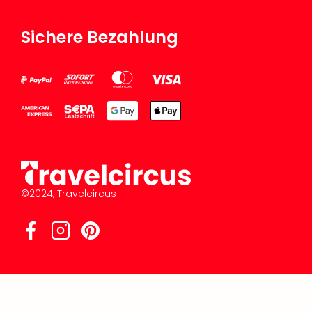
Sichere Bezahlung
©2024, Travelcircus