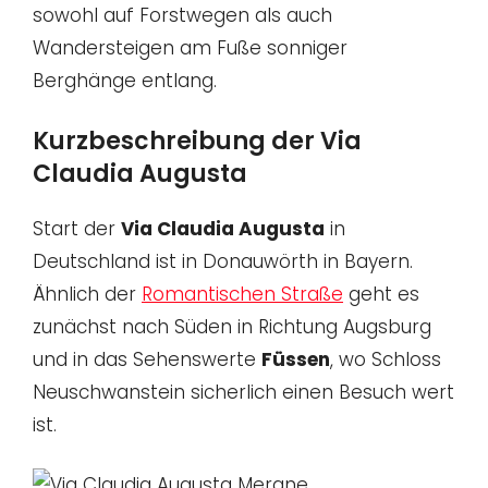
sowohl auf Forstwegen als auch
Wandersteigen am Fuße sonniger
Berghänge entlang.
Kurzbeschreibung der Via
Claudia Augusta
Start der
Via Claudia Augusta
in
Deutschland ist in Donauwörth in Bayern.
Ähnlich der
Romantischen Straße
geht es
zunächst nach Süden in Richtung Augsburg
und in das Sehenswerte
Füssen
, wo Schloss
Neuschwanstein sicherlich einen Besuch wert
ist.