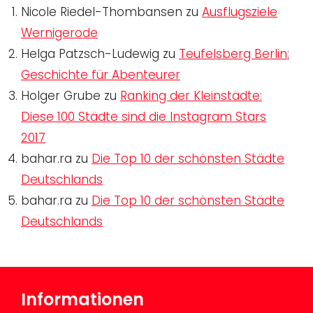
Nicole Riedel-Thombansen
zu
Ausflugsziele
Wernigerode
Helga Patzsch-Ludewig
zu
Teufelsberg Berlin:
Geschichte für Abenteurer
Holger Grube
zu
Ranking der Kleinstädte:
Diese 100 Städte sind die Instagram Stars
2017
bahar.ra
zu
Die Top 10 der schönsten Städte
Deutschlands
bahar.ra
zu
Die Top 10 der schönsten Städte
Deutschlands
Informationen