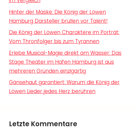
im Vergleich
Hinter der Maske: Die König der Löwen
Hamburg Darsteller brüllen vor Talent!
Die König der Löwen Charaktere im Porträt:
Vom Thronfolger bis zum Tyrannen
Erlebe Musical-Magie direkt am Wasser: Das
Stage Theater im Hafen Hamburg ist aus
mehreren Gründen einzigartig
Gänsehaut garantiert: Warum die König der
Löwen Lieder jedes Herz berühren
Letzte Kommentare