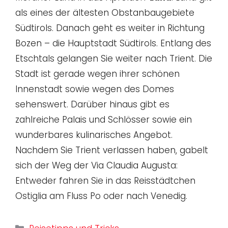
als eines der ältesten Obstanbaugebiete
Südtirols. Danach geht es weiter in Richtung
Bozen – die Hauptstadt Südtirols. Entlang des
Etschtals gelangen Sie weiter nach Trient. Die
Stadt ist gerade wegen ihrer schönen
Innenstadt sowie wegen des Domes
sehenswert. Darüber hinaus gibt es
zahlreiche Palais und Schlösser sowie ein
wunderbares kulinarisches Angebot.
Nachdem Sie Trient verlassen haben, gabelt
sich der Weg der Via Claudia Augusta:
Entweder fahren Sie in das Reisstädtchen
Ostiglia am Fluss Po oder nach Venedig.
Kategorien