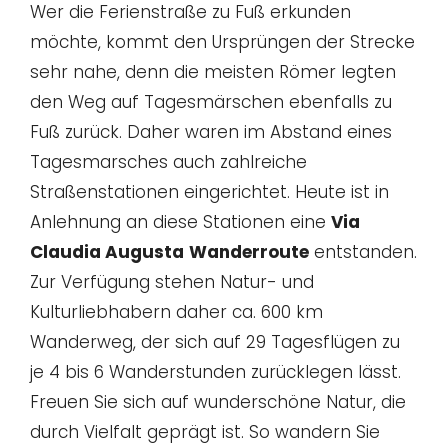
Wer die Ferienstraße zu Fuß erkunden
möchte, kommt den Ursprüngen der Strecke
sehr nahe, denn die meisten Römer legten
den Weg auf Tagesmärschen ebenfalls zu
Fuß zurück. Daher waren im Abstand eines
Tagesmarsches auch zahlreiche
Straßenstationen eingerichtet. Heute ist in
Anlehnung an diese Stationen eine
Via
Claudia Augusta
Wanderroute
entstanden.
Zur Verfügung stehen Natur- und
Kulturliebhabern daher ca. 600 km
Wanderweg, der sich auf 29 Tagesflügen zu
je 4 bis 6 Wanderstunden zurücklegen lässt.
Freuen Sie sich auf wunderschöne Natur, die
durch Vielfalt geprägt ist. So wandern Sie