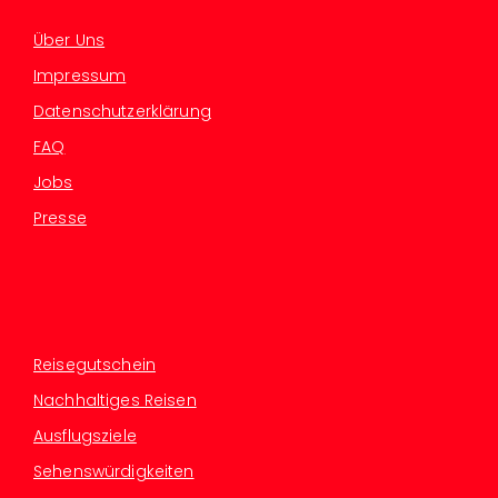
Über Uns
Impressum
Datenschutzerklärung
FAQ
Jobs
Presse
Reisegutschein
Nachhaltiges Reisen
Ausflugsziele
Sehenswürdigkeiten