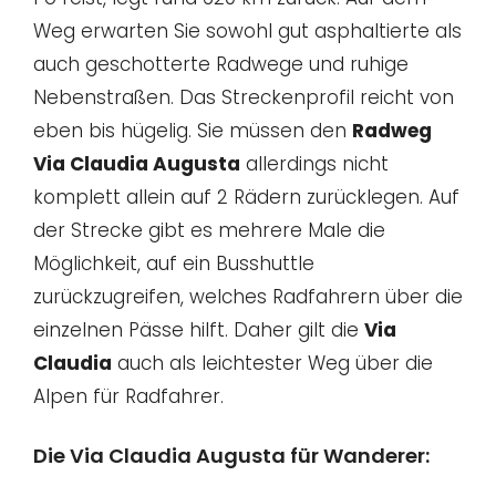
Weg erwarten Sie sowohl gut asphaltierte als
auch geschotterte Radwege und ruhige
Nebenstraßen. Das Streckenprofil reicht von
eben bis hügelig. Sie müssen den
Radweg
Via Claudia Augusta
allerdings nicht
komplett allein auf 2 Rädern zurücklegen. Auf
der Strecke gibt es mehrere Male die
Möglichkeit, auf ein Busshuttle
zurückzugreifen, welches Radfahrern über die
einzelnen Pässe hilft. Daher gilt die
Via
Claudia
auch als leichtester Weg über die
Alpen für Radfahrer.
Die Via Claudia Augusta für Wanderer: