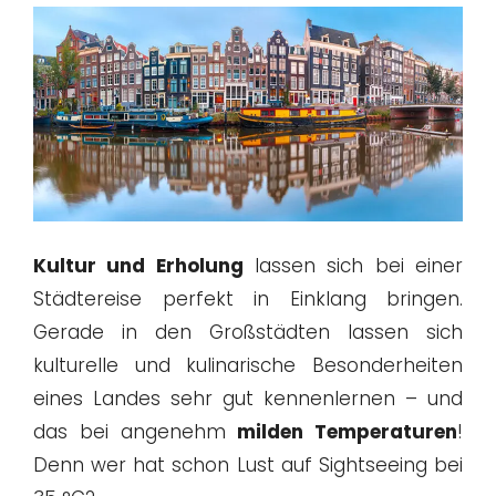
Kultur und Erholung
lassen sich bei einer
Städtereise perfekt in Einklang bringen.
Gerade in den Großstädten lassen sich
kulturelle und kulinarische Besonderheiten
eines Landes sehr gut kennenlernen – und
das bei angenehm
milden Temperaturen
!
Denn wer hat schon Lust auf Sightseeing bei