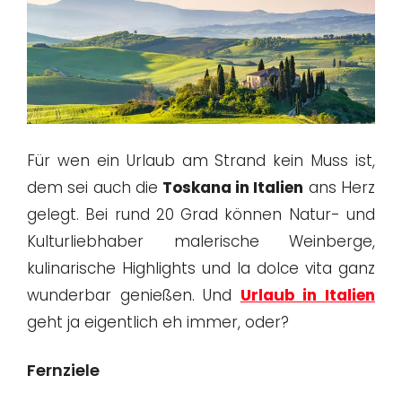
Für wen ein Urlaub am Strand kein Muss ist,
dem sei auch die
Toskana in Italien
ans Herz
gelegt. Bei rund 20 Grad können Natur- und
Kulturliebhaber malerische Weinberge,
kulinarische Highlights und la dolce vita ganz
wunderbar genießen. Und
Urlaub in Italien
geht ja eigentlich eh immer, oder?
Fernziele