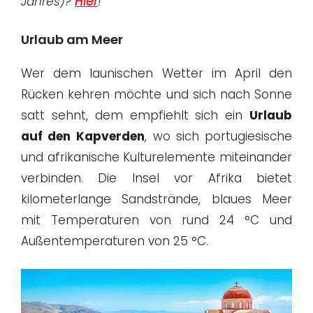
Jahres)?
Hier
!
Urlaub am Meer
Wer dem launischen Wetter im April den
Rücken kehren möchte und sich nach Sonne
satt sehnt, dem empfiehlt sich ein
Urlaub
auf den
Kapverden
, wo sich portugiesische
und afrikanische Kulturelemente miteinander
verbinden. Die Insel vor Afrika bietet
kilometerlange Sandstrände, blaues Meer
mit Temperaturen von rund 24 °C und
Außentemperaturen von 25 °C.