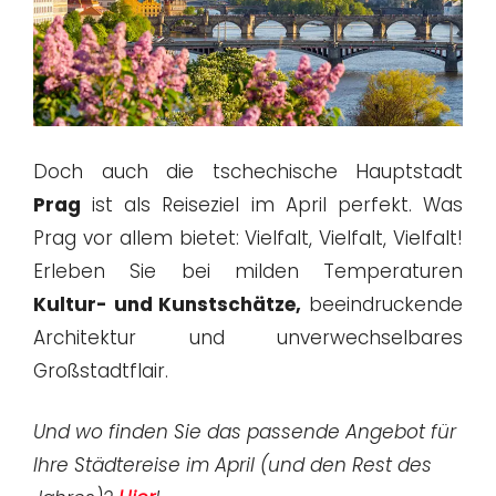
Doch auch die tschechische Hauptstadt
Prag
ist als Reiseziel im April perfekt. Was
Prag vor allem bietet: Vielfalt, Vielfalt, Vielfalt!
Erleben Sie bei milden Temperaturen
Kultur- und Kunstschätze,
beeindruckende
Architektur und unverwechselbares
Großstadtflair.
Und wo finden Sie das passende Angebot für
Ihre Städtereise im April (und den Rest des