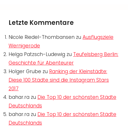
Letzte Kommentare
Nicole Riedel-Thombansen
zu
Ausflugsziele
Wernigerode
Helga Patzsch-Ludewig
zu
Teufelsberg Berlin:
Geschichte für Abenteurer
Holger Grube
zu
Ranking der Kleinstädte:
Diese 100 Städte sind die Instagram Stars
2017
bahar.ra
zu
Die Top 10 der schönsten Städte
Deutschlands
bahar.ra
zu
Die Top 10 der schönsten Städte
Deutschlands