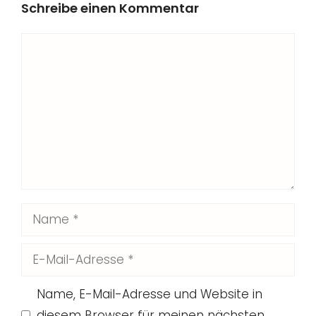
Schreibe einen Kommentar
Kommentar
Name
E-
Mail-
Name, E-Mail-Adresse und Website in
Adresse
diesem Browser für meinen nächsten