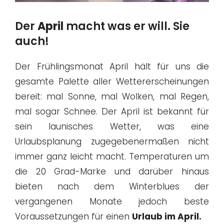
Der
April
macht was er will. Sie
auch!
Der Frühlingsmonat April hält für uns die
gesamte Palette aller Wettererscheinungen
bereit: mal Sonne, mal Wolken, mal Regen,
mal sogar Schnee. Der April ist bekannt für
sein launisches Wetter, was eine
Urlaubsplanung zugegebenermaßen nicht
immer ganz leicht macht. Temperaturen um
die 20 Grad-Marke und darüber hinaus
bieten nach dem Winterblues der
vergangenen Monate jedoch beste
Voraussetzungen für einen
Urlaub im April.