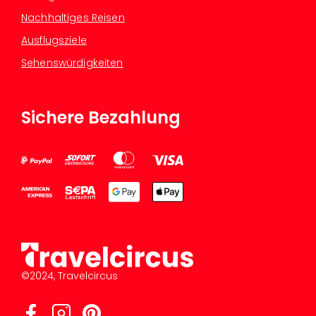
Nachhaltiges Reisen
Ausflugsziele
Sehenswürdigkeiten
Sichere Bezahlung
©2024, Travelcircus