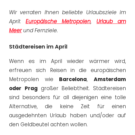
Wir verraten Ihnen beliebte Urlaubsziele im
April:
Europäische Metropolen
,
Urlaub am
Meer
und Fernziele.
Städtereisen im April
Wenn es im April wieder wärmer wird,
erfreuen sich Reisen in die europäischen
Metropolen wie
Barcelona
,
Amsterdam
oder
Prag
großer Beliebtheit. Städtereisen
sind besonders für all diejenigen eine tolle
Alternative, die keine Zeit für einen
ausgedehnten Urlaub haben und/oder auf
den Geldbeutel achten wollen.