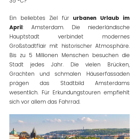
35 °C?
Ein beliebtes Ziel für
urbanen Urlaub im
April
: Amsterdam. Die niederländische
Hauptstadt verbindet modernes
Großstadtflair mit historischer Atmosphäre.
Bis zu 5 Millionen Menschen besuchen die
Stadt jedes Jahr. Die vielen Brücken,
Grachten und schmalen Häuserfassaden
prägen das Stadtbild Amsterdams
wesentlich. Für Erkundungstouren empfiehlt
sich vor allem das Fahrrad.