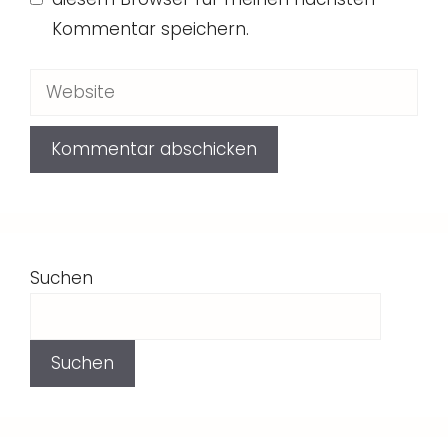
Kommentar speichern.
Website
Suchen
Suchen