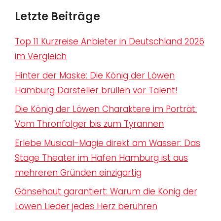
Letzte Beiträge
Top 11 Kurzreise Anbieter in Deutschland 2026
im Vergleich
Hinter der Maske: Die König der Löwen
Hamburg Darsteller brüllen vor Talent!
Die König der Löwen Charaktere im Porträt:
Vom Thronfolger bis zum Tyrannen
Erlebe Musical-Magie direkt am Wasser: Das
Stage Theater im Hafen Hamburg ist aus
mehreren Gründen einzigartig
Gänsehaut garantiert: Warum die König der
Löwen Lieder jedes Herz berühren