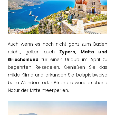
Auch wenn es noch nicht ganz zum Baden
reicht, gelten auch
Zypern, Malta und
Griechenland
für einen Urlaub im April zu
begehrten Reisezielen. Genießen Sie das
milde Klima und erkunden Sie beispielsweise
beim Wandern oder Biken die wunderschöne
Natur der Mittelmeerperlen.