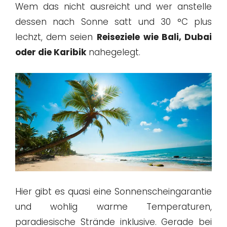
Wem das nicht ausreicht und wer anstelle
dessen nach Sonne satt und 30 °C plus
lechzt, dem seien
Reiseziele
wie Bali, Dubai
oder die Karibik
nahegelegt.
Hier gibt es quasi eine Sonnenscheingarantie
und wohlig warme Temperaturen,
paradiesische Strände inklusive. Gerade bei