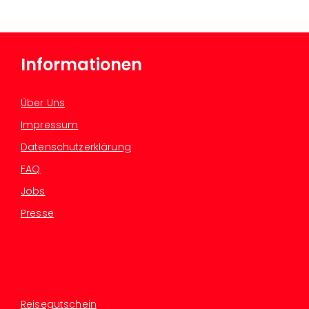
Informationen
Über Uns
Impressum
Datenschutzerklärung
FAQ
Jobs
Presse
Reisegutschein