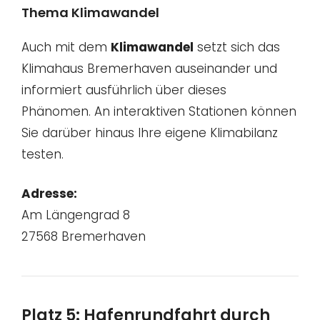
Thema Klimawandel
Auch mit dem
Klimawandel
setzt sich das
Klimahaus Bremerhaven auseinander und
informiert ausführlich über dieses
Phänomen. An interaktiven Stationen können
Sie darüber hinaus Ihre eigene Klimabilanz
testen.
Adresse:
Am Längengrad 8
27568 Bremerhaven
Platz 5: Hafenrundfahrt durch