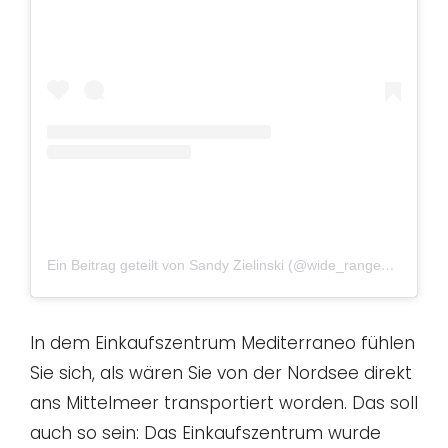
Ein Beitrag geteilt von Sandy Zielinski (@wide_range_photos)
In dem Einkaufszentrum Mediterraneo fühlen
Sie sich, als wären Sie von der Nordsee direkt
ans Mittelmeer transportiert worden. Das soll
auch so sein: Das Einkaufszentrum wurde