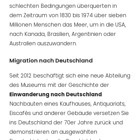
schlechten Bedingungen überquerten in
dem Zeitraum von 1830 bis 1974 über sieben
Millionen Menschen das Meer, um in die USA,
nach Kanada, Brasilien, Argentinien oder
Australien auszuwandern.
Migration nach Deutschland
Seit 2012 beschäftigt sich eine neue Abteilung
des Museums mit der Geschichte der
Einwanderung nach Deutschland
.
Nachbauten eines Kaufhauses, Antiquariats,
Eiscafés und anderer Gebäude versetzen Sie
ins Deutschland der 70er Jahre zurück und
demonstrieren an ausgewählten