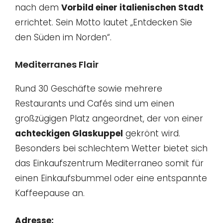
nach dem
Vorbild einer italienischen Stadt
errichtet. Sein Motto lautet „Entdecken Sie
den Süden im Norden“.
Mediterranes Flair
Rund 30 Geschäfte sowie mehrere
Restaurants und Cafés sind um einen
großzügigen Platz angeordnet, der von einer
achteckigen Glaskuppel
gekrönt wird.
Besonders bei schlechtem Wetter bietet sich
das Einkaufszentrum Mediterraneo somit für
einen Einkaufsbummel oder eine entspannte
Kaffeepause an.
Adresse: