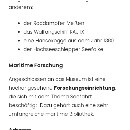
anderem:
der Raddampfer Meißen
das Walfangschiff RAU IX
eine Hansekogge aus dem Jahr 1380
der Hochseeschlepper Seefalke
Maritime Forschung
Angeschlossen an das Museum ist eine
hochangesehene
Forschungseinrichtung
,
die sich mit dem Thema Seefahrt
beschäftigt. Dazu gehört auch eine sehr
umfangreiche maritime Bibliothek.