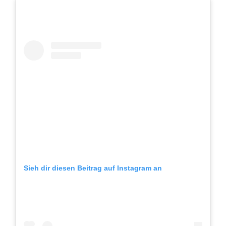
Sieh dir diesen Beitrag auf Instagram an