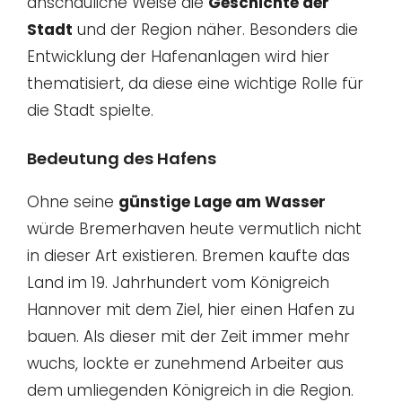
anschauliche Weise die
Geschichte der
Stadt
und der Region näher. Besonders die
Entwicklung der Hafenanlagen wird hier
thematisiert, da diese eine wichtige Rolle für
die Stadt spielte.
Bedeutung des Hafens
Ohne seine
günstige Lage am Wasser
würde Bremerhaven heute vermutlich nicht
in dieser Art existieren. Bremen kaufte das
Land im 19. Jahrhundert vom Königreich
Hannover mit dem Ziel, hier einen Hafen zu
bauen. Als dieser mit der Zeit immer mehr
wuchs, lockte er zunehmend Arbeiter aus
dem umliegenden Königreich in die Region.