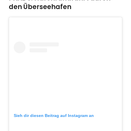
den Überseehafen
Sieh dir diesen Beitrag auf Instagram an