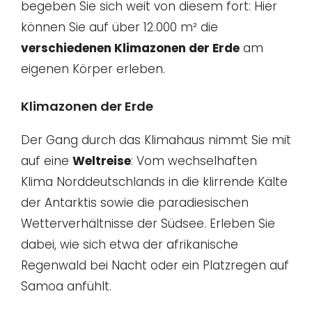
begeben Sie sich weit von diesem fort: Hier
können Sie auf über 12.000 m² die
verschiedenen Klimazonen der Erde
am
eigenen Körper erleben.
Klimazonen der Erde
Der Gang durch das Klimahaus nimmt Sie mit
auf eine
Weltreise
: Vom wechselhaften
Klima Norddeutschlands in die klirrende Kälte
der Antarktis sowie die paradiesischen
Wetterverhältnisse der Südsee. Erleben Sie
dabei, wie sich etwa der afrikanische
Regenwald bei Nacht oder ein Platzregen auf
Samoa anfühlt.