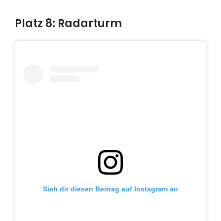
Platz 8: Radarturm
Sieh dir diesen Beitrag auf Instagram an