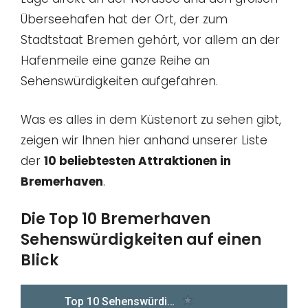
Überseehafen hat der Ort, der zum
Stadtstaat Bremen gehört, vor allem an der
Hafenmeile eine ganze Reihe an
Sehenswürdigkeiten aufgefahren.
Was es alles in dem Küstenort zu sehen gibt,
zeigen wir Ihnen hier anhand unserer Liste
der
10 beliebtesten Attraktionen in
Bremerhaven
.
Die Top 10 Bremerhaven
Sehenswürdigkeiten auf einen
Blick