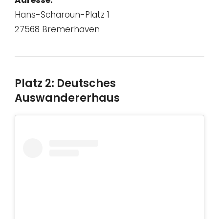
Adresse:
Hans-Scharoun-Platz 1
27568 Bremerhaven
Platz 2: Deutsches
Auswandererhaus