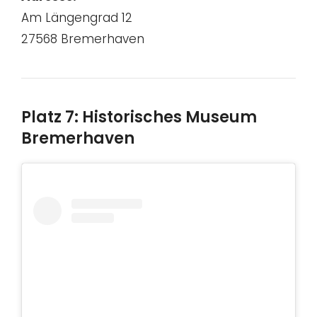
Am Längengrad 12
27568 Bremerhaven
Platz 7: Historisches Museum
Bremerhaven