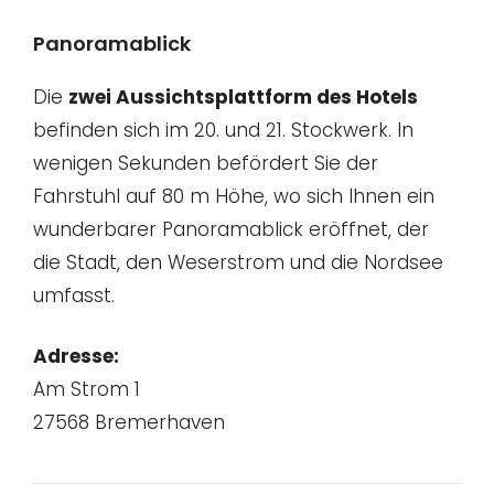
Panoramablick
Die
zwei Aussichtsplattform des Hotels
befinden sich im 20. und 21. Stockwerk. In
wenigen Sekunden befördert Sie der
Fahrstuhl auf 80 m Höhe, wo sich Ihnen ein
wunderbarer Panoramablick eröffnet, der
die Stadt, den Weserstrom und die Nordsee
umfasst.
Adresse:
Am Strom 1
27568 Bremerhaven