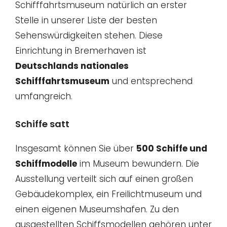
Schifffahrtsmuseum natürlich an erster
Stelle in unserer Liste der besten
Sehenswürdigkeiten stehen. Diese
Einrichtung in Bremerhaven ist
Deutschlands nationales
Schifffahrtsmuseum
und entsprechend
umfangreich.
Schiffe satt
Insgesamt können Sie über
500 Schiffe und
Schiffmodelle
im Museum bewundern. Die
Ausstellung verteilt sich auf einen großen
Gebäudekomplex, ein Freilichtmuseum und
einen eigenen Museumshafen. Zu den
ausgestellten Schiffsmodellen gehören unter