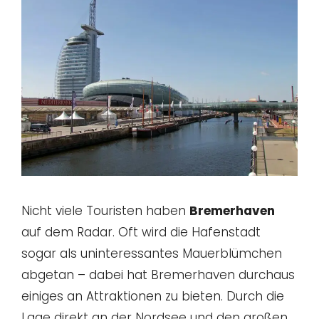
Nicht viele Touristen haben
Bremerhaven
auf dem Radar. Oft wird die Hafenstadt
sogar als uninteressantes Mauerblümchen
abgetan – dabei hat Bremerhaven durchaus
einiges an Attraktionen zu bieten. Durch die
Lage direkt an der Nordsee und den großen