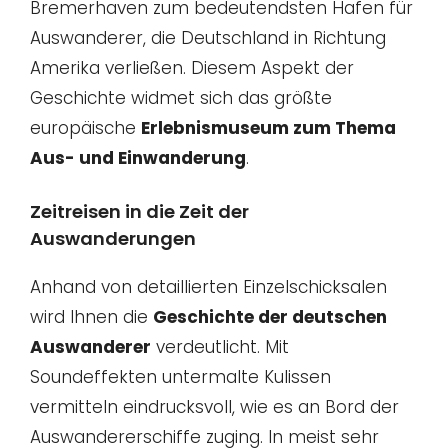
Bremerhaven zum bedeutendsten Hafen für
Auswanderer, die Deutschland in Richtung
Amerika verließen. Diesem Aspekt der
Geschichte widmet sich das größte
europäische
Erlebnismuseum zum Thema
Aus- und Einwanderung
.
Zeitreisen in die Zeit der
Auswanderungen
Anhand von detaillierten Einzelschicksalen
wird Ihnen die
Geschichte der deutschen
Auswanderer
verdeutlicht. Mit
Soundeffekten untermalte Kulissen
vermitteln eindrucksvoll, wie es an Bord der
Auswandererschiffe zuging. In meist sehr