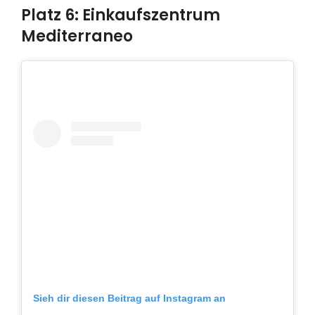
Platz 6: Einkaufszentrum
Mediterraneo
Sieh dir diesen Beitrag auf Instagram an