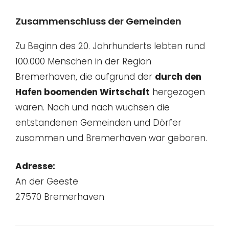
Zusammenschluss der Gemeinden
Zu Beginn des 20. Jahrhunderts lebten rund
100.000 Menschen in der Region
Bremerhaven, die aufgrund der
durch den
Hafen boomenden Wirtschaft
hergezogen
waren. Nach und nach wuchsen die
entstandenen Gemeinden und Dörfer
zusammen und Bremerhaven war geboren.
Adresse:
An der Geeste
27570 Bremerhaven