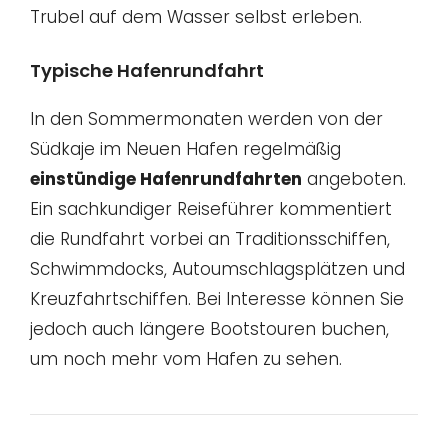
Trubel auf dem Wasser selbst erleben.
Typische Hafenrundfahrt
In den Sommermonaten werden von der
Südkaje im Neuen Hafen regelmäßig
einstündige Hafenrundfahrten
angeboten.
Ein sachkundiger Reiseführer kommentiert
die Rundfahrt vorbei an Traditionsschiffen,
Schwimmdocks, Autoumschlagsplätzen und
Kreuzfahrtschiffen. Bei Interesse können Sie
jedoch auch längere Bootstouren buchen,
um noch mehr vom Hafen zu sehen.