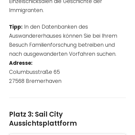
Einzelschicksalen die Geschichte der
Immigranten.
Tipp:
In den Datenbanken des
Auswandererhauses können Sie bei Ihrem
Besuch Familienforschung betreiben und
nach ausgewanderten Vorfahren suchen.
Adresse:
Columbusstraße 65
27568 Bremerhaven
Platz 3: Sail City
Aussichtsplattform