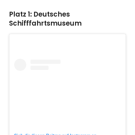
Platz 1: Deutsches
Schifffahrtsmuseum