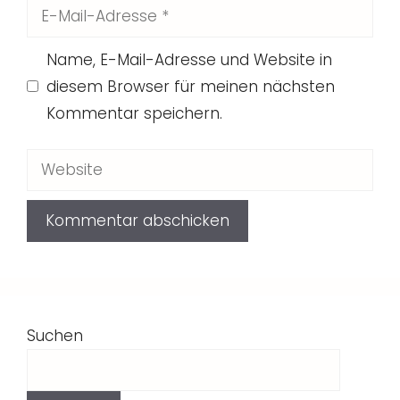
E-
Mail-
Name, E-Mail-Adresse und Website in
Adresse
diesem Browser für meinen nächsten
Kommentar speichern.
Website
Suchen