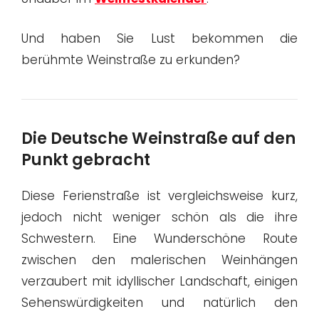
Und haben Sie Lust bekommen die
berühmte Weinstraße zu erkunden?
Die Deutsche Weinstraße auf den
Punkt gebracht
Diese Ferienstraße ist vergleichsweise kurz,
jedoch nicht weniger schön als die ihre
Schwestern. Eine Wunderschöne Route
zwischen den malerischen Weinhängen
verzaubert mit idyllischer Landschaft, einigen
Sehenswürdigkeiten und natürlich den