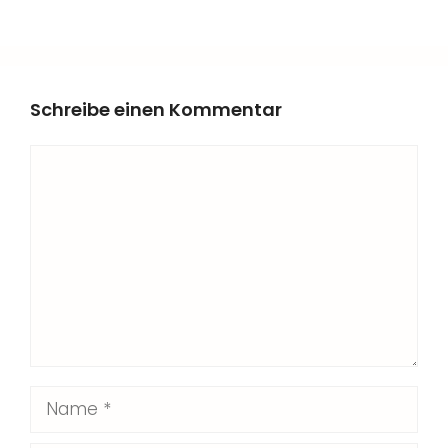
Schreibe einen Kommentar
Kommentar
Name