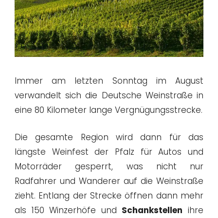
Immer am letzten Sonntag im August
verwandelt sich die Deutsche Weinstraße in
eine 80 Kilometer lange Vergnügungsstrecke.
Die gesamte Region wird dann für das
längste Weinfest der Pfalz für Autos und
Motorräder gesperrt, was nicht nur
Radfahrer und Wanderer auf die Weinstraße
zieht. Entlang der Strecke öffnen dann mehr
als 150 Winzerhöfe und
Schankstellen
ihre