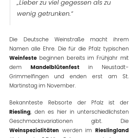
„Lieber zu viel gegessen als zu
wenig getrunken.“
Die Deutsche Weinstraße macht ihrem
Namen alle Ehre. Die für die Pfalz typischen
Weinfeste
beginnen bereits im Frühjahr mit
dem
Mandelblütenfest
in Neustadt-
Grimmelfingen und enden erst am St.
Martinstag im November.
Bekannteste Rebsorte der Pfalz ist der
Riesling
, den es hier in unterschiedlichsten
Geschmacksvariationen gibt. Die
Weinspezialitäten
werden im
Rieslingland