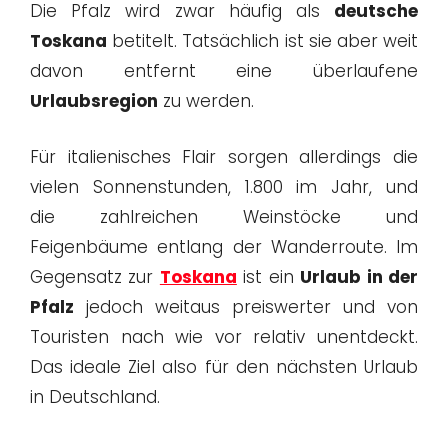
Die Pfalz wird zwar häufig als
deutsche
Toskana
betitelt. Tatsächlich ist sie aber weit
davon entfernt eine überlaufene
Urlaubsregion
zu werden.
Für italienisches Flair sorgen allerdings die
vielen Sonnenstunden, 1.800 im Jahr, und
die zahlreichen Weinstöcke und
Feigenbäume entlang der Wanderroute. Im
Gegensatz zur
Toskana
ist ein
Urlaub in der
Pfalz
jedoch weitaus preiswerter und von
Touristen nach wie vor relativ unentdeckt.
Das ideale Ziel also für den nächsten Urlaub
in Deutschland.