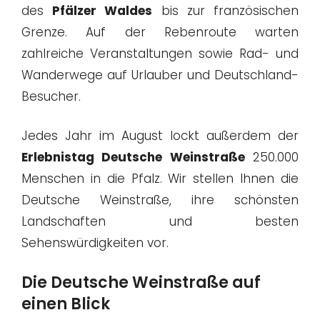
des
Pfälzer Waldes
bis zur französischen
Grenze. Auf der Rebenroute warten
zahlreiche Veranstaltungen sowie Rad- und
Wanderwege auf Urlauber und Deutschland-
Besucher.
Jedes Jahr im August lockt außerdem der
Erlebnistag Deutsche Weinstraße
250.000
Menschen in die Pfalz. Wir stellen Ihnen die
Deutsche Weinstraße, ihre schönsten
Landschaften und besten
Sehenswürdigkeiten vor.
Die Deutsche Weinstraße auf
einen Blick