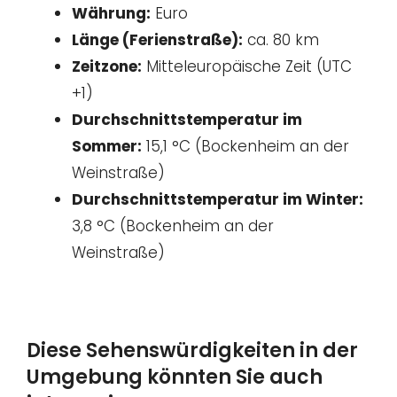
Währung:
Euro
Länge (Ferienstraße):
ca. 80 km
Zeitzone:
Mitteleuropäische Zeit (UTC
+1)
Durchschnittstemperatur im
Sommer:
15,1 °C (Bockenheim an der
Weinstraße)
Durchschnittstemperatur im Winter:
3,8 °C (Bockenheim an der
Weinstraße)
Diese Sehenswürdigkeiten in der
Umgebung könnten Sie auch