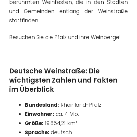
berühmten Weinfesten, die in den Städten
und Gemeinden entlang der Weinstraße
stattfinden.
Besuchen Sie die Pfalz und ihre Weinberge!
Deutsche Weinstraße: Die
wichtigsten Zahlen und Fakten
im Überblick
Bundesland:
Rheinland-Pfalz
Einwohner:
ca. 4 Mio.
Größe:
19.854,21 km²
Sprache:
deutsch