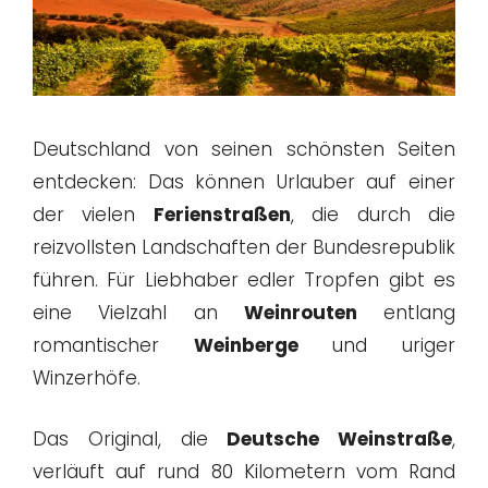
Deutschland von seinen schönsten Seiten
entdecken: Das können Urlauber auf einer
der vielen
Ferienstraßen
, die durch die
reizvollsten Landschaften der Bundesrepublik
führen. Für Liebhaber edler Tropfen gibt es
eine Vielzahl an
Weinrouten
entlang
romantischer
Weinberge
und uriger
Winzerhöfe.
Das Original, die
Deutsche Weinstraße
,
verläuft auf rund 80 Kilometern vom Rand