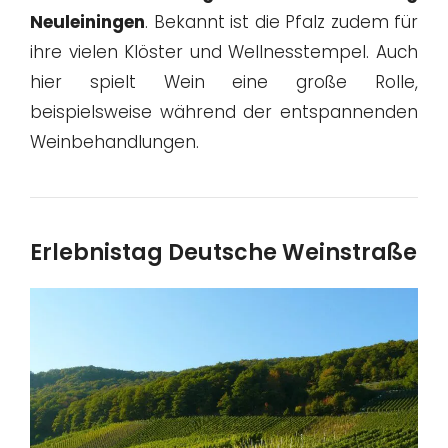
Neuleiningen
. Bekannt ist die Pfalz zudem für
ihre vielen Klöster und Wellnesstempel. Auch
hier spielt Wein eine große Rolle,
beispielsweise während der entspannenden
Weinbehandlungen.
Erlebnistag Deutsche Weinstraße