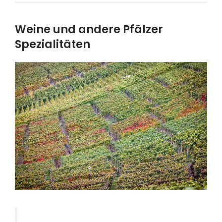
Weine und andere Pfälzer
Spezialitäten