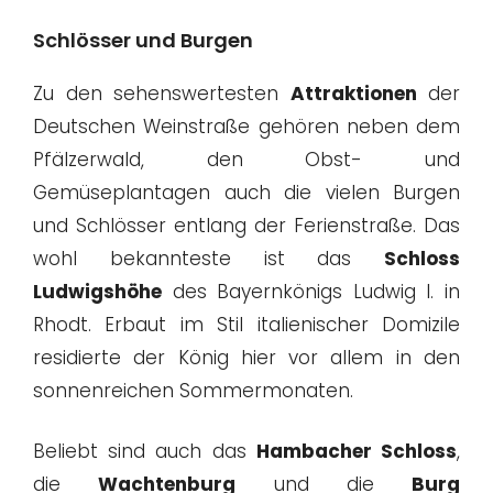
Schlösser und Burgen
Zu den sehenswertesten
Attraktionen
der
Deutschen Weinstraße gehören neben dem
Pfälzerwald, den Obst- und
Gemüseplantagen auch die vielen Burgen
und Schlösser entlang der Ferienstraße. Das
wohl bekannteste ist das
Schloss
Ludwigshöhe
des Bayernkönigs Ludwig I. in
Rhodt. Erbaut im Stil italienischer Domizile
residierte der König hier vor allem in den
sonnenreichen Sommermonaten.
Beliebt sind auch das
Hambacher Schloss
,
die
Wachtenburg
und die
Burg