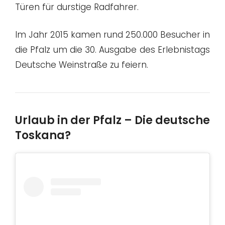
Türen für durstige Radfahrer.
Im Jahr 2015 kamen rund 250.000 Besucher in
die Pfalz um die 30. Ausgabe des Erlebnistags
Deutsche Weinstraße zu feiern.
Urlaub in der Pfalz – Die deutsche
Toskana?