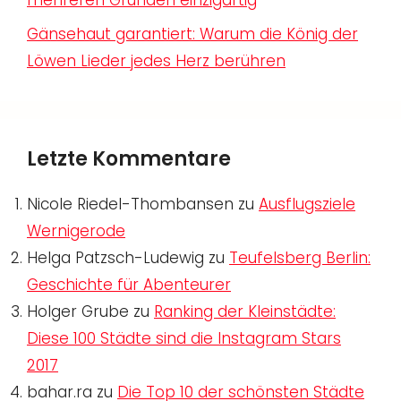
Gänsehaut garantiert: Warum die König der
Löwen Lieder jedes Herz berühren
Letzte Kommentare
Nicole Riedel-Thombansen
zu
Ausflugsziele
Wernigerode
Helga Patzsch-Ludewig
zu
Teufelsberg Berlin:
Geschichte für Abenteurer
Holger Grube
zu
Ranking der Kleinstädte:
Diese 100 Städte sind die Instagram Stars
2017
bahar.ra
zu
Die Top 10 der schönsten Städte