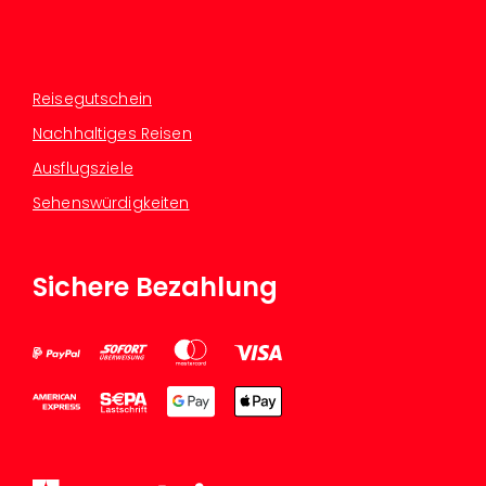
Reisegutschein
Nachhaltiges Reisen
Ausflugsziele
Sehenswürdigkeiten
Sichere Bezahlung