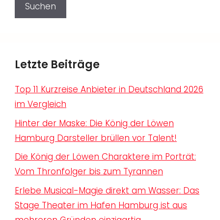
Suchen
Letzte Beiträge
Top 11 Kurzreise Anbieter in Deutschland 2026
im Vergleich
Hinter der Maske: Die König der Löwen
Hamburg Darsteller brüllen vor Talent!
Die König der Löwen Charaktere im Porträt:
Vom Thronfolger bis zum Tyrannen
Erlebe Musical-Magie direkt am Wasser: Das
Stage Theater im Hafen Hamburg ist aus
mehreren Gründen einzigartig