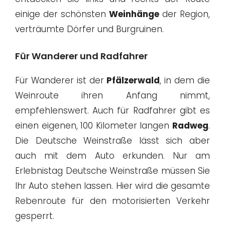
einige der schönsten
Weinhänge
der Region,
verträumte Dörfer und Burgruinen.
Für Wanderer und Radfahrer
Für Wanderer ist der
Pfälzerwald
, in dem die
Weinroute ihren Anfang nimmt,
empfehlenswert. Auch für Radfahrer gibt es
einen eigenen, 100 Kilometer langen
Radweg
.
Die Deutsche Weinstraße lässt sich aber
auch mit dem Auto erkunden. Nur am
Erlebnistag Deutsche Weinstraße müssen Sie
Ihr Auto stehen lassen. Hier wird die gesamte
Rebenroute für den motorisierten Verkehr
gesperrt.