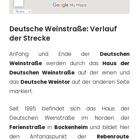
Deutsche Weinstraße: Verlauf
der Strecke
Anfang und Ende der
Deutschen
Weinstraße
werden durch das
Haus der
Deutschen Weinstraße
auf der einen und
das
Deutsche Weintor
auf der anderen Seite
markiert.
Seit 1995 befindet sich das Haus der
Deutschen Weinstraße im Norden der
Ferienstraße
in
Bockenheim
und bildet hier
den Anfangspunkt der
Rebenroute
.