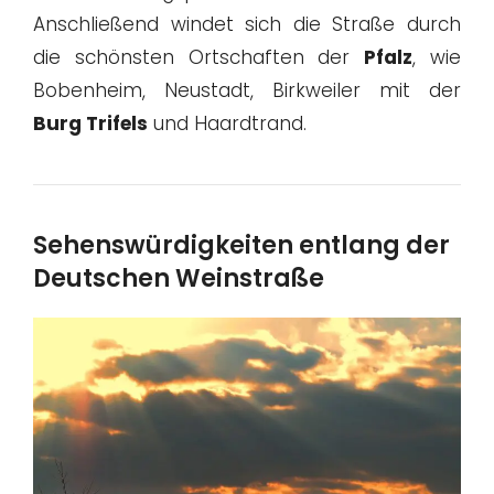
Anschließend windet sich die Straße durch
die schönsten Ortschaften der
Pfalz
, wie
Bobenheim, Neustadt, Birkweiler mit der
Burg Trifels
und Haardtrand.
Sehenswürdigkeiten entlang der
Deutschen Weinstraße