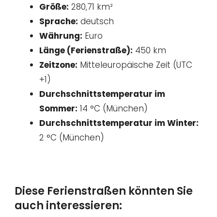
Größe:
280,71 km²
Sprache:
deutsch
Währung:
Euro
Länge (Ferienstraße):
450 km
Zeitzone:
Mitteleuropäische Zeit (UTC
+1)
Durchschnittstemperatur im
Sommer:
14 °C (München)
Durchschnittstemperatur im Winter:
2 °C (München)
Diese Ferienstraßen könnten Sie
auch interessieren: