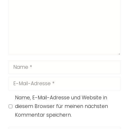
Name
E-
Mail-
Name, E-Mail-Adresse und Website in
Adresse
diesem Browser für meinen nächsten
Kommentar speichern.