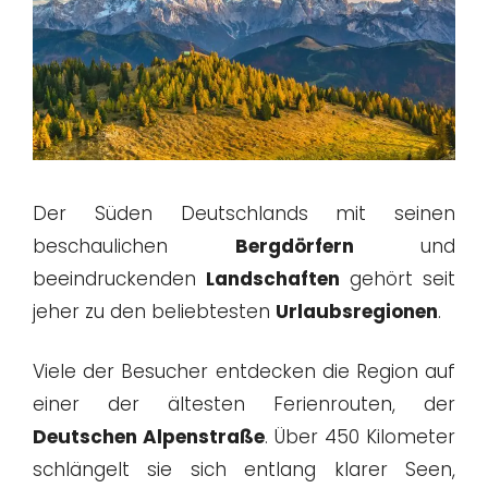
Der Süden Deutschlands mit seinen
beschaulichen
Bergdörfern
und
beeindruckenden
Landschaften
gehört seit
jeher zu den beliebtesten
Urlaubsregionen
.
Viele der Besucher entdecken die Region auf
einer der ältesten Ferienrouten, der
Deutschen Alpenstraße
. Über 450 Kilometer
schlängelt sie sich entlang klarer Seen,