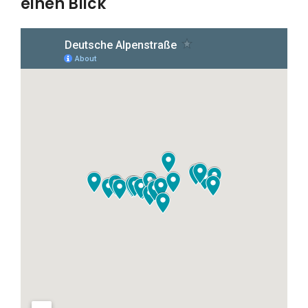
einen Blick