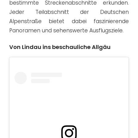
bestimmte Streckenabschnitte erkunden.
Jeder Teilabschnitt der Deutschen
Alpenstraße bietet dabei faszinierende
Panoramen und sehenswerte Ausflugsziele.
Von Lindau ins beschauliche Allgäu