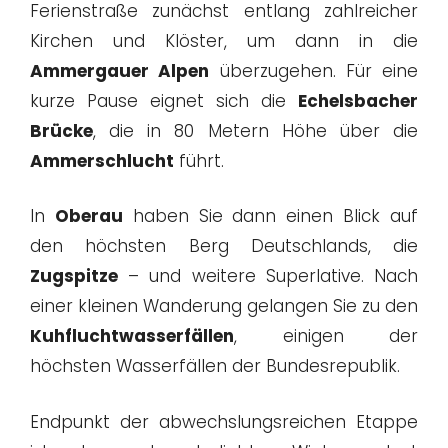
Ferienstraße zunächst entlang zahlreicher
Kirchen und Klöster, um dann in die
Ammergauer Alpen
überzugehen. Für eine
kurze Pause eignet sich die
Echelsbacher
Brücke
, die in 80 Metern Höhe über die
Ammerschlucht
führt.
In
Oberau
haben Sie dann einen Blick auf
den höchsten Berg Deutschlands, die
Zugspitze
– und weitere Superlative. Nach
einer kleinen Wanderung gelangen Sie zu den
Kuhfluchtwasserfällen
, einigen der
höchsten Wasserfällen der Bundesrepublik.
Endpunkt der abwechslungsreichen Etappe