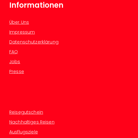
Informationen
Über Uns
Impressum
Datenschutzerklärung
FAQ
Jobs
Presse
Reisegutschein
Nachhaltiges Reisen
Ausflugsziele