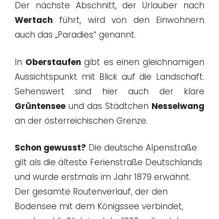
Der nächste Abschnitt, der Urlauber nach
Wertach
führt, wird von den Einwohnern
auch das „Paradies“ genannt.
In
Oberstaufen
gibt es einen gleichnamigen
Aussichtspunkt mit Blick auf die Landschaft.
Sehenswert sind hier auch der klare
Grüntensee
und das Städtchen
Nesselwang
an der österreichischen Grenze.
Schon gewusst?
Die deutsche Alpenstraße
gilt als die älteste Ferienstraße Deutschlands
und wurde erstmals im Jahr 1879 erwähnt.
Der gesamte Routenverlauf, der den
Bodensee mit dem Königssee verbindet,