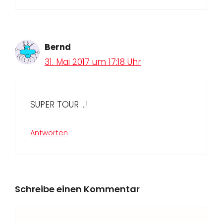
Bernd
31. Mai 2017 um 17:18 Uhr
SUPER TOUR …!
Antworten
Schreibe einen Kommentar
Kommentar