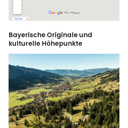
Bayerische Originale und
kulturelle Höhepunkte