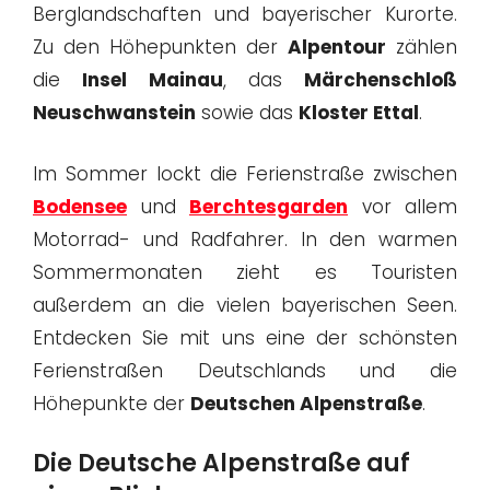
Berglandschaften und bayerischer Kurorte.
Zu den Höhepunkten der
Alpentour
zählen
die
Insel Mainau
, das
Märchenschloß
Neuschwanstein
sowie das
Kloster Ettal
.
Im Sommer lockt die Ferienstraße zwischen
Bodensee
und
Berchtesgarden
vor allem
Motorrad- und Radfahrer. In den warmen
Sommermonaten zieht es Touristen
außerdem an die vielen bayerischen Seen.
Entdecken Sie mit uns eine der schönsten
Ferienstraßen Deutschlands und die
Höhepunkte der
Deutschen Alpenstraße
.
Die Deutsche Alpenstraße auf