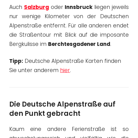
Auch
Salzburg
oder
Innsbruck
liegen jeweils
nur wenige Kilometer von der Deutschen
Alpenstraße entfernt. Für alle anderen endet
die Straßentour mit Blick auf die imposante
Bergkulisse im
Berchtesgadener Land
.
Tipp:
Deutsche Alpenstraße Karten finden
Sie unter anderem
hier
.
Die Deutsche Alpenstraße auf
den Punkt gebracht
Kaum eine andere Ferienstraße ist so