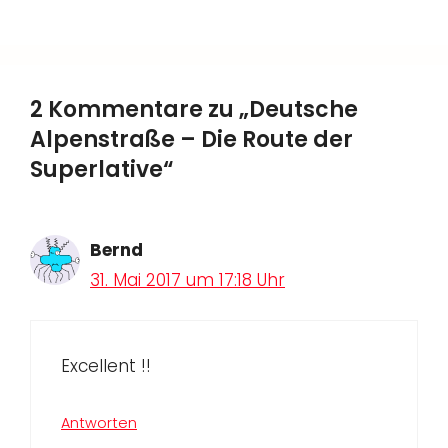
2 Kommentare zu „Deutsche
Alpenstraße – Die Route der
Superlative“
Bernd
31. Mai 2017 um 17:18 Uhr
Excellent !!
Antworten