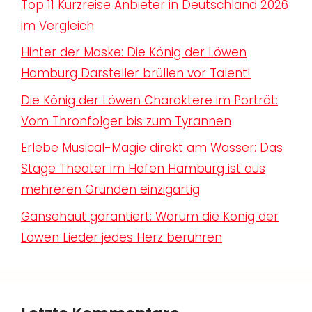
Top 11 Kurzreise Anbieter in Deutschland 2026
im Vergleich
Hinter der Maske: Die König der Löwen
Hamburg Darsteller brüllen vor Talent!
Die König der Löwen Charaktere im Porträt:
Vom Thronfolger bis zum Tyrannen
Erlebe Musical-Magie direkt am Wasser: Das
Stage Theater im Hafen Hamburg ist aus
mehreren Gründen einzigartig
Gänsehaut garantiert: Warum die König der
Löwen Lieder jedes Herz berühren