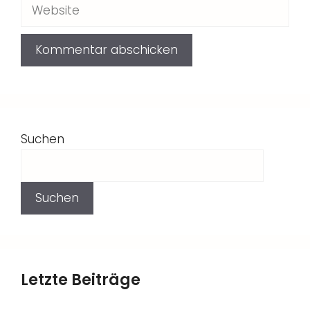
Website
Suchen
Suchen
Letzte Beiträge