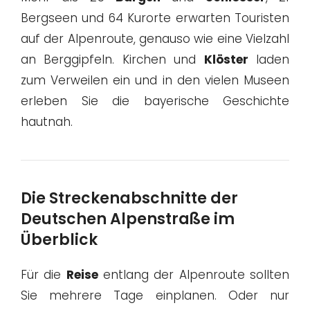
Bergseen und 64 Kurorte erwarten Touristen
auf der Alpenroute, genauso wie eine Vielzahl
an Berggipfeln. Kirchen und
Klöster
laden
zum Verweilen ein und in den vielen Museen
erleben Sie die bayerische Geschichte
hautnah.
Die Streckenabschnitte der
Deutschen Alpenstraße im
Überblick
Für die
Reise
entlang der Alpenroute sollten
Sie mehrere Tage einplanen. Oder nur