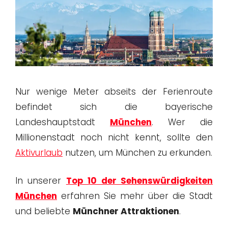
Nur wenige Meter abseits der Ferienroute
befindet sich die bayerische
Landeshauptstadt
München
. Wer die
Millionenstadt noch nicht kennt, sollte den
Aktivurlaub
nutzen, um München zu erkunden.
In unserer
Top 10 der Sehenswürdigkeiten
München
erfahren Sie mehr über die Stadt
und beliebte
Münchner Attraktionen
.