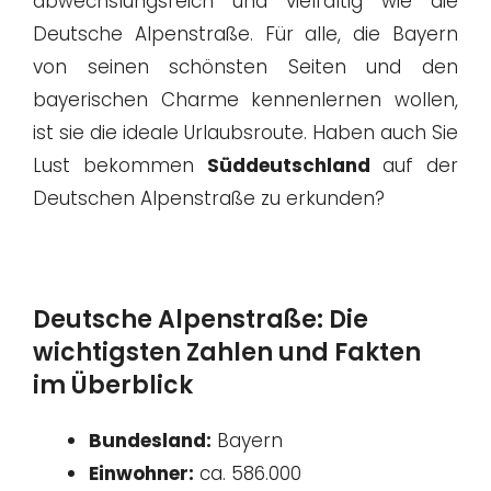
abwechslungsreich und vielfältig wie die
Deutsche Alpenstraße. Für alle, die Bayern
von seinen schönsten Seiten und den
bayerischen Charme kennenlernen wollen,
ist sie die ideale Urlaubsroute. Haben auch Sie
Lust bekommen
Süddeutschland
auf der
Deutschen Alpenstraße zu erkunden?
Deutsche Alpenstraße: Die
wichtigsten Zahlen und Fakten
im Überblick
Bundesland:
Bayern
Einwohner:
ca. 586.000