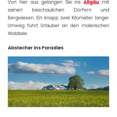
Von hier aus gelangen Sie ins
Allgäu
mit
seinen beschaulichen Dörfern und
Bergwiesen. Ein knapp zwei Kilometer langer
Umweg führt Urlauber an den malerischen
Waldsee.
Abstecher ins Paradies