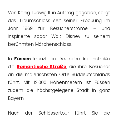
Von König Ludwig II. in Auftrag gegeben, sorgt
das Traumschloss seit seiner Erbauung im
Jahr 1869 für Besucherströme – und
inspirierte sogar Walt Disney zu seinem
berühmten Märchenschloss.
In
Füssen
kreuzt die Deutsche Alpenstraße
die
Romantische Straße
, die ihre Besucher
an die malerischsten Orte Süddeutschlands
führt. Mit 12.000 Höhenmetern ist Füssen
zudem die höchstgelegene Stadt in ganz
Bayern.
Nach der Schlössertour führt Sie die