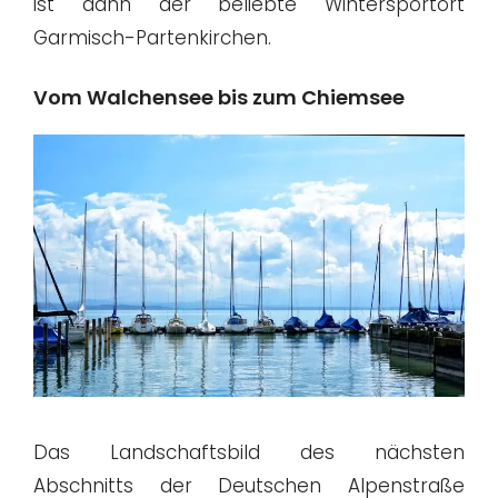
ist dann der beliebte Wintersportort
Garmisch-Partenkirchen.
Vom Walchensee bis zum Chiemsee
Das Landschaftsbild des nächsten
Abschnitts der Deutschen Alpenstraße