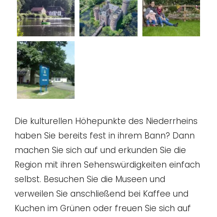
Die kulturellen Höhepunkte des Niederrheins
haben Sie bereits fest in ihrem Bann? Dann
machen Sie sich auf und erkunden Sie die
Region mit ihren Sehenswürdigkeiten einfach
selbst. Besuchen Sie die Museen und
verweilen Sie anschließend bei Kaffee und
Kuchen im Grünen oder freuen Sie sich auf