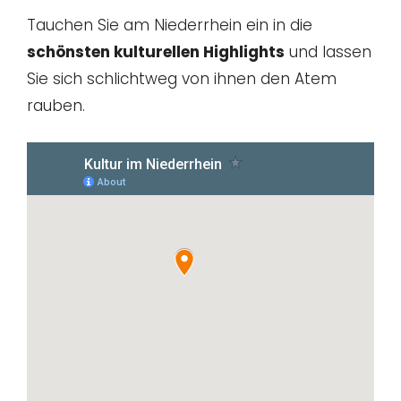
Tauchen Sie am Niederrhein ein in die
schönsten kulturellen Highlights
und lassen
Sie sich schlichtweg von ihnen den Atem
rauben.