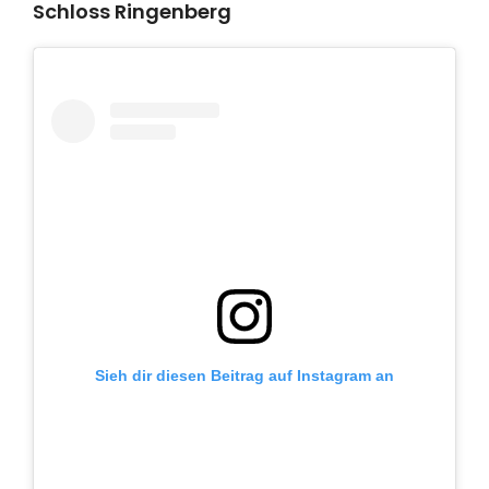
Schloss Ringenberg
Sieh dir diesen Beitrag auf Instagram an