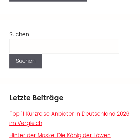
Suchen
Suchen
Letzte Beiträge
Top 11 Kurzreise Anbieter in Deutschland 2026
im Vergleich
Hinter der Maske: Die König der Löwen