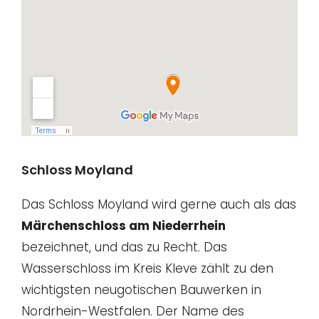
Schloss Moyland
Das Schloss Moyland wird gerne auch als das
Märchenschloss am Niederrhein
bezeichnet, und das zu Recht. Das
Wasserschloss im Kreis Kleve zählt zu den
wichtigsten neugotischen Bauwerken in
Nordrhein-Westfalen. Der Name des