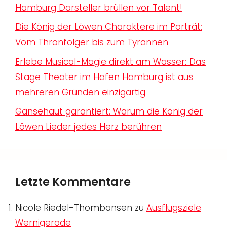
Hamburg Darsteller brüllen vor Talent!
Die König der Löwen Charaktere im Porträt:
Vom Thronfolger bis zum Tyrannen
Erlebe Musical-Magie direkt am Wasser: Das
Stage Theater im Hafen Hamburg ist aus
mehreren Gründen einzigartig
Gänsehaut garantiert: Warum die König der
Löwen Lieder jedes Herz berühren
Letzte Kommentare
Nicole Riedel-Thombansen
zu
Ausflugsziele
Wernigerode