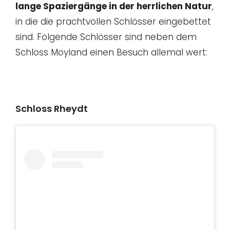
lange Spaziergänge in der herrlichen Natur
,
in die die prachtvollen Schlösser eingebettet
sind. Folgende Schlösser sind neben dem
Schloss Moyland einen Besuch allemal wert:
Schloss Rheydt