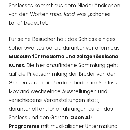
Schlosses kommt aus dem Niederländischen
von den Worten
mooi land
, was „schönes
Land“ bedeutet.
Für seine Besucher hält das Schloss einiges
Sehenswertes bereit, darunter vor allem das
Museum für moderne und zeitgenössische
Kunst
. Die hier anzufindene Sammlung geht
auf die Privatsammlung der Brüder van der
Grinten zurück. Außerdem finden im Schloss
Moyland wechselnde Ausstellungen und
verschiedene Veranstaltungen statt,
darunter öffentliche Führungen durch das
Schloss und den Garten,
Open Air
Programme
mit musikalischer Untermalung