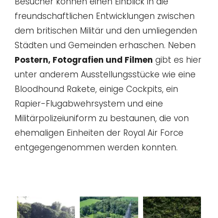
Besucher können einen Einblick in die
freundschaftlichen Entwicklungen zwischen
dem britischen Militär und den umliegenden
Städten und Gemeinden erhaschen. Neben
Postern, Fotografien und Filmen
gibt es hier
unter anderem Ausstellungsstücke wie eine
Bloodhound Rakete, einige Cockpits, ein
Rapier-Flugabwehrsystem und eine
Militärpolizeiuniform zu bestaunen, die von
ehemaligen Einheiten der Royal Air Force
entgegengenommen werden konnten.