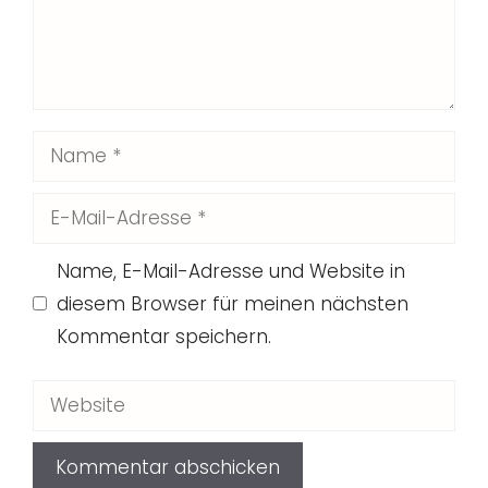
Name
E-
Mail-
Name, E-Mail-Adresse und Website in
Adresse
diesem Browser für meinen nächsten
Kommentar speichern.
Website