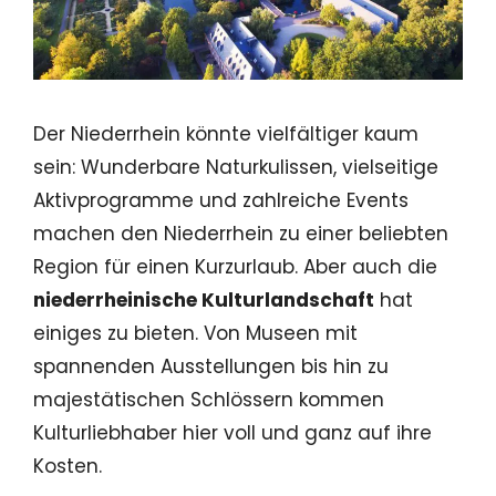
Der Niederrhein könnte vielfältiger kaum
sein: Wunderbare Naturkulissen, vielseitige
Aktivprogramme und zahlreiche Events
machen den Niederrhein zu einer beliebten
Region für einen Kurzurlaub. Aber auch die
niederrheinische Kulturlandschaft
hat
einiges zu bieten. Von Museen mit
spannenden Ausstellungen bis hin zu
majestätischen Schlössern kommen
Kulturliebhaber hier voll und ganz auf ihre
Kosten.