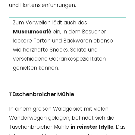
und Hortensienführungen.
Zum Verweilen lädt auch das
Museumscafé
ein, in dem Besucher
leckere Torten und Backwaren ebenso
wie herzhafte Snacks, Salate und
verschiedene Getränkespezialitäten
genießen können.
Tüschenbroicher Mühle
In einem großen Waldgebiet mit vielen
Wanderwegen gelegen, befindet sich die
Tüschenbroicher Mühle
in reinster Idylle
. Das