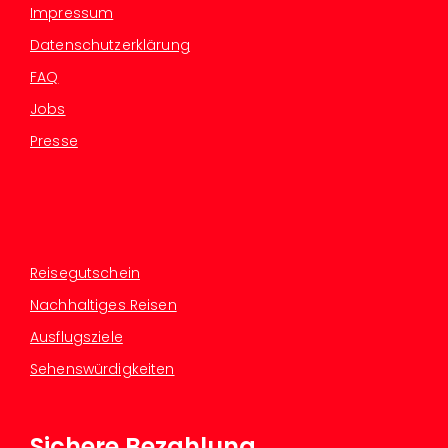
Impressum
Datenschutzerklärung
FAQ
Jobs
Presse
Reisegutschein
Nachhaltiges Reisen
Ausflugsziele
Sehenswürdigkeiten
Sichere Bezahlung