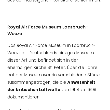
aus der hauseigenen Konditorei schlemmen.
Royal Air Force Museum Laarbruch-
Weeze
Das Royal Air Force Museum in Laarbruch-
Weeze ist Deutschlands einziges Museum
dieser Art und befindet sich in der
ehemaligen Kirche St. Peter. Über die Jahre
hat der Museumsverein verschiedene Stücke
zusammengetragen, die die
Anwesenheit
der britischen Luftwaffe
von 1954 bis 1999
dokumentieren.