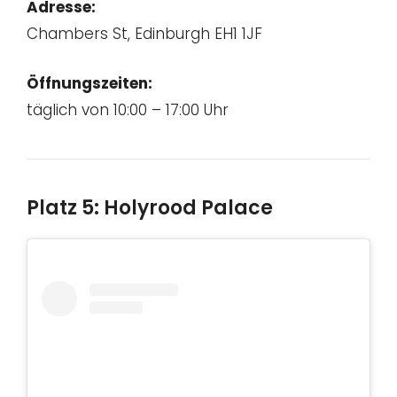
Adresse:
Chambers St, Edinburgh EH1 1JF
Öffnungszeiten:
täglich von 10:00 – 17:00 Uhr
Platz 5: Holyrood Palace