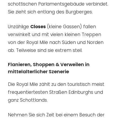
schottischen Parlamentsgebäude verbindet.
Sie zieht sich entlang des Burgberges.
Unzählige
Closes
(kleine Gassen) fallen
verwinkelt und mit vielen kleinen Treppen
von der Royal Mile nach Süden und Norden
ab. Teilweise sind sie extrem steil.
Flanieren, Shoppen & Verweilen in
mittelalterlicher Szenerie
Die Royal Mile zählt zu den touristisch meist
frequentiertesten Straßen Edinburghs und
ganz Schottlands.
Nehmen Sie sich Zeit bei einem Besuch der