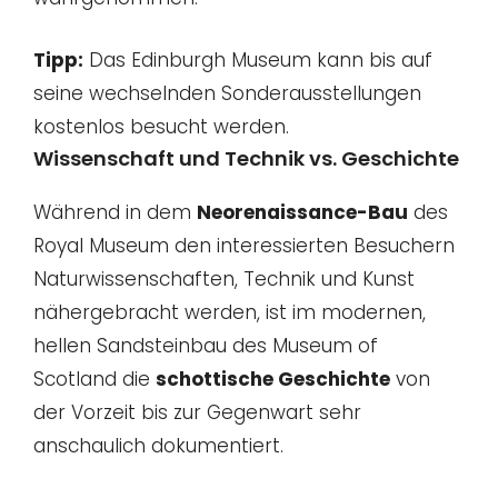
Tipp:
Das Edinburgh Museum kann bis auf
seine wechselnden Sonderausstellungen
kostenlos besucht werden.
Wissenschaft und Technik vs. Geschichte
Während in dem
Neorenaissance-Bau
des
Royal Museum den interessierten Besuchern
Naturwissenschaften, Technik und Kunst
nähergebracht werden, ist im modernen,
hellen Sandsteinbau des Museum of
Scotland die
schottische Geschichte
von
der Vorzeit bis zur Gegenwart sehr
anschaulich dokumentiert.