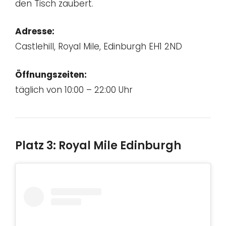
den Tisch zaubert.
Adresse:
Castlehill, Royal Mile, Edinburgh EH1 2ND
Öffnungszeiten:
täglich von 10:00 – 22:00 Uhr
Platz 3: Royal Mile Edinburgh