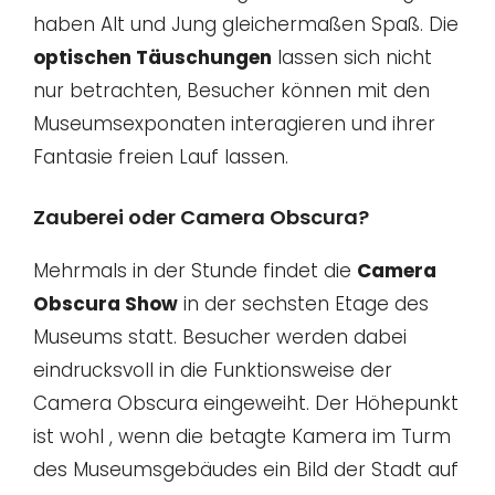
haben Alt und Jung gleichermaßen Spaß. Die
optischen Täuschungen
lassen sich nicht
nur betrachten, Besucher können mit den
Museumsexponaten interagieren und ihrer
Fantasie freien Lauf lassen.
Zauberei oder Camera Obscura?
Mehrmals in der Stunde findet die
Camera
Obscura Show
in der sechsten Etage des
Museums statt. Besucher werden dabei
eindrucksvoll in die Funktionsweise der
Camera Obscura eingeweiht. Der Höhepunkt
ist wohl , wenn die betagte Kamera im Turm
des Museumsgebäudes ein Bild der Stadt auf