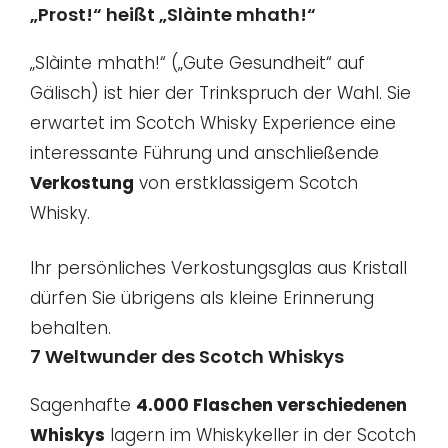
„Prost!“ heißt „Slàinte mhath!“
„Slàinte mhath!“ („Gute Gesundheit“ auf
Gälisch) ist hier der Trinkspruch der Wahl. Sie
erwartet im Scotch Whisky Experience eine
interessante Führung und anschließende
Verkostung
von erstklassigem Scotch
Whisky.
Ihr persönliches Verkostungsglas aus Kristall
dürfen Sie übrigens als kleine Erinnerung
behalten.
7 Weltwunder des Scotch Whiskys
Sagenhafte
4.000 Flaschen verschiedenen
Whiskys
lagern im Whiskykeller in der Scotch