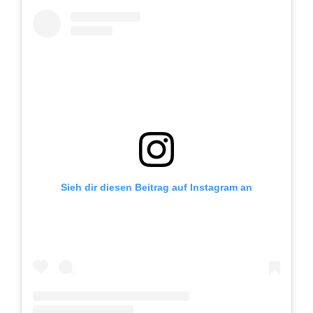
Sieh dir diesen Beitrag auf Instagram an