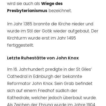
wird sie auch als
Wiege des
Presbyterianismus
bezeichnet.
Im Jahr 1385 brannte die Kirche nieder und
wurde im Stil der Gotik wieder aufgebaut. Der
Kirchturm wurde erst im Jahr 1495
fertiggestellt.
Letzte Ruhestätte von John Knox
Im 16. Jahrhundert predigte in der St Giles‘
Cathedral in Edinburgh der bekannte
Reformator John Knox. Sein Grab befindet
sich auf einem Friedhof südlich der
Kathedrale, welcher jedoch überbaut wurde.
Als Zeichen der Ehrung wurde im Jahre 1904