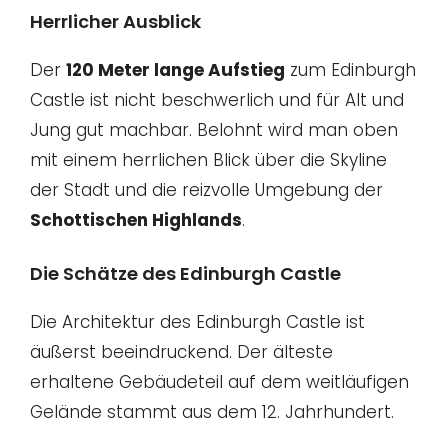
Herrlicher Ausblick
Der
120 Meter lange Aufstieg
zum Edinburgh
Castle ist nicht beschwerlich und für Alt und
Jung gut machbar. Belohnt wird man oben
mit einem herrlichen Blick über die Skyline
der Stadt und die reizvolle Umgebung der
Schottischen Highlands
.
Die Schätze des Edinburgh Castle
Die Architektur des Edinburgh Castle ist
äußerst beeindruckend. Der älteste
erhaltene Gebäudeteil auf dem weitläufigen
Gelände stammt aus dem 12. Jahrhundert.