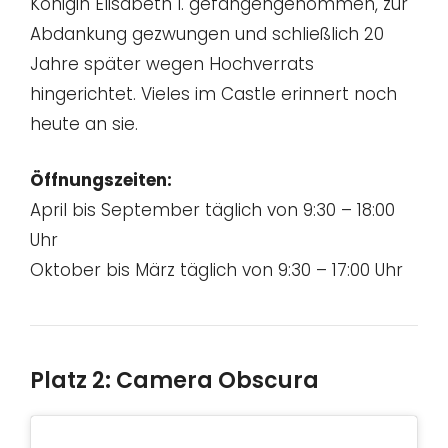
Königin Elisabeth I. gefangengenommen, zur
Abdankung gezwungen und schließlich 20
Jahre später wegen Hochverrats
hingerichtet. Vieles im Castle erinnert noch
heute an sie.
Öffnungszeiten:
April bis September täglich von 9:30 – 18:00
Uhr
Oktober bis März täglich von 9:30 – 17:00 Uhr
Platz 2: Camera Obscura