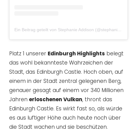
Ein Beitrag geteilt von Stephanie Addison (@stephaniejaddison)
Platz 1 unserer
Edinburgh Highlights
belegt
das wohl bekannteste Wahrzeichen der
Stadt, das Edinburgh Castle. Hoch oben, auf
einem in der Stadt zentral gelegenen Berg,
genauer gesagt auf einem vor 340 Millionen
Jahren
erloschenen Vulkan
, thront das
Edinburgh Castle. Es wirkt fast so, als würde
es aus luftiger Höhe auch heute noch über
die Stadt wachen und sie beschützen.