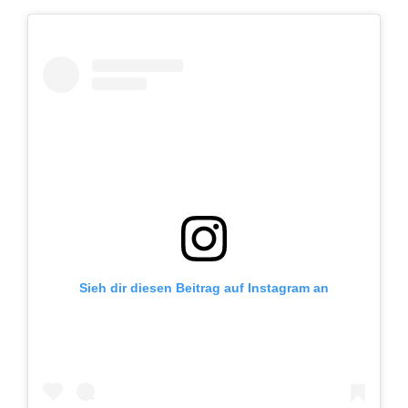
Sieh dir diesen Beitrag auf Instagram an