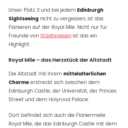
Unser Platz 3 und bei jedem
Edinburgh
Sightseeing
nicht zu vergessen, ist das
Flanieren auf der Royal Mile. Nicht nur für
Freunde von
Städtereisen
ist das ein
Highlight.
Royal Mile – das Herzstück der Altstadt
Die Altstadt mit ihrem
mittelalterlichen
Charme
erstreckt sich zwischen dem
Edinburgh Castle, der Universität, der Princes
Street und dem Holyrood Palace.
Dort befindet sich auch die Flaniermeile
Royal Mile, die das Edinburgh Castle mit dem