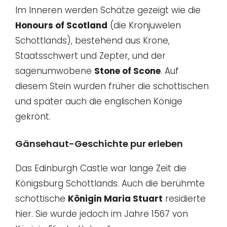
Im Inneren werden Schätze gezeigt wie die
Honours of Scotland
(die Kronjuwelen
Schottlands), bestehend aus Krone,
Staatsschwert und Zepter, und der
sagenumwobene
Stone of Scone
. Auf
diesem Stein wurden früher die schottischen
und später auch die englischen Könige
gekrönt.
Gänsehaut-Geschichte pur erleben
Das Edinburgh Castle war lange Zeit die
Königsburg Schottlands. Auch die berühmte
schottische
Königin Maria Stuart
residierte
hier. Sie wurde jedoch im Jahre 1567 von