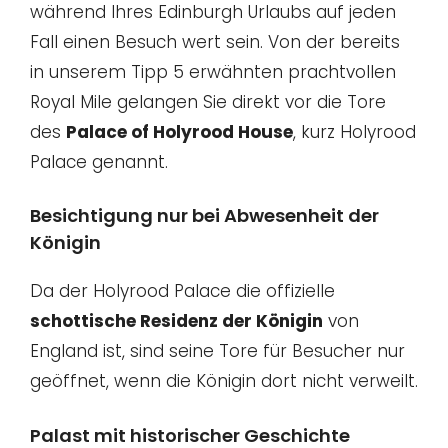
während Ihres Edinburgh Urlaubs auf jeden
Fall einen Besuch wert sein. Von der bereits
in unserem Tipp 5 erwähnten prachtvollen
Royal Mile gelangen Sie direkt vor die Tore
des
Palace of Holyrood House
, kurz Holyrood
Palace genannt.
Besichtigung nur bei Abwesenheit der
Königin
Da der Holyrood Palace die offizielle
schottische Residenz der Königin
von
England ist, sind seine Tore für Besucher nur
geöffnet, wenn die Königin dort nicht verweilt.
Palast mit historischer Geschichte