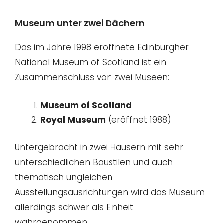
Museum unter zwei Dächern
Das im Jahre 1998 eröffnete Edinburgher
National Museum of Scotland ist ein
Zusammenschluss von zwei Museen:
Museum of Scotland
Royal Museum
(eröffnet 1988)
Untergebracht in zwei Häusern mit sehr
unterschiedlichen Baustilen und auch
thematisch ungleichen
Ausstellungsausrichtungen wird das Museum
allerdings schwer als Einheit
wahrgenommen.