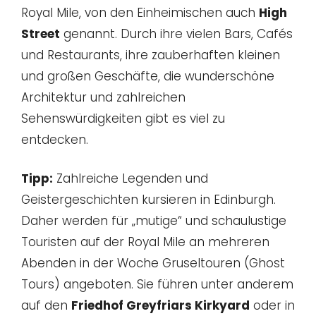
Royal Mile, von den Einheimischen auch
High
Street
genannt. Durch ihre vielen Bars, Cafés
und Restaurants, ihre zauberhaften kleinen
und großen Geschäfte, die wunderschöne
Architektur und zahlreichen
Sehenswürdigkeiten gibt es viel zu
entdecken.
Tipp:
Zahlreiche Legenden und
Geistergeschichten kursieren in Edinburgh.
Daher werden für „mutige“ und schaulustige
Touristen auf der Royal Mile an mehreren
Abenden in der Woche Gruseltouren (Ghost
Tours) angeboten. Sie führen unter anderem
auf den
Friedhof Greyfriars Kirkyard
oder in