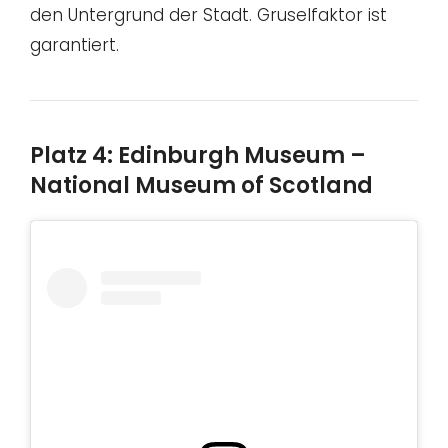
den Untergrund der Stadt. Gruselfaktor ist
garantiert.
Platz 4: Edinburgh Museum –
National Museum of Scotland