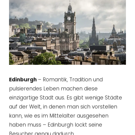
Edinburgh
– Romantik, Tradition und
pulsierendes Leben machen diese
einzigartige Stadt aus. Es gibt wenige Städte
auf der Welt, in denen man sich vorstellen
kann, wie es im Mittelalter ausgesehen
haben muss – Edinburgh lockt seine
Besucher genau dadurch.