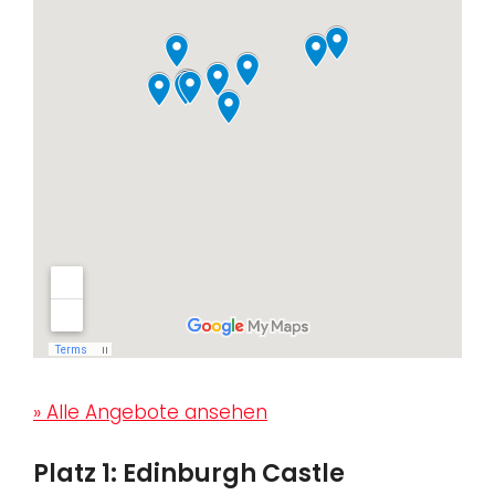
» Alle Angebote ansehen
Platz 1: Edinburgh Castle