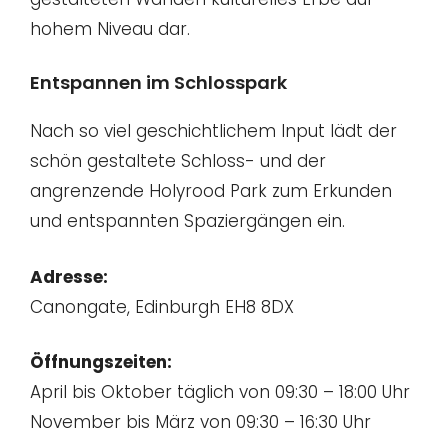
hohem Niveau dar.
Entspannen im Schlosspark
Nach so viel geschichtlichem Input lädt der
schön gestaltete Schloss- und der
angrenzende Holyrood Park zum Erkunden
und entspannten Spaziergängen ein.
Adresse:
Canongate, Edinburgh EH8 8DX
Öffnungszeiten:
April bis Oktober täglich von 09:30 – 18:00 Uhr
November bis März von 09:30 – 16:30 Uhr