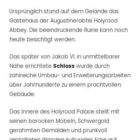
Ursprünglich stand auf dem Gelände das
Gästehaus der Augustinerabtei Holyrood
Abbey. Die beeindruckende Ruine kann noch
heute besichtigt werden.
Das später von Jakob VI. in unmittelbarer
Nähe errichtete
Schloss
wurde durch
zahlreiche Umbau- und Erweiterungsarbeiten
über Jahrhunderte zu einem prachtvollen
Gebäude.
Das Innere des Holyrood Palace stellt mit
seinen barocken Möbeln, Schwergold
gerahmten Gemälden und prunkvoll
gestalteten Wänden kulturelles Erbe auf