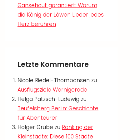
Gänsehaut garantiert: Warum
die König der Löwen Lieder jedes
Herz berühren
Letzte Kommentare
Nicole Riedel-Thombansen
zu
Ausflugsziele Wernigerode
Helga Patzsch-Ludewig
zu
Teufelsberg Berlin: Geschichte
für Abenteurer
Holger Grube
zu
Ranking der
Kleinstädte: Diese 100 Städte