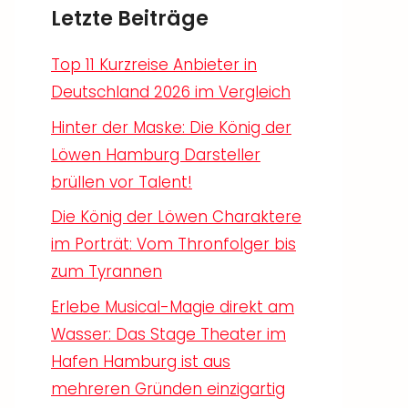
Letzte Beiträge
Top 11 Kurzreise Anbieter in
Deutschland 2026 im Vergleich
Hinter der Maske: Die König der
Löwen Hamburg Darsteller
brüllen vor Talent!
Die König der Löwen Charaktere
im Porträt: Vom Thronfolger bis
zum Tyrannen
Erlebe Musical-Magie direkt am
Wasser: Das Stage Theater im
Hafen Hamburg ist aus
mehreren Gründen einzigartig