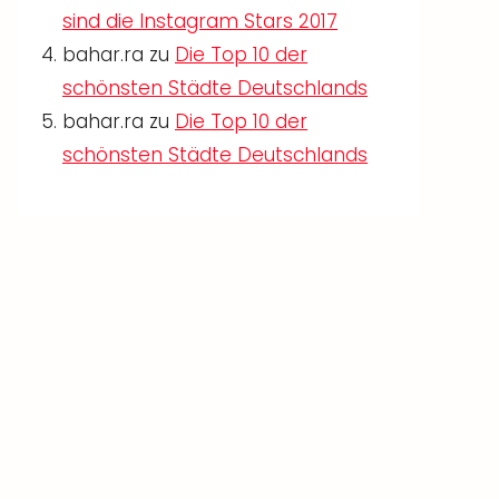
sind die Instagram Stars 2017
bahar.ra
zu
Die Top 10 der
schönsten Städte Deutschlands
bahar.ra
zu
Die Top 10 der
schönsten Städte Deutschlands