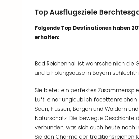
Top Ausflugsziele Berchtes
Folgende Top Destinationen haben 20
erhalten:
Bad Reichenhall ist wahrscheinlich die
und Erholungsoase in Bayern schlechthi
Sie bietet ein perfektes Zusammenspie
Luft, einer unglaublich facettenreichen
Seen, Flüssen, Bergen und Wäldern und
Naturschatz. Die bewegte Geschichte d
verbunden, was sich auch heute noch i
Sie den Charme der traditionsreichen 