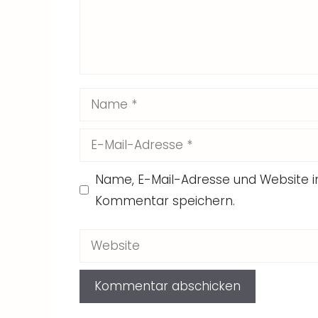
Name
E-
Mail-
Name, E-Mail-Adresse und Website 
Adresse
Kommentar speichern.
Website