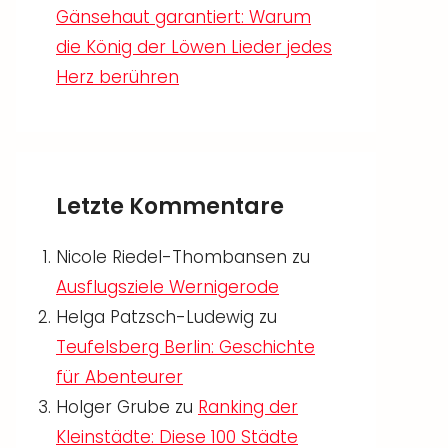
Gänsehaut garantiert: Warum
die König der Löwen Lieder jedes
Herz berühren
Letzte Kommentare
Nicole Riedel-Thombansen
zu
Ausflugsziele Wernigerode
Helga Patzsch-Ludewig
zu
Teufelsberg Berlin: Geschichte
für Abenteurer
Holger Grube
zu
Ranking der
Kleinstädte: Diese 100 Städte