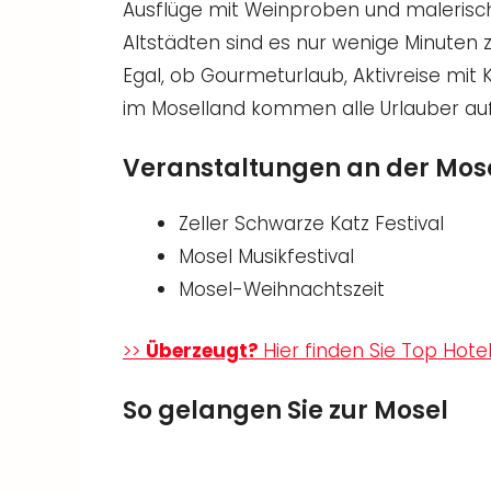
Ausflüge mit Weinproben und malerisc
Altstädten sind es nur wenige Minuten
Egal, ob Gourmeturlaub, Aktivreise mit
im Moselland kommen alle Urlauber auf
Veranstaltungen an der Mos
Zeller Schwarze Katz Festival
Mosel Musikfestival
Mosel-Weihnachtszeit
>>
Überzeugt?
Hier finden Sie Top Hote
So gelangen Sie zur Mosel