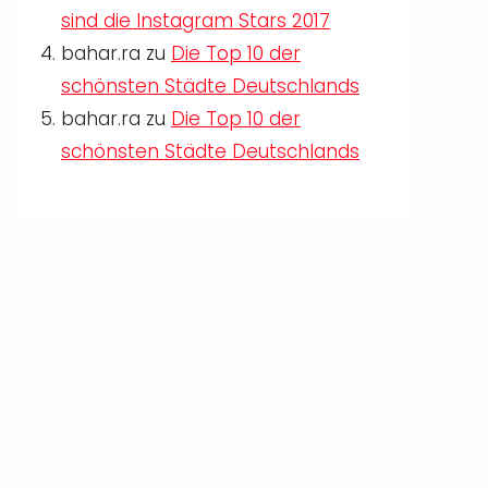
sind die Instagram Stars 2017
bahar.ra
zu
Die Top 10 der
schönsten Städte Deutschlands
bahar.ra
zu
Die Top 10 der
schönsten Städte Deutschlands