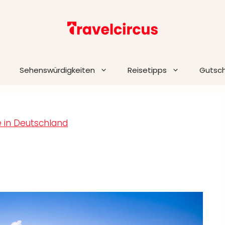
Sehenswürdigkeiten
Reisetipps
Gutsc
e in Deutschland