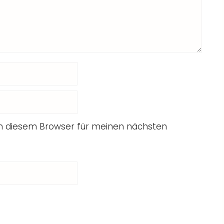
in diesem Browser für meinen nächsten