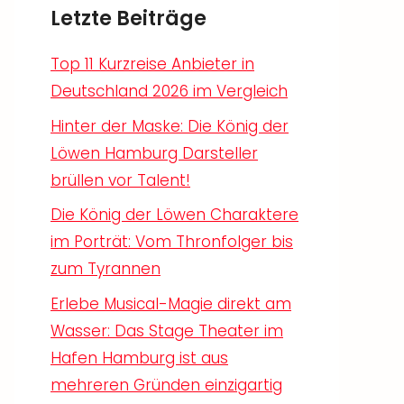
Letzte Beiträge
Top 11 Kurzreise Anbieter in
Deutschland 2026 im Vergleich
Hinter der Maske: Die König der
Löwen Hamburg Darsteller
brüllen vor Talent!
Die König der Löwen Charaktere
im Porträt: Vom Thronfolger bis
zum Tyrannen
Erlebe Musical-Magie direkt am
Wasser: Das Stage Theater im
Hafen Hamburg ist aus
mehreren Gründen einzigartig