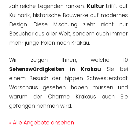
zahlreiche Legenden ranken.
Kultur
trifft auf
Kulinarik, historische Bauwerke auf modernes
Design. Diese Mischung zieht nicht nur
Besucher aus aller Welt, sondern auch immer
mehr junge Polen nach Krakau.
Wir zeigen Ihnen, welche 10
Sehenswürdigkeiten in Krakau
Sie bei
einem Besuch der hippen Schwesterstadt
Warschaus gesehen haben müssen und
warum der Charme Krakaus auch Sie
gefangen nehmen wird.
» Alle Angebote ansehen