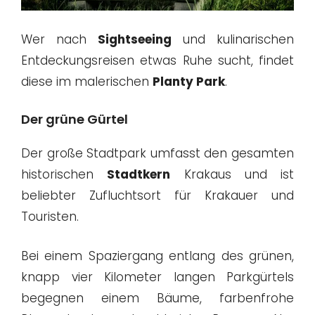
Wer nach
Sightseeing
und kulinarischen
Entdeckungsreisen etwas Ruhe sucht, findet
diese im malerischen
Planty Park
.
Der grüne Gürtel
Der große Stadtpark umfasst den gesamten
historischen
Stadtkern
Krakaus und ist
beliebter Zufluchtsort für Krakauer und
Touristen.
Bei einem Spaziergang entlang des grünen,
knapp vier Kilometer langen Parkgürtels
begegnen einem Bäume, farbenfrohe