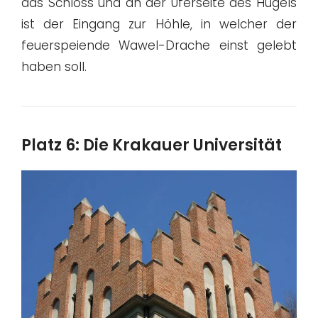
das Schloss und an der Uferseite des Hügels
ist der Eingang zur Höhle, in welcher der
feuerspeiende Wawel-Drache einst gelebt
haben soll.
Platz 6: Die Krakauer Universität