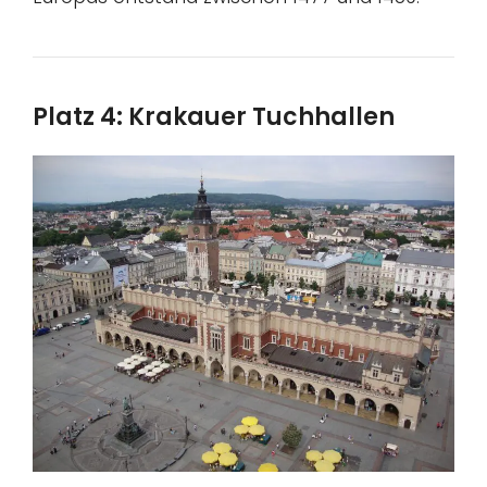
Platz 4: Krakauer Tuchhallen