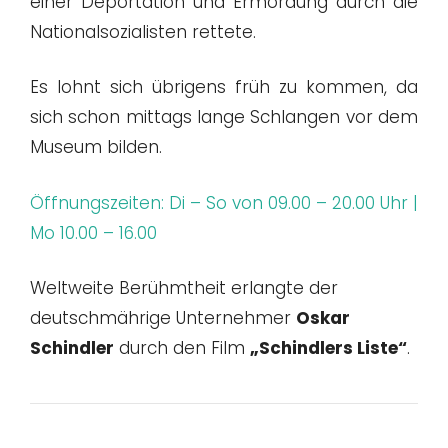
einer Deportation und Ermordung durch die
Nationalsozialisten rettete.
Es lohnt sich übrigens früh zu kommen, da
sich schon mittags lange Schlangen vor dem
Museum bilden.
Öffnungszeiten: Di – So von 09.00 – 20.00 Uhr |
Mo 10.00 – 16.00
Weltweite Berühmtheit erlangte der
deutschmährige Unternehmer
Oskar
Schindler
durch den Film
„Schindlers Liste“
.