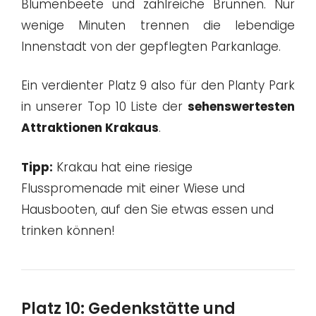
Blumenbeete und zahlreiche Brunnen. Nur
wenige Minuten trennen die lebendige
Innenstadt von der gepflegten Parkanlage.
Ein verdienter Platz 9 also für den Planty Park
in unserer Top 10 Liste der
sehenswertesten
Attraktionen Krakaus
.
Tipp:
Krakau hat eine riesige
Flusspromenade mit einer Wiese und
Hausbooten, auf den Sie etwas essen und
trinken können!
Platz 10: Gedenkstätte und