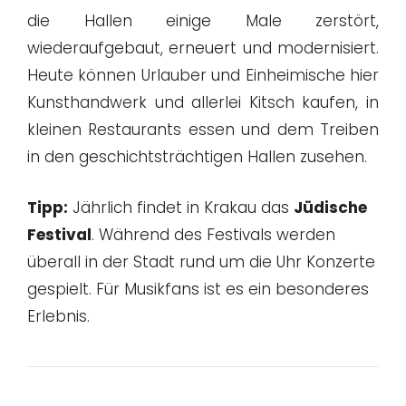
die Hallen einige Male zerstört,
wiederaufgebaut, erneuert und modernisiert.
Heute können Urlauber und Einheimische hier
Kunsthandwerk und allerlei Kitsch kaufen, in
kleinen Restaurants essen und dem Treiben
in den geschichtsträchtigen Hallen zusehen.
Tipp:
Jährlich findet in Krakau das
Jüdische
Festival
. Während des Festivals werden
überall in der Stadt rund um die Uhr Konzerte
gespielt. Für Musikfans ist es ein besonderes
Erlebnis.