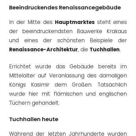
Beeindruckendes Renaissancegebäude
In der Mitte des
Hauptmarktes
steht eines
der beeindruckendsten Bauwerke Krakaus
und eines der schönsten Beispiele der
Renaissance-Architektur
, die
Tuchhallen
.
Errichtet wurde das Gebäude bereits im
Mittelalter auf Veranlassung des damaligen
Königs Kasimir dem Großen. Tatsächlich
wurde hier mit flämischen und englischen
Tüchern gehandelt.
Tuchhallen heute
Während der letzten Jahrhunderte wurden