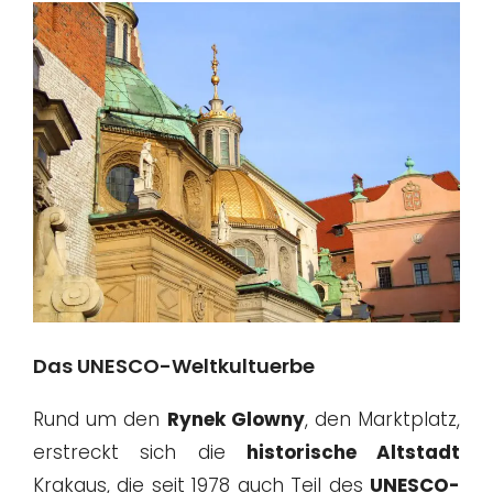
Das UNESCO-Weltkultuerbe
Rund um den
Rynek Glowny
, den Marktplatz,
erstreckt sich die
historische Altstadt
Krakaus, die seit 1978 auch Teil des
UNESCO-