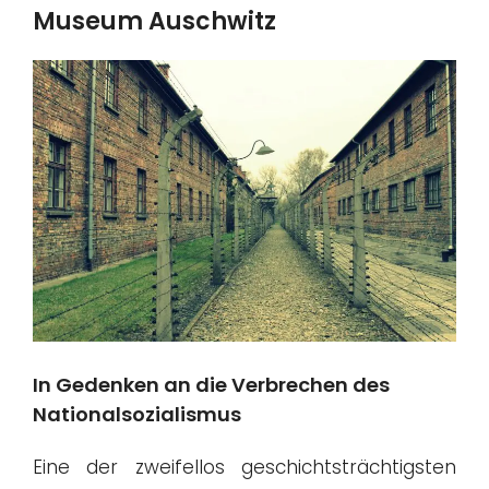
Museum Auschwitz
In Gedenken an die Verbrechen des
Nationalsozialismus
Eine der zweifellos geschichtsträchtigsten