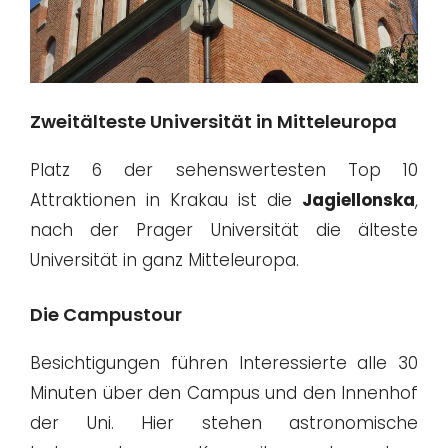
Zweitälteste Universität in Mitteleuropa
Platz 6 der sehenswertesten Top 10
Attraktionen in Krakau ist die
Jagiellonska
,
nach der Prager Universität die älteste
Universität in ganz Mitteleuropa.
Die Campustour
Besichtigungen führen Interessierte alle 30
Minuten über den Campus und den Innenhof
der Uni. Hier stehen astronomische