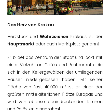
Das Herz von Krakau
Herzstück und
Wahrzeichen
Krakaus ist der
Hauptmarkt
oder auch Marktplatz genannt.
Er bildet das Zentrum der Stadt und lockt mit
einer Vielzahl an Cafés und Restaurants, die
sich in den Kellergewölben der umliegenden
Häuser niedergelassen haben. Mit seiner
Fläche von fast 40.000 m² ist er einer der
größten mittelalterlichen Plätze Europas und
wird von ebenso beeindruckenden Kirchen
und Palästen eingerahmt.