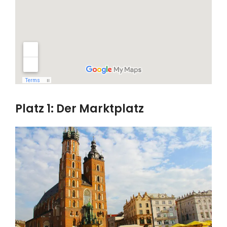
Platz 1: Der Marktplatz