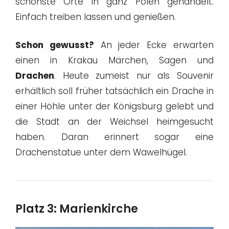
schönste Orte in ganz Polen gehandelt.
Einfach treiben lassen und genießen.
Schon gewusst?
An jeder Ecke erwarten
einen in Krakau Märchen, Sagen und
Drachen
. Heute zumeist nur als Souvenir
erhältlich soll früher tatsächlich ein Drache in
einer Höhle unter der Königsburg gelebt und
die Stadt an der Weichsel heimgesucht
haben. Daran erinnert sogar eine
Drachenstatue unter dem Wawelhügel.
Platz 3: Marienkirche