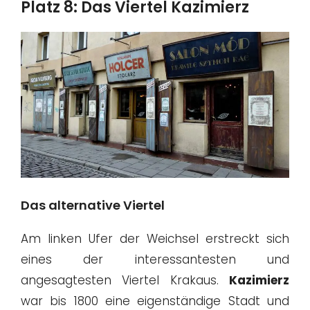
Platz 8: Das Viertel Kazimierz
Das alternative Viertel
Am linken Ufer der Weichsel erstreckt sich
eines der interessantesten und
angesagtesten Viertel Krakaus.
Kazimierz
war bis 1800 eine eigenständige Stadt und