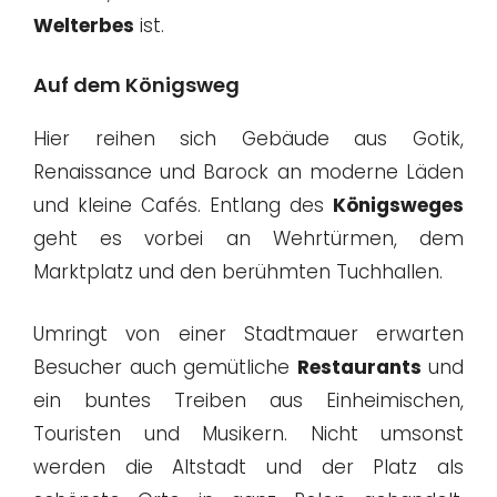
Welterbes
ist.
Auf dem Königsweg
Hier reihen sich Gebäude aus Gotik,
Renaissance und Barock an moderne Läden
und kleine Cafés. Entlang des
Königsweges
geht es vorbei an Wehrtürmen, dem
Marktplatz und den berühmten Tuchhallen.
Umringt von einer Stadtmauer erwarten
Besucher auch gemütliche
Restaurants
und
ein buntes Treiben aus Einheimischen,
Touristen und Musikern. Nicht umsonst
werden die Altstadt und der Platz als