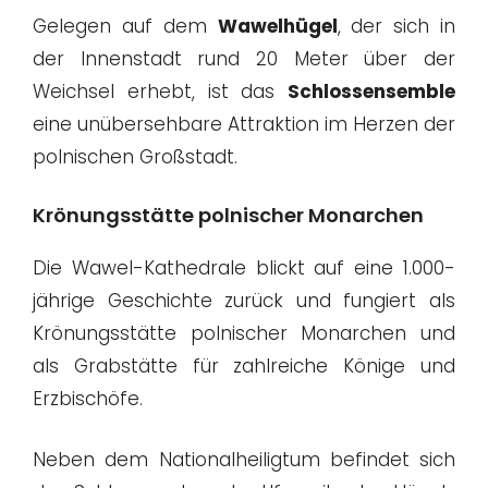
Gelegen auf dem
Wawelhügel
, der sich in
der Innenstadt rund 20 Meter über der
Weichsel erhebt, ist das
Schlossensemble
eine unübersehbare Attraktion im Herzen der
polnischen Großstadt.
Krönungsstätte polnischer Monarchen
Die Wawel-Kathedrale blickt auf eine 1.000-
jährige Geschichte zurück und fungiert als
Krönungsstätte polnischer Monarchen und
als Grabstätte für zahlreiche Könige und
Erzbischöfe.
Neben dem Nationalheiligtum befindet sich