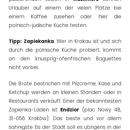
Urlauber auf einem der vielen Plätze bei
einem Kaffee zusehen oder hier die
polnisch-jüdische Küche testen.
Tipp:
Zapiekanka
. Wer in Krakau ist und sich
durch die polnische Küche probiert, kommt
an den knusprig-ofenfrischen Baguettes
nicht vorbei.
Die Brote bestrichen mit Pilzcreme, Käse und
Ketchup werden an kleinen Ständen oder in
Restaurants verkauft. Einer der bekanntesten
Zapienka-Läden ist
Endzior
(plac Nowy 4B,
31-056 Kraków). Das beste und vor allem
sahnigste Eis der Stadt soll es übrigens in der