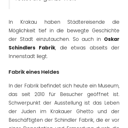
In Krakau haben Städtereisende die
Möglichkeit tief in die bewegte Geschichte
der Stadt einzutauchen. So auch in
Oskar
Schindlers Fabrik
, die etwas abseits der
Innenstadt liegt.
Fabrik eines Heldes
In der Fabrik befindet sich heute ein Museum,
das seit 2010 für Besucher geöffnet ist.
Schwerpunkt der Ausstellung ist das Leben
der Juden im Krakauer Ghetto und der
Beschäftigten der Schindler Fabrik, die er vor