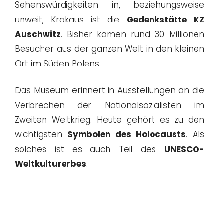
Sehenswürdigkeiten in, beziehungsweise
unweit, Krakaus ist die
Gedenkstätte KZ
Auschwitz
. Bisher kamen rund 30 Millionen
Besucher aus der ganzen Welt in den kleinen
Ort im Süden Polens.
Das Museum erinnert in Ausstellungen an die
Verbrechen der Nationalsozialisten im
Zweiten Weltkrieg. Heute gehört es zu den
wichtigsten
Symbolen des Holocausts
. Als
solches ist es auch Teil des
UNESCO-
Weltkulturerbes
.