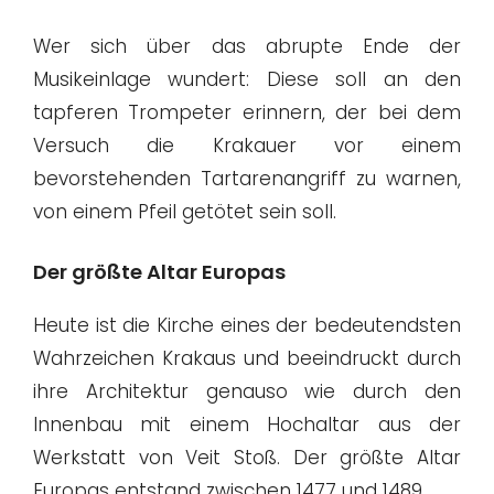
Wer sich über das abrupte Ende der
Musikeinlage wundert: Diese soll an den
tapferen Trompeter erinnern, der bei dem
Versuch die Krakauer vor einem
bevorstehenden Tartarenangriff zu warnen,
von einem Pfeil getötet sein soll.
Der größte Altar Europas
Heute ist die Kirche eines der bedeutendsten
Wahrzeichen Krakaus und beeindruckt durch
ihre Architektur genauso wie durch den
Innenbau mit einem Hochaltar aus der
Werkstatt von Veit Stoß. Der größte Altar
Europas entstand zwischen 1477 und 1489.