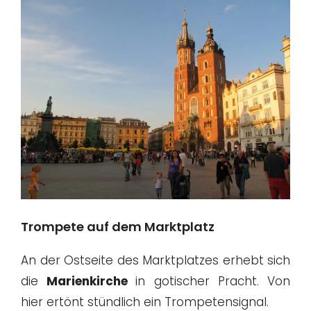
Trompete auf dem Marktplatz
An der Ostseite des Marktplatzes erhebt sich
die
Marienkirche
in gotischer Pracht. Von
hier ertönt stündlich ein Trompetensignal.