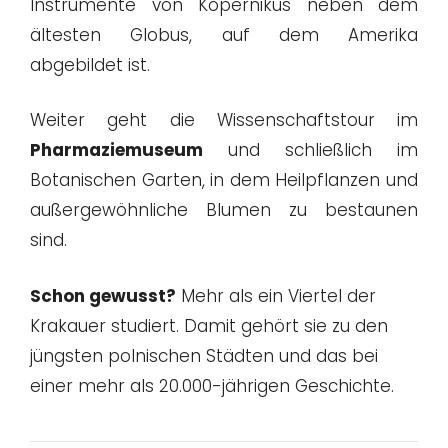
Instrumente von Kopernikus neben dem
ältesten Globus, auf dem Amerika
abgebildet ist.
Weiter geht die Wissenschaftstour im
Pharmaziemuseum
und schließlich im
Botanischen Garten, in dem Heilpflanzen und
außergewöhnliche Blumen zu bestaunen
sind.
Schon gewusst?
Mehr als ein Viertel der
Krakauer studiert. Damit gehört sie zu den
jüngsten polnischen Städten und das bei
einer mehr als 20.000-jährigen Geschichte.