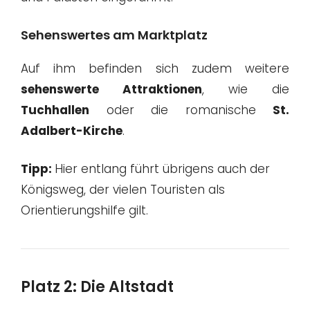
Sehenswertes am Marktplatz
Auf ihm befinden sich zudem weitere
sehenswerte Attraktionen
, wie die
Tuchhallen
oder die romanische
St.
Adalbert-Kirche
.
Tipp:
Hier entlang führt übrigens auch der
Königsweg, der vielen Touristen als
Orientierungshilfe gilt.
Platz 2: Die Altstadt