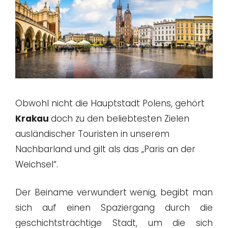
Obwohl nicht die Hauptstadt Polens, gehört
Krakau
doch zu den beliebtesten Zielen
ausländischer Touristen in unserem
Nachbarland und gilt als das „Paris an der
Weichsel“.
Der Beiname verwundert wenig, begibt man
sich auf einen Spaziergang durch die
geschichtsträchtige Stadt, um die sich