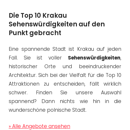
Die Top 10 Krakau
Sehenswürdigkeiten auf den
Punkt gebracht
Eine spannende Stadt ist Krakau auf jeden
Fall. Sie ist voller
Sehenswürdigkeiten
,
historischer Orte und beeindruckender
Architektur. Sich bei der Vielfalt für die Top 10
Attraktionen zu entscheiden, fällt wirklich
schwer. Finden Sie unsere Auswahl
spannend? Dann nichts wie hin in die
wunderschöne polnische Stadt.
» Alle Angebote ansehen