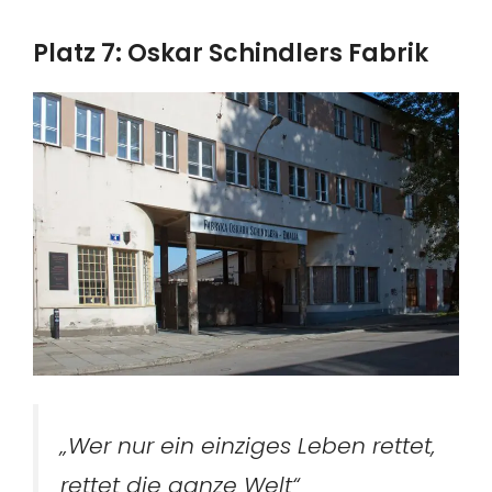
Platz 7: Oskar Schindlers Fabrik
„Wer nur ein einziges Leben rettet,
rettet die ganze Welt“