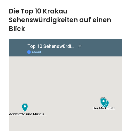
Die Top 10 Krakau
Sehenswürdigkeiten auf einen
Blick