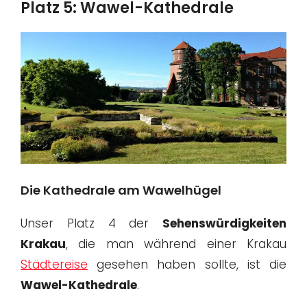
Platz 5: Wawel-Kathedrale
Die Kathedrale am Wawelhügel
Unser Platz 4 der
Sehenswürdigkeiten
Krakau
, die man während einer Krakau
Städtereise
gesehen haben sollte, ist die
Wawel-Kathedrale
.