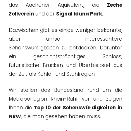
das Aachener Äquivalent, die
Zeche
Zollverein
und der
Signal Iduna Park
.
Dazwischen gibt es einige weniger bekannte,
aber umso interessantere
Sehenswürdigkeiten zu entdecken. Darunter
ein geschichtsträchtiges Schloss,
futuristische Brücken und Überbleibsel aus
der Zeit als Kohle- und Stahlregion.
Wir stellen das Bundesland rund um die
Metropolregion Rhein-Ruhr vor und zeigen
Ihnen die
Top 10 der Sehenswürdigkeiten in
NRW
, die man gesehen haben muss.