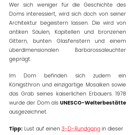
Wer sich weniger für die Geschichte des
Doms interessiert, wird sich doch von seiner
Architektur begeistern lassen. Die wird von
antiken Säulen, Kapitellen und bronzenen
Gittern, bunten Glasfenstern und einem
überdimensionalen Barbarossaleuchter
geprägt.
Im Dom befinden sich zudem ein
Königsthron und einzigartige Mosaiken sowie
das Grab seines kaiserlichen Erbauers. 1978
wurde der Dom als
UNESCO-Welterbestätte
ausgezeichnet.
Tipp:
Lust auf einen
3-D-Rundgang
in dieser