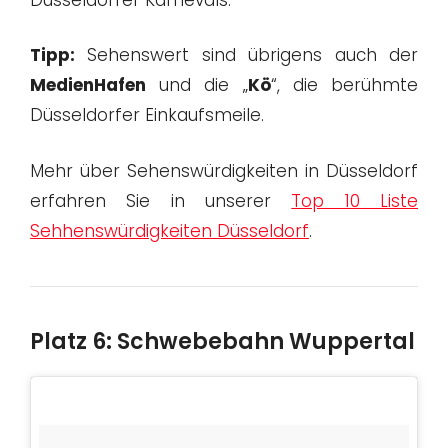
Tipp:
Sehenswert sind übrigens auch der
MedienHafen
und die „
Kö
“, die berühmte
Düsseldorfer Einkaufsmeile.
Mehr über Sehenswürdigkeiten in Düsseldorf
erfahren Sie in unserer
Top 10 Liste
Sehhenswürdigkeiten Düsseldorf
.
Platz 6: Schwebebahn Wuppertal