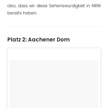
also, dass wir diese Sehenswürdigkeit in NRW
bereits haben.
Platz 2: Aachener Dom