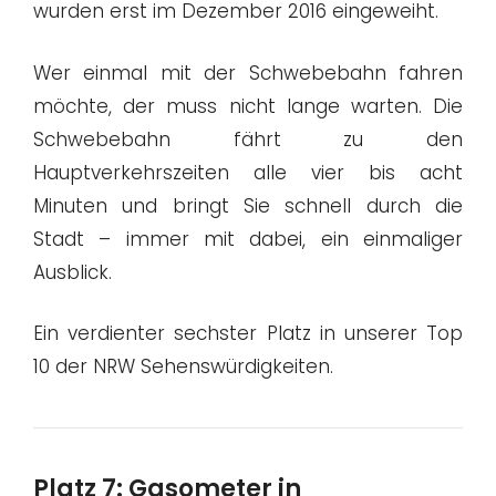
wurden erst im Dezember 2016 eingeweiht.
Wer einmal mit der Schwebebahn fahren
möchte, der muss nicht lange warten. Die
Schwebebahn fährt zu den
Hauptverkehrszeiten alle vier bis acht
Minuten und bringt Sie schnell durch die
Stadt – immer mit dabei, ein einmaliger
Ausblick.
Ein verdienter sechster Platz in unserer Top
10 der NRW Sehenswürdigkeiten.
Platz 7: Gasometer in