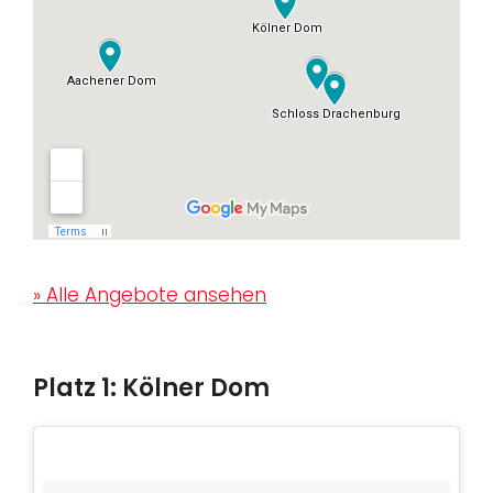
» Alle Angebote ansehen
Platz 1: Kölner Dom