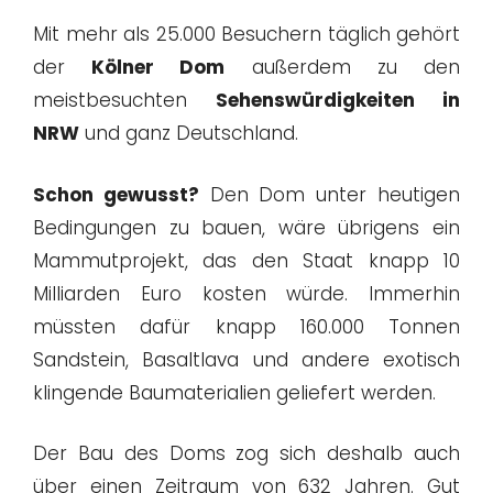
Mit mehr als 25.000 Besuchern täglich gehört
der
Kölner Dom
außerdem zu den
meistbesuchten
Sehenswürdigkeiten in
NRW
und ganz Deutschland.
Schon gewusst?
Den Dom unter heutigen
Bedingungen zu bauen, wäre übrigens ein
Mammutprojekt, das den Staat knapp 10
Milliarden Euro kosten würde. Immerhin
müssten dafür knapp 160.000 Tonnen
Sandstein, Basaltlava und andere exotisch
klingende Baumaterialien geliefert werden.
Der Bau des Doms zog sich deshalb auch
über einen Zeitraum von 632 Jahren. Gut