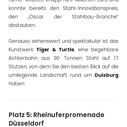
konnte bereits den Stahl-Innovationspreis,
den „Oscar der Stahlbau-Branche“
abstauben.
Genauso sehenswert und spektakulär ist das
Kunstwerk
Tiger & Turtle
, eine begehbare
Achterbahn aus 90 Tonnen Stahl auf 17
Stützen, von dem Sie den besten Blick auf die
umliegende Landschaft rund um
Duisburg
haben.
Platz 5: Rheinuferpromenade
Düsseldorf