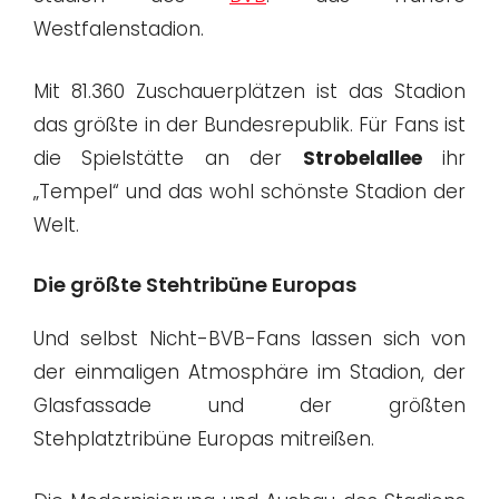
Westfalenstadion.
Mit 81.360 Zuschauerplätzen ist das Stadion
das größte in der Bundesrepublik. Für Fans ist
die Spielstätte an der
Strobelallee
ihr
„Tempel“ und das wohl schönste Stadion der
Welt.
Die größte Stehtribüne Europas
Und selbst Nicht-BVB-Fans lassen sich von
der einmaligen Atmosphäre im Stadion, der
Glasfassade und der größten
Stehplatztribüne Europas mitreißen.