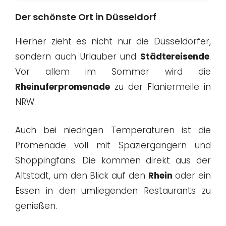
Der schönste Ort in Düsseldorf
Hierher zieht es nicht nur die Düsseldorfer,
sondern auch Urlauber und
Städtereisende
.
Vor allem im Sommer wird die
Rheinuferpromenade
zu der Flaniermeile in
NRW.
Auch bei niedrigen Temperaturen ist die
Promenade voll mit Spaziergängern und
Shoppingfans. Die kommen direkt aus der
Altstadt, um den Blick auf den
Rhein
oder ein
Essen in den umliegenden Restaurants zu
genießen.