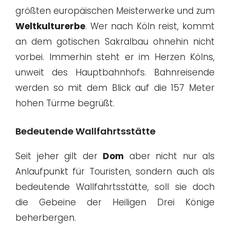
größten europäischen Meisterwerke und zum
Weltkulturerbe
. Wer nach Köln reist, kommt
an dem gotischen Sakralbau ohnehin nicht
vorbei. Immerhin steht er im Herzen Kölns,
unweit des Hauptbahnhofs. Bahnreisende
werden so mit dem Blick auf die 157 Meter
hohen Türme begrüßt.
Bedeutende Wallfahrtsstätte
Seit jeher gilt der
Dom
aber nicht nur als
Anlaufpunkt für Touristen, sondern auch als
bedeutende Wallfahrtsstätte, soll sie doch
die Gebeine der Heiligen Drei Könige
beherbergen.