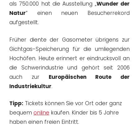
als 750.000 hat die Ausstellung „
Wunder der
Natur
“ einen neuen Besucherrekord
aufgestellt.
Früher diente der Gasometer übrigens zur
Gichtgas-Speicherung für die umliegenden
Hochöfen. Heute erinnert er eindrucksvoll an
die Schwerindustrie und gehört seit 2006
auch zur
Europäischen Route der
Industriekultur
.
Tipp:
Tickets können Sie vor Ort oder ganz
bequem
online
kaufen. Kinder bis 5 Jahre
haben einen freien Eintritt.