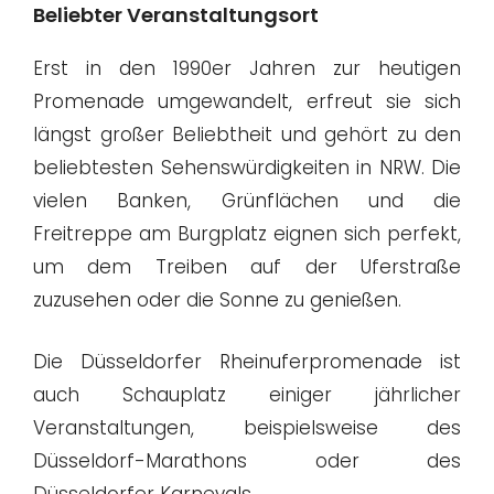
Beliebter Veranstaltungsort
Erst in den 1990er Jahren zur heutigen
Promenade umgewandelt, erfreut sie sich
längst großer Beliebtheit und gehört zu den
beliebtesten Sehenswürdigkeiten in NRW. Die
vielen Banken, Grünflächen und die
Freitreppe am Burgplatz eignen sich perfekt,
um dem Treiben auf der Uferstraße
zuzusehen oder die Sonne zu genießen.
Die Düsseldorfer Rheinuferpromenade ist
auch Schauplatz einiger jährlicher
Veranstaltungen, beispielsweise des
Düsseldorf-Marathons oder des
Düsseldorfer Karnevals.