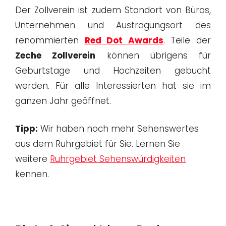
Der Zollverein ist zudem Standort von Büros,
Unternehmen und Austragungsort des
renommierten
Red Dot Awards
. Teile der
Zeche Zollverein
können übrigens für
Geburtstage und Hochzeiten gebucht
werden. Für alle Interessierten hat sie im
ganzen Jahr geöffnet.
Tipp:
Wir haben noch mehr Sehenswertes
aus dem Ruhrgebiet für Sie. Lernen Sie
weitere
Ruhrgebiet Sehenswürdigkeiten
kennen.