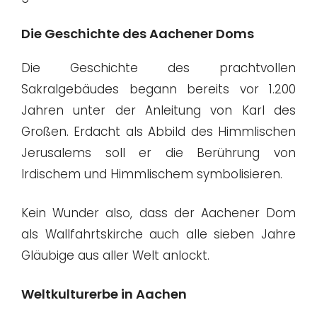
Die Geschichte des Aachener Doms
Die Geschichte des prachtvollen
Sakralgebäudes begann bereits vor 1.200
Jahren unter der Anleitung von Karl des
Großen. Erdacht als Abbild des Himmlischen
Jerusalems soll er die Berührung von
Irdischem und Himmlischem symbolisieren.
Kein Wunder also, dass der Aachener Dom
als Wallfahrtskirche auch alle sieben Jahre
Gläubige aus aller Welt anlockt.
Weltkulturerbe in Aachen