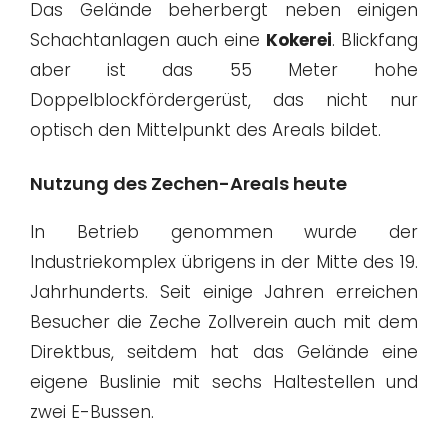
Das Gelände beherbergt neben einigen
Schachtanlagen auch eine
Kokerei
. Blickfang
aber ist das 55 Meter hohe
Doppelblockfördergerüst, das nicht nur
optisch den Mittelpunkt des Areals bildet.
Nutzung des Zechen-Areals heute
In Betrieb genommen wurde der
Industriekomplex übrigens in der Mitte des 19.
Jahrhunderts. Seit einige Jahren erreichen
Besucher die Zeche Zollverein auch mit dem
Direktbus, seitdem hat das Gelände eine
eigene Buslinie mit sechs Haltestellen und
zwei E-Bussen.