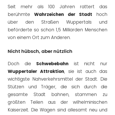
Seit mehr als 100 Jahren rattert das
berühmte
Wahrzeichen der Stadt
hoch
über den Straßen Wuppertals und
beförderte so schon 1,5 Milliarden Menschen
von einem Ort zum Anderen.
Nicht hübsch, aber nützlich
Doch die
Schwebebahn
ist nicht nur
Wuppertaler Attraktion
, sie ist auch das
wichtigste Nahverkehrsmittel der Stadt. Die
Stützen und Träger, die sich durch die
gesamte Stadt bahnen, stammen zu
größten Teilen aus der wilhelminischen
Kaiserzeit. Die Wagen sind allesamt neu und