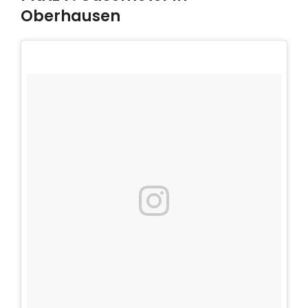
Oberhausen