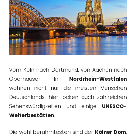
Vom Köln nach Dortmund, von Aachen nach
Oberhausen. In
Nordrhein-Westfalen
wohnen nicht nur die meisten Menschen
Deutschlands, hier locken auch zahlreichen
Sehenswürdigkeiten und einige
UNESCO-
Welterbestätten
.
Die wohl berühmtesten sind der
Kölner Dom
,