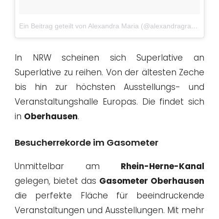
Ein Beitrag geteilt von Alexandra Maria (@alexandragraphy)
am
In NRW scheinen sich Superlative an
Superlative zu reihen. Von der ältesten Zeche
bis hin zur höchsten Ausstellungs- und
Veranstaltungshalle Europas. Die findet sich
in
Oberhausen
.
Besucherrekorde im Gasometer
Unmittelbar am
Rhein-Herne-Kanal
gelegen, bietet das
Gasometer Oberhausen
die perfekte Fläche für beeindruckende
Veranstaltungen und Ausstellungen. Mit mehr