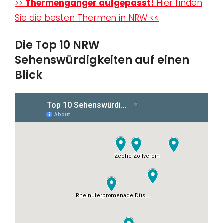
>>
Thermengänger aufgepasst!
Hier finden
Sie die besten Thermen in NRW <<
Die Top 10 NRW
Sehenswürdigkeiten auf einen
Blick