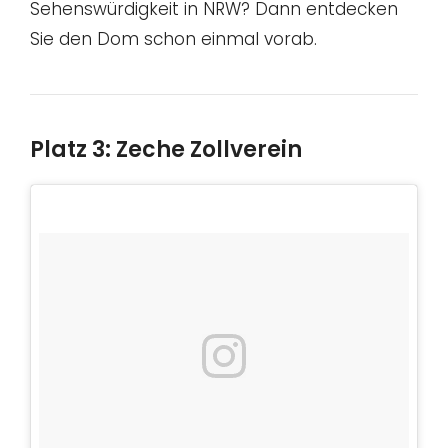
Sehenswürdigkeit in NRW? Dann entdecken
Sie den Dom schon einmal vorab.
Platz 3: Zeche Zollverein