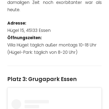
damaligen Zeit noch exorbitanter war als
heute.
Adresse:
Hügel 15, 45133 Essen
Öffnungszeiten:
Villa Hügel: täglich außer montags 10-18 Uhr
(Hügel-Park: täglich von 8-20 Uhr)
Platz 3: Grugapark Essen