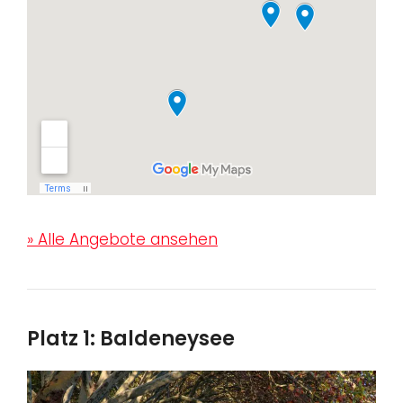
» Alle Angebote ansehen
Platz 1: Baldeneysee