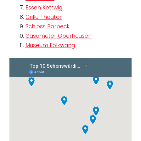
Essen Kettwig
Grillo Theater
Schloss Borbeck
Gasometer Oberhausen
Museum Folkwang