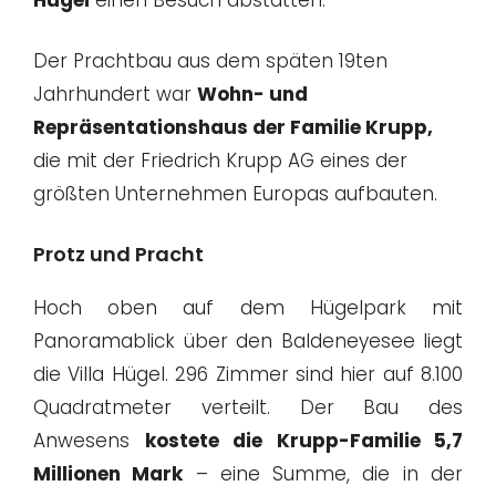
Der Prachtbau aus dem späten 19ten
Jahrhundert war
Wohn- und
Repräsentationshaus der Familie Krupp,
die mit der Friedrich Krupp AG eines der
größten Unternehmen Europas aufbauten.
Protz und Pracht
Hoch oben auf dem Hügelpark mit
Panoramablick über den Baldeneyesee liegt
die Villa Hügel. 296 Zimmer sind hier auf 8.100
Quadratmeter verteilt. Der Bau des
Anwesens
kostete die Krupp-Familie 5,7
Millionen Mark
– eine Summe, die in der