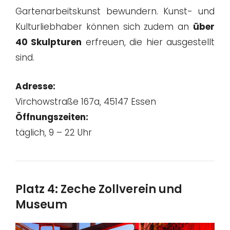
Gartenarbeitskunst bewundern. Kunst- und
Kulturliebhaber können sich zudem an
über
40 Skulpturen
erfreuen, die hier ausgestellt
sind.
Adresse:
Virchowstraße 167a, 45147 Essen
Öffnungszeiten:
täglich, 9 – 22 Uhr
Platz 4: Zeche Zollverein und
Museum