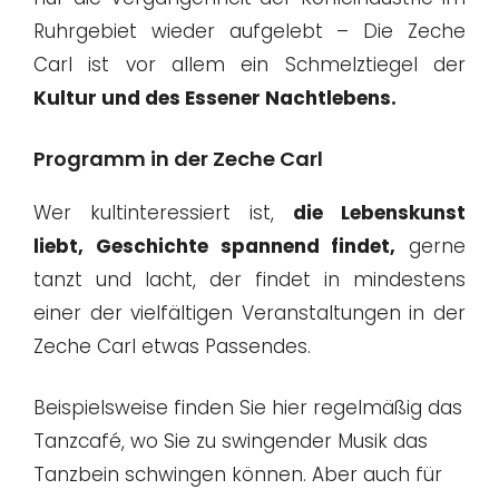
Ruhrgebiet wieder aufgelebt – Die Zeche
Carl ist vor allem ein Schmelztiegel der
Kultur und des Essener Nachtlebens.
Programm in der Zeche Carl
Wer kultinteressiert ist,
die Lebenskunst
liebt, Geschichte spannend findet,
gerne
tanzt und lacht, der findet in mindestens
einer der vielfältigen Veranstaltungen in der
Zeche Carl etwas Passendes.
Beispielsweise finden Sie hier regelmäßig das
Tanzcafé, wo Sie zu swingender Musik das
Tanzbein schwingen können. Aber auch für