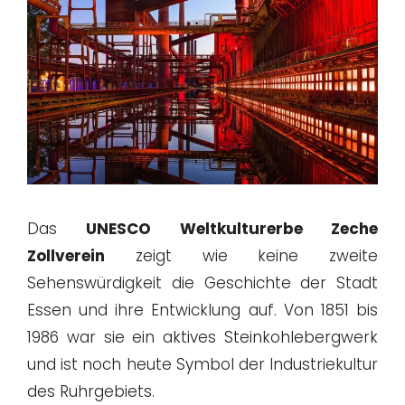
Das
UNESCO Weltkulturerbe Zeche
Zollverein
zeigt wie keine zweite
Sehenswürdigkeit die Geschichte der Stadt
Essen und ihre Entwicklung auf. Von 1851 bis
1986 war sie ein aktives Steinkohlebergwerk
und ist noch heute Symbol der Industriekultur
des Ruhrgebiets.