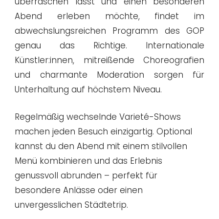
überraschen lässt und einen besonderen
Abend erleben möchte, findet im
abwechslungsreichen Programm des GOP
genau das Richtige. Internationale
Künstler:innen, mitreißende Choreografien
und charmante Moderation sorgen für
Unterhaltung auf höchstem Niveau.
Regelmäßig wechselnde Varieté-Shows
machen jeden Besuch einzigartig. Optional
kannst du den Abend mit einem stilvollen
Menü kombinieren und das Erlebnis
genussvoll abrunden – perfekt für
besondere Anlässe oder einen
unvergesslichen Städtetrip.