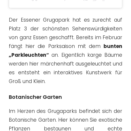
Der Essener Grugapark hat es zurecht auf
Platz 3 der schönsten Sehenswürdigkeiten
von ganz Essen geschafft. Bereits im Februar
fängt hier die Parksaison mit dem
bunten
„Parkleuchten“
an. Eigentlich karge Bäume
werden hier märchenhaft ausgeleuchtet und
es entsteht ein interaktives Kunstwerk für
Groß und Klein.
Botanischer Garten
Im Herzen des Grugaparks befindet sich der
Botanische Garten. Hier können Sie exotische
Pflanzen bestaunen und echte