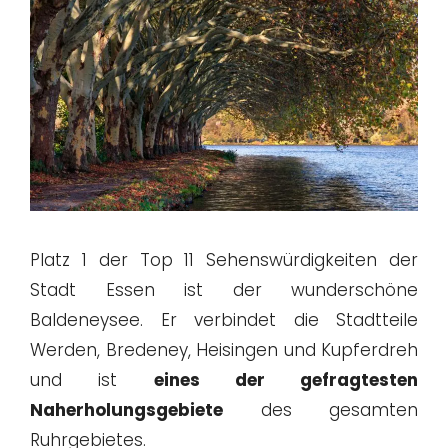
Platz 1 der Top 11 Sehenswürdigkeiten der
Stadt Essen ist der wunderschöne
Baldeneysee. Er verbindet die Stadtteile
Werden, Bredeney, Heisingen und Kupferdreh
und ist
eines der gefragtesten
Naherholungsgebiete
des gesamten
Ruhrgebietes.