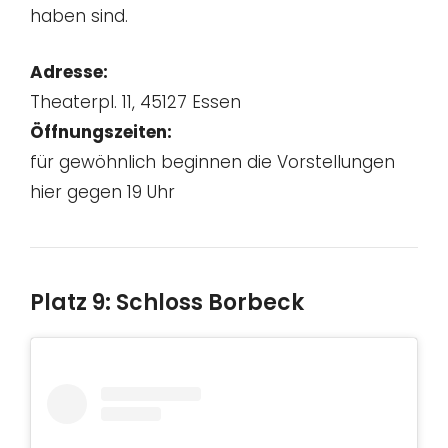
haben sind.
Adresse:
Theaterpl. 11, 45127 Essen
Öffnungszeiten:
für gewöhnlich beginnen die Vorstellungen
hier gegen 19 Uhr
Platz 9: Schloss Borbeck