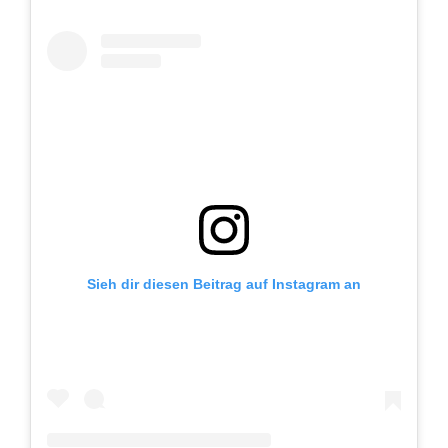
Sieh dir diesen Beitrag auf Instagram an