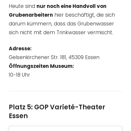
Heute sind
nur noch eine Handvoll von
Grubenarbeitern
hier beschäftigt, die sich
darum kümmern, dass das Grubenwasser
sich nicht mit dem Trinkwasser vermischt.
Adresse:
Gelsenkirchener Str. 181, 45309 Essen
Öffnungszeiten Museum:
10-18 Uhr
Platz 5: GOP Varieté-Theater
Essen