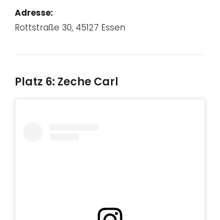
Adresse:
Rottstraße 30, 45127 Essen
Platz 6: Zeche Carl