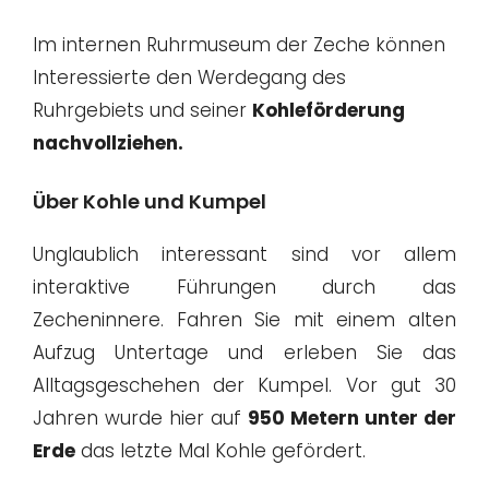
Im internen Ruhrmuseum der Zeche können
Interessierte den Werdegang des
Ruhrgebiets und seiner
Kohleförderung
nachvollziehen.
Über Kohle und Kumpel
Unglaublich interessant sind vor allem
interaktive Führungen durch das
Zecheninnere. Fahren Sie mit einem alten
Aufzug Untertage und erleben Sie das
Alltagsgeschehen der Kumpel. Vor gut 30
Jahren wurde hier auf
950 Metern unter der
Erde
das letzte Mal Kohle gefördert.