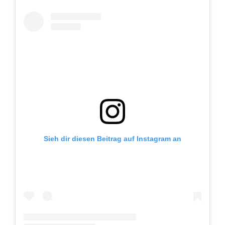
Sieh dir diesen Beitrag auf Instagram an