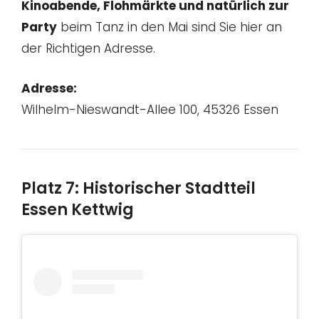
Kinoabende, Flohmärkte und natürlich zur
Party
beim Tanz in den Mai sind Sie hier an
der Richtigen Adresse.
Adresse:
Wilhelm-Nieswandt-Allee 100, 45326 Essen
Platz 7: Historischer Stadtteil
Essen Kettwig