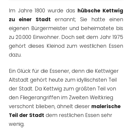
Im Jahre 1800 wurde das
hübsche Kettwig
zu einer Stadt
ernannt; Sie hatte einen
eigenen Bürgermeister und beheimatete bis
zu 20.000 Einwohner. Doch seit dem Jahr 1975
gehört dieses Kleinod zum westlichen Essen
dazu.
Ein Glück für die Essener, denn die Kettwiger
Altstadt gehört heute zum idyllischsten Teil
der Stadt. Da Kettwig zum größten Teil von
den Fliegerangriffen im Zweiten Weltkrieg
verschont blieben, ähnelt dieser
malerische
Teil der Stadt
dem restlichen Essen sehr
wenig.