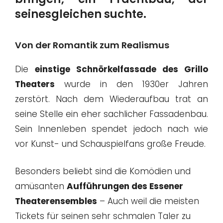
seinesgleichen suchte.
Von der Romantik zum Realismus
Die
einstige Schnörkelfassade des Grillo
Theaters
wurde in den 1930er Jahren
zerstört. Nach dem Wiederaufbau trat an
seine Stelle ein eher sachlicher Fassadenbau.
Sein Innenleben spendet jedoch nach wie
vor Kunst- und Schauspielfans große Freude.
Besonders beliebt sind die Komödien und
amüsanten
Aufführungen des Essener
Theaterensembles
– Auch weil die meisten
Tickets für seinen sehr schmalen Taler zu