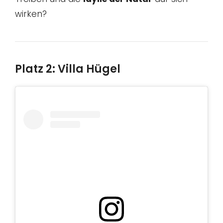
wirken?
Platz 2: Villa Hügel