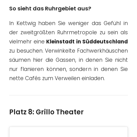
So sieht das Ruhrgebiet aus?
In Kettwig haben Sie weniger das Gefühl in
der zweitgrößten Ruhrmetropole zu sein als
vielmehr eine
Kleinstadt in Süddeutschland
zu besuchen. Verwinkelte Fachwerkhäuschen
säumen hier die Gassen, in denen Sie nicht
nur flanieren können, sondern in denen Sie
nette Cafés zum Verweilen einladen.
Platz 8: Grillo Theater