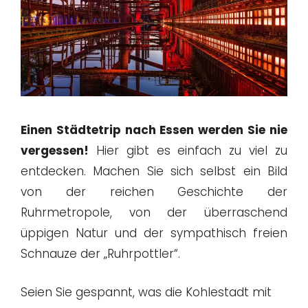
Einen Städtetrip nach Essen werden Sie nie
vergessen!
Hier gibt es einfach zu viel zu
entdecken. Machen Sie sich selbst ein Bild
von der reichen Geschichte der
Ruhrmetropole, von der überraschend
üppigen Natur und der sympathisch freien
Schnauze der „Ruhrpottler“.
Seien Sie gespannt, was die Kohlestadt mit