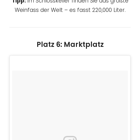
Tipp:
Im Schlosskeller finden Sie das größte
Weinfass der Welt – es fasst 220,000 Liter.
Platz 6: Marktplatz