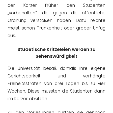
der Karzer früher den Studenten
„vorbehalten“, die gegen die öffentliche
Ordnung verstoßen haben. Dazu reichte
meist schon Trunkenheit oder grober Unfug
aus.
Studetische Kritzeleien werden zu
Sehenswürdigkeit
Die Universität besaß damals ihre eigene
Gerichtsbarkeit und verhängte
Freiheitsstrafen von drei Tagen bis zu vier
Wochen. Diese mussten die Studenten dann
im Karzer absitzen.
Zu den Vorlesungen durften sie dennoch