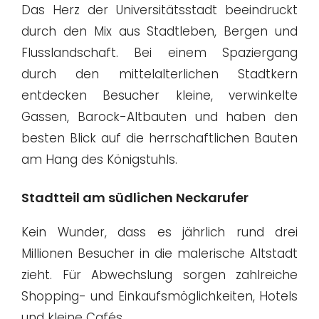
Das Herz der Universitätsstadt beeindruckt
durch den Mix aus Stadtleben, Bergen und
Flusslandschaft. Bei einem Spaziergang
durch den mittelalterlichen Stadtkern
entdecken Besucher kleine, verwinkelte
Gassen, Barock-Altbauten und haben den
besten Blick auf die herrschaftlichen Bauten
am Hang des Königstuhls.
Stadtteil am südlichen Neckarufer
Kein Wunder, dass es jährlich rund drei
Millionen Besucher in die malerische Altstadt
zieht. Für Abwechslung sorgen zahlreiche
Shopping- und Einkaufsmöglichkeiten, Hotels
und kleine Cafés.