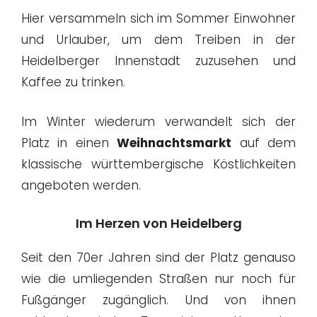
Hier versammeln sich im Sommer Einwohner
und Urlauber, um dem Treiben in der
Heidelberger Innenstadt zuzusehen und
Kaffee zu trinken.
Im Winter wiederum verwandelt sich der
Platz in einen
Weihnachtsmarkt
auf dem
klassische württembergische Köstlichkeiten
angeboten werden.
Im Herzen von Heidelberg
Seit den 70er Jahren sind der Platz genauso
wie die umliegenden Straßen nur noch für
Fußgänger zugänglich. Und von ihnen