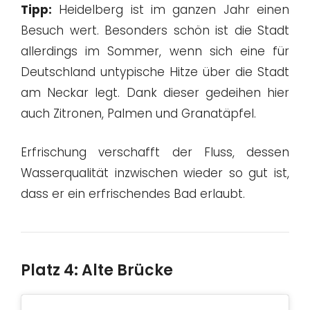
Tipp:
Heidelberg ist im ganzen Jahr einen
Besuch wert. Besonders schön ist die Stadt
allerdings im Sommer, wenn sich eine für
Deutschland untypische Hitze über die Stadt
am Neckar legt. Dank dieser gedeihen hier
auch Zitronen, Palmen und Granatäpfel.
Erfrischung verschafft der Fluss, dessen
Wasserqualität inzwischen wieder so gut ist,
dass er ein erfrischendes Bad erlaubt.
Platz 4: Alte Brücke