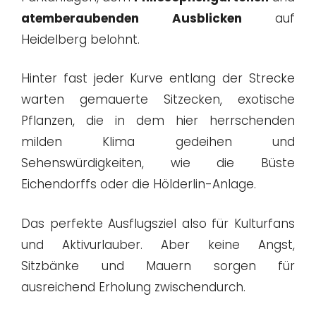
atemberaubenden Ausblicken
auf
Heidelberg belohnt.
Hinter fast jeder Kurve entlang der Strecke
warten gemauerte Sitzecken, exotische
Pflanzen, die in dem hier herrschenden
milden Klima gedeihen und
Sehenswürdigkeiten, wie die Büste
Eichendorffs oder die Hölderlin-Anlage.
Das perfekte Ausflugsziel also für Kulturfans
und Aktivurlauber. Aber keine Angst,
Sitzbänke und Mauern sorgen für
ausreichend Erholung zwischendurch.