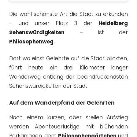
Die wohl schönste Art die Stadt zu erkunden
– und unser Platz 3 der
Heidelberg
Sehenswürdigkeiten
– ist der
Philosophenweg
.
Dort wo einst Gelehrte auf die Stadt blickten,
führt heute ein drei Kilometer langer
Wanderweg entlang der beeindruckendsten
Sehenswürdigkeiten der Stadt.
Auf dem Wanderpfand der Gelehrten
Nach einem kurzen, aber steilen Aufstieg
werden Abenteuerlustige mit blühenden
Parkanlagen, dem
Philosophengärtchen
und