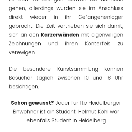
gehen, allerdings wurden sie im Anschluss
direkt wieder in ihr Gefangenenlager
gebracht. Die Zeit vertrieben sie sich damit,
sich an den
Karzerwänden
mit eigenwilligen
Zeichnungen und ihren Konterfeis zu
verewigen.
Die besondere Kunstsammlung können
Besucher täglich zwischen 10 und 18 Uhr
besichtigen.
Schon gewusst?
Jeder fünfte Heidelberger
Einwohner ist ein Student. Helmut Kohl war
ebenfalls Student in Heidelberg