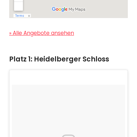
» Alle Angebote ansehen
Platz 1: Heidelberger Schloss