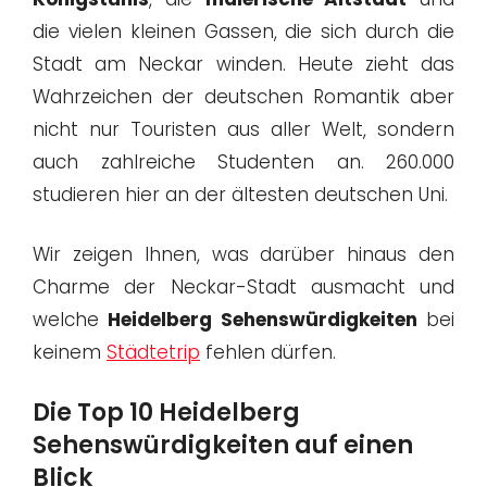
die vielen kleinen Gassen, die sich durch die
Stadt am Neckar winden. Heute zieht das
Wahrzeichen der deutschen Romantik aber
nicht nur Touristen aus aller Welt, sondern
auch zahlreiche Studenten an. 260.000
studieren hier an der ältesten deutschen Uni.
Wir zeigen Ihnen, was darüber hinaus den
Charme der Neckar-Stadt ausmacht und
welche
Heidelberg Sehenswürdigkeiten
bei
keinem
Städtetrip
fehlen dürfen.
Die Top 10 Heidelberg
Sehenswürdigkeiten auf einen
Blick