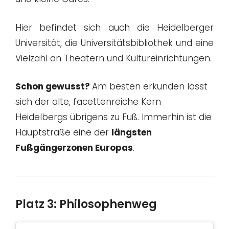
Hier befindet sich auch die Heidelberger
Universität, die Universitätsbibliothek und eine
Vielzahl an Theatern und Kultureinrichtungen.
Schon gewusst?
Am besten erkunden lässt
sich der alte, facettenreiche Kern
Heidelbergs übrigens zu Fuß. Immerhin ist die
Hauptstraße eine der
längsten
Fußgängerzonen Europas
.
Platz 3: Philosophenweg