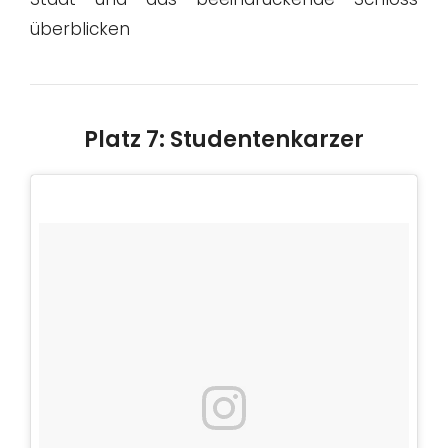
überblicken
Platz 7: Studentenkarzer