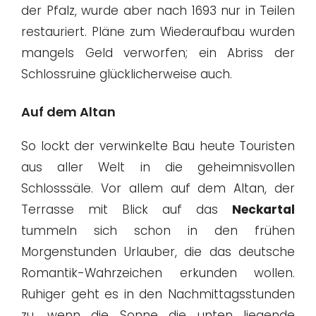
der Pfalz, wurde aber nach 1693 nur in Teilen
restauriert. Pläne zum Wiederaufbau wurden
mangels Geld verworfen; ein Abriss der
Schlossruine glücklicherweise auch.
Auf dem Altan
So lockt der verwinkelte Bau heute Touristen
aus aller Welt in die geheimnisvollen
Schlosssäle. Vor allem auf dem Altan, der
Terrasse mit Blick auf das
Neckartal
tummeln sich schon in den frühen
Morgenstunden Urlauber, die das deutsche
Romantik-Wahrzeichen erkunden wollen.
Ruhiger geht es in den Nachmittagsstunden
zu, wenn die Sonne die unten liegende