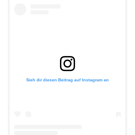
Sieh dir diesen Beitrag auf Instagram an