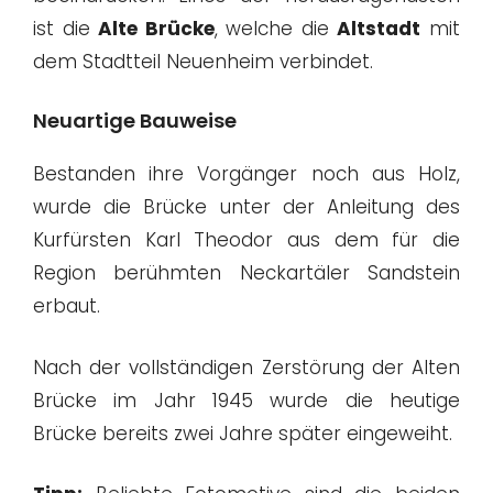
ist die
Alte Brücke
, welche die
Altstadt
mit
dem Stadtteil Neuenheim verbindet.
Neuartige Bauweise
Bestanden ihre Vorgänger noch aus Holz,
wurde die Brücke unter der Anleitung des
Kurfürsten Karl Theodor aus dem für die
Region berühmten Neckartäler Sandstein
erbaut.
Nach der vollständigen Zerstörung der Alten
Brücke im Jahr 1945 wurde die heutige
Brücke bereits zwei Jahre später eingeweiht.