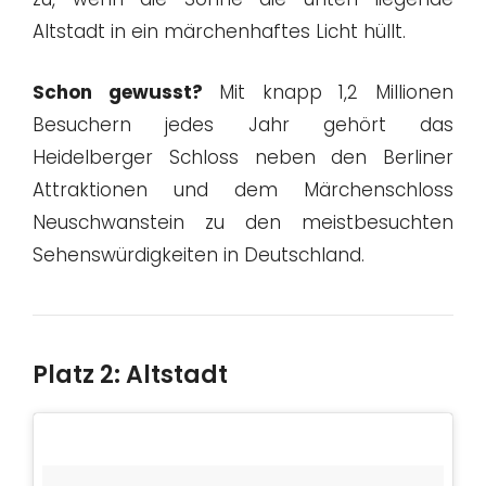
Altstadt in ein märchenhaftes Licht hüllt.
Schon gewusst?
Mit knapp 1,2 Millionen
Besuchern jedes Jahr gehört das
Heidelberger Schloss neben den Berliner
Attraktionen und dem Märchenschloss
Neuschwanstein zu den meistbesuchten
Sehenswürdigkeiten in Deutschland.
Platz 2: Altstadt