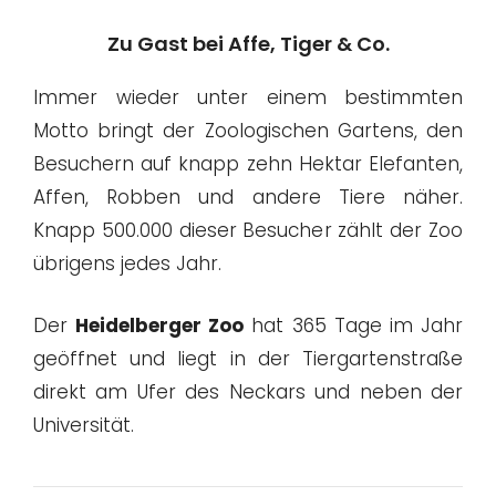
Zu Gast bei Affe, Tiger & Co.
Immer wieder unter einem bestimmten
Motto bringt der Zoologischen Gartens, den
Besuchern auf knapp zehn Hektar Elefanten,
Affen, Robben und andere Tiere näher.
Knapp 500.000 dieser Besucher zählt der Zoo
übrigens jedes Jahr.
Der
Heidelberger Zoo
hat 365 Tage im Jahr
geöffnet und liegt in der Tiergartenstraße
direkt am Ufer des Neckars und neben der
Universität.