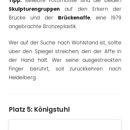
Tipp:
Beliebte Fotomotive sind die beiden
Skulpturengruppen
auf den Erkern der
Brücke und der
Brückenaffe
, eine 1979
angebrachte Bronzeplastik.
Wer auf der Suche nach Wohlstand ist, sollte
über den Spiegel streichen, den der Affe in
der Hand hält. Wer seine ausgestreckten
Finger berührt, soll zurückkehren nach
Heidelberg.
Platz 5: Königstuhl