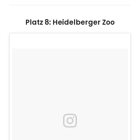
Platz 8: Heidelberger Zoo