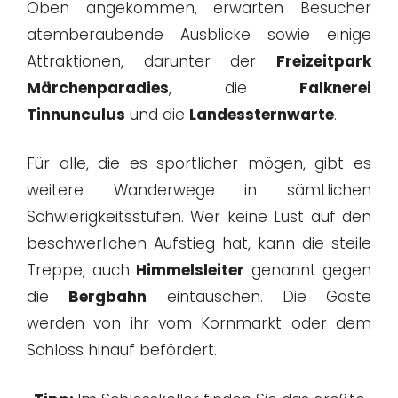
Oben angekommen, erwarten Besucher
atemberaubende Ausblicke sowie einige
Attraktionen, darunter der
Freizeitpark
Märchenparadies
, die
Falknerei
Tinnunculus
und die
Landessternwarte
.
Für alle, die es sportlicher mögen, gibt es
weitere Wanderwege in sämtlichen
Schwierigkeitsstufen. Wer keine Lust auf den
beschwerlichen Aufstieg hat, kann die steile
Treppe, auch
Himmelsleiter
genannt gegen
die
Bergbahn
eintauschen. Die Gäste
werden von ihr vom Kornmarkt oder dem
Schloss hinauf befördert.