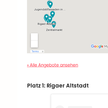
» Alle Angebote ansehen
Platz 1: Rigaer Altstadt