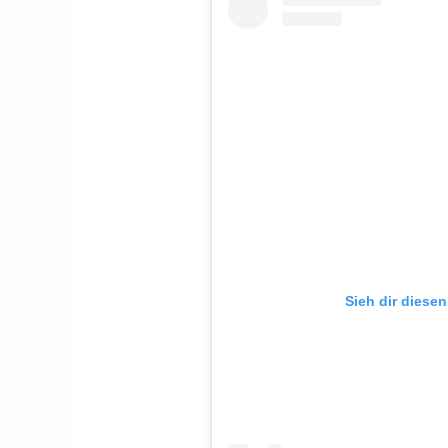
Sieh dir diesen