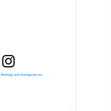
 Beitrag auf Instagram an