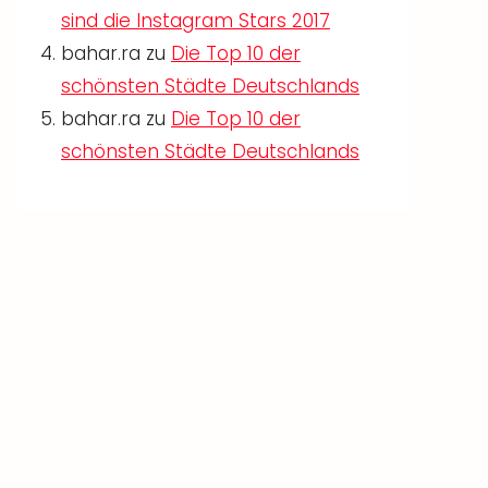
sind die Instagram Stars 2017
bahar.ra
zu
Die Top 10 der
schönsten Städte Deutschlands
bahar.ra
zu
Die Top 10 der
schönsten Städte Deutschlands