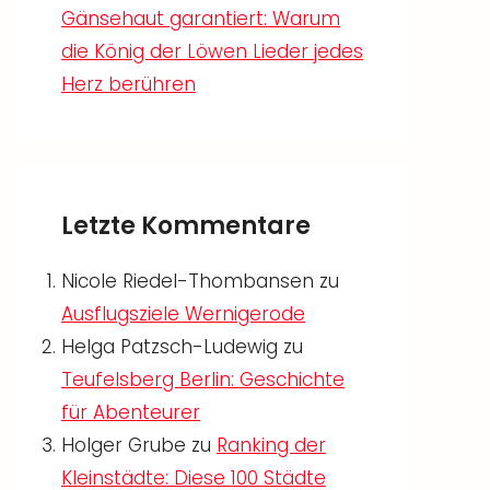
Gänsehaut garantiert: Warum
die König der Löwen Lieder jedes
Herz berühren
Letzte Kommentare
Nicole Riedel-Thombansen
zu
Ausflugsziele Wernigerode
Helga Patzsch-Ludewig
zu
Teufelsberg Berlin: Geschichte
für Abenteurer
Holger Grube
zu
Ranking der
Kleinstädte: Diese 100 Städte