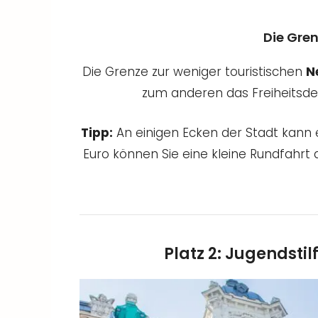
Die Gre
Die Grenze zur weniger touristischen
N
zum anderen das Freiheitsde
Tipp:
An einigen Ecken der Stadt kann 
Euro können Sie eine kleine Rundfahrt
Platz 2: Jugendsti