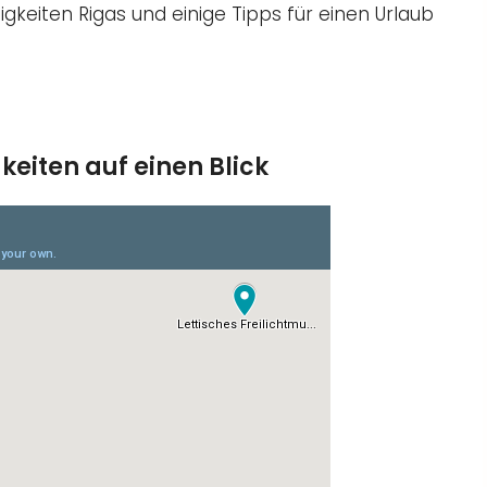
gkeiten Rigas und einige Tipps für einen Urlaub
keiten auf einen Blick