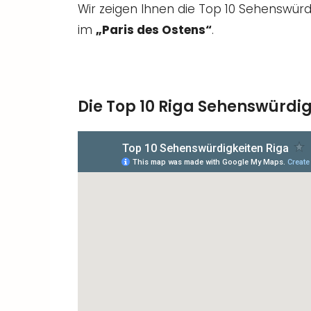
Wir zeigen Ihnen die Top 10 Sehenswürdi
im
„Paris des Ostens“
.
Die Top 10 Riga Sehenswürdig