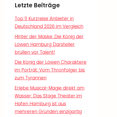
Letzte Beiträge
Top 11 Kurzreise Anbieter in
Deutschland 2026 im Vergleich
Hinter der Maske: Die König der
Löwen Hamburg Darsteller
brüllen vor Talent!
Die König der Löwen Charaktere
im Porträt: Vom Thronfolger bis
zum Tyrannen
Erlebe Musical-Magie direkt am
Wasser: Das Stage Theater im
Hafen Hamburg ist aus
mehreren Gründen einzigartig