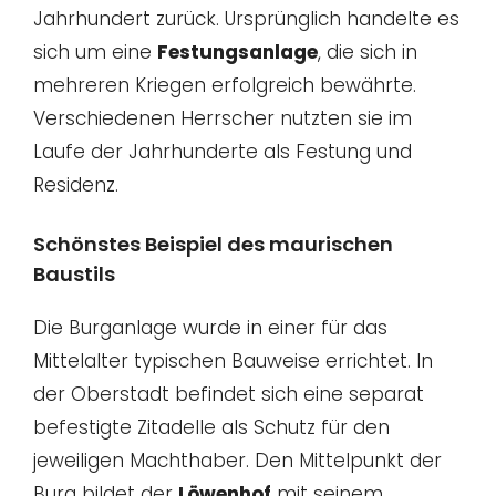
Jahrhundert zurück. Ursprünglich handelte es
sich um eine
Festungsanlage
, die sich in
mehreren Kriegen erfolgreich bewährte.
Verschiedenen Herrscher nutzten sie im
Laufe der Jahrhunderte als Festung und
Residenz.
Schönstes Beispiel des maurischen
Baustils
Die Burganlage wurde in einer für das
Mittelalter typischen Bauweise errichtet. In
der Oberstadt befindet sich eine separat
befestigte Zitadelle als Schutz für den
jeweiligen Machthaber. Den Mittelpunkt der
Burg bildet der
Löwenhof
mit seinem