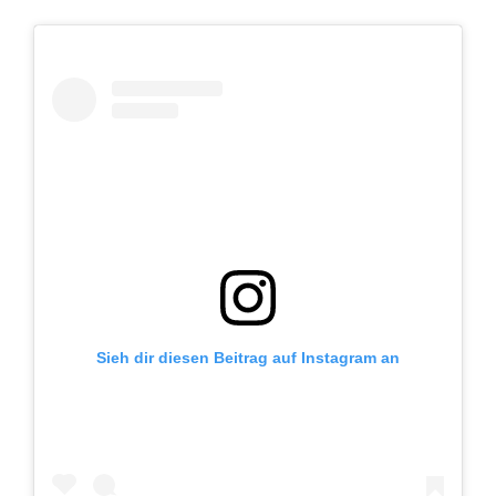
Sieh dir diesen Beitrag auf Instagram an