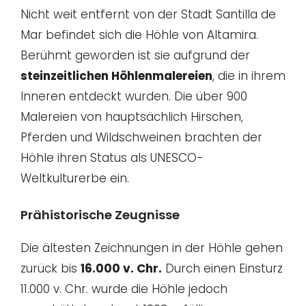
Nicht weit entfernt von der Stadt Santilla de
Mar befindet sich die Höhle von Altamira.
Berühmt geworden ist sie aufgrund der
steinzeitlichen Höhlenmalereien
, die in ihrem
Inneren entdeckt wurden. Die über 900
Malereien von hauptsächlich Hirschen,
Pferden und Wildschweinen brachten der
Höhle ihren Status als UNESCO-
Weltkulturerbe ein.
Prähistorische Zeugnisse
Die ältesten Zeichnungen in der Höhle gehen
zurück bis
16.000 v. Chr.
Durch einen Einsturz
11.000 v. Chr. wurde die Höhle jedoch