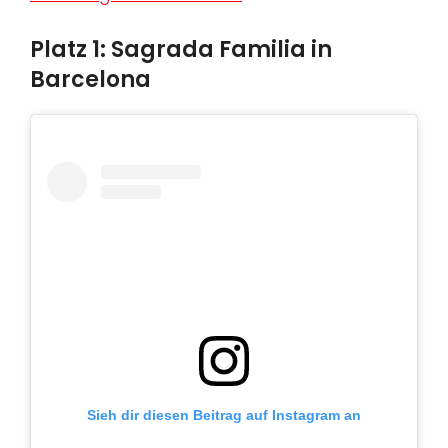
Platz 1: Sagrada Familia in
Barcelona
Sieh dir diesen Beitrag auf Instagram an