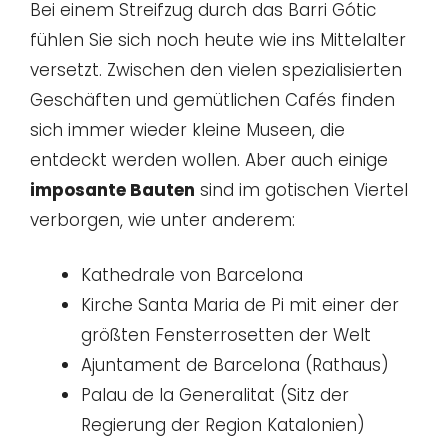
Bei einem Streifzug durch das Barri Gótic
fühlen Sie sich noch heute wie ins Mittelalter
versetzt. Zwischen den vielen spezialisierten
Geschäften und gemütlichen Cafés finden
sich immer wieder kleine Museen, die
entdeckt werden wollen. Aber auch einige
imposante Bauten
sind im gotischen Viertel
verborgen, wie unter anderem:
Kathedrale von Barcelona
Kirche Santa Maria de Pi mit einer der
größten Fensterrosetten der Welt
Ajuntament de Barcelona (Rathaus)
Palau de la Generalitat (Sitz der
Regierung der Region Katalonien)