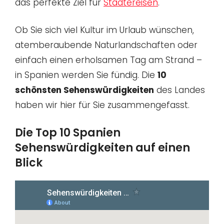
das perfekte Ziel für
Städtereisen
.
Ob Sie sich viel Kultur im Urlaub wünschen,
atemberaubende Naturlandschaften oder
einfach einen erholsamen Tag am Strand –
in Spanien werden Sie fündig. Die
10
schönsten Sehenswürdigkeiten
des Landes
haben wir hier für Sie zusammengefasst.
Die Top 10 Spanien
Sehenswürdigkeiten auf einen
Blick