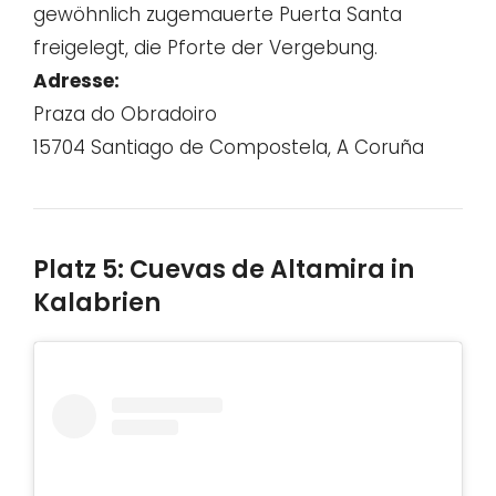
gewöhnlich zugemauerte Puerta Santa
freigelegt, die Pforte der Vergebung.
Adresse:
Praza do Obradoiro
15704 Santiago de Compostela, A Coruña
Platz 5: Cuevas de Altamira in
Kalabrien