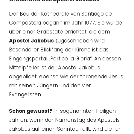
Der Bau der Kathedrale von Santiago de
Compostela begann im Jahr 1077. Sie wurde
über einer Grabstäte errichtet, die dem
Apostel Jakobus
zugeschrieben wird.
Besonderer Blickfang der Kirche ist das
Eingangsportal „Portico la Gloria“. An dessen
Mittelpfeiler ist der Apostel Jakobus
abgebildet, ebenso wie der thronende Jesus
mit seinen Jüngern und den vier
Evangelisten.
Schon gewusst?
In sogenannten Heiligen
Jahren, wenn der Namenstag des Apostels
Jakobus auf einen Sonntag fällt, wird die für