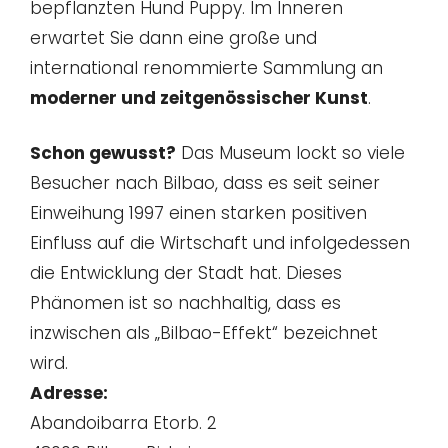
bepflanzten Hund Puppy. Im Inneren
erwartet Sie dann eine große und
international renommierte Sammlung an
moderner und zeitgenössischer Kunst
.
Schon gewusst?
Das Museum lockt so viele
Besucher nach Bilbao, dass es seit seiner
Einweihung 1997 einen starken positiven
Einfluss auf die Wirtschaft und infolgedessen
die Entwicklung der Stadt hat. Dieses
Phänomen ist so nachhaltig, dass es
inzwischen als „Bilbao-Effekt“ bezeichnet
wird.
Adresse:
Abandoibarra Etorb. 2