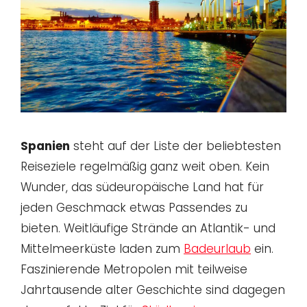
Spanien
steht auf der Liste der beliebtesten
Reiseziele regelmäßig ganz weit oben. Kein
Wunder, das südeuropäische Land hat für
jeden Geschmack etwas Passendes zu
bieten. Weitläufige Strände an Atlantik- und
Mittelmeerküste laden zum
Badeurlaub
ein.
Faszinierende Metropolen mit teilweise
Jahrtausende alter Geschichte sind dagegen