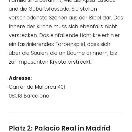
und die Geburtsfassade. Sie stellen
verschiedenste Szenen aus der Bibel dar. Das
Innere der Kirche muss sich ebenfalls nicht
verstecken. Das einfallende Licht kreiert hier
ein faszinierendes Farbenspiel, dass sich
über die Säulen, die an Bäume erinnern, bis
zur imposanten Krypta erstreckt.
Adresse:
Carrer de Mallorca 401
08013 Barcelona
Platz 2: Palacio Real in Madrid