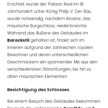
Errichtet wurde der Palacio Real im 18.
Jahrhundert unter König Philip V. Der Bau
wurde notwendig, nachdem Alcazar, das
maurische Burgschloss, niederbrannte.
Während das Äußere des Gebäudes im
Barockstil
gehalten ist, findet sich im
Inneren aufgrund der zahlreichen royalen
Bewohner und deren unterschiedlichen
Geschmäckern ein spannender Mix aus den
verschiedensten Stilrichtungen, bis hin zu
alten maurischen Elementen.
Besichtigung des Schlosses
Bei einem Besuch des Gebäudes bekommen