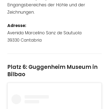
Eingangsbereiches der Höhle und der
Zeichnungen.
Adresse:
Avenida Marcelino Sanz de Sautuola
39330 Cantabria
Platz 6: Guggenheim Museum in
Bilbao