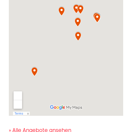
» Alle Angebote ansehen