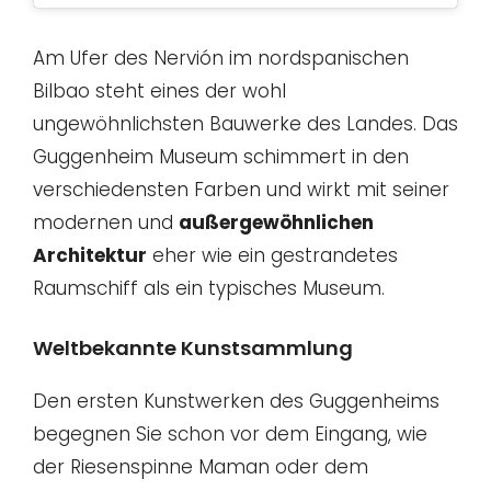
Am Ufer des Nervión im nordspanischen
Bilbao steht eines der wohl
ungewöhnlichsten Bauwerke des Landes. Das
Guggenheim Museum schimmert in den
verschiedensten Farben und wirkt mit seiner
modernen und
außergewöhnlichen
Architektur
eher wie ein gestrandetes
Raumschiff als ein typisches Museum.
Weltbekannte Kunstsammlung
Den ersten Kunstwerken des Guggenheims
begegnen Sie schon vor dem Eingang, wie
der Riesenspinne Maman oder dem