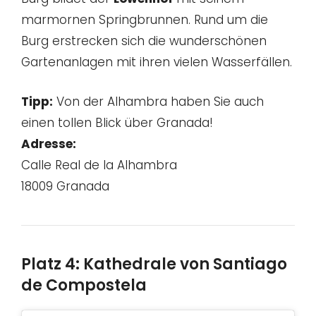
marmornen Springbrunnen. Rund um die
Burg erstrecken sich die wunderschönen
Gartenanlagen mit ihren vielen Wasserfällen.
Tipp:
Von der Alhambra haben Sie auch
einen tollen Blick über Granada!
Adresse:
Calle Real de la Alhambra
18009 Granada
Platz 4: Kathedrale von Santiago
de Compostela