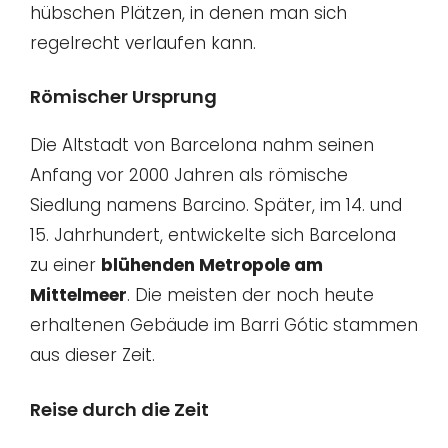
hübschen Plätzen, in denen man sich
regelrecht verlaufen kann.
Römischer Ursprung
Die Altstadt von Barcelona nahm seinen
Anfang vor 2000 Jahren als römische
Siedlung namens Barcino. Später, im 14. und
15. Jahrhundert, entwickelte sich Barcelona
zu einer
blühenden Metropole am
Mittelmeer
. Die meisten der noch heute
erhaltenen Gebäude im Barri Gótic stammen
aus dieser Zeit.
Reise durch die Zeit