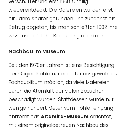
verschüttet und erst 1868 zufällig
wiederentdeckt. Die Malereien wurden erst
elf Jahre später gefunden und zunächst als
Betrug abgetan, bis man schließlich 1902 ihre
wissenschaftliche Bedeutung anerkannte.
Nachbau im Museum
Seit den 1970er Jahren ist eine Besichtigung
der Originalhöhle nur noch für ausgewähltes
Fachpublikum möglich, da viele Malereien
durch die Atemluft der vielen Besucher
beschädigt wurden. Stattdessen wurde nur
wenige hundert Meter vom Höhleneingang
entfernt das
Altamira-Museum
errichtet,
mit einem originalgetreuen Nachbau des