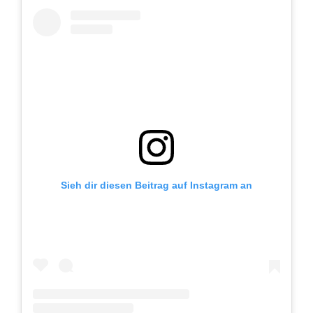
Sieh dir diesen Beitrag auf Instagram an