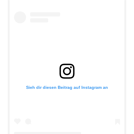
Sieh dir diesen Beitrag auf Instagram an