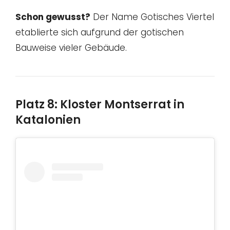
Schon gewusst?
Der Name Gotisches Viertel
etablierte sich aufgrund der gotischen
Bauweise vieler Gebäude.
Platz 8: Kloster Montserrat in
Katalonien