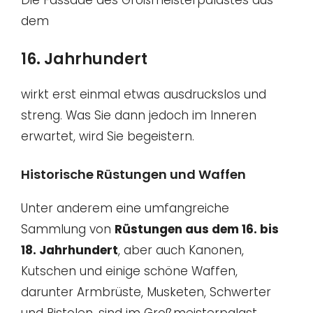
dem
16. Jahrhundert
wirkt erst einmal etwas ausdruckslos und
streng. Was Sie dann jedoch im Inneren
erwartet, wird Sie begeistern.
Historische Rüstungen und Waffen
Unter anderem eine umfangreiche
Sammlung von
Rüstungen aus dem 16. bis
18. Jahrhundert
, aber auch Kanonen,
Kutschen und einige schöne Waffen,
darunter Armbrüste, Musketen, Schwerter
und Pistolen, sind im Großmeisterpalast