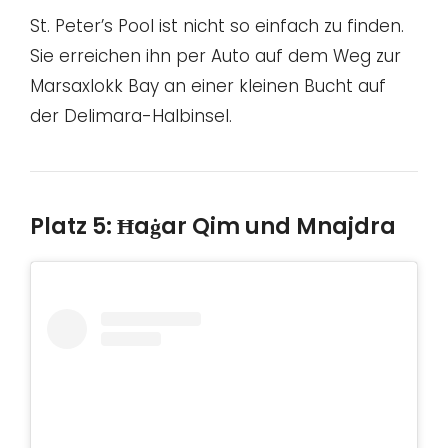
St. Peter’s Pool ist nicht so einfach zu finden.
Sie erreichen ihn per Auto auf dem Weg zur
Marsaxlokk Bay an einer kleinen Bucht auf
der Delimara-Halbinsel.
Platz 5: Ħaġar Qim und Mnajdra