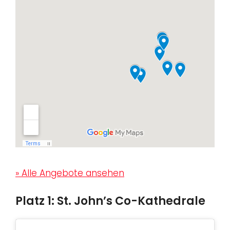
» Alle Angebote ansehen
Platz 1: St. John’s Co-Kathedrale