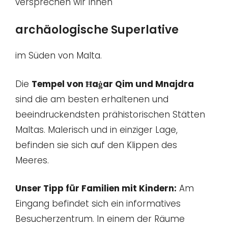
versprechen wir Ihnen
archäologische Superlative
im Süden von Malta.
Die
Tempel von Ħaġar Qim und Mnajdra
sind die am besten erhaltenen und
beeindruckendsten prähistorischen Stätten
Maltas. Malerisch und in einziger Lage,
befinden sie sich auf den Klippen des
Meeres.
Unser Tipp für Familien mit Kindern:
Am
Eingang befindet sich ein informatives
Besucherzentrum. In einem der Räume