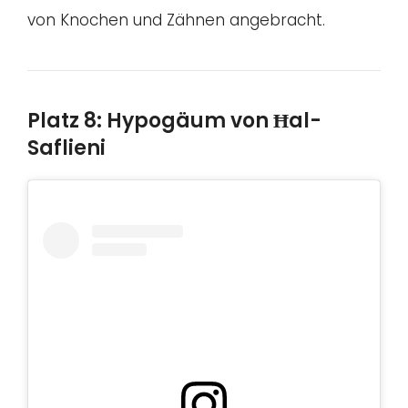
von Knochen und Zähnen angebracht.
Platz 8: Hypogäum von Ħal-
Saflieni