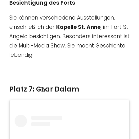
Besichtigung des Forts
Sie können verschiedene Ausstellungen,
einschließlich der
Kapelle St. Anne
, im Fort St.
Angelo besichtigen. Besonders interessant ist
die Multi-Media Show. Sie macht Geschichte
lebendig!
Platz 7: Għar Dalam