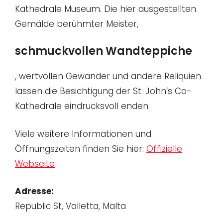
Kathedrale Museum. Die hier ausgestellten
Gemälde berühmter Meister,
schmuckvollen Wandteppiche
, wertvollen Gewänder und andere Reliquien
lassen die Besichtigung der St. John’s Co-
Kathedrale eindrucksvoll enden.
Viele weitere Informationen und
Öffnungszeiten finden Sie hier:
Offizielle
Webseite
Adresse:
Republic St, Valletta, Malta