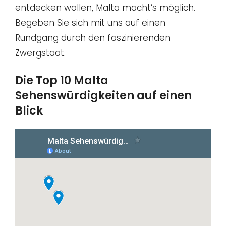
entdecken wollen, Malta macht’s möglich.
Begeben Sie sich mit uns auf einen
Rundgang durch den faszinierenden
Zwergstaat.
Die Top 10 Malta
Sehenswürdigkeiten auf einen
Blick