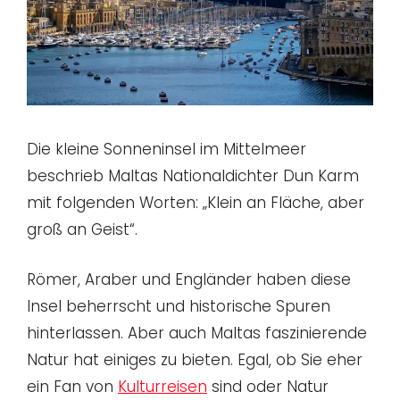
Die kleine Sonneninsel im Mittelmeer
beschrieb Maltas Nationaldichter Dun Karm
mit folgenden Worten: „Klein an Fläche, aber
groß an Geist“.
Römer, Araber und Engländer haben diese
Insel beherrscht und historische Spuren
hinterlassen. Aber auch Maltas faszinierende
Natur hat einiges zu bieten. Egal, ob Sie eher
ein Fan von
Kulturreisen
sind oder Natur