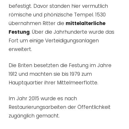
befestigt. Davor standen hier vermutlich
römische und phönizische Tempel. 1530
übernahmen Ritter die
mittelalterliche
Festung
. Über die Jahrhunderte wurde das
Fort um einige Verteidigungsanlagen
erweitert.
Die Briten besetzten die Festung im Jahre
1912 und machten sie bis 1979 zum
Hauptquartier ihrer Mittelmeerflotte.
Im Jahr 2015 wurde es nach
Restaurierungsarbeiten der Öffentlichkeit
zugänglich gemacht.