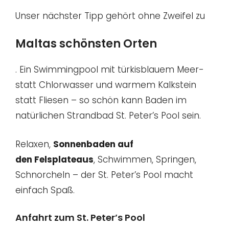
Unser nächster Tipp gehört ohne Zweifel zu
Maltas schönsten Orten
. Ein Swimmingpool mit türkisblauem Meer-
statt Chlorwasser und warmem Kalkstein
statt Fliesen – so schön kann Baden im
natürlichen Strandbad St. Peter’s Pool sein.
Relaxen,
Sonnenbaden auf
den
Felsplateaus
, Schwimmen, Springen,
Schnorcheln – der St. Peter’s Pool macht
einfach Spaß.
Anfahrt zum St. Peter’s Pool