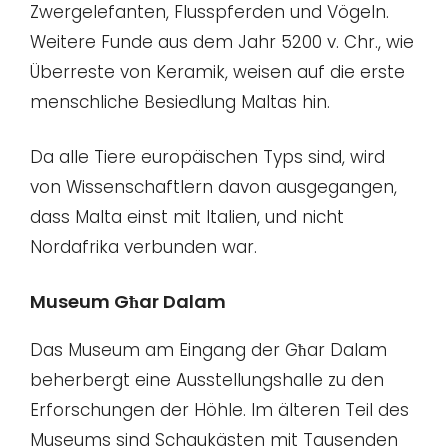
Zwergelefanten, Flusspferden und Vögeln.
Weitere Funde aus dem Jahr 5200 v. Chr., wie
Überreste von Keramik, weisen auf die erste
menschliche Besiedlung Maltas hin.
Da alle Tiere europäischen Typs sind, wird
von Wissenschaftlern davon ausgegangen,
dass Malta einst mit Italien, und nicht
Nordafrika verbunden war.
Museum Għar Dalam
Das Museum am Eingang der Għar Dalam
beherbergt eine Ausstellungshalle zu den
Erforschungen der Höhle. Im älteren Teil des
Museums sind Schaukästen mit Tausenden