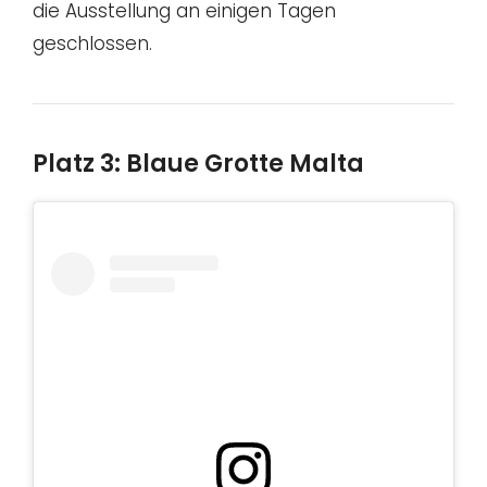
die Ausstellung an einigen Tagen
geschlossen.
Platz 3: Blaue Grotte Malta