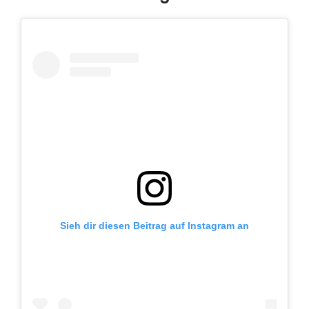
Sieh dir diesen Beitrag auf Instagram an