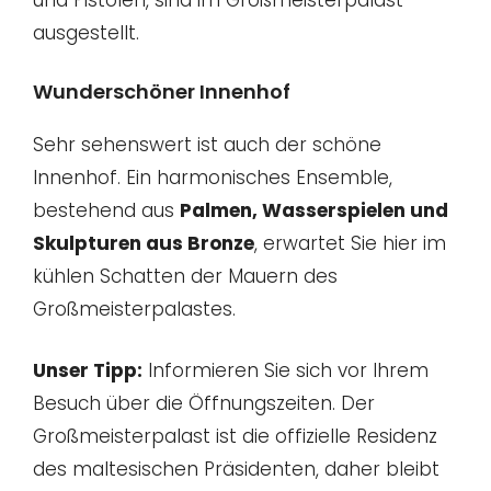
ausgestellt.
Wunderschöner Innenhof
Sehr sehenswert ist auch der schöne
Innenhof. Ein harmonisches Ensemble,
bestehend aus
Palmen, Wasserspielen und
Skulpturen aus Bronze
, erwartet Sie hier im
kühlen Schatten der Mauern des
Großmeisterpalastes.
Unser Tipp:
Informieren Sie sich vor Ihrem
Besuch über die Öffnungszeiten. Der
Großmeisterpalast ist die offizielle Residenz
des maltesischen Präsidenten, daher bleibt