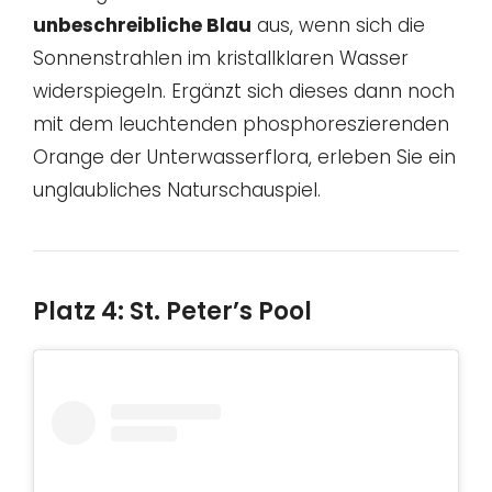
unbeschreibliche Blau
aus, wenn sich die
Sonnenstrahlen im kristallklaren Wasser
widerspiegeln. Ergänzt sich dieses dann noch
mit dem leuchtenden phosphoreszierenden
Orange der Unterwasserflora, erleben Sie ein
unglaubliches Naturschauspiel.
Platz 4: St. Peter’s Pool