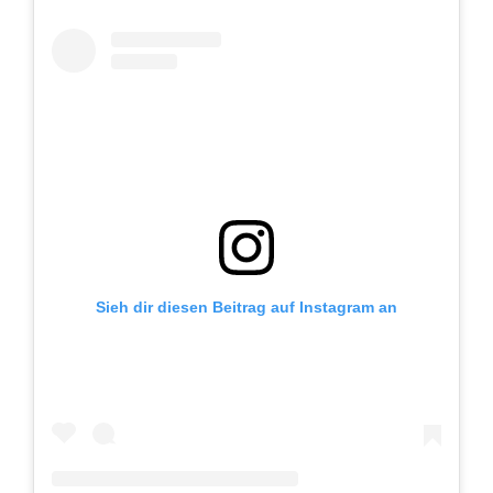
Sieh dir diesen Beitrag auf Instagram an