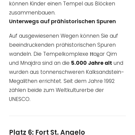
können Kinder einen Tempel aus Blöcken
zusammenbauen.
Unterwegs auf prähistorischen Spuren
Auf ausgewiesenen Wegen können Sie auf
beeindruckenden prähistorischen Spuren
wandeln. Die Tempelkomplexe Ħaġar Qim
und Mnajdra sind an die
5.000 Jahre alt
und
wurden aus tonnenschweren Kalksandstein-
Megalithen errichtet. Seit dem Jahre 1992
zählen beide zum Weltkulturerbe der
UNESCO.
Platz 6: Fort St. Angelo