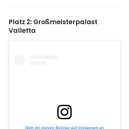
Platz 2: Großmeisterpalast
Valletta
Sieh dir diesen Beitrag auf Instagram an