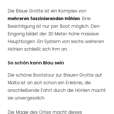
Die Blaue Grotte ist ein Komplex von
mehreren faszinierenden Höhlen
. Eine
Besichtigung ist nur per Boot möglich. Den
Eingang bildet der 30 Meter hohe massive
Hauptbogen. Ein System von sechs weiteren
Höhlen schließt sich ihm an.
So schön kann Blau sein
Die schöne Bootstour zur Blauen Grotte auf
Malta ist an sich schon ein Erlebnis, die
anschließende Fahrt durch die Höhlen macht
sie unvergesslich.
Die Magie des Ortes macht dieses