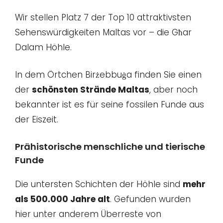
Wir stellen Platz 7 der Top 10 attraktivsten
Sehenswürdigkeiten Maltas vor – die Għar
Dalam Höhle.
In dem Örtchen Birżebbuġa finden Sie einen
der
schönsten Strände Maltas
, aber noch
bekannter ist es für seine fossilen Funde aus
der Eiszeit.
Prähistorische menschliche und tierische
Funde
Die untersten Schichten der Höhle sind
mehr
als 500.000 Jahre alt
. Gefunden wurden
hier unter anderem Überreste von