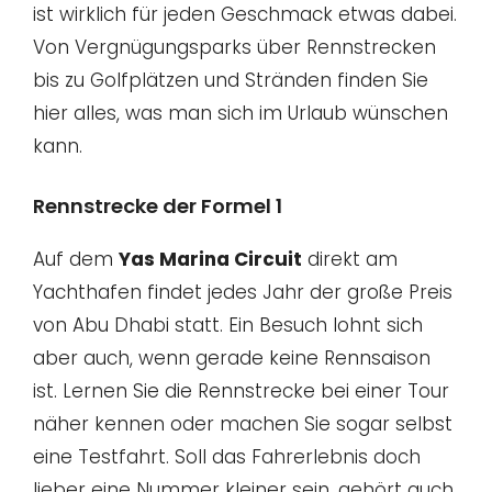
ist wirklich für jeden Geschmack etwas dabei.
Von Vergnügungsparks über Rennstrecken
bis zu Golfplätzen und Stränden finden Sie
hier alles, was man sich im Urlaub wünschen
kann.
Rennstrecke der Formel 1
Auf dem
Yas Marina Circuit
direkt am
Yachthafen findet jedes Jahr der große Preis
von Abu Dhabi statt. Ein Besuch lohnt sich
aber auch, wenn gerade keine Rennsaison
ist. Lernen Sie die Rennstrecke bei einer Tour
näher kennen oder machen Sie sogar selbst
eine Testfahrt. Soll das Fahrerlebnis doch
lieber eine Nummer kleiner sein, gehört auch