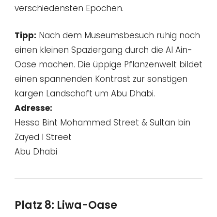
verschiedensten Epochen.
Tipp:
Nach dem Museumsbesuch ruhig noch
einen kleinen Spaziergang durch die Al Ain-
Oase machen. Die üppige Pflanzenwelt bildet
einen spannenden Kontrast zur sonstigen
kargen Landschaft um Abu Dhabi.
Adresse:
Hessa Bint Mohammed Street & Sultan bin
Zayed I Street
Abu Dhabi
Platz 8: Liwa-Oase