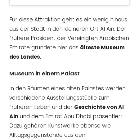
Für diese Attraktion geht es ein wenig hinaus
aus der Stadt in den kleineren Ort Al Ain. Der
frühere Präsident der Vereinigten Arabischen
Emirate gründete hier das
älteste Museum
des Landes
.
Museum in einem Palast
In den Räumen eines alten Palastes werden
verschiedene Ausstellungsstücke zum
früheren Leben und der
Geschichte von Al
Ain
und dem Emirat Abu Dhabi präsentiert.
Dazu gehören Kunstwerke ebenso wie
Alltagsgegenstände aus den