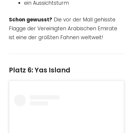
ein Aussichtsturm
Schon gewusst?
Die vor der Mall gehisste
Flagge der Vereinigten Arabischen Emirate
ist eine der größten Fahnen weltweit!
Platz 6: Yas Island