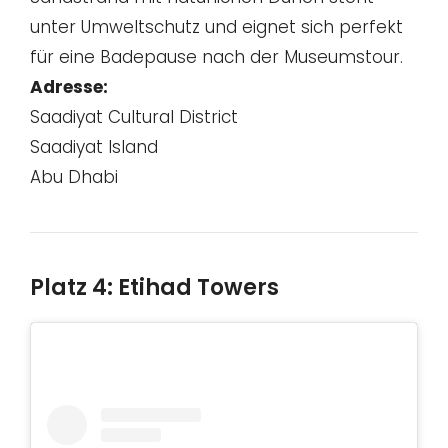
unter Umweltschutz und eignet sich perfekt
für eine Badepause nach der Museumstour.
Adresse:
Saadiyat Cultural District
Saadiyat Island
Abu Dhabi
Platz 4: Etihad Towers