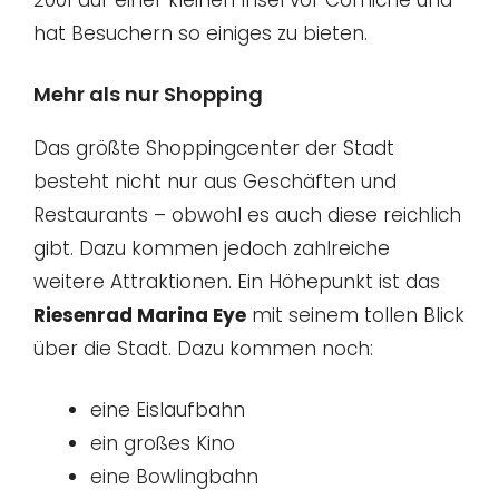
2001 auf einer kleinen Insel vor Corniche und
hat Besuchern so einiges zu bieten.
Mehr als nur Shopping
Das größte Shoppingcenter der Stadt
besteht nicht nur aus Geschäften und
Restaurants – obwohl es auch diese reichlich
gibt. Dazu kommen jedoch zahlreiche
weitere Attraktionen. Ein Höhepunkt ist das
Riesenrad Marina Eye
mit seinem tollen Blick
über die Stadt. Dazu kommen noch:
eine Eislaufbahn
ein großes Kino
eine Bowlingbahn