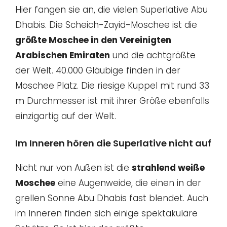
Hier fangen sie an, die vielen Superlative Abu
Dhabis. Die Scheich-Zayid-Moschee ist die
größte Moschee in den Vereinigten
Arabischen Emiraten
und die achtgrößte
der Welt. 40.000 Gläubige finden in der
Moschee Platz. Die riesige Kuppel mit rund 33
m Durchmesser ist mit ihrer Größe ebenfalls
einzigartig auf der Welt.
Im Inneren hören die Superlative nicht auf
Nicht nur von Außen ist die
strahlend weiße
Moschee
eine Augenweide, die einen in der
grellen Sonne Abu Dhabis fast blendet. Auch
im Inneren finden sich einige spektakuläre