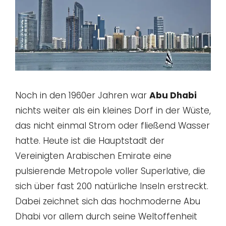
Noch in den 1960er Jahren war
Abu Dhabi
nichts weiter als ein kleines Dorf in der Wüste,
das nicht einmal Strom oder fließend Wasser
hatte. Heute ist die Hauptstadt der
Vereinigten Arabischen Emirate eine
pulsierende Metropole voller Superlative, die
sich über fast 200 natürliche Inseln erstreckt.
Dabei zeichnet sich das hochmoderne Abu
Dhabi vor allem durch seine Weltoffenheit