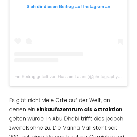
Sieh dir diesen Beitrag auf Instagram an
Ein Beitrag geteilt von Hussain Lalani (@photographybyhussain)
Es gibt nicht viele Orte auf der Welt, an
denen ein
Einkaufszentrum als Attraktion
gelten würde. In Abu Dhabi trifft dies jedoch
zweifelsohne zu. Die Marina Mall steht seit