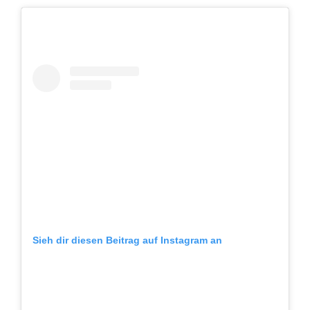
Sieh dir diesen Beitrag auf Instagram an