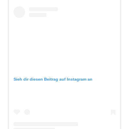
Sieh dir diesen Beitrag auf Instagram an