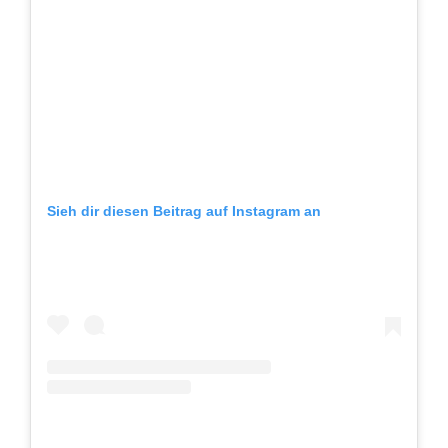
Sieh dir diesen Beitrag auf Instagram an