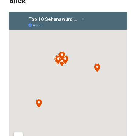
Blick