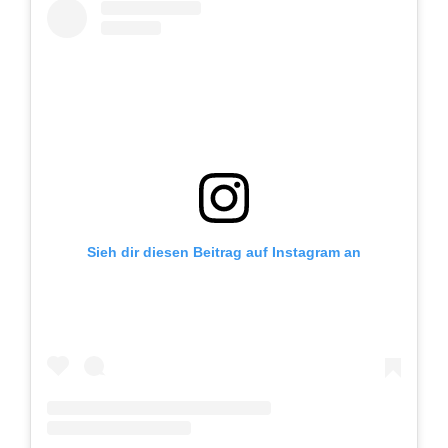
Sieh dir diesen Beitrag auf Instagram an