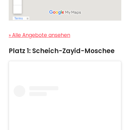
» Alle Angebote ansehen
Platz 1: Scheich-Zayid-Moschee