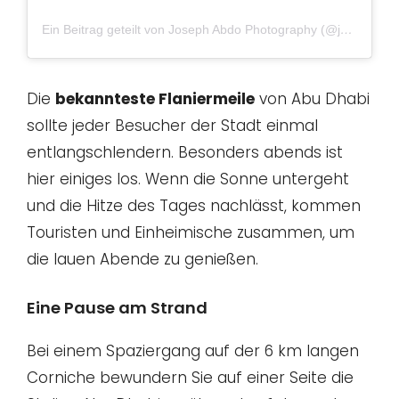
Ein Beitrag geteilt von Joseph Abdo Photography (@josephabdophotography)
Die
bekannteste Flaniermeile
von Abu Dhabi
sollte jeder Besucher der Stadt einmal
entlangschlendern. Besonders abends ist
hier einiges los. Wenn die Sonne untergeht
und die Hitze des Tages nachlässt, kommen
Touristen und Einheimische zusammen, um
die lauen Abende zu genießen.
Eine Pause am Strand
Bei einem Spaziergang auf der 6 km langen
Corniche bewundern Sie auf einer Seite die