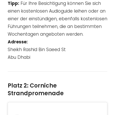
Tipp:
Für Ihre Besichtigung können Sie sich
einen kostenlosen Audioguide leihen oder an
einer der einstündigen, ebenfalls kostenlosen
Führungen teilnehmen, die an bestimmten
Wochentagen angeboten werden.
Adresse:
Sheikh Rashid Bin Saeed St
Abu Dhabi
Platz 2: Corniche
Strandpromenade