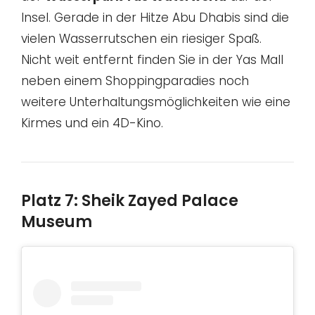
Insel. Gerade in der Hitze Abu Dhabis sind die
vielen Wasserrutschen ein riesiger Spaß.
Nicht weit entfernt finden Sie in der Yas Mall
neben einem Shoppingparadies noch
weitere Unterhaltungsmöglichkeiten wie eine
Kirmes und ein 4D-Kino.
Platz 7: Sheik Zayed Palace
Museum