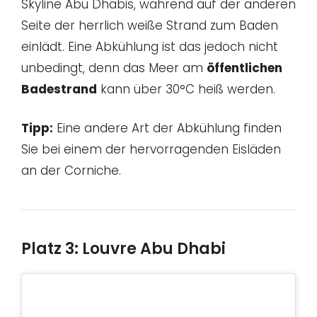
Skyline Abu Dhabis, während auf der anderen
Seite der herrlich weiße Strand zum Baden
einlädt. Eine Abkühlung ist das jedoch nicht
unbedingt, denn das Meer am
öffentlichen
Badestrand
kann über 30°C heiß werden.
Tipp:
Eine andere Art der Abkühlung finden
Sie bei einem der hervorragenden Eisläden
an der Corniche.
Platz 3: Louvre Abu Dhabi