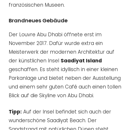
französischen Museen.
Brandneues Gebäude
Der Louvre Abu Dhabi öffnete erst im
November 2017. Dafür wurde extra ein
Meisterwerk der modernen Architektur auf
der künstlichen Insel
Saadiyat Island
geschaffen. Es steht idyllisch in einer kleinen
Parkanlage und bietet neben der Ausstellung
und einem sehr guten Café auch einen tollen
Blick auf die Skyline von Abu Dhabi.
Tipp:
Auf der Insel befindet sich auch der
wunderschöne Saadiyat Beach. Der
Sandstrand mit natürlichen Dünen steht