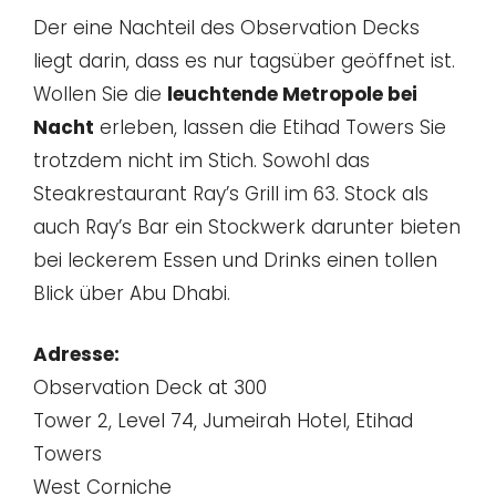
Der eine Nachteil des Observation Decks
liegt darin, dass es nur tagsüber geöffnet ist.
Wollen Sie die
leuchtende Metropole bei
Nacht
erleben, lassen die Etihad Towers Sie
trotzdem nicht im Stich. Sowohl das
Steakrestaurant Ray’s Grill im 63. Stock als
auch Ray’s Bar ein Stockwerk darunter bieten
bei leckerem Essen und Drinks einen tollen
Blick über Abu Dhabi.
Adresse:
Observation Deck at 300
Tower 2, Level 74, Jumeirah Hotel, Etihad
Towers
West Corniche