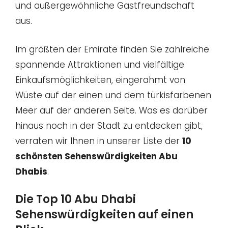
und außergewöhnliche Gastfreundschaft
aus.
Im größten der Emirate finden Sie zahlreiche
spannende Attraktionen und vielfältige
Einkaufsmöglichkeiten, eingerahmt von
Wüste auf der einen und dem türkisfarbenen
Meer auf der anderen Seite. Was es darüber
hinaus noch in der Stadt zu entdecken gibt,
verraten wir Ihnen in unserer Liste der
10
schönsten Sehenswürdigkeiten Abu
Dhabis
.
Die Top 10 Abu Dhabi
Sehenswürdigkeiten auf einen