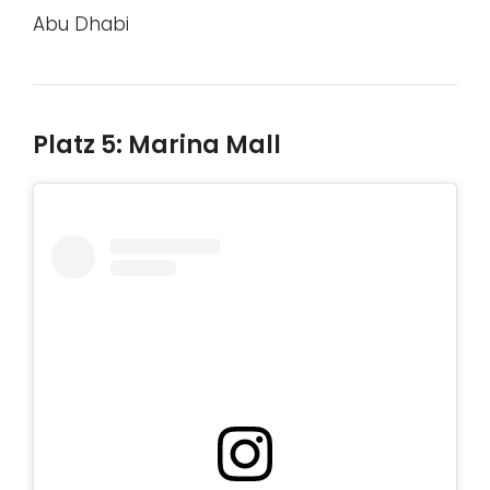
Abu Dhabi
Platz 5: Marina Mall