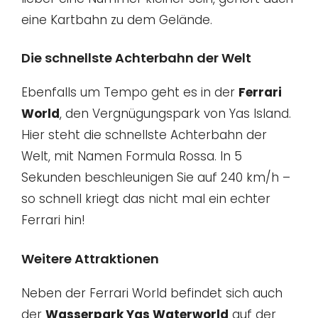
eine Kartbahn zu dem Gelände.
Die schnellste Achterbahn der Welt
Ebenfalls um Tempo geht es in der
Ferrari
World
, den Vergnügungspark von Yas Island.
Hier steht die schnellste Achterbahn der
Welt, mit Namen Formula Rossa. In 5
Sekunden beschleunigen Sie auf 240 km/h –
so schnell kriegt das nicht mal ein echter
Ferrari hin!
Weitere Attraktionen
Neben der Ferrari World befindet sich auch
der
Wasserpark Yas Waterworld
auf der