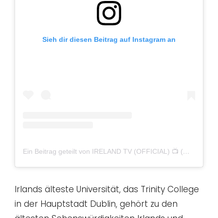
Sieh dir diesen Beitrag auf Instagram an
Ein Beitrag geteilt von IRELAND TV (OFFICIAL) 📺 (@irelandtv)
Irlands älteste Universität, das Trinity College
in der Hauptstadt Dublin, gehört zu den