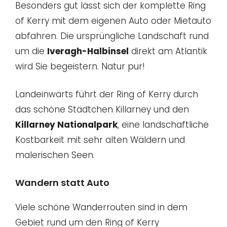
Besonders gut lässt sich der komplette Ring
of Kerry mit dem eigenen Auto oder Mietauto
abfahren. Die ursprüngliche Landschaft rund
um die
Iveragh-Halbinsel
direkt am Atlantik
wird Sie begeistern. Natur pur!
Landeinwärts führt der Ring of Kerry durch
das schöne Städtchen Killarney und den
Killarney Nationalpark
, eine landschaftliche
Kostbarkeit mit sehr alten Wäldern und
malerischen Seen.
Wandern statt Auto
Viele schöne Wanderrouten sind in dem
Gebiet rund um den Ring of Kerry