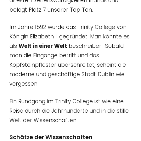
ältesten Sehenswürdigkeiten Irlands und
belegt Platz 7 unserer Top Ten.
Im Jahre 1592 wurde das Trinity College von
Königin Elizabeth I. gegründet. Man könnte es
als
Welt in einer Welt
beschreiben. Sobald
man die Eingänge betritt und das
Kopfsteinpflaster überschreitet, scheint die
moderne und geschäftige Stadt Dublin wie
vergessen.
Ein Rundgang im Trinity College ist wie eine
Reise durch die Jahrhunderte und in die stille
Welt der Wissenschaften.
Schätze der Wissenschaften