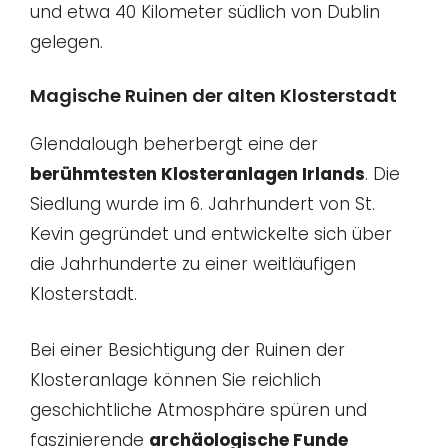
und etwa 40 Kilometer südlich von Dublin
gelegen.
Magische Ruinen der alten Klosterstadt
Glendalough beherbergt eine der
berühmtesten Klosteranlagen Irlands
. Die
Siedlung wurde im 6. Jahrhundert von St.
Kevin gegründet und entwickelte sich über
die Jahrhunderte zu einer weitläufigen
Klosterstadt.
Bei einer Besichtigung der Ruinen der
Klosteranlage können Sie reichlich
geschichtliche Atmosphäre spüren und
faszinierende
archäologische Funde