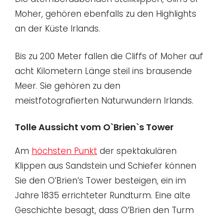
Moher, gehören ebenfalls zu den Highlights
an der Küste Irlands.
Bis zu 200 Meter fallen die Cliffs of Moher auf
acht Kilometern Länge steil ins brausende
Meer. Sie gehören zu den
meistfotografierten Naturwundern Irlands.
Tolle Aussicht vom O`Brien`s Tower
Am
höchsten Punkt
der spektakulären
Klippen aus Sandstein und Schiefer können
Sie den O’Brien’s Tower besteigen, ein im
Jahre 1835 errichteter Rundturm. Eine alte
Geschichte besagt, dass O’Brien den Turm