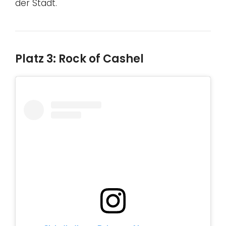
der Stadt.
Platz 3: Rock of Cashel