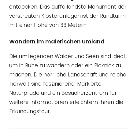
entdecken. Das auffallendste Monument der
verstreuten Klosteranlagen ist der Rundturm,
mit einer Höhe von 33 Metern.
Wandern im malerischen Umland
Die umliegenden Wälder und Seen sind ideal,
um in Ruhe zu wandern oder ein Picknick zu
machen. Die herrliche Landschaft und reiche
Tierwelt sind faszinierend. Markierte
Naturpfade und ein Besucherzentrum für
weitere Informationen erleichtern Ihnen die
Erkundungstour.