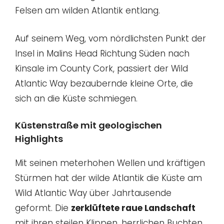
Felsen am wilden Atlantik entlang.
Auf seinem Weg, vom nördlichsten Punkt der
Insel in Malins Head Richtung Süden nach
Kinsale im County Cork, passiert der Wild
Atlantic Way bezaubernde kleine Orte, die
sich an die Küste schmiegen.
Küstenstraße mit geologischen
Highlights
Mit seinen meterhohen Wellen und kräftigen
Stürmen hat der wilde Atlantik die Küste am
Wild Atlantic Way über Jahrtausende
geformt. Die
zerklüftete raue Landschaft
mit ihren steilen Klippen, herrlichen Buchten