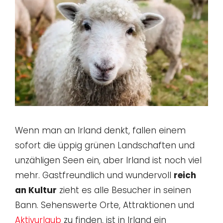
Wenn man an Irland denkt, fallen einem
sofort die üppig grünen Landschaften und
unzähligen Seen ein, aber Irland ist noch viel
mehr. Gastfreundlich und wundervoll
reich
an Kultur
zieht es alle Besucher in seinen
Bann. Sehenswerte Orte, Attraktionen und
Aktivurlaub
zu finden, ist in Irland ein