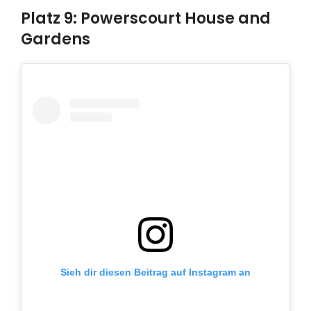
Platz 9: Powerscourt House and
Gardens
Sieh dir diesen Beitrag auf Instagram an