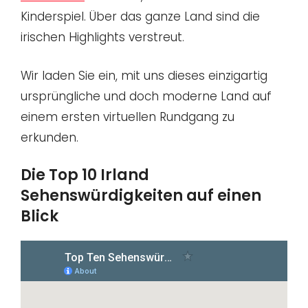
Kinderspiel. Über das ganze Land sind die
irischen Highlights verstreut.
Wir laden Sie ein, mit uns dieses einzigartig
ursprüngliche und doch moderne Land auf
einem ersten virtuellen Rundgang zu
erkunden.
Die Top 10 Irland
Sehenswürdigkeiten auf einen
Blick