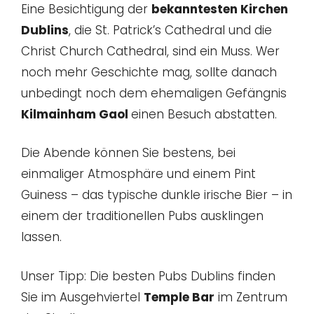
Eine Besichtigung der
bekanntesten Kirchen
Dublins
, die St. Patrick’s Cathedral und die
Christ Church Cathedral, sind ein Muss. Wer
noch mehr Geschichte mag, sollte danach
unbedingt noch dem ehemaligen Gefängnis
Kilmainham Gaol
einen Besuch abstatten.
Die Abende können Sie bestens, bei
einmaliger Atmosphäre und einem Pint
Guiness – das typische dunkle irische Bier – in
einem der traditionellen Pubs ausklingen
lassen.
Unser Tipp: Die besten Pubs Dublins finden
Sie im Ausgehviertel
Temple Bar
im Zentrum