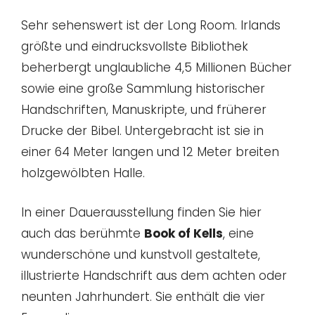
Sehr sehenswert ist der Long Room. Irlands
größte und eindrucksvollste Bibliothek
beherbergt unglaubliche 4,5 Millionen Bücher
sowie eine große Sammlung historischer
Handschriften, Manuskripte, und früherer
Drucke der Bibel. Untergebracht ist sie in
einer 64 Meter langen und 12 Meter breiten
holzgewölbten Halle.
In einer Dauerausstellung finden Sie hier
auch das berühmte
Book of Kells
, eine
wunderschöne und kunstvoll gestaltete,
illustrierte Handschrift aus dem achten oder
neunten Jahrhundert. Sie enthält die vier