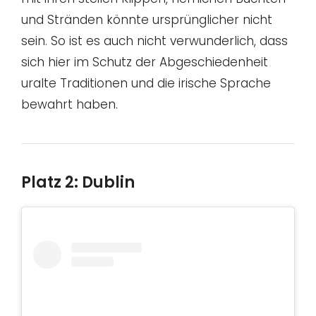
und Stränden könnte ursprünglicher nicht
sein. So ist es auch nicht verwunderlich, dass
sich hier im Schutz der Abgeschiedenheit
uralte Traditionen und die irische Sprache
bewahrt haben.
Platz 2: Dublin