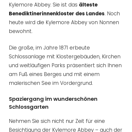
Kylemore Abbey. Sie ist das
älteste
Benediktinerinnenkloster des Landes
. Noch
heute wird die Kylemore Abbey von Nonnen
bewohnt.
Die große, im Jahre 1871 erbeute
Schlossanlage mit Klostergebäuden, Kirchen
und weitläufigen Parks präsentiert sich Ihnen
am Fuß eines Berges und mit einem
malerischen See im Vordergrund.
Spaziergang im wunderschönen
Schlossgarten
Nehmen Sie sich nicht nur Zeit für eine
Besichtigung der Kylemore Abbey – auch der