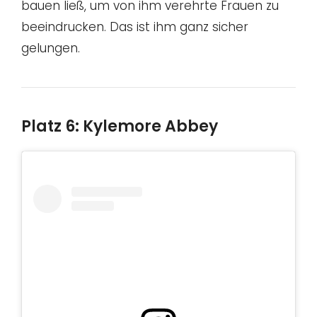
bauen ließ, um von ihm verehrte Frauen zu
beeindrucken. Das ist ihm ganz sicher
gelungen.
Platz 6: Kylemore Abbey