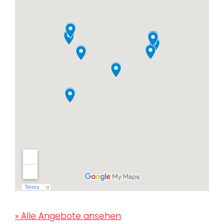
» Alle Angebote ansehen