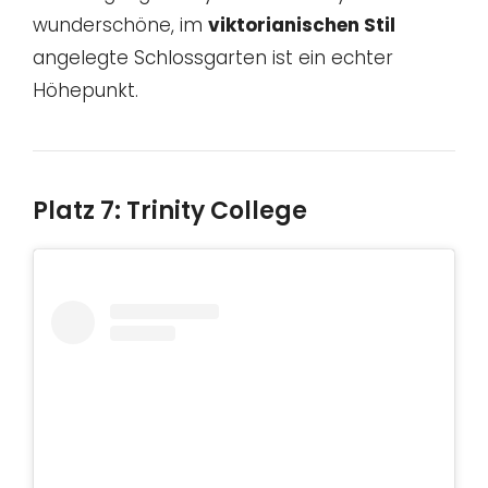
wunderschöne, im
viktorianischen Stil
angelegte Schlossgarten ist ein echter
Höhepunkt.
Platz 7: Trinity College