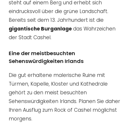
steht auf einem Berg und erhebt sich
eindrucksvoll über die grüne Landschaft.
Bereits seit dem 13. Jahrhundert ist die
gigantische Burganlage
das Wahrzeichen
der Stadt Cashel.
Eine der meistbesuchten
Sehenswürdigkeiten Irlands
Die gut erhaltene malerische Ruine mit
Türmen, Kapelle, Kloster und Kathedrale
gehört zu den meist besuchten
Sehenswürdigkeiten Irlands. Planen Sie daher
Ihren Ausflug zum Rock of Cashel möglichst
morgens.