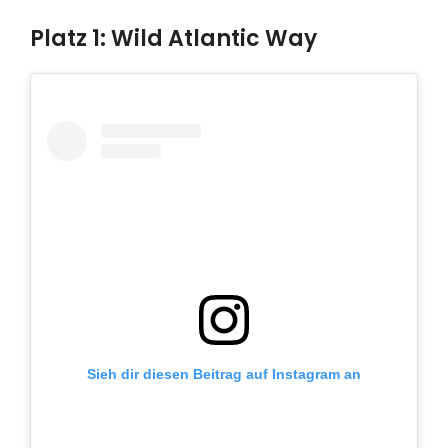
Platz 1: Wild Atlantic Way
Sieh dir diesen Beitrag auf Instagram an