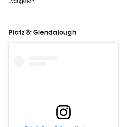
Evangelien.
Platz 8: Glendalough