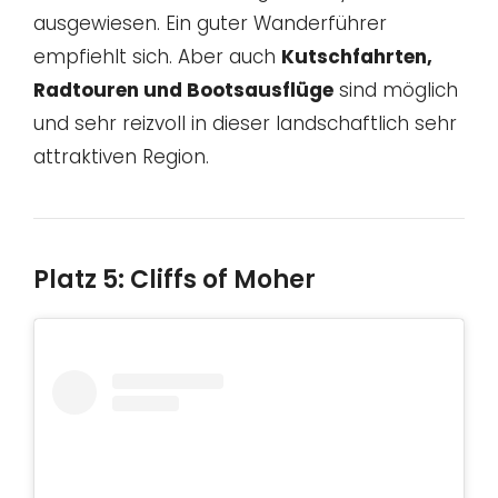
ausgewiesen. Ein guter Wanderführer
empfiehlt sich. Aber auch
Kutschfahrten,
Radtouren und Bootsausflüge
sind möglich
und sehr reizvoll in dieser landschaftlich sehr
attraktiven Region.
Platz 5: Cliffs of Moher