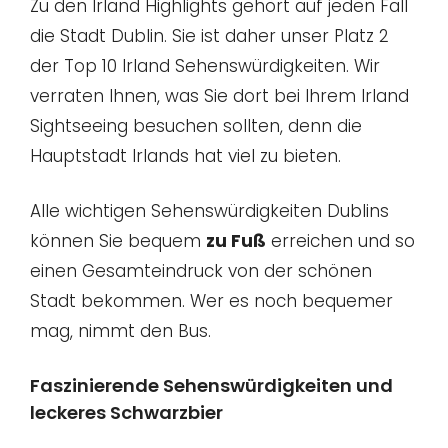
Zu den Irland Highlights gehört auf jeden Fall
die Stadt Dublin. Sie ist daher unser Platz 2
der Top 10 Irland Sehenswürdigkeiten. Wir
verraten Ihnen, was Sie dort bei Ihrem Irland
Sightseeing besuchen sollten, denn die
Hauptstadt Irlands hat viel zu bieten.
Alle wichtigen Sehenswürdigkeiten Dublins
können Sie bequem
zu Fuß
erreichen und so
einen Gesamteindruck von der schönen
Stadt bekommen. Wer es noch bequemer
mag, nimmt den Bus.
Faszinierende Sehenswürdigkeiten und
leckeres Schwarzbier