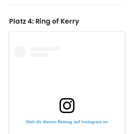
Platz 4: Ring of Kerry
Sieh dir diesen Beitrag auf Instagram an