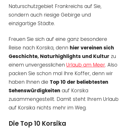
Naturschutzgebiet Frankreichs auf Sie,
sondern auch riesige Gebirge und
einzigartige Städte.
Freuen Sie sich auf eine ganz besondere
Reise nach Korsika, denn
hier vereinen sich
Geschichte, Naturhighlights und Kultur
zu
einem unvergesslichen
Urlaub am Meer
. Also
packen Sie schon mal Ihre Koffer, denn wir
haben Ihnen die
Top 10 der beliebtesten
Sehenswürdigkeiten
auf Korsika
zusammengestellt. Damit steht Ihrem Urlaub
auf Korsika nichts mehr im Weg.
Die Top 10 Korsika