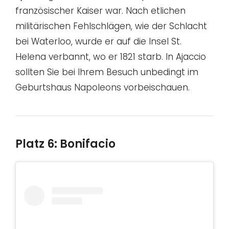
französischer Kaiser war. Nach etlichen
militärischen Fehlschlägen, wie der Schlacht
bei Waterloo, wurde er auf die Insel St.
Helena verbannt, wo er 1821 starb. In Ajaccio
sollten Sie bei Ihrem Besuch unbedingt im
Geburtshaus Napoleons vorbeischauen.
Platz 6: Bonifacio