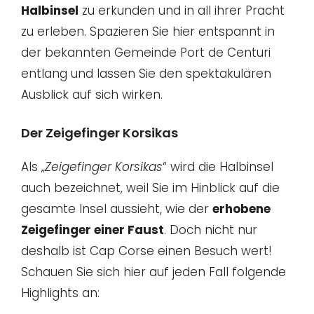
Halbinsel
zu erkunden und in all ihrer Pracht
zu erleben. Spazieren Sie hier entspannt in
der bekannten Gemeinde Port de Centuri
entlang und lassen Sie den spektakulären
Ausblick auf sich wirken.
Der Zeigefinger Korsikas
Als „
Zeigefinger Korsikas
“ wird die Halbinsel
auch bezeichnet, weil Sie im Hinblick auf die
gesamte Insel aussieht, wie der
erhobene
Zeigefinger einer Faust
. Doch nicht nur
deshalb ist Cap Corse einen Besuch wert!
Schauen Sie sich hier auf jeden Fall folgende
Highlights an: