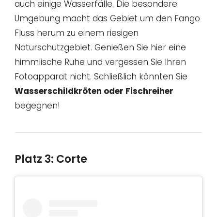
auch einige Wasserfälle. Die besondere
Umgebung macht das Gebiet um den Fango
Fluss herum zu einem riesigen
Naturschutzgebiet. Genießen Sie hier eine
himmlische Ruhe und vergessen Sie Ihren
Fotoapparat nicht. Schließlich könnten Sie
Wasserschildkröten oder Fischreiher
begegnen!
Platz 3: Corte