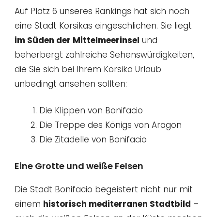
Auf Platz 6 unseres Rankings hat sich noch
eine Stadt Korsikas eingeschlichen. Sie liegt
im Süden der Mittelmeerinsel
und
beherbergt zahlreiche Sehenswürdigkeiten,
die Sie sich bei Ihrem Korsika Urlaub
unbedingt ansehen sollten:
Die Klippen von Bonifacio
Die Treppe des Königs von Aragon
Die Zitadelle von Bonifacio
Eine Grotte und weiße Felsen
Die Stadt Bonifacio begeistert nicht nur mit
einem
historisch mediterranen Stadtbild
–