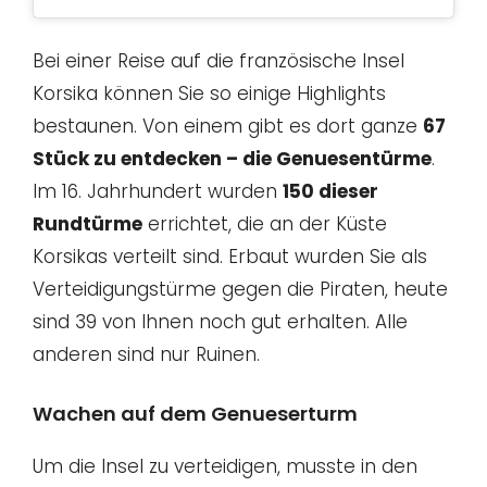
Bei einer Reise auf die französische Insel
Korsika können Sie so einige Highlights
bestaunen. Von einem gibt es dort ganze
67
Stück zu entdecken – die Genuesentürme
.
Im 16. Jahrhundert wurden
150 dieser
Rundtürme
errichtet, die an der Küste
Korsikas verteilt sind. Erbaut wurden Sie als
Verteidigungstürme gegen die Piraten, heute
sind 39 von Ihnen noch gut erhalten. Alle
anderen sind nur Ruinen.
Wachen auf dem Genueserturm
Um die Insel zu verteidigen, musste in den