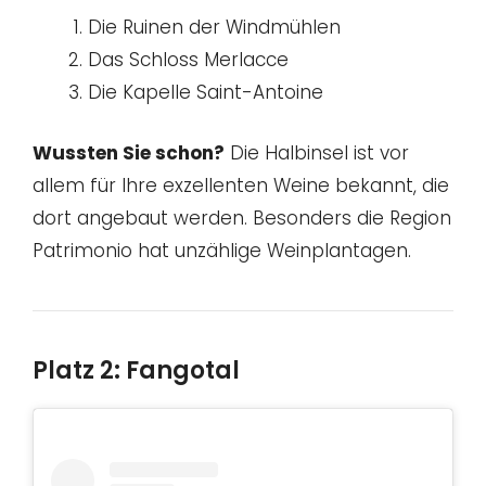
Die Ruinen der Windmühlen
Das Schloss Merlacce
Die Kapelle Saint-Antoine
Wussten Sie schon?
Die Halbinsel ist vor
allem für Ihre exzellenten Weine bekannt, die
dort angebaut werden. Besonders die Region
Patrimonio hat unzählige Weinplantagen.
Platz 2: Fangotal