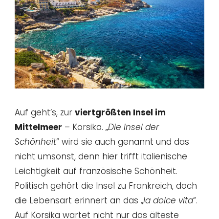
Auf geht’s, zur
viertgrößten Insel im
Mittelmeer
– Korsika. „
Die Insel der
Schönheit
“ wird sie auch genannt und das
nicht umsonst, denn hier trifft italienische
Leichtigkeit auf französische Schönheit.
Politisch gehört die Insel zu Frankreich, doch
die Lebensart erinnert an das „
la dolce vita
“.
Auf Korsika wartet nicht nur das älteste