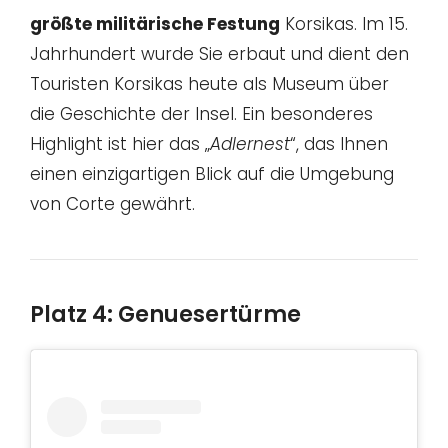
größte militärische Festung
Korsikas. Im 15.
Jahrhundert wurde Sie erbaut und dient den
Touristen Korsikas heute als Museum über
die Geschichte der Insel. Ein besonderes
Highlight ist hier das „
Adlernest
“, das Ihnen
einen einzigartigen Blick auf die Umgebung
von Corte gewährt.
Platz 4: Genuesertürme