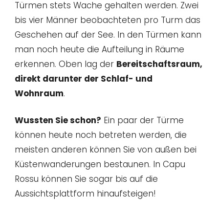
Türmen stets Wache gehalten werden. Zwei
bis vier Männer beobachteten pro Turm das
Geschehen auf der See. In den Türmen kann
man noch heute die Aufteilung in Räume
erkennen. Oben lag der
Bereitschaftsraum,
direkt darunter der Schlaf- und
Wohnraum
.
Wussten Sie schon?
Ein paar der Türme
können heute noch betreten werden, die
meisten anderen können Sie von außen bei
Küstenwanderungen bestaunen. In Capu
Rossu können Sie sogar bis auf die
Aussichtsplattform hinaufsteigen!