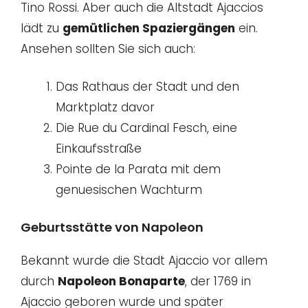
Tino Rossi. Aber auch die Altstadt Ajaccios
lädt zu
gemütlichen Spaziergängen
ein.
Ansehen sollten Sie sich auch:
Das Rathaus der Stadt und den
Marktplatz davor
Die Rue du Cardinal Fesch, eine
Einkaufsstraße
Pointe de la Parata mit dem
genuesischen Wachturm
Geburtsstätte von Napoleon
Bekannt wurde die Stadt Ajaccio vor allem
durch
Napoleon Bonaparte
, der 1769 in
Ajaccio geboren wurde und später