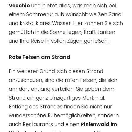
Vecchio
und bietet alles, was man sich bei
einem Sommerurlaub wünscht: weißen Sand
und kristallklares Wasser. Hier können Sie sich
gemütlich in die Sonne legen, Kraft tanken
und Ihre Reise in vollen Zügen genießen..
Rote Felsen am Strand
Ein weiterer Grund, sich diesen Strand
anzuschauen, sind die roten Felsen, die sich
am dort entlang verteilen. Sie geben dem
Strand ein ganz einzigartiges Merkmal.
Entlang des Strandes finden Sie nicht nur
wunderschöne Ruhemöglichkeiten, sondern
auch Restaurants und einen
Pinienwald im