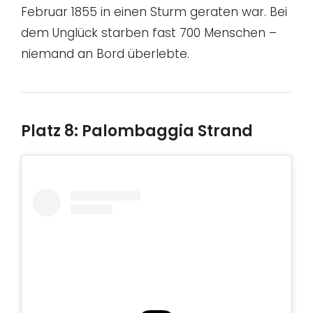
Februar 1855 in einen Sturm geraten war. Bei
dem Unglück starben fast 700 Menschen –
niemand an Bord überlebte.
Platz 8: Palombaggia Strand