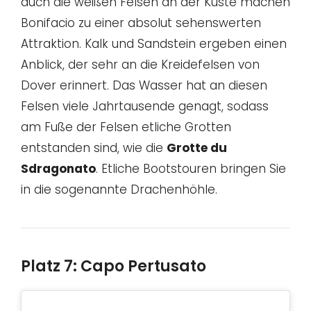
auch die weißen Felsen an der Küste machen
Bonifacio zu einer absolut sehenswerten
Attraktion. Kalk und Sandstein ergeben einen
Anblick, der sehr an die Kreidefelsen von
Dover erinnert. Das Wasser hat an diesen
Felsen viele Jahrtausende genagt, sodass
am Fuße der Felsen etliche Grotten
entstanden sind, wie die
Grotte du
Sdragonato
. Etliche Bootstouren bringen Sie
in die sogenannte Drachenhöhle.
Platz 7: Capo Pertusato