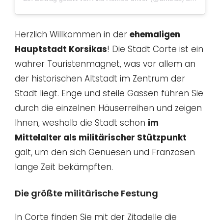
Herzlich Willkommen in der
ehemaligen
Hauptstadt Korsikas
! Die Stadt Corte ist ein
wahrer Touristenmagnet, was vor allem an
der historischen Altstadt im Zentrum der
Stadt liegt. Enge und steile Gassen führen Sie
durch die einzelnen Häuserreihen und zeigen
Ihnen, weshalb die Stadt schon
im
Mittelalter als militärischer Stützpunkt
galt, um den sich Genuesen und Franzosen
lange Zeit bekämpften.
Die größte militärische Festung
In Corte finden Sie mit der Zitadelle die