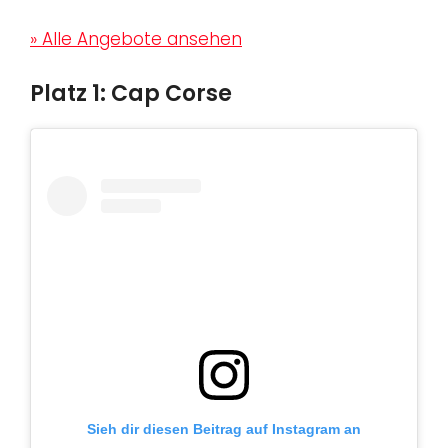
» Alle Angebote ansehen
Platz 1: Cap Corse
Sieh dir diesen Beitrag auf Instagram an