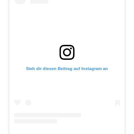
Sieh dir diesen Beitrag auf Instagram an