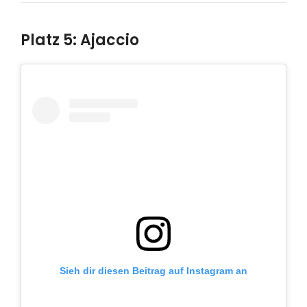
Platz 5: Ajaccio
Sieh dir diesen Beitrag auf Instagram an