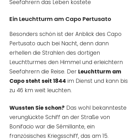
Seefahrern das Leben kostete
Ein Leuchtturm am Capo Pertusato
Besonders schön ist der Anblick des Capo
Pertusato auch bei Nacht, denn dann
erhellen die Strahlen des dortigen
Leuchtturmes den Himmel und erleichtern
Seefahrern die Reise. Der
Leuchtturm am
Capo steht seit 1844
im Dienst und kann bis
zu 46 km weit leuchten.
Wussten Sie schon?
Das wohl bekannteste
verunglückte Schiff an der Straße von
Bonifacio war die Sémillante, ein
französisches Kriegsschiff, das am 15.