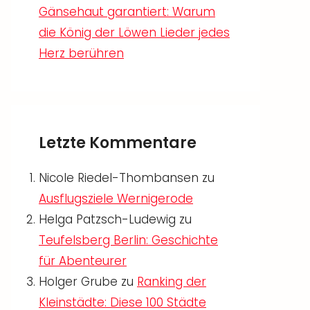
Gänsehaut garantiert: Warum
die König der Löwen Lieder jedes
Herz berühren
Letzte Kommentare
Nicole Riedel-Thombansen
zu
Ausflugsziele Wernigerode
Helga Patzsch-Ludewig
zu
Teufelsberg Berlin: Geschichte
für Abenteurer
Holger Grube
zu
Ranking der
Kleinstädte: Diese 100 Städte