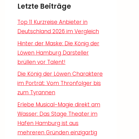
Letzte Beiträge
Top 11 Kurzreise Anbieter in
Deutschland 2026 im Vergleich
Hinter der Maske: Die König der
Löwen Hamburg Darsteller
brüllen vor Talent!
Die König der Löwen Charaktere
im Porträt: Vom Thronfolger bis
zum Tyrannen
Erlebe Musical-Magie direkt am
Wasser: Das Stage Theater im
Hafen Hamburg ist aus
mehreren Gründen einzigartig