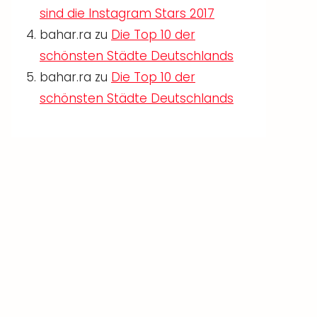
sind die Instagram Stars 2017
bahar.ra
zu
Die Top 10 der
schönsten Städte Deutschlands
bahar.ra
zu
Die Top 10 der
schönsten Städte Deutschlands