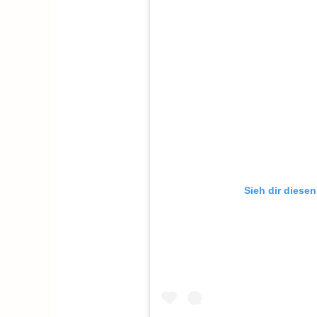
Sieh dir diesen