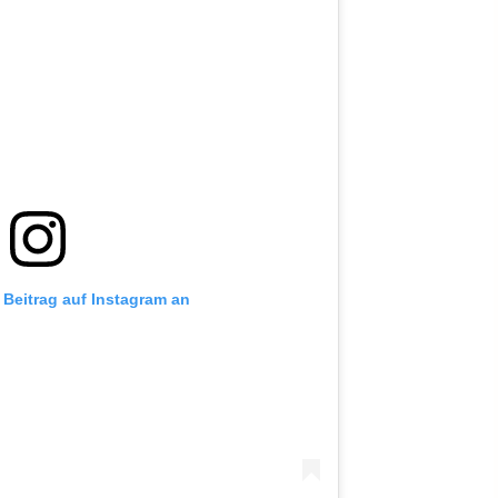
 Beitrag auf Instagram an