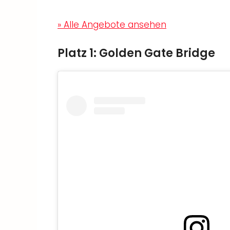
» Alle Angebote ansehen
Platz 1: Golden Gate Bridge