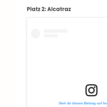
Platz 2: Alcatraz
Sieh dir diesen Beitrag auf I