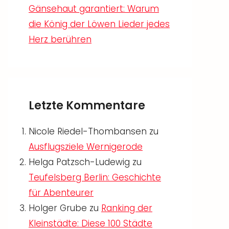
Gänsehaut garantiert: Warum
die König der Löwen Lieder jedes
Herz berühren
Letzte Kommentare
Nicole Riedel-Thombansen
zu
Ausflugsziele Wernigerode
Helga Patzsch-Ludewig
zu
Teufelsberg Berlin: Geschichte
für Abenteurer
Holger Grube
zu
Ranking der
Kleinstädte: Diese 100 Städte