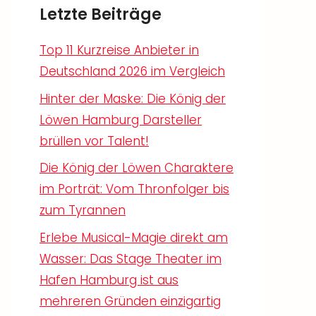
Letzte Beiträge
Top 11 Kurzreise Anbieter in
Deutschland 2026 im Vergleich
Hinter der Maske: Die König der
Löwen Hamburg Darsteller
brüllen vor Talent!
Die König der Löwen Charaktere
im Porträt: Vom Thronfolger bis
zum Tyrannen
Erlebe Musical-Magie direkt am
Wasser: Das Stage Theater im
Hafen Hamburg ist aus
mehreren Gründen einzigartig