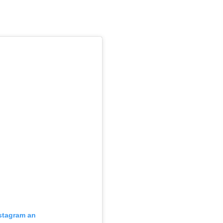
nstagram an