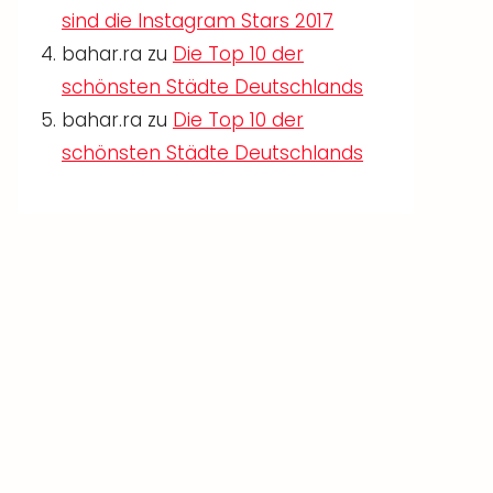
sind die Instagram Stars 2017
bahar.ra
zu
Die Top 10 der
schönsten Städte Deutschlands
bahar.ra
zu
Die Top 10 der
schönsten Städte Deutschlands