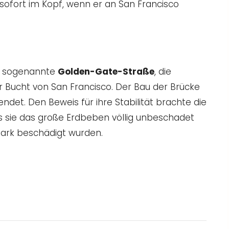
sofort im Kopf, wenn er an San Francisco
ie sogenannte
Golden-Gate-Straße
, die
 Bucht von San Francisco. Der Bau der Brücke
ndet. Den Beweis für ihre Stabilität brachte die
s sie das große Erdbeben völlig unbeschadet
tark beschädigt wurden.