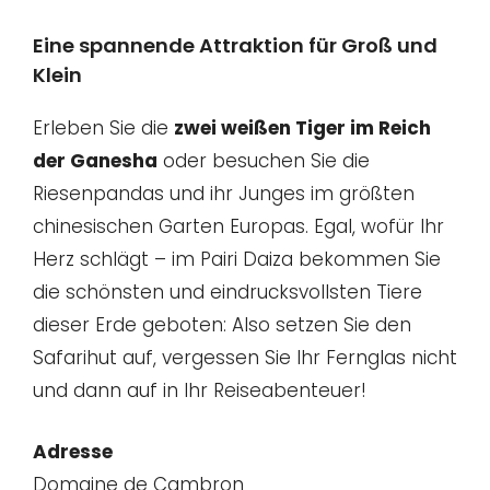
Eine spannende Attraktion für Groß und
Klein
Erleben Sie die
zwei weißen Tiger im Reich
der Ganesha
oder besuchen Sie die
Riesenpandas und ihr Junges im größten
chinesischen Garten Europas. Egal, wofür Ihr
Herz schlägt – im Pairi Daiza bekommen Sie
die schönsten und eindrucksvollsten Tiere
dieser Erde geboten: Also setzen Sie den
Safarihut auf, vergessen Sie Ihr Fernglas nicht
und dann auf in Ihr Reiseabenteuer!
Adresse
Domaine de Cambron