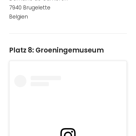
7940 Brugelette
Belgien
Platz 8: Groeningemuseum