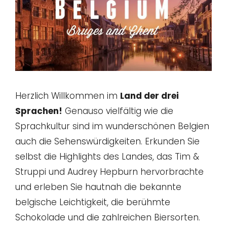
Herzlich Willkommen im
Land der drei
Sprachen!
Genauso vielfältig wie die
Sprachkultur sind im wunderschönen Belgien
auch die Sehenswürdigkeiten. Erkunden Sie
selbst die Highlights des Landes, das Tim &
Struppi und Audrey Hepburn hervorbrachte
und erleben Sie hautnah die bekannte
belgische Leichtigkeit, die berühmte
Schokolade und die zahlreichen Biersorten.