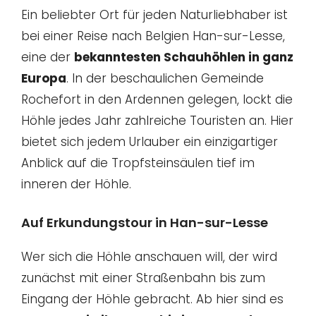
Ein beliebter Ort für jeden Naturliebhaber ist
bei einer Reise nach Belgien Han-sur-Lesse,
eine der
bekanntesten Schauhöhlen in ganz
Europa
. In der beschaulichen Gemeinde
Rochefort in den Ardennen gelegen, lockt die
Höhle jedes Jahr zahlreiche Touristen an. Hier
bietet sich jedem Urlauber ein einzigartiger
Anblick auf die Tropfsteinsäulen tief im
inneren der Höhle.
Auf Erkundungstour in Han-sur-Lesse
Wer sich die Höhle anschauen will, der wird
zunächst mit einer Straßenbahn bis zum
Eingang der Höhle gebracht. Ab hier sind es