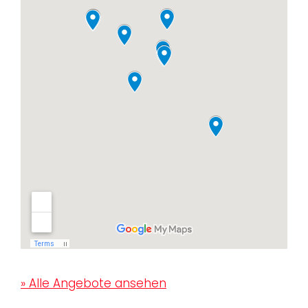
» Alle Angebote ansehen