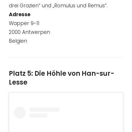
drei Grazien“ und „Romulus und Remus“.
Adresse
Wapper 9-11
2000 Antwerpen
Belgien
Platz 5: Die Höhle von Han-sur-
Lesse