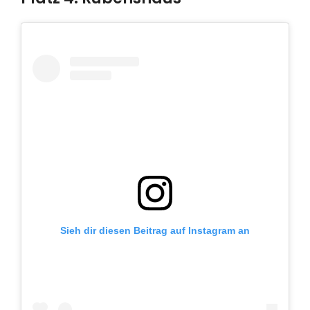
Sieh dir diesen Beitrag auf Instagram an