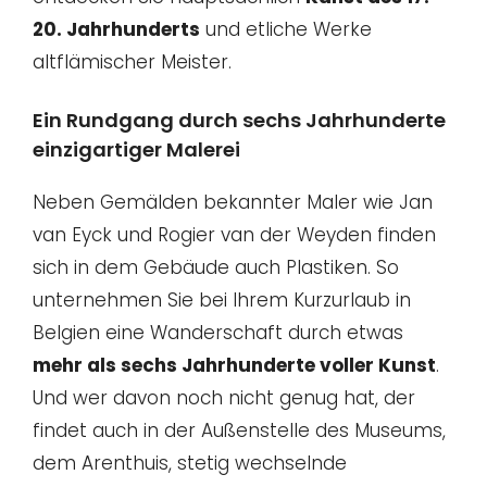
20. Jahrhunderts
und etliche Werke
altflämischer Meister.
Ein Rundgang durch sechs Jahrhunderte
einzigartiger Malerei
Neben Gemälden bekannter Maler wie Jan
van Eyck und Rogier van der Weyden finden
sich in dem Gebäude auch Plastiken. So
unternehmen Sie bei Ihrem Kurzurlaub in
Belgien eine Wanderschaft durch etwas
mehr als sechs Jahrhunderte voller Kunst
.
Und wer davon noch nicht genug hat, der
findet auch in der Außenstelle des Museums,
dem Arenthuis, stetig wechselnde