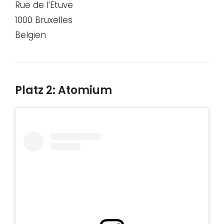
Rue de l’Etuve
1000 Bruxelles
Belgien
Platz 2: Atomium