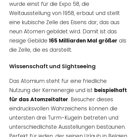
wurde einst für die Expo 58, die
Weltausstellung von 1958, erbaut und stellt
eine kubische Zelle des Eisens dar, das aus
neun Atomen gebildet wird. Damit ist das
riesige Gebilde
165 Milliarden Mal größer
als
die Zelle, die es darstellt.
Wissenschaft und Sightseeing
Das Atomium steht für eine friedliche
Nutzung der Kernenergie und ist
beispielhaft
für das Atomzeitalter
. Besucher dieses
eindrucksvollen Wahrzeichens können die
untersten drei Turm-Kugeln betreten und
unterschiedlichste Ausstellungen bestaunen.
Perfekt für jeden, der seinen Urlaub in Belgien