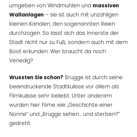
umgeben von Windmühlen und
massiven
Wallanlagen
– sie ist auch mit unzähligen
kleinen Kanälen, den sogenannten Reien
durchzogen. So lässt sich das Innerste der
Stadt nicht nur zu Fuß, sondern auch mit dem
Boot erkunden. Wer braucht da noch
Venedig?
Wussten Sie schon?
Brügge ist durch seine
beeindruckende Stadtkulisse vor allem als
Filmkulisse sehr beliebt. Unter anderem
wurden hier Filme wie „Geschichte einer
Nonne“ und „Brügge sehen… und sterben?“
gedreht.