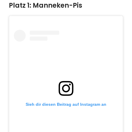
Platz 1: Manneken-Pis
Sieh dir diesen Beitrag auf Instagram an