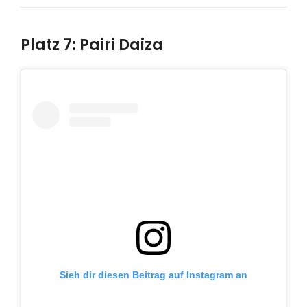
Platz 7: Pairi Daiza
Sieh dir diesen Beitrag auf Instagram an