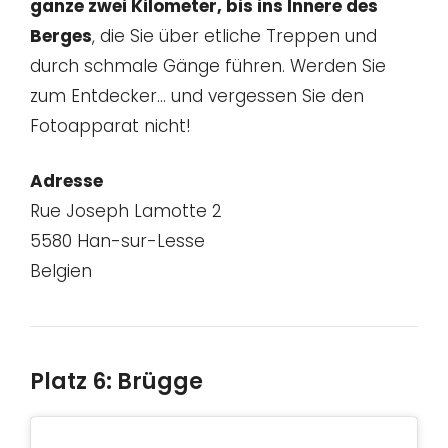
ganze zwei Kilometer, bis ins Innere des
Berges
, die Sie über etliche Treppen und
durch schmale Gänge führen. Werden Sie
zum Entdecker… und vergessen Sie den
Fotoapparat nicht!
Adresse
Rue Joseph Lamotte 2
5580 Han-sur-Lesse
Belgien
Platz 6: Brügge