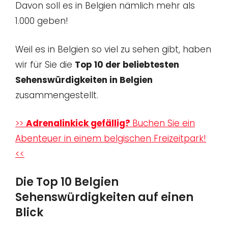
Davon soll es in Belgien nämlich mehr als
1.000 geben!
Weil es in Belgien so viel zu sehen gibt, haben
wir für Sie die
Top 10 der beliebtesten
Sehenswürdigkeiten in Belgien
zusammengestellt.
>>
Adrenalinkick gefällig?
Buchen Sie ein
Abenteuer in einem belgischen Freizeitpark!
<<
Die Top 10 Belgien
Sehenswürdigkeiten auf einen
Blick