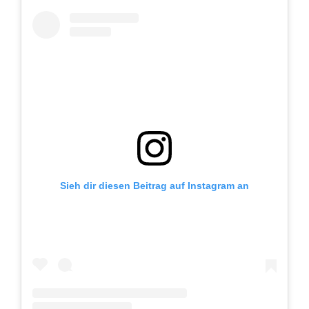
Sieh dir diesen Beitrag auf Instagram an