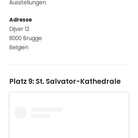
Ausstellungen.
Adresse
Dijver 12
8000 Brugge
Belgien
Platz 9: St. Salvator-Kathedrale