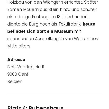
Holzbau von den Wikingern errichtet. Später
kamen Mauern aus Stein hinzu und schufen
eine riesige Festung. Im 18. Jahrhundert
diente die Burg noch als Textilfabrik,
heute
befindet sich dort ein Museum
mit
spannenden Ausstellungen von Waffen des
Mittelalters.
Adresse
Sint-Veerleplein 11
9000 Gent
Belgien
Platz 4: Rubenshaus