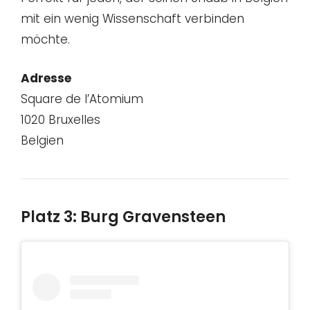
mit ein wenig Wissenschaft verbinden
möchte.
Adresse
Square de l’Atomium
1020 Bruxelles
Belgien
Platz 3: Burg Gravensteen