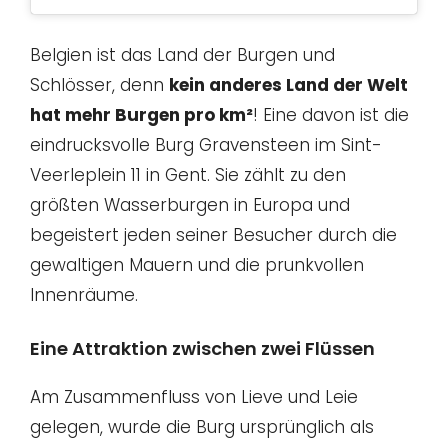
Belgien ist das Land der Burgen und
Schlösser, denn
kein anderes Land der Welt
hat mehr Burgen pro km²
! Eine davon ist die
eindrucksvolle Burg Gravensteen im Sint-
Veerleplein 11 in Gent. Sie zählt zu den
größten Wasserburgen in Europa und
begeistert jeden seiner Besucher durch die
gewaltigen Mauern und die prunkvollen
Innenräume.
Eine Attraktion zwischen zwei Flüssen
Am Zusammenfluss von Lieve und Leie
gelegen, wurde die Burg ursprünglich als