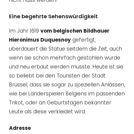
nicht nass werden!
Eine begehrte Sehenswürdigkeit
Im Jahr 1619
vom belgischen Bildhauer
Hieronimus Duquesnoy
gefertigt,
überdauert die Statue seitdem die Zeit, auch
wenn sie schon mehrfach gestohlen wurde
und neu erbaut werden musste. Heute ist sie
so beliebt bei den Touristen der Stadt
Brüssel, dass sie sogar zu speziellen Anlässen,
wie bei Länderspielen Belgiens im passenden
Trikot, oder an Geburtstagen bekannter
Leute als diese verkleidet wird.
Adresse