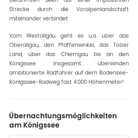
berühmten Seen auf einer imposanten
Strecke durch die Voralpenlandschaft
miteinander verbindet.
Vom Westallgäu geht es u.a. über das
Oberallgäu, den Pfaffenwinkel, das Tölzer
Land, über das Chiemgau bis an den
Königssee. Insgesamt überwinden
ambitionierte Radfahrer auf dem Bodensee-
Königssee-Radweg fast 4.000 Höhenmeter!
Übernachtungsmöglichkeiten
am Königssee