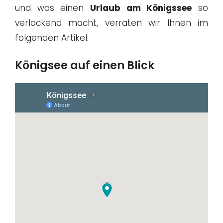
und was einen
Urlaub am Königssee
so
verlockend macht, verraten wir Ihnen im
folgenden Artikel.
Königsee auf einen Blick