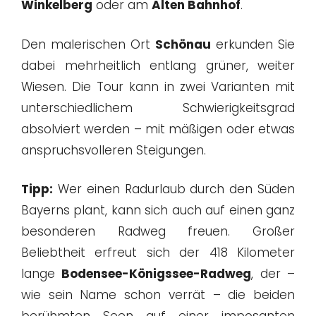
Winkelberg
oder am
Alten Bahnhof
.
Den malerischen Ort
Schönau
erkunden Sie
dabei mehrheitlich entlang grüner, weiter
Wiesen. Die Tour kann in zwei Varianten mit
unterschiedlichem Schwierigkeitsgrad
absolviert werden – mit mäßigen oder etwas
anspruchsvolleren Steigungen.
Tipp:
Wer einen Radurlaub durch den Süden
Bayerns plant, kann sich auch auf einen ganz
besonderen Radweg freuen. Großer
Beliebtheit erfreut sich der 418 Kilometer
lange
Bodensee-Königssee-Radweg
, der –
wie sein Name schon verrät – die beiden