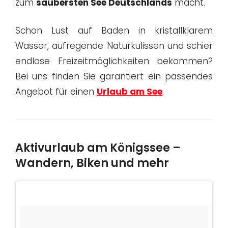
zum
saubersten See Deutschlands
macht.
Schon Lust auf Baden in kristallklarem
Wasser, aufregende Naturkulissen und schier
endlose Freizeitmöglichkeiten bekommen?
Bei uns finden Sie garantiert ein passendes
Angebot für einen
Urlaub am See
.
Aktivurlaub am Königssee –
Wandern, Biken und mehr