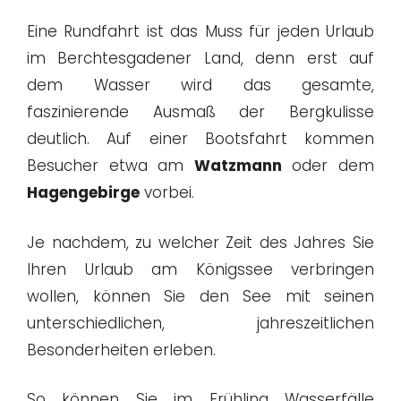
Eine Rundfahrt ist das Muss für jeden Urlaub
im Berchtesgadener Land, denn erst auf
dem Wasser wird das gesamte,
faszinierende Ausmaß der Bergkulisse
deutlich. Auf einer Bootsfahrt kommen
Besucher etwa am
Watzmann
oder dem
Hagengebirge
vorbei.
Je nachdem, zu welcher Zeit des Jahres Sie
Ihren Urlaub am Königssee verbringen
wollen, können Sie den See mit seinen
unterschiedlichen, jahreszeitlichen
Besonderheiten erleben.
So können Sie im Frühling Wasserfälle