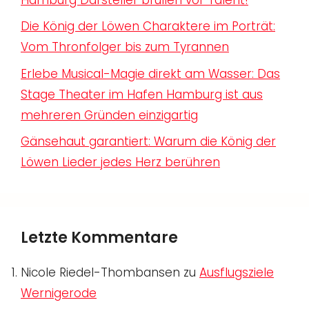
Die König der Löwen Charaktere im Porträt:
Vom Thronfolger bis zum Tyrannen
Erlebe Musical-Magie direkt am Wasser: Das
Stage Theater im Hafen Hamburg ist aus
mehreren Gründen einzigartig
Gänsehaut garantiert: Warum die König der
Löwen Lieder jedes Herz berühren
Letzte Kommentare
Nicole Riedel-Thombansen
zu
Ausflugsziele
Wernigerode