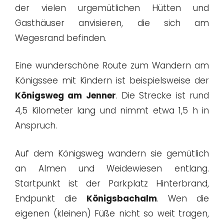
der vielen urgemütlichen Hütten und
Gasthäuser anvisieren, die sich am
Wegesrand befinden.
Eine wunderschöne Route zum Wandern am
Königssee mit Kindern ist beispielsweise der
Königsweg am Jenner
. Die Strecke ist rund
4,5 Kilometer lang und nimmt etwa 1,5 h in
Anspruch.
Auf dem Königsweg wandern sie gemütlich
an Almen und Weidewiesen entlang.
Startpunkt ist der Parkplatz Hinterbrand,
Endpunkt die
Königsbachalm
. Wen die
eigenen (kleinen) Füße nicht so weit tragen,