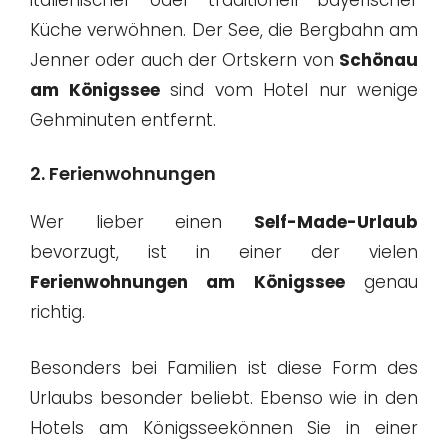
Küche verwöhnen. Der See, die Bergbahn am
Jenner oder auch der Ortskern von
Schönau
am Königssee
sind vom Hotel nur wenige
Gehminuten entfernt.
2. Ferienwohnungen
Wer lieber einen
Self-Made-Urlaub
bevorzugt, ist in einer der vielen
Ferienwohnungen am Königssee
genau
richtig.
Besonders bei Familien ist diese Form des
Urlaubs besonder beliebt. Ebenso wie in den
Hotels am Königsseekönnen Sie in einer