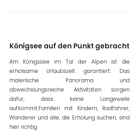
Königsee auf den Punkt gebracht
Am Königssee im Tal der Alpen ist die
erholsame Urlaubszeit garantiert. Das
malerische Panorama und
abwechslungsreiche Aktivitäten sorgen
dafür, dass keine Langeweile
aufkommt.Familien mit Kindern, Radfahrer,
Wanderer und alle, die Erholung suchen, sind
hier richtig.