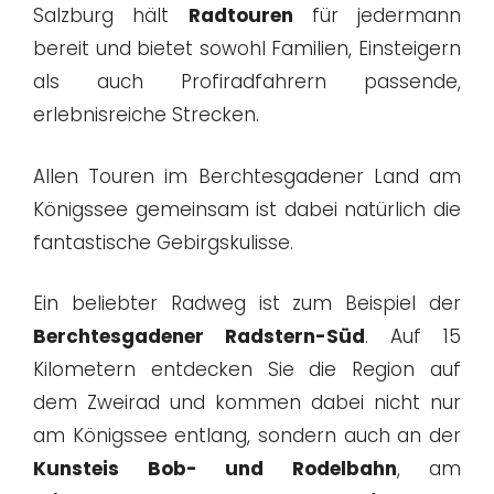
Salzburg hält
Radtouren
für jedermann
bereit und bietet sowohl Familien, Einsteigern
als auch Profiradfahrern passende,
erlebnisreiche Strecken.
Allen Touren im Berchtesgadener Land am
Königssee gemeinsam ist dabei natürlich die
fantastische Gebirgskulisse.
Ein beliebter Radweg ist zum Beispiel der
Berchtesgadener Radstern-Süd
. Auf 15
Kilometern entdecken Sie die Region auf
dem Zweirad und kommen dabei nicht nur
am Königssee entlang, sondern auch an der
Kunsteis Bob- und Rodelbahn
, am