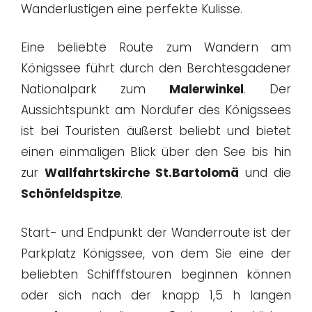
Wanderlustigen eine perfekte Kulisse.
Eine beliebte Route zum Wandern am
Königssee führt durch den Berchtesgadener
Nationalpark zum
Malerwinkel
. Der
Aussichtspunkt am Nordufer des Königssees
ist bei Touristen äußerst beliebt und bietet
einen einmaligen Blick über den See bis hin
zur
Wallfahrtskirche St.Bartolomä
und die
Schönfeldspitze
.
Start- und Endpunkt der Wanderroute ist der
Parkplatz Königssee, von dem Sie eine der
beliebten Schifffstouren beginnen können
oder sich nach der knapp 1,5 h langen