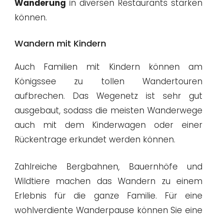
Wanderung
in diversen Restaurants stärken
können.
Wandern mit Kindern
Auch Familien mit Kindern können am
Königssee zu tollen Wandertouren
aufbrechen. Das Wegenetz ist sehr gut
ausgebaut, sodass die meisten Wanderwege
auch mit dem Kinderwagen oder einer
Rückentrage erkundet werden können.
Zahlreiche Bergbahnen, Bauernhöfe und
Wildtiere machen das Wandern zu einem
Erlebnis für die ganze Familie. Für eine
wohlverdiente Wanderpause können Sie eine