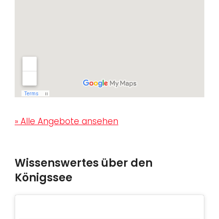
» Alle Angebote ansehen
Wissenswertes über den
Königssee