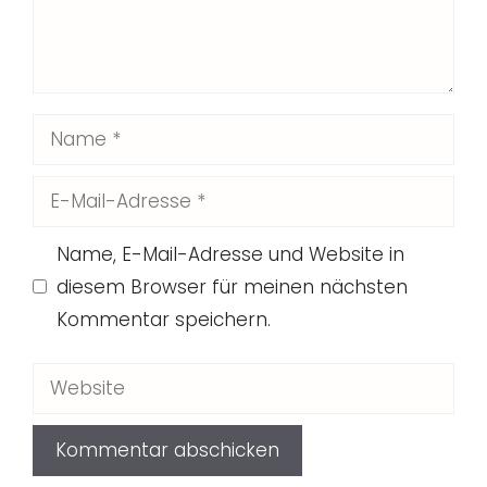
Name
E-
Mail-
Name, E-Mail-Adresse und Website in
Adresse
diesem Browser für meinen nächsten
Kommentar speichern.
Website