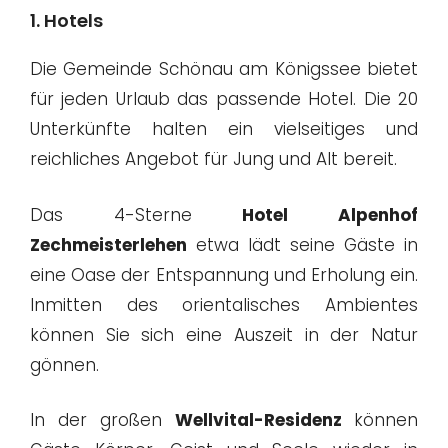
1. Hotels
Die Gemeinde Schönau am Königssee bietet
für jeden Urlaub das passende Hotel. Die 20
Unterkünfte halten ein vielseitiges und
reichliches Angebot für Jung und Alt bereit.
Das 4-Sterne
Hotel Alpenhof
Zechmeisterlehen
etwa lädt seine Gäste in
eine Oase der Entspannung und Erholung ein.
Inmitten des orientalisches Ambientes
können Sie sich eine Auszeit in der Natur
gönnen.
In der großen
Wellvital-Residenz
können