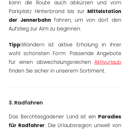
kann die Route auch abkürzen und vom
Parkplatz Hinterbrand bis zur
Mittelstation
der Jennerbahn
fahren, um von dort den
Aufstieg zur Alm zu beginnen.
Tipp:
Wandern ist aktive Erholung in ihrer
wohl schönsten Form. Passende Angebote
für einen abwechslungsreichen
Aktivurlaub
finden Sie sicher in unserem Sortiment.
3. Radfahren
Das Berchtesgadener Land ist ein
Paradies
für Radfahrer
. Die Urlaubsregion unweit von