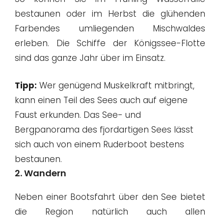
bestaunen oder im Herbst die glühenden
Farbendes umliegenden Mischwaldes
erleben. Die Schiffe der Königssee-Flotte
sind das ganze Jahr über im Einsatz.
Tipp:
Wer genügend Muskelkraft mitbringt,
kann einen Teil des Sees auch auf eigene
Faust erkunden. Das See- und
Bergpanorama des fjordartigen Sees lässt
sich auch von einem Ruderboot bestens
bestaunen.
2. Wandern
Neben einer Bootsfahrt über den See bietet
die Region natürlich auch allen