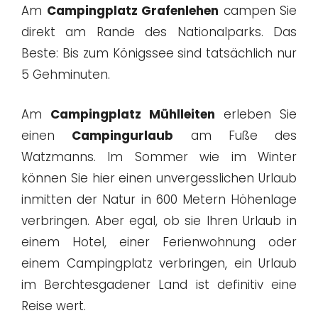
Am
Campingplatz Grafenlehen
campen Sie
direkt am Rande des Nationalparks. Das
Beste: Bis zum Königssee sind tatsächlich nur
5 Gehminuten.
Am
Campingplatz Mühlleiten
erleben Sie
einen
Campingurlaub
am Fuße des
Watzmanns. Im Sommer wie im Winter
können Sie hier einen unvergesslichen Urlaub
inmitten der Natur in 600 Metern Höhenlage
verbringen. Aber egal, ob sie Ihren Urlaub in
einem Hotel, einer Ferienwohnung oder
einem Campingplatz verbringen, ein Urlaub
im Berchtesgadener Land ist definitiv eine
Reise wert.