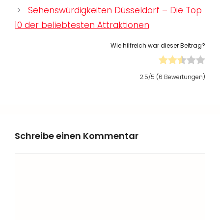
Sehenswürdigkeiten Düsseldorf – Die Top
10 der beliebtesten Attraktionen
Wie hilfreich war dieser Beitrag?
2.5
/5 (
6
Bewertungen)
Schreibe einen Kommentar
Kommentar