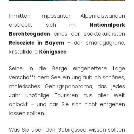
Inmitten imposanter Alpenfelswänden
erstreckt sich im
Nationalpark
Berchtesgaden
eines der spektakulärsten
Reiseziele in Bayern
– der smaragdgrüne,
kristallklare
Königssee
.
Seine in die Berge eingebettete Lage
verschafft dem See ein unglaublich schönes,
malerisches Gebirgspanorama, das jedes
Jahr unzählige Touristen aus aller Welt
anlockt – und das Sie sich nicht entgehen
lassen sollten.
Was Sie über den Gebirgssee wissen sollten