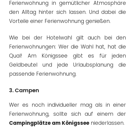
Ferienwohnung in gemütlicher Atmosphäre
den Alltag hinter sich lassen. Und dabei die
Vorteile einer Ferienwohnung genießen.
Wie bei der Hotelwahl gilt auch bei den
Ferienwohnungen: Wer die Wahl hat, hat die
Qual! Am Königssee gibt es für jeden
Geldbeutel und jede Urlaubsplanung die
passende Ferienwohnung.
3. Campen
Wer es noch individueller mag als in einer
Ferienwohnung, sollte sich auf einem der
Campingplätze am Königssee
niederlassen.