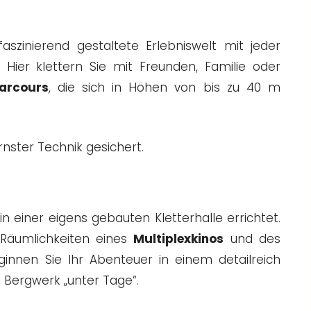
aszinierend gestaltete Erlebniswelt mit jeder
Hier klettern Sie mit Freunden, Familie oder
parcours
, die sich in Höhen von bis zu 40 m
rnster Technik gesichert.
 einer eigens gebauten Kletterhalle errichtet.
 Räumlichkeiten eines
Multiplexkinos
und des
ginnen Sie Ihr Abenteuer in einem detailreich
 Bergwerk „unter Tage“.