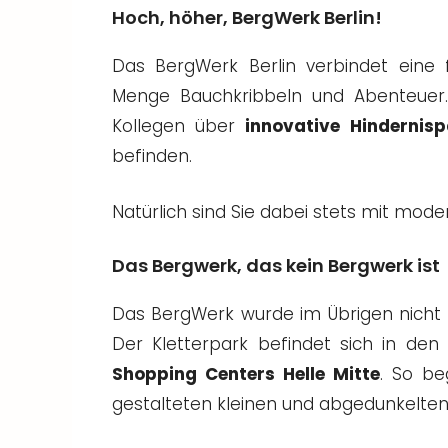
Hoch, höher, BergWerk Berlin!
Das BergWerk Berlin verbindet eine f
Menge Bauchkribbeln und Abenteuer. 
Kollegen über
innovative Hindernis
befinden.
Natürlich sind Sie dabei stets mit mode
Das Bergwerk, das kein Bergwerk ist
Das BergWerk wurde im Übrigen nicht in
Der Kletterpark befindet sich in den
Shopping Centers Helle Mitte
. So be
gestalteten kleinen und abgedunkelten