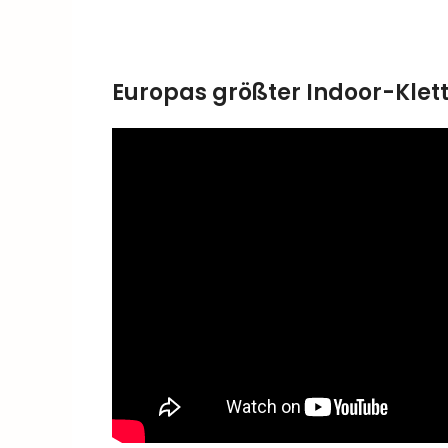
Europas größter Indoor-Klet