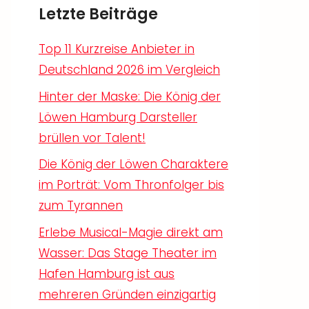
Letzte Beiträge
Top 11 Kurzreise Anbieter in
Deutschland 2026 im Vergleich
Hinter der Maske: Die König der
Löwen Hamburg Darsteller
brüllen vor Talent!
Die König der Löwen Charaktere
im Porträt: Vom Thronfolger bis
zum Tyrannen
Erlebe Musical-Magie direkt am
Wasser: Das Stage Theater im
Hafen Hamburg ist aus
mehreren Gründen einzigartig