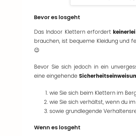
Bevor es losgeht
Das Indoor Klettern erfordert
keinerle
brauchen, ist bequeme Kleidung und fe
😉
Bevor Sie sich jedoch in ein unverges
eine eingehende
Sicherheitseinweisu
wie Sie sich beim Klettern im Berg
wie Sie sich verhältst, wenn du 
sowie grundlegende Verhaltensre
Wenn es losgeht