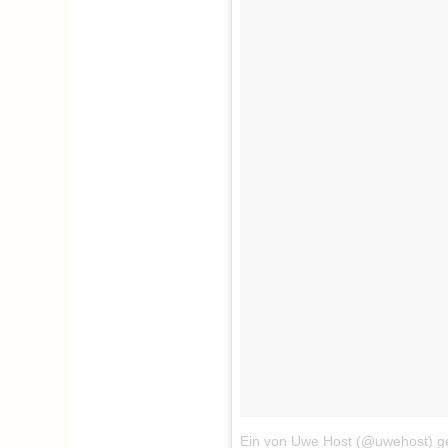
Ein von Uwe Host (@uwehost) g