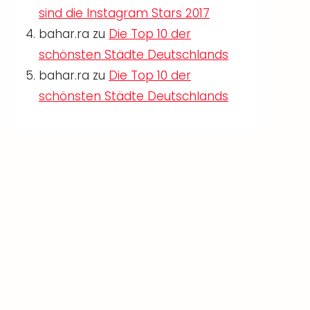
sind die Instagram Stars 2017
bahar.ra
zu
Die Top 10 der
schönsten Städte Deutschlands
bahar.ra
zu
Die Top 10 der
schönsten Städte Deutschlands