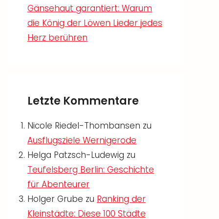
Gänsehaut garantiert: Warum
die König der Löwen Lieder jedes
Herz berühren
Letzte Kommentare
Nicole Riedel-Thombansen
zu
Ausflugsziele Wernigerode
Helga Patzsch-Ludewig
zu
Teufelsberg Berlin: Geschichte
für Abenteurer
Holger Grube
zu
Ranking der
Kleinstädte: Diese 100 Städte