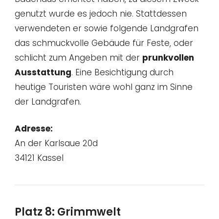
genutzt wurde es jedoch nie. Stattdessen
verwendeten er sowie folgende Landgrafen
das schmuckvolle Gebäude für Feste, oder
schlicht zum Angeben mit der
prunkvollen
Ausstattung
. Eine Besichtigung durch
heutige Touristen wäre wohl ganz im Sinne
der Landgrafen.
Adresse:
An der Karlsaue 20d
34121 Kassel
Platz 8: Grimmwelt