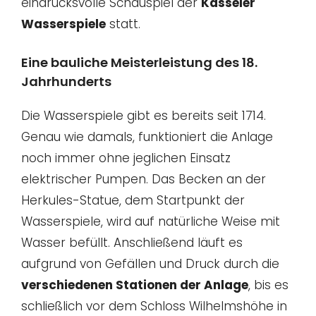
eindrucksvolle Schauspiel der
Kasseler
Wasserspiele
statt.
Eine bauliche Meisterleistung des 18.
Jahrhunderts
Die Wasserspiele gibt es bereits seit 1714.
Genau wie damals, funktioniert die Anlage
noch immer ohne jeglichen Einsatz
elektrischer Pumpen. Das Becken an der
Herkules-Statue, dem Startpunkt der
Wasserspiele, wird auf natürliche Weise mit
Wasser befüllt. Anschließend läuft es
aufgrund von Gefällen und Druck durch die
verschiedenen Stationen der Anlage
, bis es
schließlich vor dem Schloss Wilhelmshöhe in