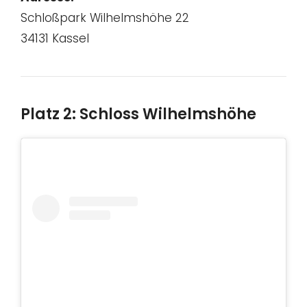
Schloßpark Wilhelmshöhe 22
34131 Kassel
Platz 2: Schloss Wilhelmshöhe