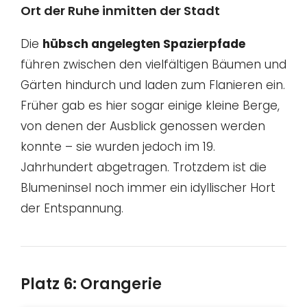
Ort der Ruhe inmitten der Stadt
Die
hübsch angelegten Spazierpfade
führen zwischen den vielfältigen Bäumen und
Gärten hindurch und laden zum Flanieren ein.
Früher gab es hier sogar einige kleine Berge,
von denen der Ausblick genossen werden
konnte – sie wurden jedoch im 19.
Jahrhundert abgetragen. Trotzdem ist die
Blumeninsel noch immer ein idyllischer Hort
der Entspannung.
Platz 6: Orangerie