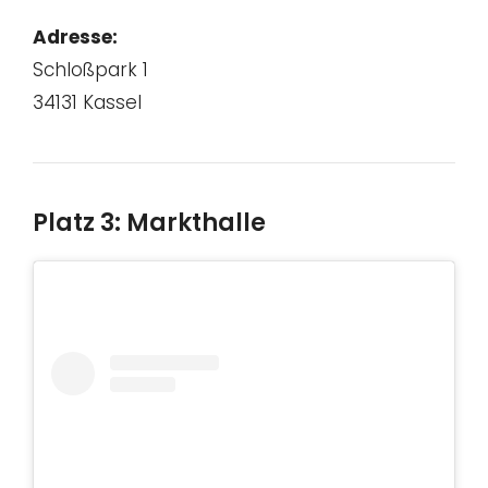
Adresse:
Schloßpark 1
34131 Kassel
Platz 3: Markthalle