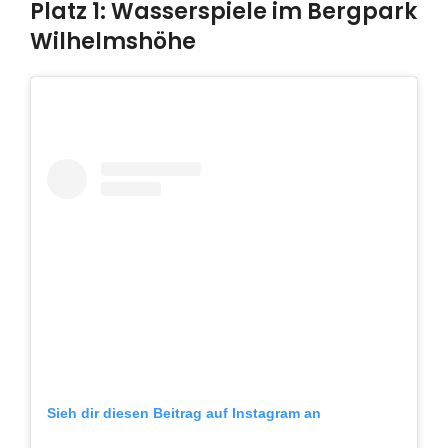
Platz 1: Wasserspiele im Bergpark
Wilhelmshöhe
Sieh dir diesen Beitrag auf Instagram an