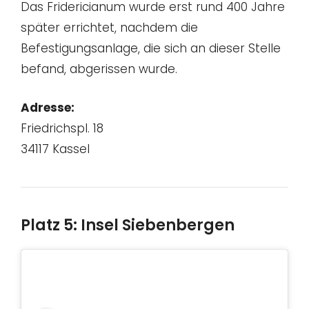
Das Fridericianum wurde erst rund 400 Jahre
später errichtet, nachdem die
Befestigungsanlage, die sich an dieser Stelle
befand, abgerissen wurde.
Adresse:
Friedrichspl. 18
34117 Kassel
Platz 5: Insel Siebenbergen