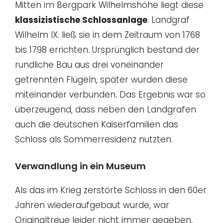
Mitten im Bergpark Wilhelmshöhe liegt diese
klassizistische Schlossanlage
. Landgraf
Wilhelm IX. ließ sie in dem Zeitraum von 1768
bis 1798 errichten. Ursprünglich bestand der
rundliche Bau aus drei voneinander
getrennten Flügeln, später wurden diese
miteinander verbunden. Das Ergebnis war so
überzeugend, dass neben den Landgrafen
auch die deutschen Kaiserfamilien das
Schloss als Sommerresidenz nutzten.
Verwandlung in ein Museum
Als das im Krieg zerstörte Schloss in den 60er
Jahren wiederaufgebaut wurde, war
Originaltreue leider nicht immer gegeben.