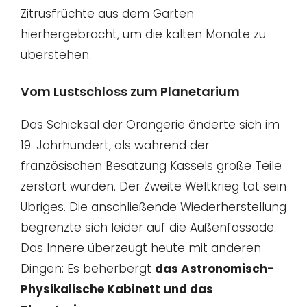
Zitrusfrüchte aus dem Garten
hierhergebracht, um die kalten Monate zu
überstehen.
Vom Lustschloss zum Planetarium
Das Schicksal der Orangerie änderte sich im
19. Jahrhundert, als während der
französischen Besatzung Kassels große Teile
zerstört wurden. Der Zweite Weltkrieg tat sein
Übriges. Die anschließende Wiederherstellung
begrenzte sich leider auf die Außenfassade.
Das Innere überzeugt heute mit anderen
Dingen: Es beherbergt
das Astronomisch-
Physikalische Kabinett und das