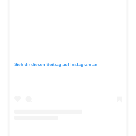
Sieh dir diesen Beitrag auf Instagram an