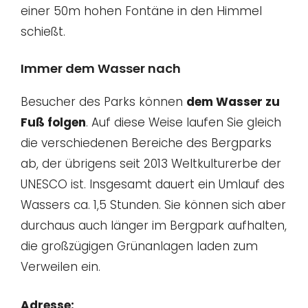
einer 50m hohen Fontäne in den Himmel
schießt.
Immer dem Wasser nach
Besucher des Parks können
dem Wasser zu
Fuß folgen
. Auf diese Weise laufen Sie gleich
die verschiedenen Bereiche des Bergparks
ab, der übrigens seit 2013 Weltkulturerbe der
UNESCO ist. Insgesamt dauert ein Umlauf des
Wassers ca. 1,5 Stunden. Sie können sich aber
durchaus auch länger im Bergpark aufhalten,
die großzügigen Grünanlagen laden zum
Verweilen ein.
Adresse: