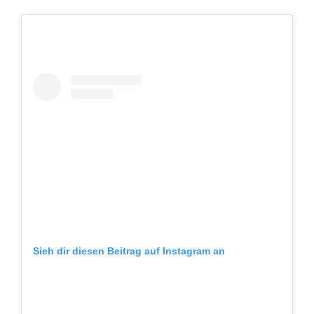
Sieh dir diesen Beitrag auf Instagram an