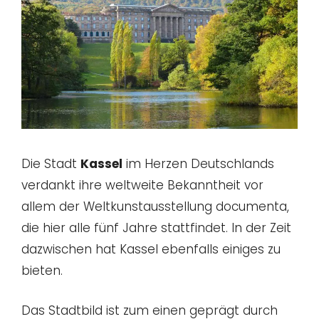
Die Stadt
Kassel
im Herzen Deutschlands
verdankt ihre weltweite Bekanntheit vor
allem der Weltkunstausstellung documenta,
die hier alle fünf Jahre stattfindet. In der Zeit
dazwischen hat Kassel ebenfalls einiges zu
bieten.
Das Stadtbild ist zum einen geprägt durch