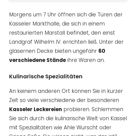
Morgens um 7 Uhr öffnen sich die Türen der
Kasseler Markthalle, die sich in einem
restaurierten Marstall befindet, den einst
Landgraf Wilhelm IV. errichten ließ. Unter der
gläsernen Decke bieten ungefähr
60
verschiedene Stände
ihre Waren an.
Kulinarische Spezialitäten
An keinem anderen Ort können Sie in kurzer
Zeit so viele verschiedene der besonderen
Kasseler Leckereien
probieren. Schlemmen
Sie sich durch die kulinarische Welt von Kassel
mit Spezialitäten wie Ahle Wurscht oder