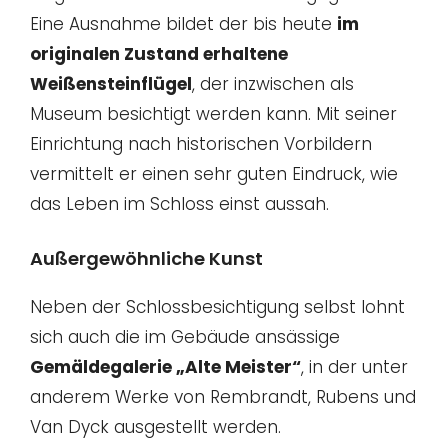
Eine Ausnahme bildet der bis heute
im
originalen Zustand erhaltene
Weißensteinflügel
, der inzwischen als
Museum besichtigt werden kann. Mit seiner
Einrichtung nach historischen Vorbildern
vermittelt er einen sehr guten Eindruck, wie
das Leben im Schloss einst aussah.
Außergewöhnliche Kunst
Neben der Schlossbesichtigung selbst lohnt
sich auch die im Gebäude ansässige
Gemäldegalerie „Alte Meister“
, in der unter
anderem Werke von Rembrandt, Rubens und
Van Dyck ausgestellt werden.