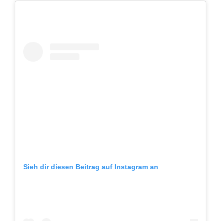
Sieh dir diesen Beitrag auf Instagram an