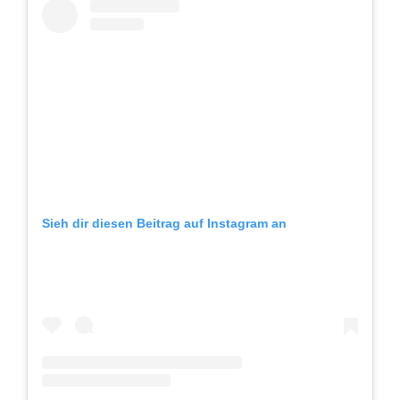
Sieh dir diesen Beitrag auf Instagram an