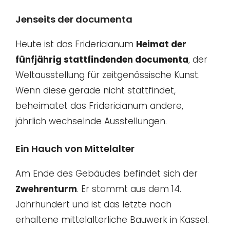
Jenseits der documenta
Heute ist das Fridericianum
Heimat der
fünfjährig stattfindenden documenta
, der
Weltausstellung für zeitgenössische Kunst.
Wenn diese gerade nicht stattfindet,
beheimatet das Fridericianum andere,
jährlich wechselnde Ausstellungen.
Ein Hauch von Mittelalter
Am Ende des Gebäudes befindet sich der
Zwehrenturm
. Er stammt aus dem 14.
Jahrhundert und ist das letzte noch
erhaltene mittelalterliche Bauwerk in Kassel.