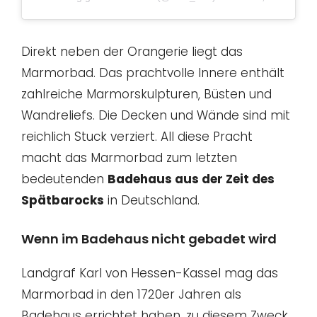
Direkt neben der Orangerie liegt das
Marmorbad. Das prachtvolle Innere enthält
zahlreiche Marmorskulpturen, Büsten und
Wandreliefs. Die Decken und Wände sind mit
reichlich Stuck verziert. All diese Pracht
macht das Marmorbad zum letzten
bedeutenden
Badehaus aus der Zeit des
Spätbarocks
in Deutschland.
Wenn im Badehaus nicht gebadet wird
Landgraf Karl von Hessen-Kassel mag das
Marmorbad in den 1720er Jahren als
Badehaus errichtet haben, zu diesem Zweck