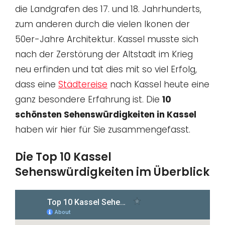
die Landgrafen des 17. und 18. Jahrhunderts,
zum anderen durch die vielen Ikonen der
50er-Jahre Architektur. Kassel musste sich
nach der Zerstörung der Altstadt im Krieg
neu erfinden und tat dies mit so viel Erfolg,
dass eine
Städtereise
nach Kassel heute eine
ganz besondere Erfahrung ist. Die
10
schönsten Sehenswürdigkeiten in Kassel
haben wir hier für Sie zusammengefasst.
Die Top 10 Kassel
Sehenswürdigkeiten im Überblick